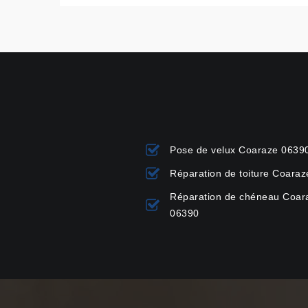
Pose de velux Coaraze 0639
Réparation de toiture Coara
Réparation de chéneau Coar
06390