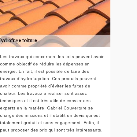
Les travaux qui concernent les toits peuvent avoir
comme objectif de réduire les dépenses en
énergie. En fait, il est possible de faire des
travaux d'hydrofugation. Ces produits peuvent
avoir comme propriété d'éviter les fuites de
chaleur. Les travaux à réaliser sont assez
techniques et il est très utile de convier des
experts en la matière. Gabriel Couverture se
charge des missions et il établit un devis qui est
totalement gratuit et sans engagement. Enfin, il
peut proposer des prix qui sont très intéressants.