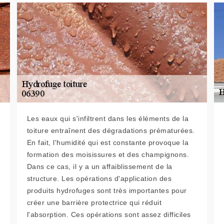
Les eaux qui s'infiltrent dans les éléments de la
toiture entraînent des dégradations prématurées.
En fait, l'humidité qui est constante provoque la
formation des moisissures et des champignons.
Dans ce cas, il y a un affaiblissement de la
structure. Les opérations d'application des
produits hydrofuges sont très importantes pour
créer une barrière protectrice qui réduit
l'absorption. Ces opérations sont assez difficiles