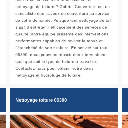
nettoyage de toiture ? Gabriel Couverture est un
spécialiste des travaux de couverture au service
de votre demande. Puisque tout nettoyage de toit
s’agit d’entretenir efficacement des services de
qualité, notre équipe présente des interventions
performantes capables de raviver la tenue et
l’étanchéité de votre toiture. En activité sur tout
06390, nous pouvons réussir des interventions
quel que soit le type de toiture à travailler.
Contactez-nous pour obtenir votre devis
nettoyage et hydrofuge de toiture.
Nettoyage toiture 06390