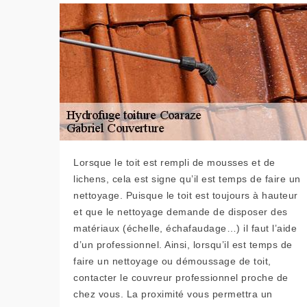
Lorsque le toit est rempli de mousses et de
lichens, cela est signe qu’il est temps de faire un
nettoyage. Puisque le toit est toujours à hauteur
et que le nettoyage demande de disposer des
matériaux (échelle, échafaudage…) il faut l’aide
d’un professionnel. Ainsi, lorsqu’il est temps de
faire un nettoyage ou démoussage de toit,
contacter le couvreur professionnel proche de
chez vous. La proximité vous permettra un