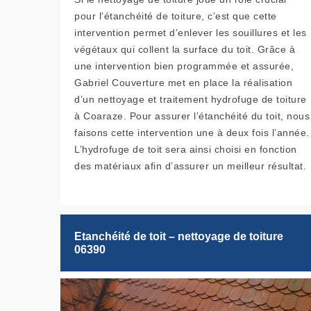
pour l’étanchéité de toiture, c’est que cette
intervention permet d’enlever les souillures et les
végétaux qui collent la surface du toit. Grâce à
une intervention bien programmée et assurée,
Gabriel Couverture met en place la réalisation
d’un nettoyage et traitement hydrofuge de toiture
à Coaraze. Pour assurer l’étanchéité du toit, nous
faisons cette intervention une à deux fois l’année.
L’hydrofuge de toit sera ainsi choisi en fonction
des matériaux afin d’assurer un meilleur résultat.
Etanchéité de toit – nettoyage de toiture
06390