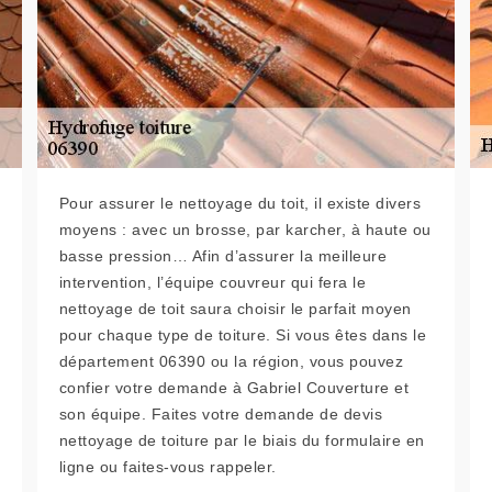
Pour assurer le nettoyage du toit, il existe divers
moyens : avec un brosse, par karcher, à haute ou
basse pression… Afin d’assurer la meilleure
intervention, l’équipe couvreur qui fera le
nettoyage de toit saura choisir le parfait moyen
pour chaque type de toiture. Si vous êtes dans le
département 06390 ou la région, vous pouvez
confier votre demande à Gabriel Couverture et
son équipe. Faites votre demande de devis
nettoyage de toiture par le biais du formulaire en
ligne ou faites-vous rappeler.