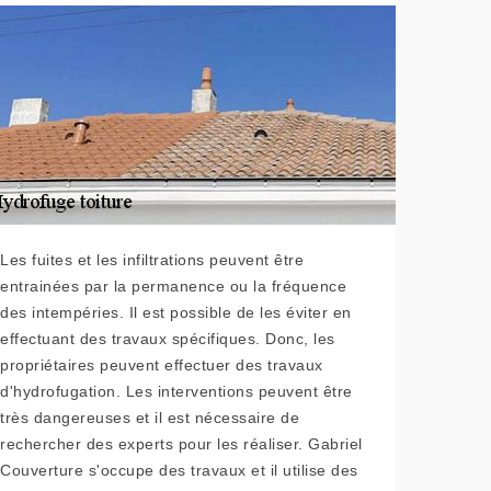
Les fuites et les infiltrations peuvent être
entrainées par la permanence ou la fréquence
des intempéries. Il est possible de les éviter en
effectuant des travaux spécifiques. Donc, les
propriétaires peuvent effectuer des travaux
d'hydrofugation. Les interventions peuvent être
très dangereuses et il est nécessaire de
rechercher des experts pour les réaliser. Gabriel
Couverture s'occupe des travaux et il utilise des