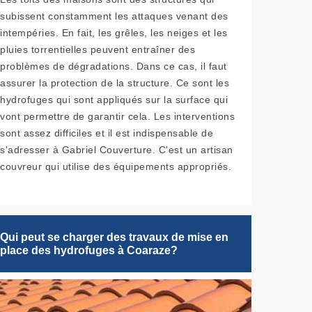
subissent constamment les attaques venant des
intempéries. En fait, les grêles, les neiges et les
pluies torrentielles peuvent entraîner des
problèmes de dégradations. Dans ce cas, il faut
assurer la protection de la structure. Ce sont les
hydrofuges qui sont appliqués sur la surface qui
vont permettre de garantir cela. Les interventions
sont assez difficiles et il est indispensable de
s'adresser à Gabriel Couverture. C'est un artisan
couvreur qui utilise des équipements appropriés.
Qui peut se charger des travaux de mise en
place des hydrofuges à Coaraze?