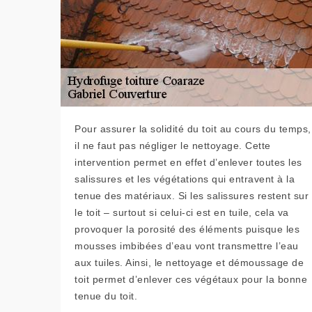
Pour assurer la solidité du toit au cours du temps,
il ne faut pas négliger le nettoyage. Cette
intervention permet en effet d’enlever toutes les
salissures et les végétations qui entravent à la
tenue des matériaux. Si les salissures restent sur
le toit – surtout si celui-ci est en tuile, cela va
provoquer la porosité des éléments puisque les
mousses imbibées d’eau vont transmettre l’eau
aux tuiles. Ainsi, le nettoyage et démoussage de
toit permet d’enlever ces végétaux pour la bonne
tenue du toit.