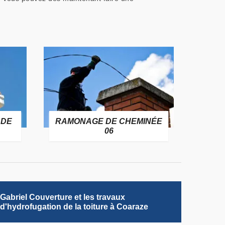
 DE
RAMONAGE DE CHEMINÉE
06
Gabriel Couverture et les travaux
d'hydrofugation de la toiture à Coaraze