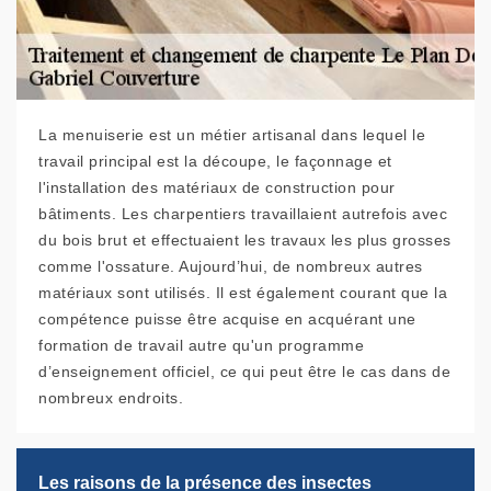
La menuiserie est un métier artisanal dans lequel le
travail principal est la découpe, le façonnage et
l'installation des matériaux de construction pour
bâtiments. Les charpentiers travaillaient autrefois avec
du bois brut et effectuaient les travaux les plus grosses
comme l'ossature. Aujourd’hui, de nombreux autres
matériaux sont utilisés. Il est également courant que la
compétence puisse être acquise en acquérant une
formation de travail autre qu'un programme
d’enseignement officiel, ce qui peut être le cas dans de
nombreux endroits.
Les raisons de la présence des insectes