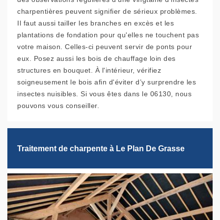
charpentières peuvent signifier de sérieux problèmes.
Il faut aussi tailler les branches en excès et les
plantations de fondation pour qu'elles ne touchent pas
votre maison. Celles-ci peuvent servir de ponts pour
eux. Posez aussi les bois de chauffage loin des
structures en bouquet. À l'intérieur, vérifiez
soigneusement le bois afin d'éviter d’y surprendre les
insectes nuisibles. Si vous êtes dans le 06130, nous
pouvons vous conseiller.
Traitement de charpente à Le Plan De Grasse