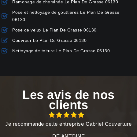
Ramonage de cheminée Le Plan De Grasse 06130
Pose et nettoyage de gouttières Le Plan De Grasse
06130
Pose de velux Le Plan De Grasse 06130
Couvreur Le Plan De Grasse 06130
Nettoyage de toiture Le Plan De Grasse 06130
Les avis de nos
clients
Je recommande cette entreprise Gabriel Couverture
DE ANTOINE