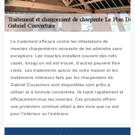
Le traitement efficace contre les infestations de
insectes charpentières nécessite de les atteindre sans
exceptions. Les insectes installent souvent des nids
casés, lorsqu'un nid est trouvé, d'autres peuvent être
créés. Les traitements autour de votre maison et les
traitements intérieurs faits par les charpentiers de
Gabriel Couverture sont disponibles sont prêts à
utiliser et à formule concentrée. Ils tuent rapidement et
efficacement tous les insectes. Ces produits offrent
une protection continue allant à des mois que ce soit
pour l’intérieur ou l’extérieur.