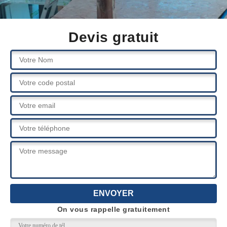
Devis gratuit
On vous rappelle gratuitement