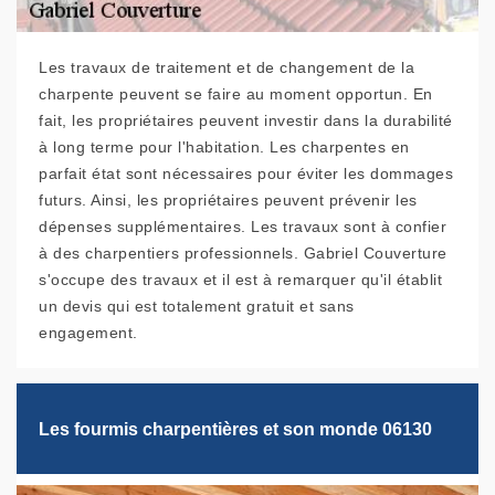
Les travaux de traitement et de changement de la
charpente peuvent se faire au moment opportun. En
fait, les propriétaires peuvent investir dans la durabilité
à long terme pour l'habitation. Les charpentes en
parfait état sont nécessaires pour éviter les dommages
futurs. Ainsi, les propriétaires peuvent prévenir les
dépenses supplémentaires. Les travaux sont à confier
à des charpentiers professionnels. Gabriel Couverture
s'occupe des travaux et il est à remarquer qu'il établit
un devis qui est totalement gratuit et sans
engagement.
Les fourmis charpentières et son monde 06130