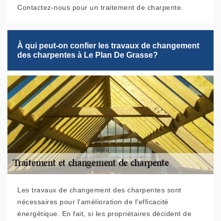
Contactez-nous pour un traitement de charpente.
À qui peut-on confier les travaux de changement
des charpentes à Le Plan De Grasse?
Les travaux de changement des charpentes sont
nécessaires pour l'amélioration de l'efficacité
énergétique. En fait, si les propriétaires décident de