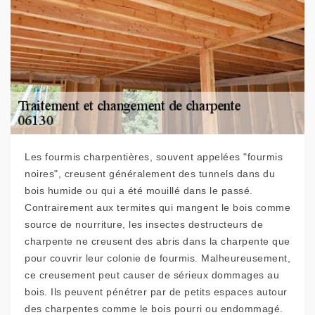
Les fourmis charpentières, souvent appelées "fourmis
noires", creusent généralement des tunnels dans du
bois humide ou qui a été mouillé dans le passé.
Contrairement aux termites qui mangent le bois comme
source de nourriture, les insectes destructeurs de
charpente ne creusent des abris dans la charpente que
pour couvrir leur colonie de fourmis. Malheureusement,
ce creusement peut causer de sérieux dommages au
bois. Ils peuvent pénétrer par de petits espaces autour
des charpentes comme le bois pourri ou endommagé.