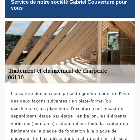
Service de notre société Gabriel Couverture pour
vous
L'ossature des maisons procède généralement de l'une
des deux façons suivantes : en plate-forme (ou
occidentale), les planchers d'ossature sont encadrés
séparément, étage par étage ; en ballon, les éléments
verticaux (montants) s'étendent sur toute la hauteur du
bâtiment de la plaque de fondation à la plaque de
chevrons. Le bois utilisé dans la charpente est utilisé à