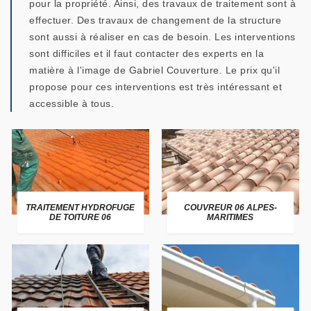
pour la propriété. Ainsi, des travaux de traitement sont à
effectuer. Des travaux de changement de la structure
sont aussi à réaliser en cas de besoin. Les interventions
sont difficiles et il faut contacter des experts en la
matière à l'image de Gabriel Couverture. Le prix qu'il
propose pour ces interventions est très intéressant et
accessible à tous.
TRAITEMENT HYDROFUGE
COUVREUR 06 ALPES-
DE TOITURE 06
MARITIMES