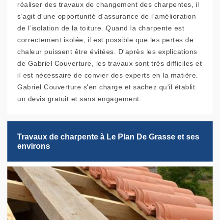
réaliser des travaux de changement des charpentes, il
s'agit d'une opportunité d'assurance de l'amélioration
de l'isolation de la toiture. Quand la charpente est
correctement isolée, il est possible que les pertes de
chaleur puissent être évitées. D'après les explications
de Gabriel Couverture, les travaux sont très difficiles et
il est nécessaire de convier des experts en la matière.
Gabriel Couverture s'en charge et sachez qu'il établit
un devis gratuit et sans engagement.
Travaux de charpente à Le Plan De Grasse et ses
environs