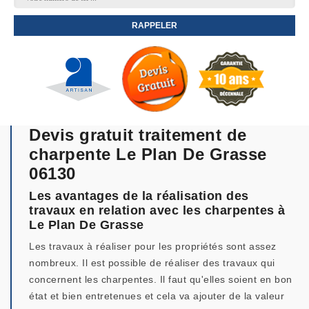
Devis gratuit traitement de
charpente Le Plan De Grasse
06130
Les avantages de la réalisation des
travaux en relation avec les charpentes à
Le Plan De Grasse
Les travaux à réaliser pour les propriétés sont assez
nombreux. Il est possible de réaliser des travaux qui
concernent les charpentes. Il faut qu'elles soient en bon
état et bien entretenues et cela va ajouter de la valeur