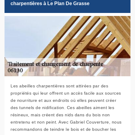
charpentières à Le Plan De Grasse
Les abeilles charpentières sont attirées par des
propriétés qui leur offrent un accès facile aux sources
de nourriture et aux endroits où elles peuvent créer
des tunnels de nidification. Ces abeilles aiment les
résineux, mais créent des nids dans du bois non
entretenu et non peint. Avec Gabriel Couverture, nous
recommandons de teindre le bois et de boucher les