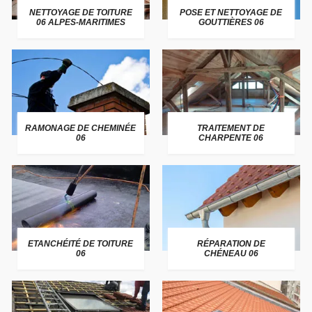
NETTOYAGE DE TOITURE
POSE ET NETTOYAGE DE
06 ALPES-MARITIMES
GOUTTIÈRES 06
RAMONAGE DE CHEMINÉE
TRAITEMENT DE
06
CHARPENTE 06
ETANCHÉITÉ DE TOITURE
RÉPARATION DE
06
CHÉNEAU 06