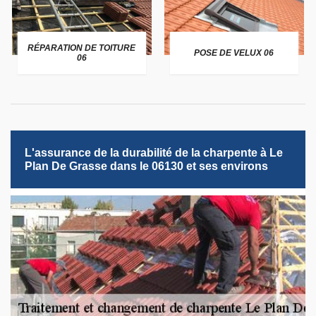
RÉPARATION DE TOITURE
POSE DE VELUX 06
06
L'assurance de la durabilité de la charpente à Le
Plan De Grasse dans le 06130 et ses environs