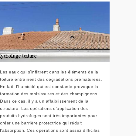
Les eaux qui s'infiltrent dans les éléments de la
toiture entraînent des dégradations prématurées.
En fait, l'humidité qui est constante provoque la
formation des moisissures et des champignons.
Dans ce cas, il y a un affaiblissement de la
structure. Les opérations d'application des
produits hydrofuges sont très importantes pour
créer une barrière protectrice qui réduit
l'absorption. Ces opérations sont assez difficiles