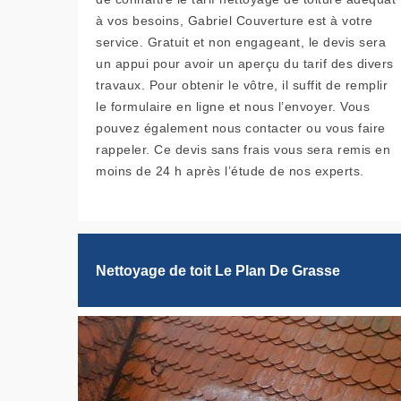
à vos besoins, Gabriel Couverture est à votre
service. Gratuit et non engageant, le devis sera
un appui pour avoir un aperçu du tarif des divers
travaux. Pour obtenir le vôtre, il suffit de remplir
le formulaire en ligne et nous l’envoyer. Vous
pouvez également nous contacter ou vous faire
rappeler. Ce devis sans frais vous sera remis en
moins de 24 h après l’étude de nos experts.
Nettoyage de toit Le Plan De Grasse