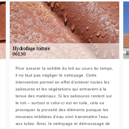
Pour assurer la solidité du toit au cours du temps,
il ne faut pas négliger le nettoyage. Cette
intervention permet en effet d’enlever toutes les
salissures et les végétations qui entravent à la
tenue des matériaux. Si les salissures restent sur
le toit – surtout si celui-ci est en tuile, cela va
provoquer la porosité des éléments puisque les
mousses imbibées d’eau vont transmettre l’eau
aux tuiles. Ainsi, le nettoyage et démoussage de