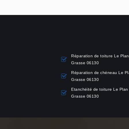
Réparation de toiture Le Pla
Grasse 06130
Réparation de chéneau Le P
Grasse 06130
Etanchéité de toiture Le Plan
Grasse 06130