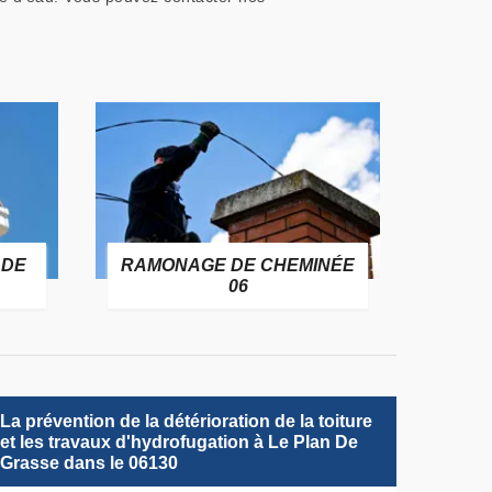
 DE
RAMONAGE DE CHEMINÉE
06
La prévention de la détérioration de la toiture
et les travaux d'hydrofugation à Le Plan De
Grasse dans le 06130