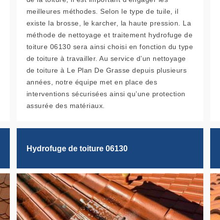
meilleures méthodes. Selon le type de tuile, il
existe la brosse, le karcher, la haute pression. La
méthode de nettoyage et traitement hydrofuge de
toiture 06130 sera ainsi choisi en fonction du type
de toiture à travailler. Au service d’un nettoyage
de toiture à Le Plan De Grasse depuis plusieurs
années, notre équipe met en place des
interventions sécurisées ainsi qu’une protection
assurée des matériaux.
Hydrofuge de toiture 06130