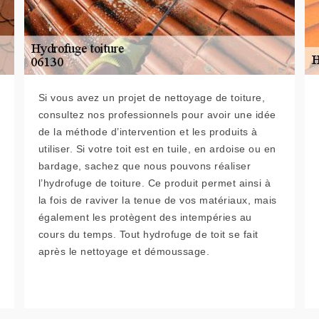
Si vous avez un projet de nettoyage de toiture,
consultez nos professionnels pour avoir une idée
de la méthode d’intervention et les produits à
utiliser. Si votre toit est en tuile, en ardoise ou en
bardage, sachez que nous pouvons réaliser
l’hydrofuge de toiture. Ce produit permet ainsi à
la fois de raviver la tenue de vos matériaux, mais
également les protègent des intempéries au
cours du temps. Tout hydrofuge de toit se fait
après le nettoyage et démoussage.