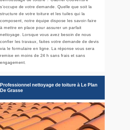
s’occupe de votre demande. Quelle que soit la
structure de votre toiture et les tuiles qui la
composent, notre équipe dispose les savoir-faire
à mettre en place pour assurer un parfait
nettoyage. Lorsque vous avez besoin de nous
confier les travaux, faites votre demande de devis
via le formulaire en ligne. La réponse vous sera
remise en moins de 24 h sans frais et sans
engagement.
Professionnel nettoyage de toiture à Le Plan
De Grasse