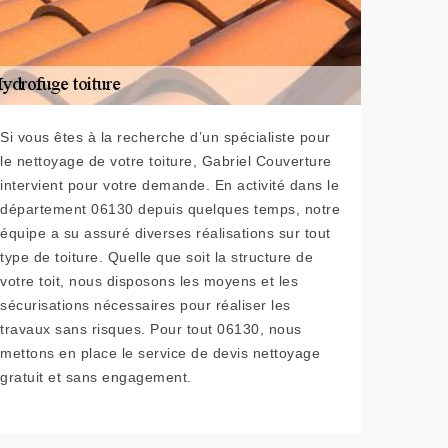
Si vous êtes à la recherche d’un spécialiste pour
le nettoyage de votre toiture, Gabriel Couverture
intervient pour votre demande. En activité dans le
département 06130 depuis quelques temps, notre
équipe a su assuré diverses réalisations sur tout
type de toiture. Quelle que soit la structure de
votre toit, nous disposons les moyens et les
sécurisations nécessaires pour réaliser les
travaux sans risques. Pour tout 06130, nous
mettons en place le service de devis nettoyage
gratuit et sans engagement.