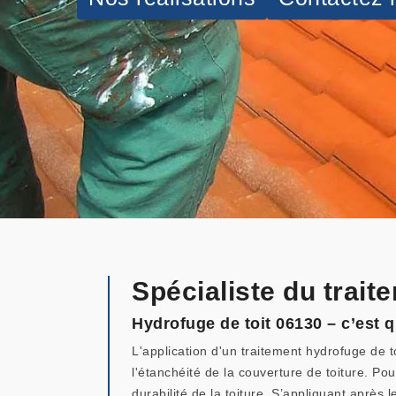
Spécialiste du trai
Hydrofuge de toit 06130 – c’est q
L'application d'un traitement hydrofuge de t
l'étanchéité de la couverture de toiture. Pou
durabilité de la toiture. S’appliquant aprè