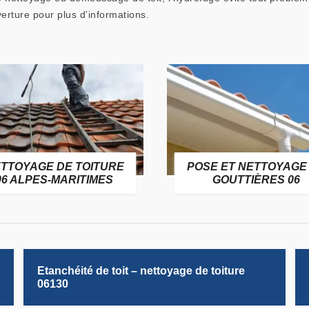
erture pour plus d’informations.
TTOYAGE DE TOITURE
POSE ET NETTOYAGE
06 ALPES-MARITIMES
GOUTTIÈRES 06
Etanchéité de toit – nettoyage de toiture
06130