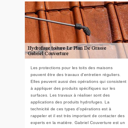
Les protections pour les toits des maisons
peuvent être des travaux d'entretien réguliers.
Elles peuvent aussi des opérations qui consistent
à appliquer des produits spécifiques sur les
surfaces. Les travaux à réaliser sont des
applications des produits hydrofuges. La
technicité de ces types d'opérations est à
rappeler et il est très important de contacter des
experts en la matière. Gabriel Couverture est un