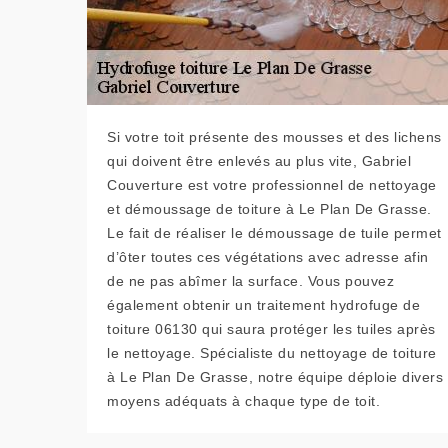
Si votre toit présente des mousses et des lichens
qui doivent être enlevés au plus vite, Gabriel
Couverture est votre professionnel de nettoyage
et démoussage de toiture à Le Plan De Grasse.
Le fait de réaliser le démoussage de tuile permet
d’ôter toutes ces végétations avec adresse afin
de ne pas abîmer la surface. Vous pouvez
également obtenir un traitement hydrofuge de
toiture 06130 qui saura protéger les tuiles après
le nettoyage. Spécialiste du nettoyage de toiture
à Le Plan De Grasse, notre équipe déploie divers
moyens adéquats à chaque type de toit.