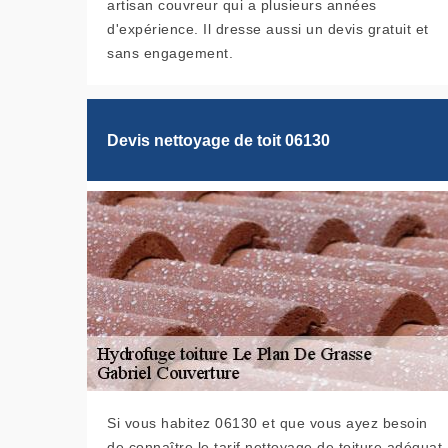
artisan couvreur qui a plusieurs années
d'expérience. Il dresse aussi un devis gratuit et
sans engagement.
Devis nettoyage de toit 06130
Si vous habitez 06130 et que vous ayez besoin
de connaître le tarif nettoyage de toiture adéquat