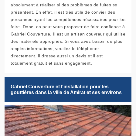
absolument à réaliser si des problèmes de fuites se
présentent. En effet, il est très utile de convier des
personnes ayant les compétences nécessaires pour les
faire. Donc, on peut vous proposer de faire confiance à
Gabriel Couverture. Il est un artisan couvreur qui utilise
des matériels appropriés. Si vous avez besoin de plus
amples informations, veuillez le téléphoner
directement. Il dresse aussi un devis et il est
totalement gratuit et sans engagement.
Gabriel Couverture et l'installation pour les
gouttières dans la ville de Amirat et ses environs