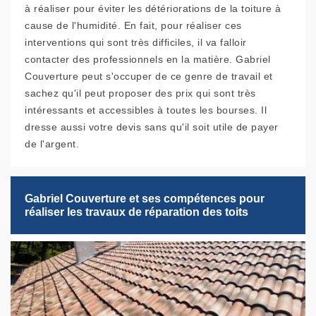
à réaliser pour éviter les détériorations de la toiture à
cause de l'humidité. En fait, pour réaliser ces
interventions qui sont très difficiles, il va falloir
contacter des professionnels en la matière. Gabriel
Couverture peut s'occuper de ce genre de travail et
sachez qu'il peut proposer des prix qui sont très
intéressants et accessibles à toutes les bourses. Il
dresse aussi votre devis sans qu'il soit utile de payer
de l'argent.
Gabriel Couverture et ses compétences pour
réaliser les travaux de réparation des toits