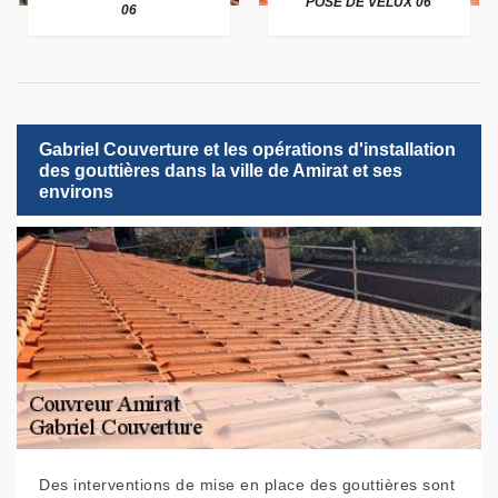
POSE DE VELUX 06
06
Gabriel Couverture et les opérations d'installation
des gouttières dans la ville de Amirat et ses
environs
Des interventions de mise en place des gouttières sont