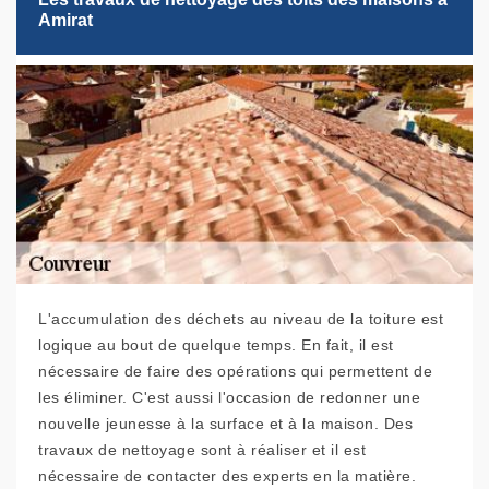
Amirat
L'accumulation des déchets au niveau de la toiture est
logique au bout de quelque temps. En fait, il est
nécessaire de faire des opérations qui permettent de
les éliminer. C'est aussi l'occasion de redonner une
nouvelle jeunesse à la surface et à la maison. Des
travaux de nettoyage sont à réaliser et il est
nécessaire de contacter des experts en la matière.