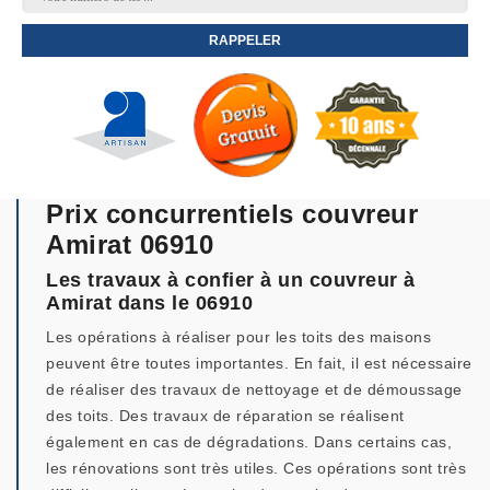
Prix concurrentiels couvreur
Amirat 06910
Les travaux à confier à un couvreur à
Amirat dans le 06910
Les opérations à réaliser pour les toits des maisons
peuvent être toutes importantes. En fait, il est nécessaire
de réaliser des travaux de nettoyage et de démoussage
des toits. Des travaux de réparation se réalisent
également en cas de dégradations. Dans certains cas,
les rénovations sont très utiles. Ces opérations sont très