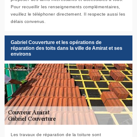
Pour recueillir les renseignements complémentaires,
veuillez le téléphoner directement. Il respecte aussi les
délais convenus.
Gabriel Couverture et les opérations de
réparation des toits dans la ville de Amirat et ses
environs
Les travaux de réparation de la toiture sont