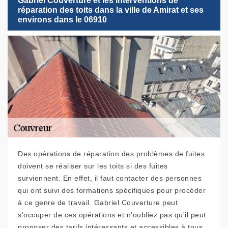
Gabriel Couverture et les interventions de
réparation des toits dans la ville de Amirat et ses
environs dans le 06910
Des opérations de réparation des problèmes de fuites
doivent se réaliser sur les toits si des fuites
surviennent. En effet, il faut contacter des personnes
qui ont suivi des formations spécifiques pour procéder
à ce genre de travail. Gabriel Couverture peut
s'occuper de ces opérations et n'oubliez pas qu'il peut
proposer des tarifs intéressants et accessibles à tous.