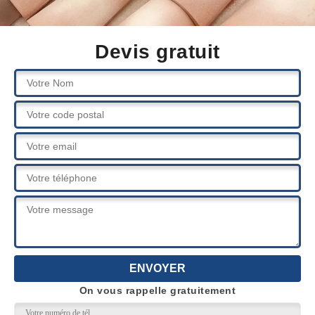
Devis gratuit
On vous rappelle gratuitement