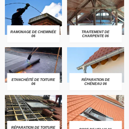
RAMONAGE DE CHEMINÉE
TRAITEMENT DE
06
CHARPENTE 06
ETANCHÉITÉ DE TOITURE
RÉPARATION DE
06
CHÉNEAU 06
RÉPARATION DE TOITURE