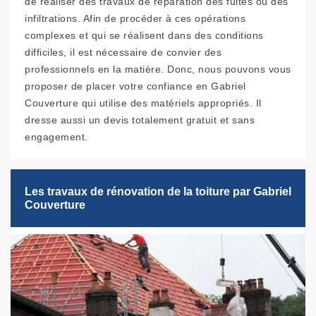
de réaliser des travaux de réparation des fuites ou des
infiltrations. Afin de procéder à ces opérations
complexes et qui se réalisent dans des conditions
difficiles, il est nécessaire de convier des
professionnels en la matière. Donc, nous pouvons vous
proposer de placer votre confiance en Gabriel
Couverture qui utilise des matériels appropriés. Il
dresse aussi un devis totalement gratuit et sans
engagement.
Les travaux de rénovation de la toiture par Gabriel
Couverture