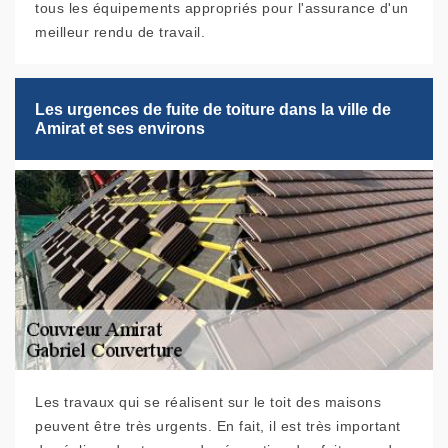
tous les équipements appropriés pour l'assurance d'un
meilleur rendu de travail.
Les urgences de fuite de toiture dans la ville de
Amirat et ses environs
Les travaux qui se réalisent sur le toit des maisons
peuvent être très urgents. En fait, il est très important