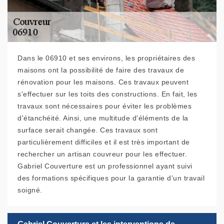
Dans le 06910 et ses environs, les propriétaires des
maisons ont la possibilité de faire des travaux de
rénovation pour les maisons. Ces travaux peuvent
s'effectuer sur les toits des constructions. En fait, les
travaux sont nécessaires pour éviter les problèmes
d'étanchéité. Ainsi, une multitude d'éléments de la
surface serait changée. Ces travaux sont
particulièrement difficiles et il est très important de
rechercher un artisan couvreur pour les effectuer.
Gabriel Couverture est un professionnel ayant suivi
des formations spécifiques pour la garantie d'un travail
soigné.