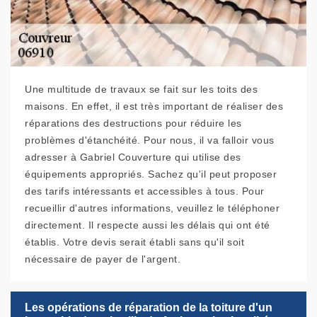
Une multitude de travaux se fait sur les toits des
maisons. En effet, il est très important de réaliser des
réparations des destructions pour réduire les
problèmes d'étanchéité. Pour nous, il va falloir vous
adresser à Gabriel Couverture qui utilise des
équipements appropriés. Sachez qu'il peut proposer
des tarifs intéressants et accessibles à tous. Pour
recueillir d'autres informations, veuillez le téléphoner
directement. Il respecte aussi les délais qui ont été
établis. Votre devis serait établi sans qu'il soit
nécessaire de payer de l'argent.
Les opérations de réparation de la toiture d'un