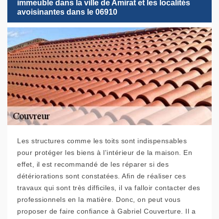
immeuble dans la ville de Amirat et les localités
avoisinantes dans le 06910
Les structures comme les toits sont indispensables
pour protéger les biens à l'intérieur de la maison. En
effet, il est recommandé de les réparer si des
détériorations sont constatées. Afin de réaliser ces
travaux qui sont très difficiles, il va falloir contacter des
professionnels en la matière. Donc, on peut vous
proposer de faire confiance à Gabriel Couverture. Il a