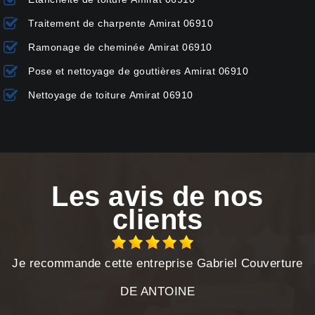
Traitement de charpente Amirat 06910
Ramonage de cheminée Amirat 06910
Pose et nettoyage de gouttières Amirat 06910
Nettoyage de toiture Amirat 06910
Les avis de nos
clients
Je recommande cette entreprise Gabriel Couverture
DE ANTOINE