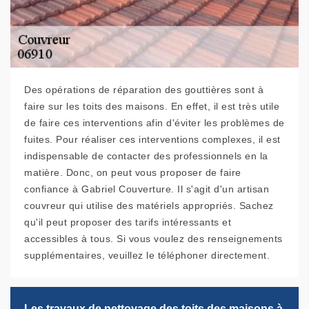
Des opérations de réparation des gouttières sont à
faire sur les toits des maisons. En effet, il est très utile
de faire ces interventions afin d'éviter les problèmes de
fuites. Pour réaliser ces interventions complexes, il est
indispensable de contacter des professionnels en la
matière. Donc, on peut vous proposer de faire
confiance à Gabriel Couverture. Il s'agit d'un artisan
couvreur qui utilise des matériels appropriés. Sachez
qu'il peut proposer des tarifs intéressants et
accessibles à tous. Si vous voulez des renseignements
supplémentaires, veuillez le téléphoner directement.
Les travaux de nettoyage des toits des maisons à