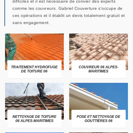
difficiles et il est nécessaire de convier des experts
comme les couvreurs. Gabriel Couverture s'occupe de
ces opérations et il établit un devis totalement gratuit et
sans engagement.
TRAITEMENT HYDROFUGE
COUVREUR 06 ALPES-
DE TOITURE 06
MARITIMES
NETTOYAGE DE TOITURE
POSE ET NETTOYAGE DE
06 ALPES-MARITIMES
GOUTTIÈRES 06