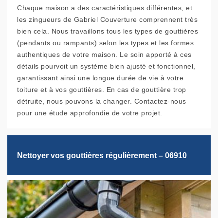
Chaque maison a des caractéristiques différentes, et
les zingueurs de Gabriel Couverture comprennent très
bien cela. Nous travaillons tous les types de gouttières
(pendants ou rampants) selon les types et les formes
authentiques de votre maison. Le soin apporté à ces
détails pourvoit un système bien ajusté et fonctionnel,
garantissant ainsi une longue durée de vie à votre
toiture et à vos gouttières. En cas de gouttière trop
détruite, nous pouvons la changer. Contactez-nous
pour une étude approfondie de votre projet.
Nettoyer vos gouttières régulièrement – 06910