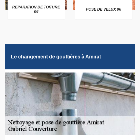
RÉPARATION DE TOITURE
POSE DE VELUX 06
06
Le changement de gouttières à Amirat