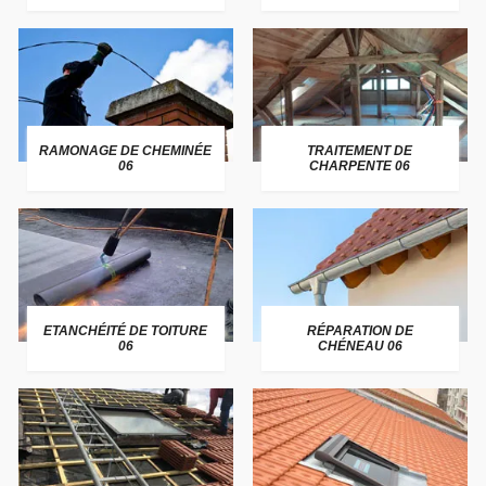
RAMONAGE DE CHEMINÉE
TRAITEMENT DE
06
CHARPENTE 06
ETANCHÉITÉ DE TOITURE
RÉPARATION DE
06
CHÉNEAU 06