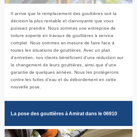
Il arrive que le remplacement des gouttières soit la
décision la plus rentable et clairvoyante que vous
puissiez prendre. Nous sommes une entreprise de
toiture experte en travaux de gouttières à service
complet. Nous sommes en mesure de faire face à
toutes les situations de gouttières. Avec un plan
d'entretien, nos clients bénéficient d'une réduction sur
le changement de leurs gouttières, ainsi que d'une
garantie de quelques années. Nous les protégerons
contre les fuites d’eau et du débordement en cette
nouvelle pose.
La pose des gouttières à Amirat dans le 06910