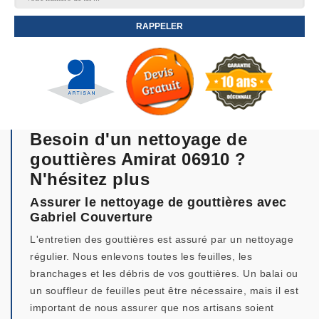
Besoin d'un nettoyage de
gouttières Amirat 06910 ?
N'hésitez plus
Assurer le nettoyage de gouttières avec
Gabriel Couverture
L'entretien des gouttières est assuré par un nettoyage
régulier. Nous enlevons toutes les feuilles, les
branchages et les débris de vos gouttières. Un balai ou
un souffleur de feuilles peut être nécessaire, mais il est
important de nous assurer que nos artisans soient