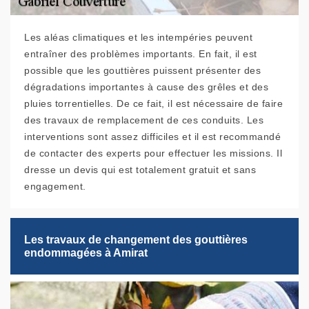
Les aléas climatiques et les intempéries peuvent
entraîner des problèmes importants. En fait, il est
possible que les gouttières puissent présenter des
dégradations importantes à cause des grêles et des
pluies torrentielles. De ce fait, il est nécessaire de faire
des travaux de remplacement de ces conduits. Les
interventions sont assez difficiles et il est recommandé
de contacter des experts pour effectuer les missions. Il
dresse un devis qui est totalement gratuit et sans
engagement.
Les travaux de changement des gouttières
endommagées à Amirat