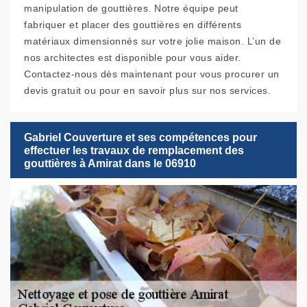
manipulation de gouttières. Notre équipe peut
fabriquer et placer des gouttières en différents
matériaux dimensionnés sur votre jolie maison. L’un de
nos architectes est disponible pour vous aider.
Contactez-nous dès maintenant pour vous procurer un
devis gratuit ou pour en savoir plus sur nos services.
Gabriel Couverture et ses compétences pour
effectuer les travaux de remplacement des
gouttières à Amirat dans le 06910