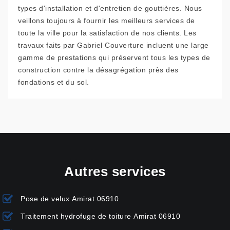
types d'installation et d'entretien de gouttières. Nous
veillons toujours à fournir les meilleurs services de
toute la ville pour la satisfaction de nos clients. Les
travaux faits par Gabriel Couverture incluent une large
gamme de prestations qui préservent tous les types de
construction contre la désagrégation près des
fondations et du sol.
Autres services
Pose de velux Amirat 06910
Traitement hydrofuge de toiture Amirat 06910