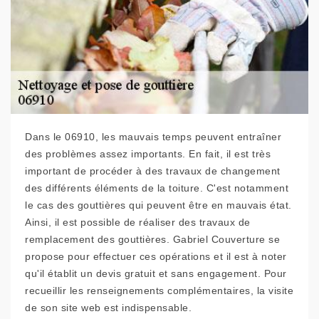
Dans le 06910, les mauvais temps peuvent entraîner
des problèmes assez importants. En fait, il est très
important de procéder à des travaux de changement
des différents éléments de la toiture. C'est notamment
le cas des gouttières qui peuvent être en mauvais état.
Ainsi, il est possible de réaliser des travaux de
remplacement des gouttières. Gabriel Couverture se
propose pour effectuer ces opérations et il est à noter
qu'il établit un devis gratuit et sans engagement. Pour
recueillir les renseignements complémentaires, la visite
de son site web est indispensable.