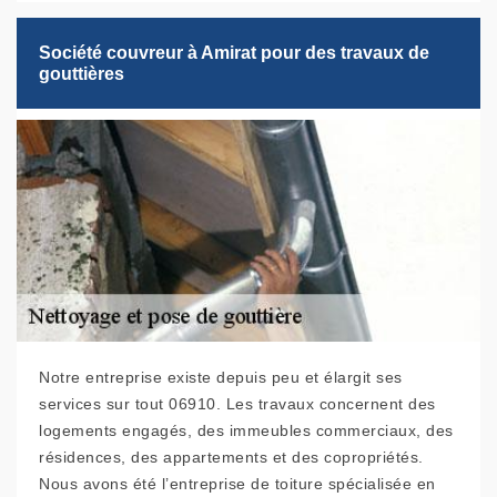
Société couvreur à Amirat pour des travaux de
gouttières
Notre entreprise existe depuis peu et élargit ses
services sur tout 06910. Les travaux concernent des
logements engagés, des immeubles commerciaux, des
résidences, des appartements et des copropriétés.
Nous avons été l’entreprise de toiture spécialisée en