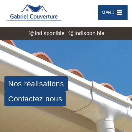
MENU
indisponible
indisponible
Nos réalisations
Contactez nous