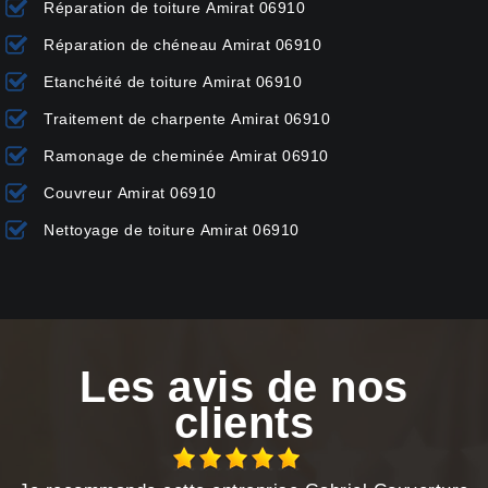
Réparation de toiture Amirat 06910
Réparation de chéneau Amirat 06910
Etanchéité de toiture Amirat 06910
Traitement de charpente Amirat 06910
Ramonage de cheminée Amirat 06910
Couvreur Amirat 06910
Nettoyage de toiture Amirat 06910
Les avis de nos
clients