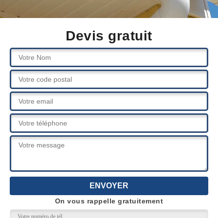
Devis gratuit
On vous rappelle gratuitement