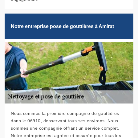
Notre entreprise pose de gouttières à Amirat
Nous sommes la première compagnie de gouttières
dans le 06910, desservant tous ses environs. Nous
sommes une compagnie offrant un service complet.
Notre entreprise est agréée et assurée pour tous les