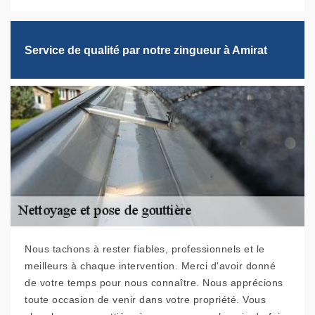
Service de qualité par notre zingueur à Amirat
Nous tachons à rester fiables, professionnels et le
meilleurs à chaque intervention. Merci d'avoir donné
de votre temps pour nous connaître. Nous apprécions
toute occasion de venir dans votre propriété. Vous