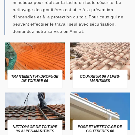
minutieux pour réaliser la tâche en toute sécurité. Le
nettoyage des gouttières est utile à la prévention
d’incendies et à la protection du toit. Pour ceux qui ne
peuvent effectuer le travail seul avec sécurisation,
demandez notre service en Amirat.
TRAITEMENT HYDROFUGE
COUVREUR 06 ALPES-
DE TOITURE 06
MARITIMES
NETTOYAGE DE TOITURE
POSE ET NETTOYAGE DE
06 ALPES-MARITIMES
GOUTTIÈRES 06