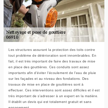
Les structures assurant la protection des toits contre
tout problème de détérioration sont innombrables. En
fait, il est très important de faire des travaux de mise
en place des gouttières. Ces conduits sont assez
importants afin d'éviter l'écoulement de l'eau de pluie
sur les façades et au niveau des fondations. Des
travaux de mise en place de gouttières sont à
effectuer. Ces interventions sont assez difficiles et il est
très important de s'adresser à un expert en la matière.
Il établit un devis qui est totalement gratuit et sans
engagement.