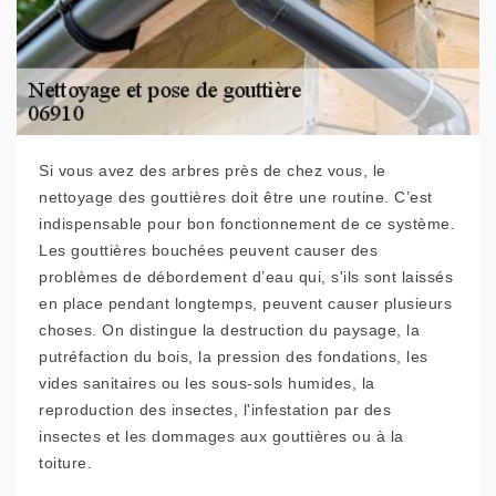
Si vous avez des arbres près de chez vous, le
nettoyage des gouttières doit être une routine. C’est
indispensable pour bon fonctionnement de ce système.
Les gouttières bouchées peuvent causer des
problèmes de débordement d’eau qui, s'ils sont laissés
en place pendant longtemps, peuvent causer plusieurs
choses. On distingue la destruction du paysage, la
putréfaction du bois, la pression des fondations, les
vides sanitaires ou les sous-sols humides, la
reproduction des insectes, l'infestation par des
insectes et les dommages aux gouttières ou à la
toiture.