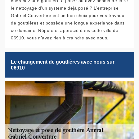
cherchez une gouttière à poser ou avez besoin de faire
le nettoyage d’un système déjà posé ? L’entreprise
Gabriel Couverture est un bon choix pour vos travaux
de gouttières et possède une longue expérience dans
ce domaine. Réputé et apprécié dans cette ville de
06910, vous n’avez rien à craindre avec nous.
Le changement de gouttières avec nous sur
06910