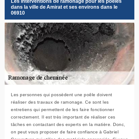
Les interventions de ramonage pour les poêles
dans la ville de Amirat et ses environs dans le
06910
Les personnes qui possèdent une poêle doivent
réaliser des travaux de ramonage. Ce sont les
entretiens qui permettent de les faire fonctionner
correctement. Il est très important de réaliser ces
tâches en contactant des experts en la matière. Donc,
on peut vous proposer de faire confiance à Gabriel