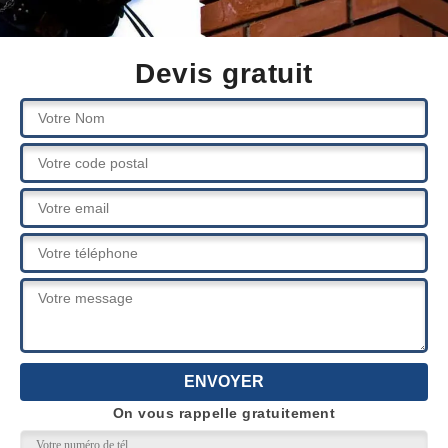
Devis gratuit
On vous rappelle gratuitement