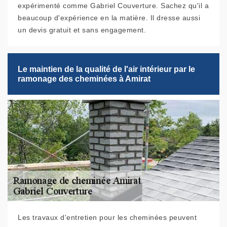
expérimenté comme Gabriel Couverture. Sachez qu'il a
beaucoup d'expérience en la matière. Il dresse aussi
un devis gratuit et sans engagement.
Le maintien de la qualité de l'air intérieur par le
ramonage des cheminées à Amirat
Les travaux d'entretien pour les cheminées peuvent