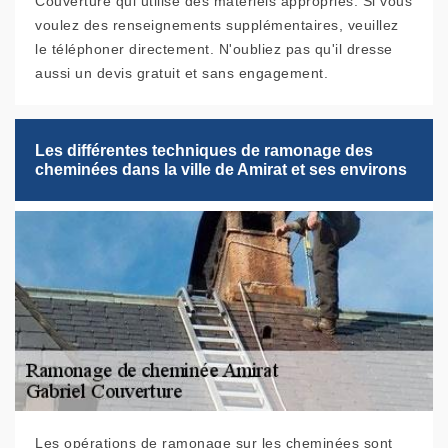
Couverture qui utilise des matériels appropriés. Si vous
voulez des renseignements supplémentaires, veuillez
le téléphoner directement. N'oubliez pas qu'il dresse
aussi un devis gratuit et sans engagement.
Les différentes techniques de ramonage des
cheminées dans la ville de Amirat et ses environs
Les opérations de ramonage sur les cheminées sont