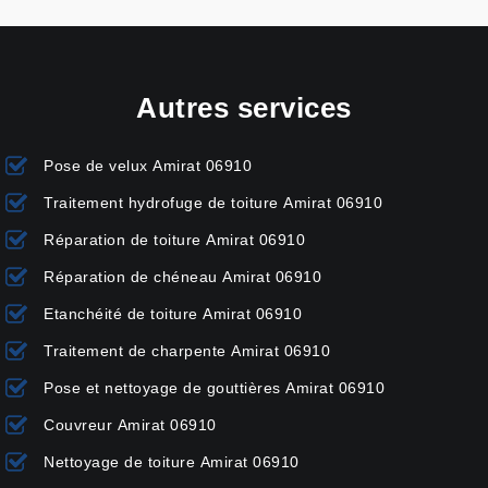
Autres services
Pose de velux Amirat 06910
Traitement hydrofuge de toiture Amirat 06910
Réparation de toiture Amirat 06910
Réparation de chéneau Amirat 06910
Etanchéité de toiture Amirat 06910
Traitement de charpente Amirat 06910
Pose et nettoyage de gouttières Amirat 06910
Couvreur Amirat 06910
Nettoyage de toiture Amirat 06910