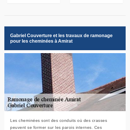
Gabriel Couverture et les travaux de ramonage
pour les cheminées à Amirat
Les cheminées sont des conduits où des crasses
peuvent se former sur les parois internes. Ces