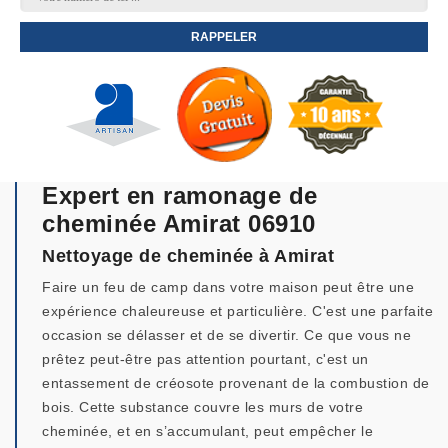
Expert en ramonage de
cheminée Amirat 06910
Nettoyage de cheminée à Amirat
Faire un feu de camp dans votre maison peut être une
expérience chaleureuse et particulière. C'est une parfaite
occasion se délasser et de se divertir. Ce que vous ne
prêtez peut-être pas attention pourtant, c'est un
entassement de créosote provenant de la combustion de
bois. Cette substance couvre les murs de votre
cheminée, et en s’accumulant, peut empêcher le