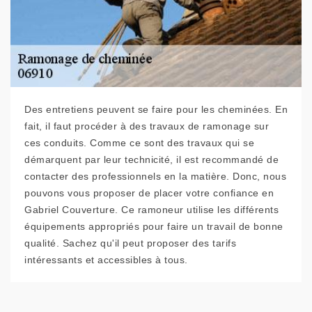
Des entretiens peuvent se faire pour les cheminées. En
fait, il faut procéder à des travaux de ramonage sur
ces conduits. Comme ce sont des travaux qui se
démarquent par leur technicité, il est recommandé de
contacter des professionnels en la matière. Donc, nous
pouvons vous proposer de placer votre confiance en
Gabriel Couverture. Ce ramoneur utilise les différents
équipements appropriés pour faire un travail de bonne
qualité. Sachez qu'il peut proposer des tarifs
intéressants et accessibles à tous.