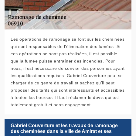
Les opérations de ramonage se font sur les cheminées
qui sont responsables de l'élimination des fumées. Si
ces opérations ne sont pas réalisées, il est possible
que la fumée puisse entraîner des incendies. Pour
nous, il est nécessaire de convier des personnes ayant
les qualifications requises. Gabriel Couverture peut se
charger de ce genre de travail et sachez qu'il peut
proposer des tarifs qui sont intéressants et accessibles
à toutes les bourses. Il faut réclamer le devis qui est
totalement gratuit et sans engagement.
Gabriel Couverture et les travaux de ramonage
des cheminées dans la ville de Amirat et ses