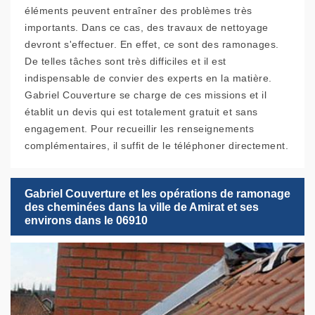
éléments peuvent entraîner des problèmes très
importants. Dans ce cas, des travaux de nettoyage
devront s'effectuer. En effet, ce sont des ramonages.
De telles tâches sont très difficiles et il est
indispensable de convier des experts en la matière.
Gabriel Couverture se charge de ces missions et il
établit un devis qui est totalement gratuit et sans
engagement. Pour recueillir les renseignements
complémentaires, il suffit de le téléphoner directement.
Gabriel Couverture et les opérations de ramonage
des cheminées dans la ville de Amirat et ses
environs dans le 06910