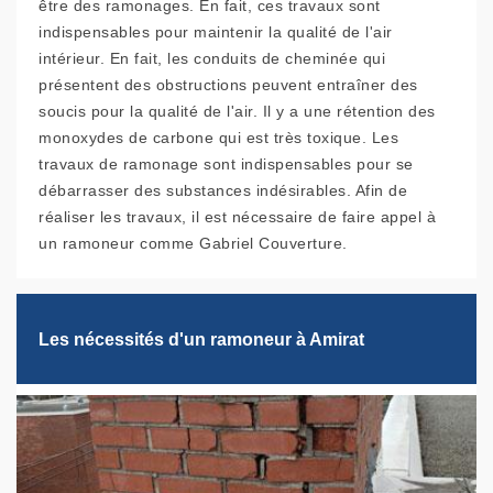
être des ramonages. En fait, ces travaux sont
indispensables pour maintenir la qualité de l'air
intérieur. En fait, les conduits de cheminée qui
présentent des obstructions peuvent entraîner des
soucis pour la qualité de l'air. Il y a une rétention des
monoxydes de carbone qui est très toxique. Les
travaux de ramonage sont indispensables pour se
débarrasser des substances indésirables. Afin de
réaliser les travaux, il est nécessaire de faire appel à
un ramoneur comme Gabriel Couverture.
Les nécessités d'un ramoneur à Amirat