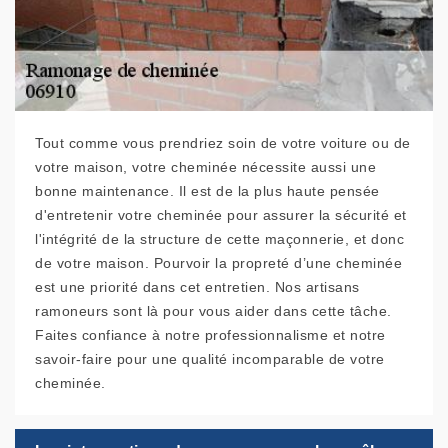
Tout comme vous prendriez soin de votre voiture ou de
votre maison, votre cheminée nécessite aussi une
bonne maintenance. Il est de la plus haute pensée
d'entretenir votre cheminée pour assurer la sécurité et
l'intégrité de la structure de cette maçonnerie, et donc
de votre maison. Pourvoir la propreté d’une cheminée
est une priorité dans cet entretien. Nos artisans
ramoneurs sont là pour vous aider dans cette tâche.
Faites confiance à notre professionnalisme et notre
savoir-faire pour une qualité incomparable de votre
cheminée.