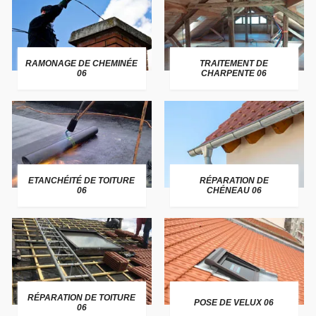
RAMONAGE DE CHEMINÉE
TRAITEMENT DE
06
CHARPENTE 06
ETANCHÉITÉ DE TOITURE
RÉPARATION DE
06
CHÉNEAU 06
RÉPARATION DE TOITURE
POSE DE VELUX 06
06