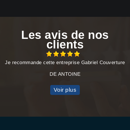
Les avis de nos
clients
Je recommande cette entreprise Gabriel Couverture
DE ANTOINE
Voir plus