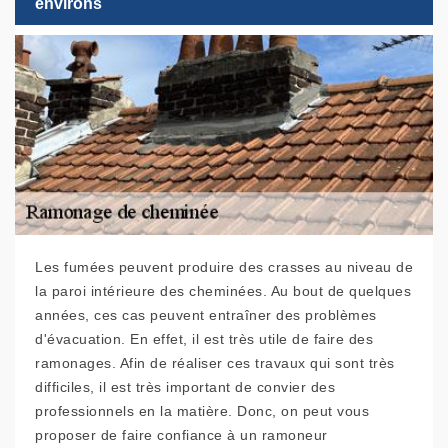
environs
Les fumées peuvent produire des crasses au niveau de
la paroi intérieure des cheminées. Au bout de quelques
années, ces cas peuvent entraîner des problèmes
d'évacuation. En effet, il est très utile de faire des
ramonages. Afin de réaliser ces travaux qui sont très
difficiles, il est très important de convier des
professionnels en la matière. Donc, on peut vous
proposer de faire confiance à un ramoneur