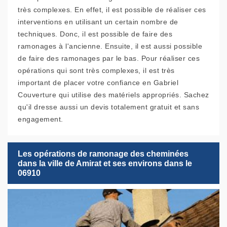
très complexes. En effet, il est possible de réaliser ces
interventions en utilisant un certain nombre de
techniques. Donc, il est possible de faire des
ramonages à l'ancienne. Ensuite, il est aussi possible
de faire des ramonages par le bas. Pour réaliser ces
opérations qui sont très complexes, il est très
important de placer votre confiance en Gabriel
Couverture qui utilise des matériels appropriés. Sachez
qu'il dresse aussi un devis totalement gratuit et sans
engagement.
Les opérations de ramonage des cheminées
dans la ville de Amirat et ses environs dans le
06910