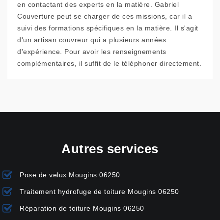
en contactant des experts en la matière. Gabriel
Couverture peut se charger de ces missions, car il a
suivi des formations spécifiques en la matière. Il s'agit
d'un artisan couvreur qui a plusieurs années
d'expérience. Pour avoir les renseignements
complémentaires, il suffit de le téléphoner directement.
Autres services
Pose de velux Mougins 06250
Traitement hydrofuge de toiture Mougins 06250
Réparation de toiture Mougins 06250