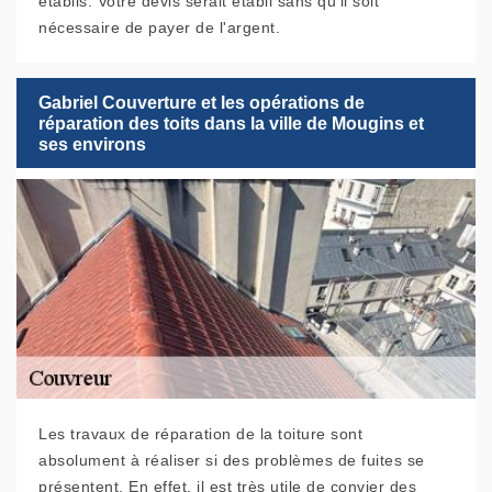
établis. Votre devis serait établi sans qu'il soit
nécessaire de payer de l'argent.
Gabriel Couverture et les opérations de
réparation des toits dans la ville de Mougins et
ses environs
Les travaux de réparation de la toiture sont
absolument à réaliser si des problèmes de fuites se
présentent. En effet, il est très utile de convier des