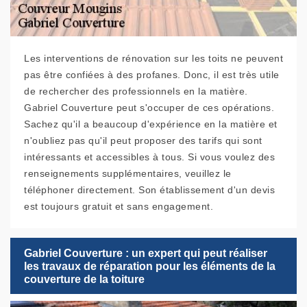
Les interventions de rénovation sur les toits ne peuvent
pas être confiées à des profanes. Donc, il est très utile
de rechercher des professionnels en la matière.
Gabriel Couverture peut s'occuper de ces opérations.
Sachez qu'il a beaucoup d'expérience en la matière et
n'oubliez pas qu'il peut proposer des tarifs qui sont
intéressants et accessibles à tous. Si vous voulez des
renseignements supplémentaires, veuillez le
téléphoner directement. Son établissement d'un devis
est toujours gratuit et sans engagement.
Gabriel Couverture : un expert qui peut réaliser
les travaux de réparation pour les éléments de la
couverture de la toiture