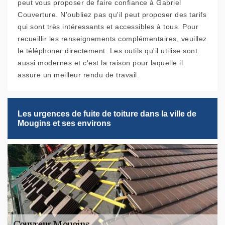
peut vous proposer de faire confiance à Gabriel
Couverture. N'oubliez pas qu'il peut proposer des tarifs
qui sont très intéressants et accessibles à tous. Pour
recueillir les renseignements complémentaires, veuillez
le téléphoner directement. Les outils qu'il utilise sont
aussi modernes et c'est la raison pour laquelle il
assure un meilleur rendu de travail.
Les urgences de fuite de toiture dans la ville de
Mougins et ses environs