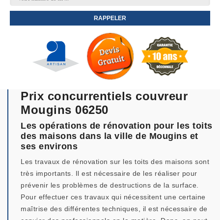
Prix concurrentiels couvreur
Mougins 06250
Les opérations de rénovation pour les toits
des maisons dans la ville de Mougins et
ses environs
Les travaux de rénovation sur les toits des maisons sont
très importants. Il est nécessaire de les réaliser pour
prévenir les problèmes de destructions de la surface.
Pour effectuer ces travaux qui nécessitent une certaine
maîtrise des différentes techniques, il est nécessaire de