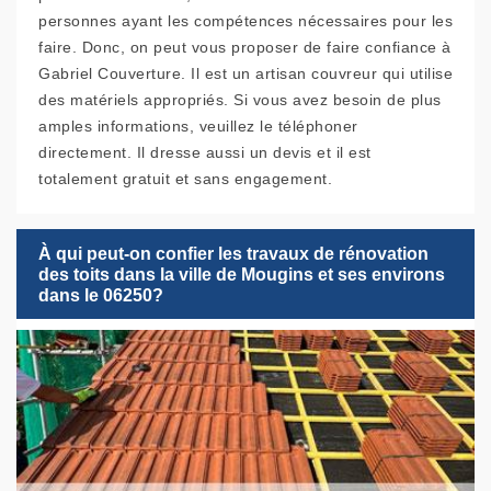
personnes ayant les compétences nécessaires pour les
faire. Donc, on peut vous proposer de faire confiance à
Gabriel Couverture. Il est un artisan couvreur qui utilise
des matériels appropriés. Si vous avez besoin de plus
amples informations, veuillez le téléphoner
directement. Il dresse aussi un devis et il est
totalement gratuit et sans engagement.
À qui peut-on confier les travaux de rénovation
des toits dans la ville de Mougins et ses environs
dans le 06250?