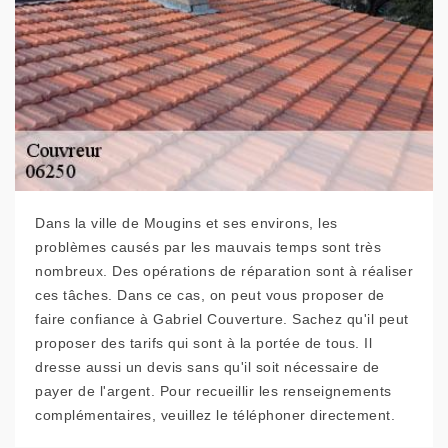
Dans la ville de Mougins et ses environs, les
problèmes causés par les mauvais temps sont très
nombreux. Des opérations de réparation sont à réaliser
ces tâches. Dans ce cas, on peut vous proposer de
faire confiance à Gabriel Couverture. Sachez qu'il peut
proposer des tarifs qui sont à la portée de tous. Il
dresse aussi un devis sans qu'il soit nécessaire de
payer de l'argent. Pour recueillir les renseignements
complémentaires, veuillez le téléphoner directement.