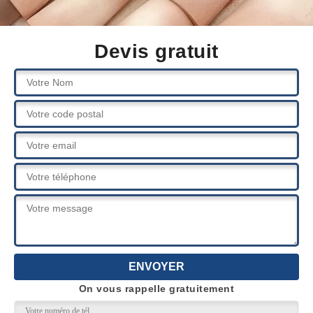
Devis gratuit
On vous rappelle gratuitement