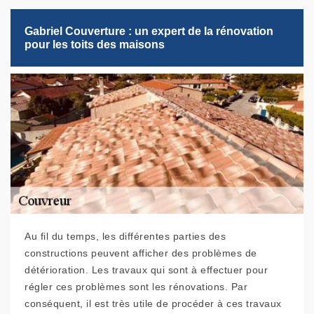
Gabriel Couverture : un expert de la rénovation
pour les toits des maisons
Au fil du temps, les différentes parties des
constructions peuvent afficher des problèmes de
détérioration. Les travaux qui sont à effectuer pour
régler ces problèmes sont les rénovations. Par
conséquent, il est très utile de procéder à ces travaux