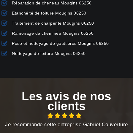
Réparation de chéneau Mougins 06250
Etanchéité de toiture Mougins 06250
Traitement de charpente Mougins 06250
Ramonage de cheminée Mougins 06250
Pose et nettoyage de gouttières Mougins 06250
Nettoyage de toiture Mougins 06250
Les avis de nos
clients
Je recommande cette entreprise Gabriel Couverture