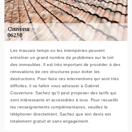
Les mauvais temps ou les intempéries peuvent
entraîner un grand nombre de problèmes sur le toit
des immeubles. Il est très important de procéder à des
rénovations de ces structures pour éviter les
destructions. Pour faire ces interventions qui sont très
difficiles, il va falloir vous adresser à Gabriel
Couverture. Sachez qu'il peut proposer des tarifs qui
sont intéressants et accessibles à tous. Pour recueillir
les renseignements complémentaires, veuillez le
téléphoner directement. Sachez que son devis est
totalement gratuit et sans engagement.