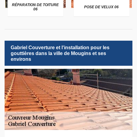
RÉPARATION DE TOITURE
POSE DE VELUX 06
06
Gabriel Couverture et l'installation pour les
gouttières dans la ville de Mougins et ses
environs