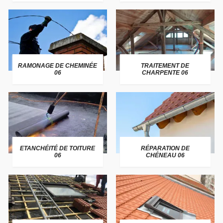
RAMONAGE DE CHEMINÉE
TRAITEMENT DE
06
CHARPENTE 06
ETANCHÉITÉ DE TOITURE
RÉPARATION DE
06
CHÉNEAU 06