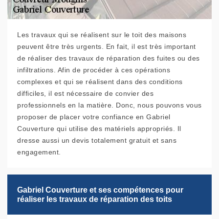
Les travaux qui se réalisent sur le toit des maisons
peuvent être très urgents. En fait, il est très important
de réaliser des travaux de réparation des fuites ou des
infiltrations. Afin de procéder à ces opérations
complexes et qui se réalisent dans des conditions
difficiles, il est nécessaire de convier des
professionnels en la matière. Donc, nous pouvons vous
proposer de placer votre confiance en Gabriel
Couverture qui utilise des matériels appropriés. Il
dresse aussi un devis totalement gratuit et sans
engagement.
Gabriel Couverture et ses compétences pour
réaliser les travaux de réparation des toits