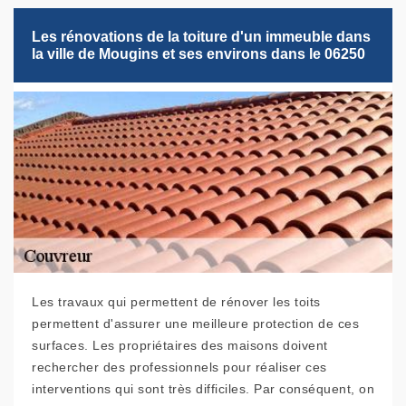
Les rénovations de la toiture d'un immeuble dans
la ville de Mougins et ses environs dans le 06250
Les travaux qui permettent de rénover les toits
permettent d'assurer une meilleure protection de ces
surfaces. Les propriétaires des maisons doivent
rechercher des professionnels pour réaliser ces
interventions qui sont très difficiles. Par conséquent, on