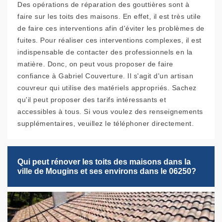
Des opérations de réparation des gouttières sont à
faire sur les toits des maisons. En effet, il est très utile
de faire ces interventions afin d'éviter les problèmes de
fuites. Pour réaliser ces interventions complexes, il est
indispensable de contacter des professionnels en la
matière. Donc, on peut vous proposer de faire
confiance à Gabriel Couverture. Il s'agit d'un artisan
couvreur qui utilise des matériels appropriés. Sachez
qu'il peut proposer des tarifs intéressants et
accessibles à tous. Si vous voulez des renseignements
supplémentaires, veuillez le téléphoner directement.
Qui peut rénover les toits des maisons dans la
ville de Mougins et ses environs dans le 06250?