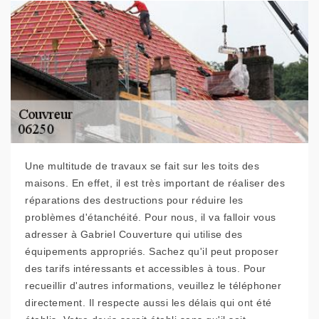
Une multitude de travaux se fait sur les toits des
maisons. En effet, il est très important de réaliser des
réparations des destructions pour réduire les
problèmes d'étanchéité. Pour nous, il va falloir vous
adresser à Gabriel Couverture qui utilise des
équipements appropriés. Sachez qu'il peut proposer
des tarifs intéressants et accessibles à tous. Pour
recueillir d'autres informations, veuillez le téléphoner
directement. Il respecte aussi les délais qui ont été