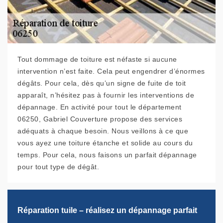
Tout dommage de toiture est néfaste si aucune
intervention n’est faite. Cela peut engendrer d’énormes
dégâts. Pour cela, dès qu’un signe de fuite de toit
apparaît, n’hésitez pas à fournir les interventions de
dépannage. En activité pour tout le département
06250, Gabriel Couverture propose des services
adéquats à chaque besoin. Nous veillons à ce que
vous ayez une toiture étanche et solide au cours du
temps. Pour cela, nous faisons un parfait dépannage
pour tout type de dégât.
Réparation tuile – réalisez un dépannage parfait