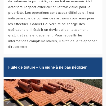
de valoriser la propriété, car un toit en mauvais état
détériore l'aspect extérieur et l'attrait visuel pour la
propriété. Les opérations sont assez difficiles et il est
indispensable de convier des artisans couvreurs pour
les effectuer. Gabriel Couverture se charge des
opérations et il établit un devis qui est totalement
gratuit et sans engagement. Pour recueillir les
informations complémentaires, il suffit de le téléphoner
directement.
Fuite de toiture – un signe à ne pas négliger