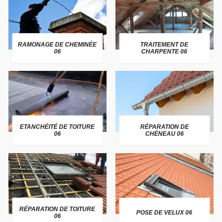
RAMONAGE DE CHEMINÉE
TRAITEMENT DE
06
CHARPENTE 06
ETANCHÉITÉ DE TOITURE
RÉPARATION DE
06
CHÉNEAU 06
RÉPARATION DE TOITURE
POSE DE VELUX 06
06