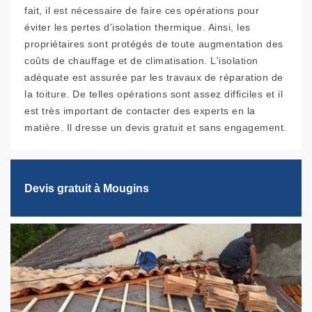
fait, il est nécessaire de faire ces opérations pour
éviter les pertes d'isolation thermique. Ainsi, les
propriétaires sont protégés de toute augmentation des
coûts de chauffage et de climatisation. L'isolation
adéquate est assurée par les travaux de réparation de
la toiture. De telles opérations sont assez difficiles et il
est très important de contacter des experts en la
matière. Il dresse un devis gratuit et sans engagement.
Devis gratuit à Mougins