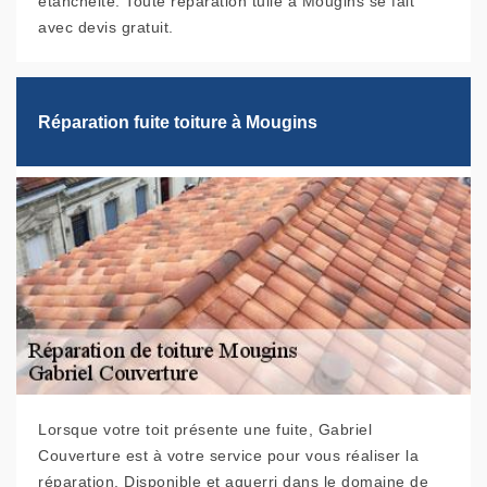
étanchéité. Toute réparation tuile à Mougins se fait
avec devis gratuit.
Réparation fuite toiture à Mougins
Lorsque votre toit présente une fuite, Gabriel
Couverture est à votre service pour vous réaliser la
réparation. Disponible et aguerri dans le domaine de