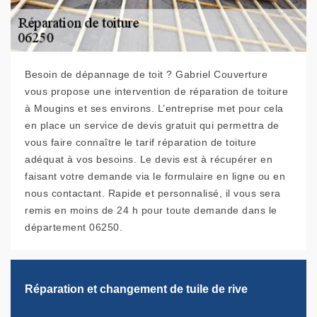
Besoin de dépannage de toit ? Gabriel Couverture
vous propose une intervention de réparation de toiture
à Mougins et ses environs. L’entreprise met pour cela
en place un service de devis gratuit qui permettra de
vous faire connaître le tarif réparation de toiture
adéquat à vos besoins. Le devis est à récupérer en
faisant votre demande via le formulaire en ligne ou en
nous contactant. Rapide et personnalisé, il vous sera
remis en moins de 24 h pour toute demande dans le
département 06250.
Réparation et changement de tuile de rive