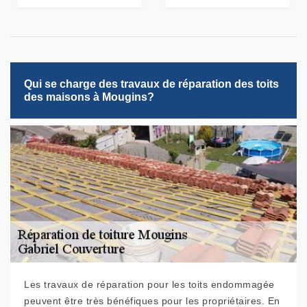
Qui se charge des travaux de réparation des toits
des maisons à Mougins?
Les travaux de réparation pour les toits endommagée
peuvent être très bénéfiques pour les propriétaires. En