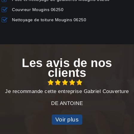
Couvreur Mougins 06250
Nettoyage de toiture Mougins 06250
Les avis de nos
clients
Je recommande cette entreprise Gabriel Couverture
DE ANTOINE
Voir plus