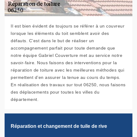
Il est bien évident de toujours se référer à un couvreur
lorsque les éléments du toit semblent avoir des
défauts. C’est dans le but de réaliser un
accompagnement parfait pour toute demande que
notre équipe Gabriel Couverture met au service notre
savoir-faire. Nous faisons des interventions pour la
réparation de toiture avec les meilleures méthodes qui
permettent d’en assurer la tenue au cours du temps.
En réalisation des travaux sur tout 06250, nous faisons
des déplacements pour toutes les villes du
département.
Réparation et changement de tuile de rive