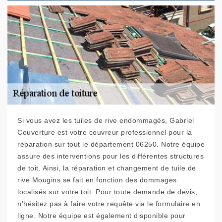
Si vous avez les tuiles de rive endommagés, Gabriel
Couverture est votre couvreur professionnel pour la
réparation sur tout le département 06250. Notre équipe
assure des interventions pour les différentes structures
de toit. Ainsi, la réparation et changement de tuile de
rive Mougins se fait en fonction des dommages
localisés sur votre toit. Pour toute demande de devis,
n’hésitez pas à faire votre requête via le formulaire en
ligne. Notre équipe est également disponible pour