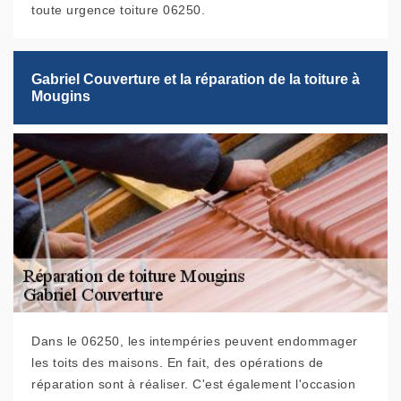
toute urgence toiture 06250.
Gabriel Couverture et la réparation de la toiture à
Mougins
Dans le 06250, les intempéries peuvent endommager
les toits des maisons. En fait, des opérations de
réparation sont à réaliser. C'est également l'occasion