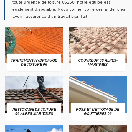
toute urgence de toiture 06250, notre équipe est
également disponible. Nous confier votre demande, c’est
avoir l’assurance d’un travail bien fait.
TRAITEMENT HYDROFUGE
COUVREUR 06 ALPES-
DE TOITURE 06
MARITIMES
NETTOYAGE DE TOITURE
POSE ET NETTOYAGE DE
06 ALPES-MARITIMES
GOUTTIÈRES 06