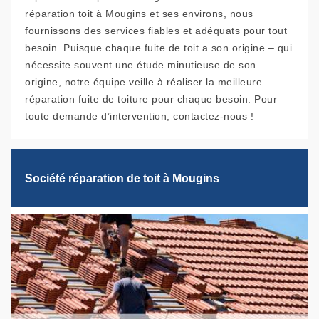
réparation toit à Mougins et ses environs, nous
fournissons des services fiables et adéquats pour tout
besoin. Puisque chaque fuite de toit a son origine – qui
nécessite souvent une étude minutieuse de son
origine, notre équipe veille à réaliser la meilleure
réparation fuite de toiture pour chaque besoin. Pour
toute demande d’intervention, contactez-nous !
Société réparation de toit à Mougins