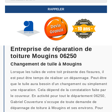
Entreprise de réparation de
toiture Mougins 06250
Changement de tuile à Mougins
Lorsque les tuiles de votre toit présente des fissures, il
est peut être temps de réaliser un dépannage. Peut-être
que le tuile aura besoin d’un changement ou simplement
une réparation. Cela dépend de la constatation faite par
le couvreur. En activité pour tout le département 06250,
Gabriel Couverture s’occupe de toute demande de
dépannage de toiture à Mougins et ses environs. Pour