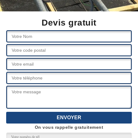
Devis gratuit
On vous rappelle gratuitement