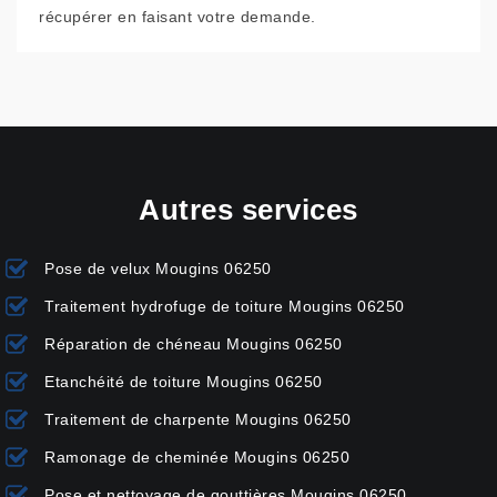
récupérer en faisant votre demande.
Autres services
Pose de velux Mougins 06250
Traitement hydrofuge de toiture Mougins 06250
Réparation de chéneau Mougins 06250
Etanchéité de toiture Mougins 06250
Traitement de charpente Mougins 06250
Ramonage de cheminée Mougins 06250
Pose et nettoyage de gouttières Mougins 06250