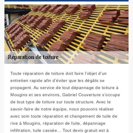
Toute réparation de toiture doit faire l’objet d’un
entretien rapide afin d’éviter que les dégâts se
propagent. Au service de tout dépannage de toiture à
Mougins et ses environs, Gabriel Couverture s’occupe
de tout type de toiture sur toute structure. Avec le
savoir-faire de notre équipe, nous pouvons réaliser
avec soin toute réparation et changement de tuile de
rive à Mougins, réparation de fuite, dépannage
infiltration, tuile cassée… Tout devis gratuit est à