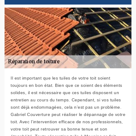
Il est important que les tuiles de votre toit soient
toujours en bon état. Bien que ce soient des éléments
solides, il est nécessaire que ces tuiles disposent un
entretien au cours du temps. Cependant, si vos tuiles
sont déjà endommagées, cela n’est pas un problème.
Gabriel Couverture peut réaliser le dépannage de votre
toit. Avec l’intervention efficace de nos professionnels,
votre toit peut retrouver sa bonne tenue et son