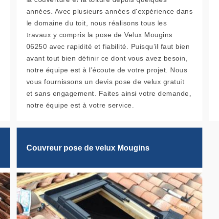
années. Avec plusieurs années d'expérience dans
le domaine du toit, nous réalisons tous les
travaux y compris la pose de Velux Mougins
06250 avec rapidité et fiabilité. Puisqu’il faut bien
avant tout bien définir ce dont vous avez besoin,
notre équipe est à l’écoute de votre projet. Nous
vous fournissons un devis pose de velux gratuit
et sans engagement. Faites ainsi votre demande,
notre équipe est à votre service.
Couvreur pose de velux Mougins