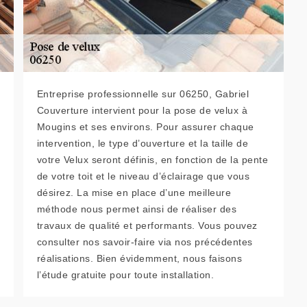
Entreprise professionnelle sur 06250, Gabriel
Couverture intervient pour la pose de velux à
Mougins et ses environs. Pour assurer chaque
intervention, le type d’ouverture et la taille de
votre Velux seront définis, en fonction de la pente
de votre toit et le niveau d’éclairage que vous
désirez. La mise en place d’une meilleure
méthode nous permet ainsi de réaliser des
travaux de qualité et performants. Vous pouvez
consulter nos savoir-faire via nos précédentes
réalisations. Bien évidemment, nous faisons
l’étude gratuite pour toute installation.