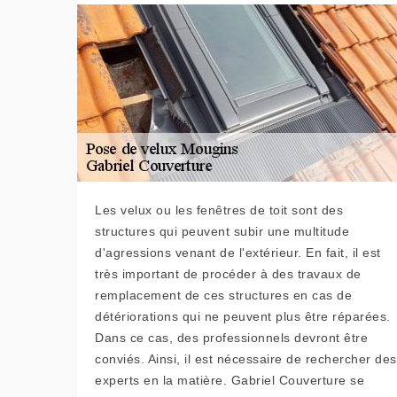
Les velux ou les fenêtres de toit sont des
structures qui peuvent subir une multitude
d'agressions venant de l'extérieur. En fait, il est
très important de procéder à des travaux de
remplacement de ces structures en cas de
détériorations qui ne peuvent plus être réparées.
Dans ce cas, des professionnels devront être
conviés. Ainsi, il est nécessaire de rechercher des
experts en la matière. Gabriel Couverture se