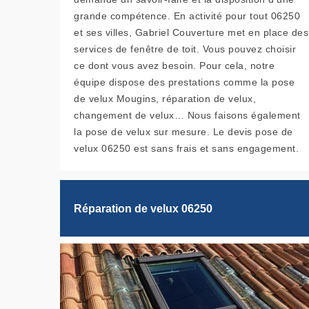
grande compétence. En activité pour tout 06250
et ses villes, Gabriel Couverture met en place des
services de fenêtre de toit. Vous pouvez choisir
ce dont vous avez besoin. Pour cela, notre
équipe dispose des prestations comme la pose
de velux Mougins, réparation de velux,
changement de velux… Nous faisons également
la pose de velux sur mesure. Le devis pose de
velux 06250 est sans frais et sans engagement.
Réparation de velux 06250