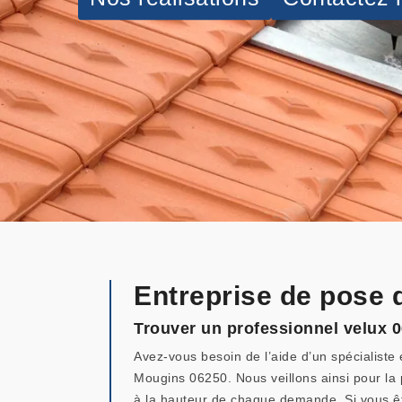
Entreprise de pose 
Trouver un professionnel velux 
Avez-vous besoin de l’aide d’un spécialist
Mougins 06250. Nous veillons ainsi pour la
à la hauteur de chaque demande. Si vous êt