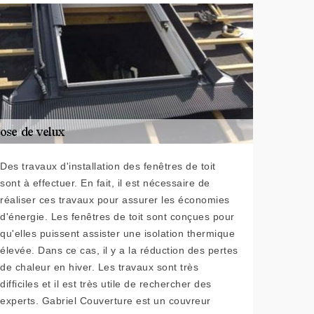
Des travaux d'installation des fenêtres de toit
sont à effectuer. En fait, il est nécessaire de
réaliser ces travaux pour assurer les économies
d'énergie. Les fenêtres de toit sont conçues pour
qu'elles puissent assister une isolation thermique
élevée. Dans ce cas, il y a la réduction des pertes
de chaleur en hiver. Les travaux sont très
difficiles et il est très utile de rechercher des
experts. Gabriel Couverture est un couvreur