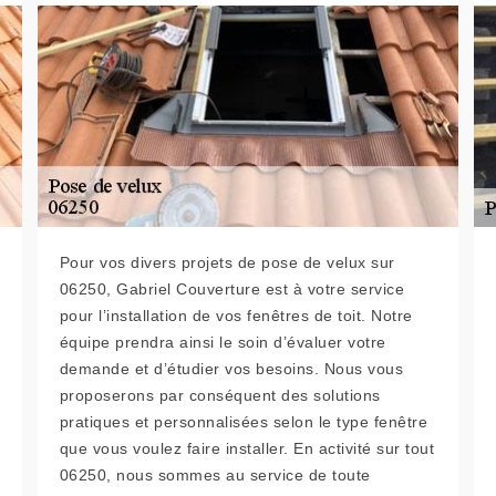
Pour vos divers projets de pose de velux sur
06250, Gabriel Couverture est à votre service
pour l’installation de vos fenêtres de toit. Notre
équipe prendra ainsi le soin d’évaluer votre
demande et d’étudier vos besoins. Nous vous
proposerons par conséquent des solutions
pratiques et personnalisées selon le type fenêtre
que vous voulez faire installer. En activité sur tout
06250, nous sommes au service de toute