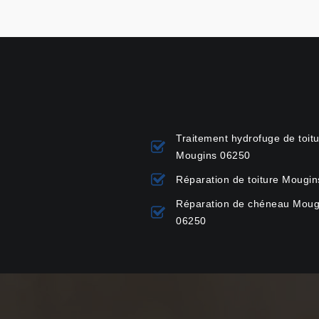
Traitement hydrofuge de toit
Mougins 06250
Réparation de toiture Mougi
Réparation de chéneau Moug
06250