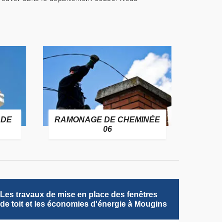
 DE
RAMONAGE DE CHEMINÉE
06
Les travaux de mise en place des fenêtres
de toit et les économies d'énergie à Mougins