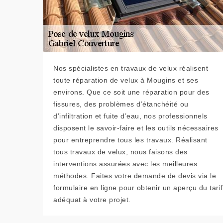
Nos spécialistes en travaux de velux réalisent
toute réparation de velux à Mougins et ses
environs. Que ce soit une réparation pour des
fissures, des problèmes d’étanchéité ou
d’infiltration et fuite d’eau, nos professionnels
disposent le savoir-faire et les outils nécessaires
pour entreprendre tous les travaux. Réalisant
tous travaux de velux, nous faisons des
interventions assurées avec les meilleures
méthodes. Faites votre demande de devis via le
formulaire en ligne pour obtenir un aperçu du tarif
adéquat à votre projet.