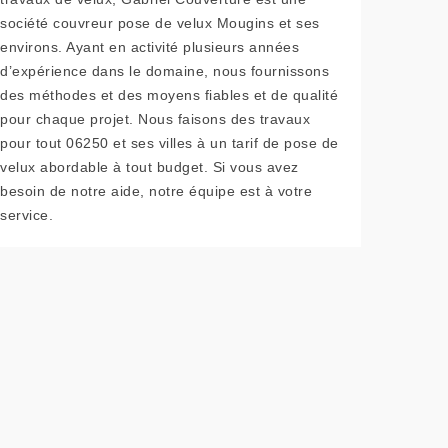
société couvreur pose de velux Mougins et ses
environs. Ayant en activité plusieurs années
d’expérience dans le domaine, nous fournissons
des méthodes et des moyens fiables et de qualité
pour chaque projet. Nous faisons des travaux
pour tout 06250 et ses villes à un tarif de pose de
velux abordable à tout budget. Si vous avez
besoin de notre aide, notre équipe est à votre
service.