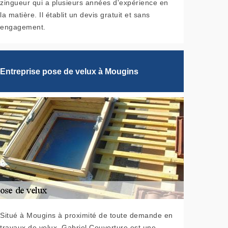
zingueur qui a plusieurs années d'expérience en
la matière. Il établit un devis gratuit et sans
engagement.
Entreprise pose de velux à Mougins
Situé à Mougins à proximité de toute demande en
travaux de velux, Gabriel Couverture est une