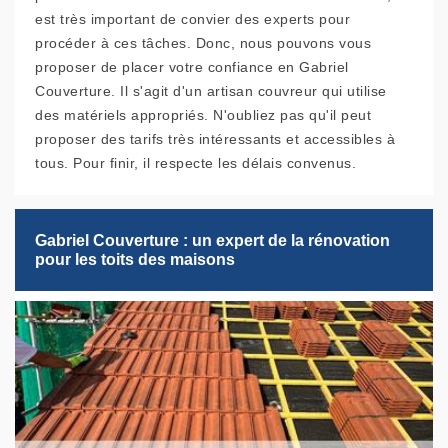
est très important de convier des experts pour
procéder à ces tâches. Donc, nous pouvons vous
proposer de placer votre confiance en Gabriel
Couverture. Il s'agit d'un artisan couvreur qui utilise
des matériels appropriés. N'oubliez pas qu'il peut
proposer des tarifs très intéressants et accessibles à
tous. Pour finir, il respecte les délais convenus.
Gabriel Couverture : un expert de la rénovation
pour les toits des maisons