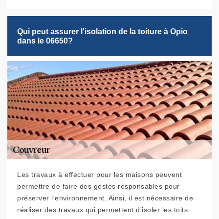
Qui peut assurer l'isolation de la toiture à Opio
dans le 06650?
Les travaux à effectuer pour les maisons peuvent
permettre de faire des gestes responsables pour
préserver l'environnement. Ainsi, il est nécessaire de
réaliser des travaux qui permettent d'isoler les toits.