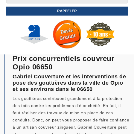
Prix concurrentiels couvreur
Opio 06650
Gabriel Couverture et les interventions de
pose des gouttières dans la ville de Opio
et ses environs dans le 06650
Les gouttières contribuent grandement à la protection
des toits contre les problèmes d'étanchéité. En fait, il
faut réaliser des travaux de mise en place de ces
conduits. Donc, on peut vous proposer de faire confiance
à un artisan couvreur zingueur. Gabriel Couverture peut