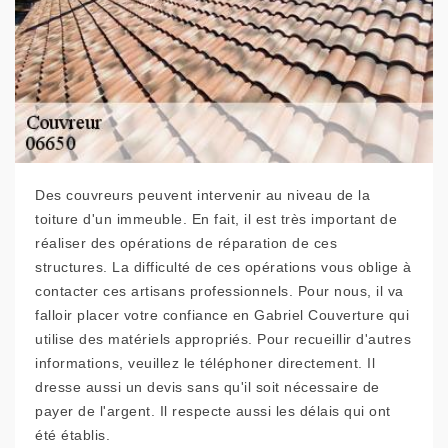
Des couvreurs peuvent intervenir au niveau de la
toiture d'un immeuble. En fait, il est très important de
réaliser des opérations de réparation de ces
structures. La difficulté de ces opérations vous oblige à
contacter ces artisans professionnels. Pour nous, il va
falloir placer votre confiance en Gabriel Couverture qui
utilise des matériels appropriés. Pour recueillir d'autres
informations, veuillez le téléphoner directement. Il
dresse aussi un devis sans qu'il soit nécessaire de
payer de l'argent. Il respecte aussi les délais qui ont
été établis.