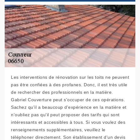
Les interventions de rénovation sur les toits ne peuvent
pas être confiées à des profanes. Donc, il est très utile
de rechercher des professionnels en la matière.
Gabriel Couverture peut s'occuper de ces opérations.
Sachez qu'il a beaucoup d'expérience en la matière et
n'oubliez pas qu'il peut proposer des tarifs qui sont
intéressants et accessibles à tous. Si vous voulez des
renseignements supplémentaires, veuillez le
téléphoner directement. Son établissement d'un devis