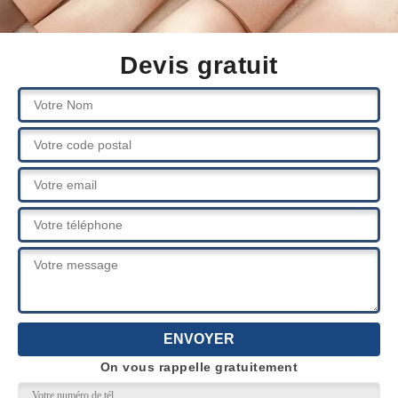
Devis gratuit
On vous rappelle gratuitement