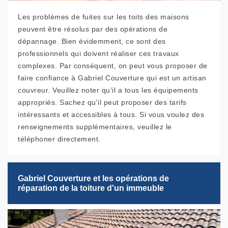
Les problèmes de fuites sur les toits des maisons
peuvent être résolus par des opérations de
dépannage. Bien évidemment, ce sont des
professionnels qui doivent réaliser ces travaux
complexes. Par conséquent, on peut vous proposer de
faire confiance à Gabriel Couverture qui est un artisan
couvreur. Veuillez noter qu'il a tous les équipements
appropriés. Sachez qu'il peut proposer des tarifs
intéressants et accessibles à tous. Si vous voulez des
renseignements supplémentaires, veuillez le
téléphoner directement.
Gabriel Couverture et les opérations de
réparation de la toiture d'un immeuble