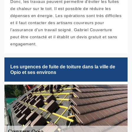
Donc, les travaux peuvent permettre d'éviter les fuites
de chaleur sur le toit. Il est possible de réduire les
dépenses en énergie. Les opérations sont très difficiles
et il faut contacter des artisans couvreurs pour
l'assurance d'un travail soigné. Gabriel Couverture
peut être contacté et il établit un devis gratuit et sans
engagement.
Les urgences de fuite de toiture dans la ville de
Opio et ses environs