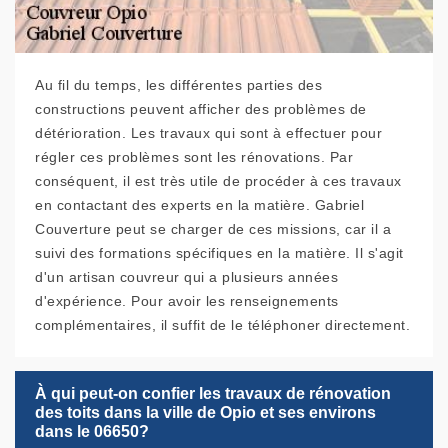
Au fil du temps, les différentes parties des
constructions peuvent afficher des problèmes de
détérioration. Les travaux qui sont à effectuer pour
régler ces problèmes sont les rénovations. Par
conséquent, il est très utile de procéder à ces travaux
en contactant des experts en la matière. Gabriel
Couverture peut se charger de ces missions, car il a
suivi des formations spécifiques en la matière. Il s'agit
d'un artisan couvreur qui a plusieurs années
d'expérience. Pour avoir les renseignements
complémentaires, il suffit de le téléphoner directement.
À qui peut-on confier les travaux de rénovation
des toits dans la ville de Opio et ses environs
dans le 06650?