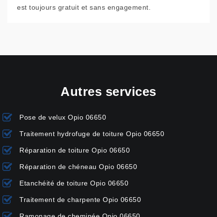
est toujours gratuit et sans engagement.
Autres services
Pose de velux Opio 06650
Traitement hydrofuge de toiture Opio 06650
Réparation de toiture Opio 06650
Réparation de chéneau Opio 06650
Etanchéité de toiture Opio 06650
Traitement de charpente Opio 06650
Ramonage de cheminée Opio 06650