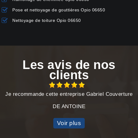
Pose et nettoyage de gouttières Opio 06650
Nettoyage de toiture Opio 06650
Les avis de nos
clients
Je recommande cette entreprise Gabriel Couverture
DE ANTOINE
Voir plus