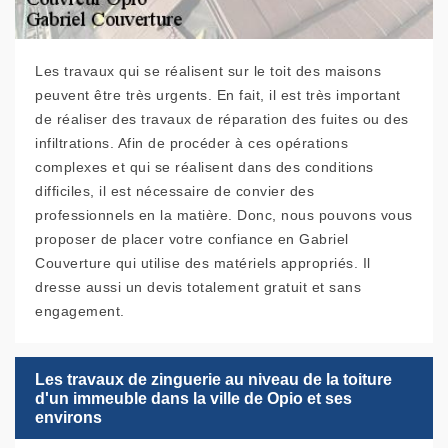
Les travaux qui se réalisent sur le toit des maisons
peuvent être très urgents. En fait, il est très important
de réaliser des travaux de réparation des fuites ou des
infiltrations. Afin de procéder à ces opérations
complexes et qui se réalisent dans des conditions
difficiles, il est nécessaire de convier des
professionnels en la matière. Donc, nous pouvons vous
proposer de placer votre confiance en Gabriel
Couverture qui utilise des matériels appropriés. Il
dresse aussi un devis totalement gratuit et sans
engagement.
Les travaux de zinguerie au niveau de la toiture
d'un immeuble dans la ville de Opio et ses
environs