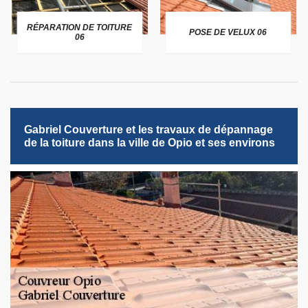
RÉPARATION DE TOITURE
POSE DE VELUX 06
06
Gabriel Couverture et les travaux de dépannage
de la toiture dans la ville de Opio et ses environs