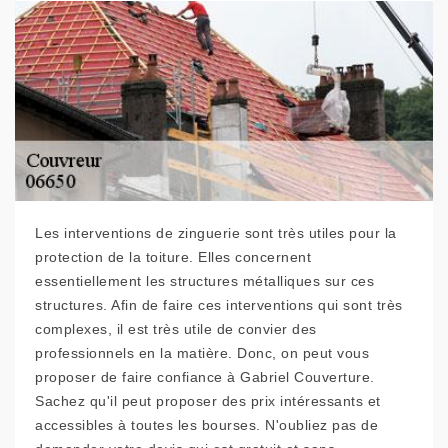
Les interventions de zinguerie sont très utiles pour la
protection de la toiture. Elles concernent
essentiellement les structures métalliques sur ces
structures. Afin de faire ces interventions qui sont très
complexes, il est très utile de convier des
professionnels en la matière. Donc, on peut vous
proposer de faire confiance à Gabriel Couverture.
Sachez qu'il peut proposer des prix intéressants et
accessibles à toutes les bourses. N'oubliez pas de