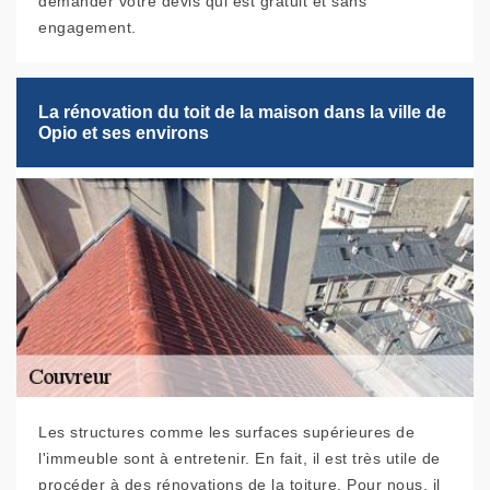
demander votre devis qui est gratuit et sans
engagement.
La rénovation du toit de la maison dans la ville de
Opio et ses environs
Les structures comme les surfaces supérieures de
l'immeuble sont à entretenir. En fait, il est très utile de
procéder à des rénovations de la toiture. Pour nous, il