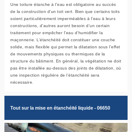
Une toiture étanche à l'eau est obligatoire au succès
de la construction d'un toit vert. Bien que certains toits
soient particulièrement imperméables à l'eau à leurs
constructions, d’autres auront besoin d’un certain
traitement pour empêcher l'eau d’humidifier la
maçonnerie. L’étanchéité doit constituer une couche
solide, mais flexible qui permet la dilatation sous l'effet
de mouvements physiques ou thermiques de la
structure du bâtiment. En général, la végétation ne doit
pas être installée au-dessus des joints de dilatation, où
une inspection régulière de l’étanchéité sera
nécessaire.
Tout sur la mise en étanchéité liquide - 06650