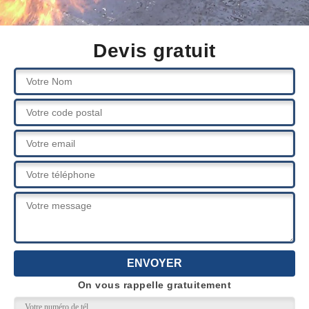
Devis gratuit
On vous rappelle gratuitement