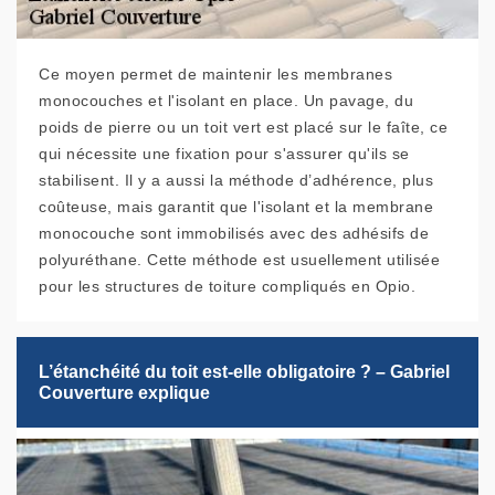
Ce moyen permet de maintenir les membranes
monocouches et l'isolant en place. Un pavage, du
poids de pierre ou un toit vert est placé sur le faîte, ce
qui nécessite une fixation pour s'assurer qu'ils se
stabilisent. Il y a aussi la méthode d’adhérence, plus
coûteuse, mais garantit que l'isolant et la membrane
monocouche sont immobilisés avec des adhésifs de
polyuréthane. Cette méthode est usuellement utilisée
pour les structures de toiture compliqués en Opio.
L’étanchéité du toit est-elle obligatoire ? – Gabriel
Couverture explique