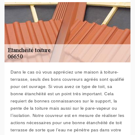
Dans le cas où vous appréciez une maison à toiture-
terrasse, seuls des bons couvreurs agréés sont qualifié
pour cet ouvrage. Si vous avez ce type de toit, sa
bonne étanchéité est un point très important. Cela
requiert de bonnes connaissances sur le support, la
pente de la toiture mais aussi sur le pare-vapeur ou
l’isolation. Notre couvreur est en mesure de réaliser les
actions nécessaires pour une bonne étanchéité de toit
terrasse de sorte que l’eau ne pénètre pas dans votre