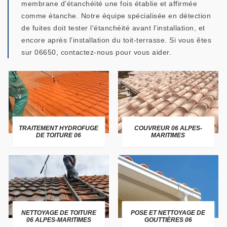
membrane d'étanchéité une fois établie et affirmée
comme étanche. Notre équipe spécialisée en détection
de fuites doit tester l'étanchéité avant l'installation, et
encore après l'installation du toit-terrasse. Si vous êtes
sur 06650, contactez-nous pour vous aider.
TRAITEMENT HYDROFUGE
COUVREUR 06 ALPES-
DE TOITURE 06
MARITIMES
NETTOYAGE DE TOITURE
POSE ET NETTOYAGE DE
06 ALPES-MARITIMES
GOUTTIÈRES 06