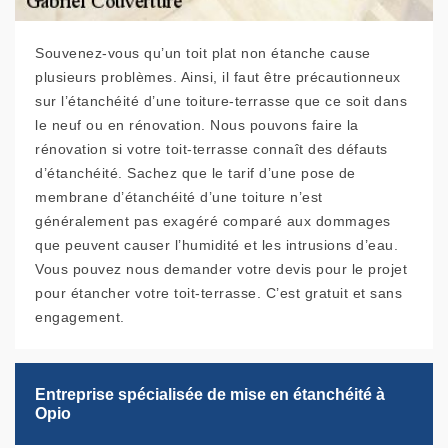
Souvenez-vous qu’un toit plat non étanche cause
plusieurs problèmes. Ainsi, il faut être précautionneux
sur l’étanchéité d’une toiture-terrasse que ce soit dans
le neuf ou en rénovation. Nous pouvons faire la
rénovation si votre toit-terrasse connaît des défauts
d’étanchéité. Sachez que le tarif d’une pose de
membrane d’étanchéité d’une toiture n’est
généralement pas exagéré comparé aux dommages
que peuvent causer l’humidité et les intrusions d’eau.
Vous pouvez nous demander votre devis pour le projet
pour étancher votre toit-terrasse. C’est gratuit et sans
engagement.
Entreprise spécialisée de mise en étanchéité à
Opio