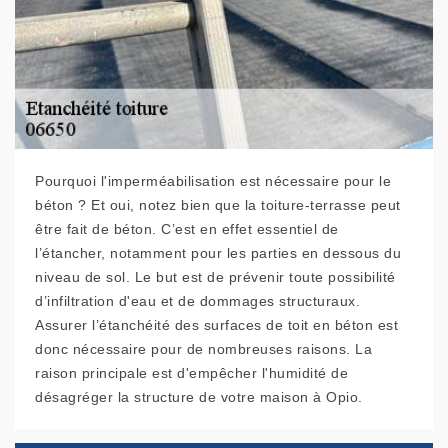
Pourquoi l'imperméabilisation est nécessaire pour le
béton ? Et oui, notez bien que la toiture-terrasse peut
être fait de béton. C’est en effet essentiel de
l’étancher, notamment pour les parties en dessous du
niveau de sol. Le but est de prévenir toute possibilité
d’infiltration d'eau et de dommages structuraux.
Assurer l’étanchéité des surfaces de toit en béton est
donc nécessaire pour de nombreuses raisons. La
raison principale est d'empêcher l'humidité de
désagréger la structure de votre maison à Opio.