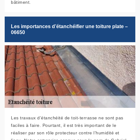
bâtiment.
Les importances d’étanchéifier une toiture plate –
06650
Les travaux d’étanchéité de toit-terrasse ne sont pas
faciles à faire. Pourtant, il est très important de le
réaliser par son rôle protecteur contre l’humidité et