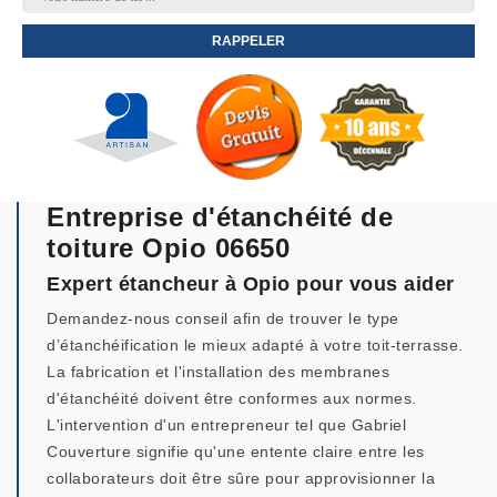
Entreprise d'étanchéité de
toiture Opio 06650
Expert étancheur à Opio pour vous aider
Demandez-nous conseil afin de trouver le type
d’étanchéification le mieux adapté à votre toit-terrasse.
La fabrication et l'installation des membranes
d'étanchéité doivent être conformes aux normes.
L'intervention d'un entrepreneur tel que Gabriel
Couverture signifie qu'une entente claire entre les
collaborateurs doit être sûre pour approvisionner la