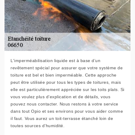
L'imperméabilisation liquide est à base d’un
revêtement spécial pour assurer que votre système de
toiture est bel et bien imperméable. Cette approche
peut être utilisée pour tous les types de toitures, mais
elle est particulièrement appréciée sur les toits plats. Si
vous voulez plus d’explication et de détails, vous
pouvez nous contacter. Nous restons à votre service
dans tout Opio et ses environs pour vous aider comme
il faut. Vous aurez un toit-terrasse étanché loin de
toutes sources d’humidité.