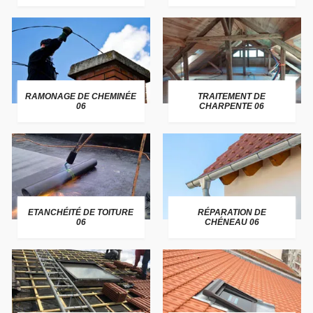
RAMONAGE DE CHEMINÉE
TRAITEMENT DE
06
CHARPENTE 06
ETANCHÉITÉ DE TOITURE
RÉPARATION DE
06
CHÉNEAU 06