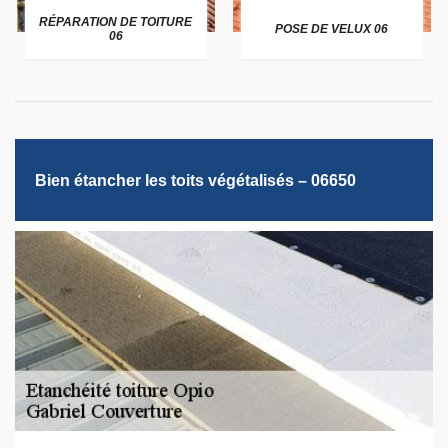
RÉPARATION DE TOITURE
POSE DE VELUX 06
06
Bien étancher les toits végétalisés – 06650