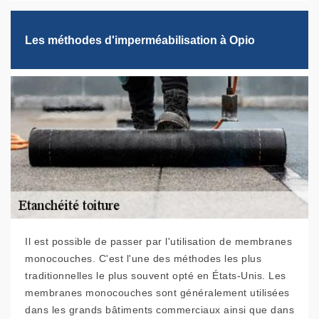
Les méthodes d'imperméabilisation à Opio
Il est possible de passer par l'utilisation de membranes
monocouches. C'est l'une des méthodes les plus
traditionnelles le plus souvent opté en États-Unis. Les
membranes monocouches sont généralement utilisées
dans les grands bâtiments commerciaux ainsi que dans