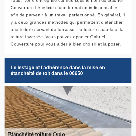
l’eau. Notre entreprise connue sous le nom de Gabriel
Couverture bénéficie d’une formation indispensable
afin de parvenir à un travail perfectionné. En général, il
y a deux grandes méthodes qui permettent d’étancher
une toiture servant de terrasse : la toiture chaude et la
toiture inversée. Vous pouvez appeler Gabriel
Couverture pour vous aider à bien choisir et la poser.
Le lestage et l’adhérence dans la mise en
étanchéité de toit dans le 06650