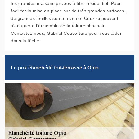
les grandes maisons privées à titre résidentiel. Pour
faciliter la mise en place sur de très grandes surfaces,
de grandes feuilles sont en vente. Ceux-ci peuvent
s'adapter à l'ensemble de la toiture si besoin.
Contactez-nous, Gabriel Couverture pour vous aider
dans la tâche.
Le prix étanchéité toit-terrasse à Opio