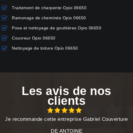
Traitement de charpente Opio 06650
Ramonage de cheminée Opio 06650
Pose et nettoyage de gouttières Opio 06650
Couvreur Opio 06650
Nettoyage de toiture Opio 06650
Les avis de nos
clients
Je recommande cette entreprise Gabriel Couverture
DE ANTOINE