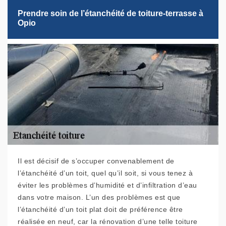
Prendre soin de l’étanchéité de toiture-terrasse à
Opio
Il est décisif de s’occuper convenablement de
l’étanchéité d’un toit, quel qu’il soit, si vous tenez à
éviter les problèmes d’humidité et d’infiltration d’eau
dans votre maison. L’un des problèmes est que
l’étanchéité d’un toit plat doit de préférence être
réalisée en neuf, car la rénovation d’une telle toiture