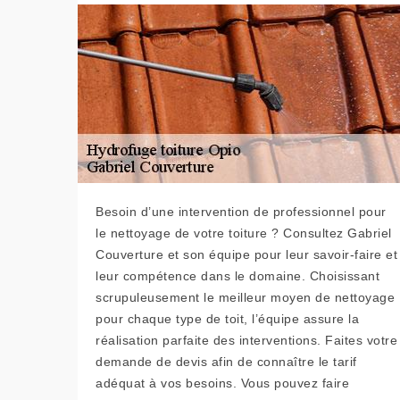
Besoin d’une intervention de professionnel pour
le nettoyage de votre toiture ? Consultez Gabriel
Couverture et son équipe pour leur savoir-faire et
leur compétence dans le domaine. Choisissant
scrupuleusement le meilleur moyen de nettoyage
pour chaque type de toit, l’équipe assure la
réalisation parfaite des interventions. Faites votre
demande de devis afin de connaître le tarif
adéquat à vos besoins. Vous pouvez faire