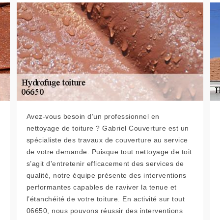
Avez-vous besoin d’un professionnel en
nettoyage de toiture ? Gabriel Couverture est un
spécialiste des travaux de couverture au service
de votre demande. Puisque tout nettoyage de toit
s’agit d’entretenir efficacement des services de
qualité, notre équipe présente des interventions
performantes capables de raviver la tenue et
l’étanchéité de votre toiture. En activité sur tout
06650, nous pouvons réussir des interventions