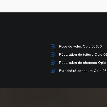
Pose de velux Opio 06650
Réparation de toiture Opio 0
Réparation de chéneau Opio
Etanchéité de toiture Opio 0