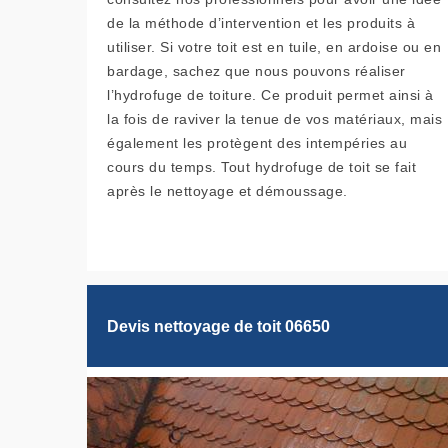
de la méthode d’intervention et les produits à
utiliser. Si votre toit est en tuile, en ardoise ou en
bardage, sachez que nous pouvons réaliser
l’hydrofuge de toiture. Ce produit permet ainsi à
la fois de raviver la tenue de vos matériaux, mais
également les protègent des intempéries au
cours du temps. Tout hydrofuge de toit se fait
après le nettoyage et démoussage.
Devis nettoyage de toit 06650