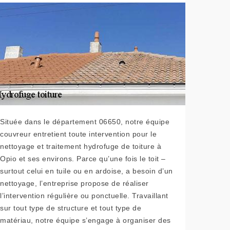
Située dans le département 06650, notre équipe
couvreur entretient toute intervention pour le
nettoyage et traitement hydrofuge de toiture à
Opio et ses environs. Parce qu’une fois le toit –
surtout celui en tuile ou en ardoise, a besoin d’un
nettoyage, l’entreprise propose de réaliser
l’intervention régulière ou ponctuelle. Travaillant
sur tout type de structure et tout type de
matériau, notre équipe s’engage à organiser des