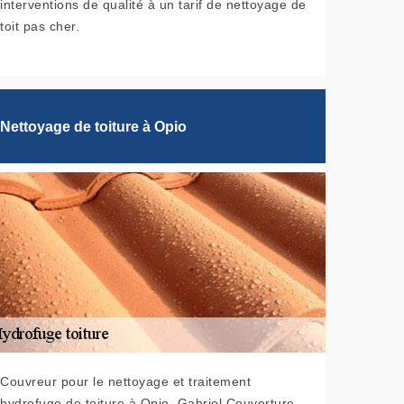
interventions de qualité à un tarif de nettoyage de
toit pas cher.
Nettoyage de toiture à Opio
Couvreur pour le nettoyage et traitement
hydrofuge de toiture à Opio, Gabriel Couverture