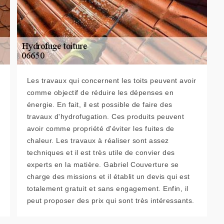
Les travaux qui concernent les toits peuvent avoir
comme objectif de réduire les dépenses en
énergie. En fait, il est possible de faire des
travaux d'hydrofugation. Ces produits peuvent
avoir comme propriété d'éviter les fuites de
chaleur. Les travaux à réaliser sont assez
techniques et il est très utile de convier des
experts en la matière. Gabriel Couverture se
charge des missions et il établit un devis qui est
totalement gratuit et sans engagement. Enfin, il
peut proposer des prix qui sont très intéressants.