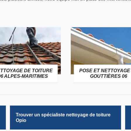
TTOYAGE DE TOITURE
POSE ET NETTOYAGE
06 ALPES-MARITIMES
GOUTTIÈRES 06
Trouver un spécialiste nettoyage de toiture
Opio