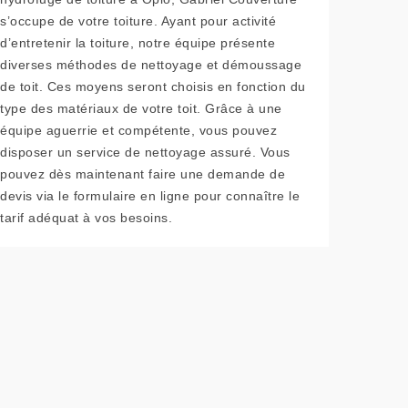
s’occupe de votre toiture. Ayant pour activité
d’entretenir la toiture, notre équipe présente
diverses méthodes de nettoyage et démoussage
de toit. Ces moyens seront choisis en fonction du
type des matériaux de votre toit. Grâce à une
équipe aguerrie et compétente, vous pouvez
disposer un service de nettoyage assuré. Vous
pouvez dès maintenant faire une demande de
devis via le formulaire en ligne pour connaître le
tarif adéquat à vos besoins.