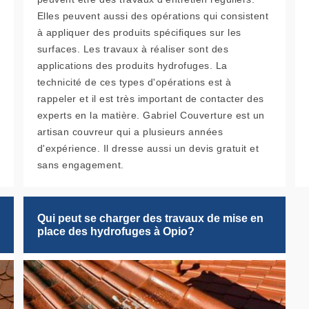
Elles peuvent aussi des opérations qui consistent
à appliquer des produits spécifiques sur les
surfaces. Les travaux à réaliser sont des
applications des produits hydrofuges. La
technicité de ces types d'opérations est à
rappeler et il est très important de contacter des
experts en la matière. Gabriel Couverture est un
artisan couvreur qui a plusieurs années
d'expérience. Il dresse aussi un devis gratuit et
sans engagement.
Qui peut se charger des travaux de mise en
place des hydrofuges à Opio?