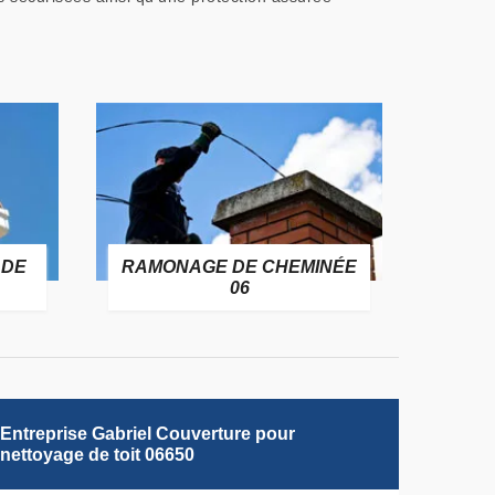
 DE
RAMONAGE DE CHEMINÉE
06
Entreprise Gabriel Couverture pour
nettoyage de toit 06650