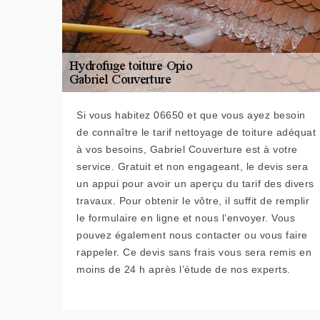
Si vous habitez 06650 et que vous ayez besoin
de connaître le tarif nettoyage de toiture adéquat
à vos besoins, Gabriel Couverture est à votre
service. Gratuit et non engageant, le devis sera
un appui pour avoir un aperçu du tarif des divers
travaux. Pour obtenir le vôtre, il suffit de remplir
le formulaire en ligne et nous l’envoyer. Vous
pouvez également nous contacter ou vous faire
rappeler. Ce devis sans frais vous sera remis en
moins de 24 h après l’étude de nos experts.