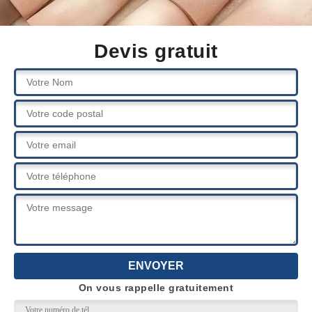
Devis gratuit
On vous rappelle gratuitement