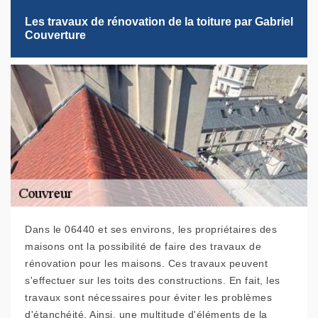
Les travaux de rénovation de la toiture par Gabriel
Couverture
Dans le 06440 et ses environs, les propriétaires des
maisons ont la possibilité de faire des travaux de
rénovation pour les maisons. Ces travaux peuvent
s'effectuer sur les toits des constructions. En fait, les
travaux sont nécessaires pour éviter les problèmes
d'étanchéité. Ainsi, une multitude d'éléments de la