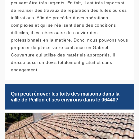
peuvent être très urgents. En fait, il est très important
de réaliser des travaux de réparation des fuites ou des
infiltrations. Afin de procéder à ces opérations
complexes et qui se réalisent dans des conditions
difficiles, il est nécessaire de convier des
professionnels en la matière. Donc, nous pouvons vous
proposer de placer votre confiance en Gabriel
Couverture qui utilise des matériels appropriés. Il
dresse aussi un devis totalement gratuit et sans
engagement.
Qui peut rénover les toits des maisons dans la
ville de Peillon et ses environs dans le 06440?