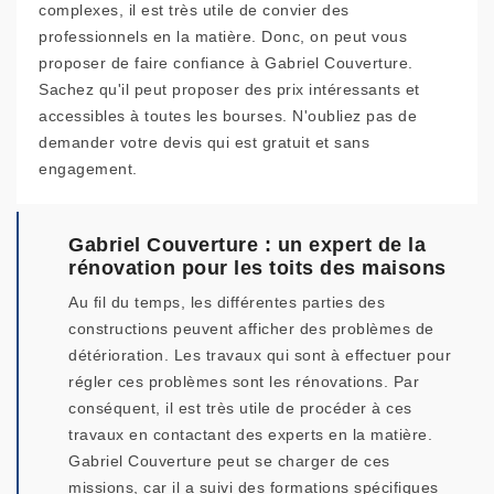
complexes, il est très utile de convier des
professionnels en la matière. Donc, on peut vous
proposer de faire confiance à Gabriel Couverture.
Sachez qu'il peut proposer des prix intéressants et
accessibles à toutes les bourses. N'oubliez pas de
demander votre devis qui est gratuit et sans
engagement.
Gabriel Couverture : un expert de la
rénovation pour les toits des maisons
Au fil du temps, les différentes parties des
constructions peuvent afficher des problèmes de
détérioration. Les travaux qui sont à effectuer pour
régler ces problèmes sont les rénovations. Par
conséquent, il est très utile de procéder à ces
travaux en contactant des experts en la matière.
Gabriel Couverture peut se charger de ces
missions, car il a suivi des formations spécifiques