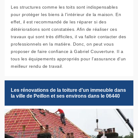
Les structures comme les toits sont indispensables
pour protéger les biens à l'intérieur de la maison. En
effet, il est recommandé de les réparer si des
détériorations sont constatées. Afin de réaliser ces
travaux qui sont très difficiles, il va falloir contacter des
professionnels en la matière. Donc, on peut vous
proposer de faire confiance à Gabriel Couverture. Il a
tous les équipements appropriés pour l'assurance d'un
meilleur rendu de travail.
Les rénovations de la toiture d'un immeuble dans
la ville de Peillon et ses environs dans le 06440