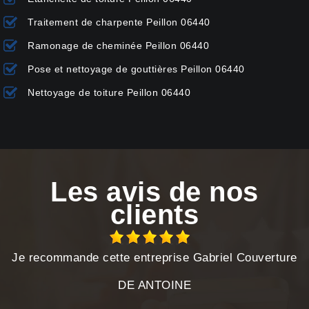
Traitement de charpente Peillon 06440
Ramonage de cheminée Peillon 06440
Pose et nettoyage de gouttières Peillon 06440
Nettoyage de toiture Peillon 06440
Les avis de nos
clients
Je recommande cette entreprise Gabriel Couverture
DE ANTOINE