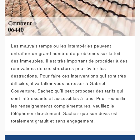
Les mauvais temps ou les intempéries peuvent
entraîner un grand nombre de problèmes sur le toit
des immeubles. Il est très important de procéder à des
rénovations de ces structures pour éviter les
destructions. Pour faire ces interventions qui sont très
difficiles, il va falloir vous adresser à Gabriel
Couverture. Sachez qu'il peut proposer des tarifs qui
sont intéressants et accessibles à tous. Pour recueillir
les renseignements complémentaires, veuillez le
téléphoner directement. Sachez que son devis est
totalement gratuit et sans engagement.