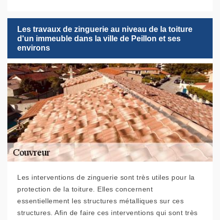
Les travaux de zinguerie au niveau de la toiture
d'un immeuble dans la ville de Peillon et ses
environs
Les interventions de zinguerie sont très utiles pour la
protection de la toiture. Elles concernent
essentiellement les structures métalliques sur ces
structures. Afin de faire ces interventions qui sont très