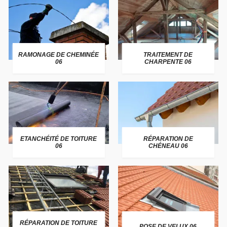
RAMONAGE DE CHEMINÉE
TRAITEMENT DE
06
CHARPENTE 06
ETANCHÉITÉ DE TOITURE
RÉPARATION DE
06
CHÉNEAU 06
RÉPARATION DE TOITURE
POSE DE VELUX 06