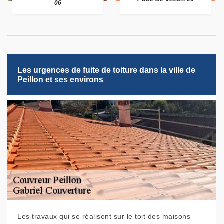
06
Les urgences de fuite de toiture dans la ville de
Peillon et ses environs
Les travaux qui se réalisent sur le toit des maisons