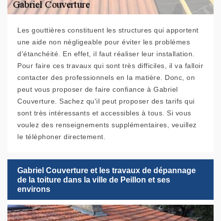
Les gouttières constituent les structures qui apportent
une aide non négligeable pour éviter les problèmes
d'étanchéité. En effet, il faut réaliser leur installation.
Pour faire ces travaux qui sont très difficiles, il va falloir
contacter des professionnels en la matière. Donc, on
peut vous proposer de faire confiance à Gabriel
Couverture. Sachez qu'il peut proposer des tarifs qui
sont très intéressants et accessibles à tous. Si vous
voulez des renseignements supplémentaires, veuillez
le téléphoner directement.
Gabriel Couverture et les travaux de dépannage
de la toiture dans la ville de Peillon et ses
environs