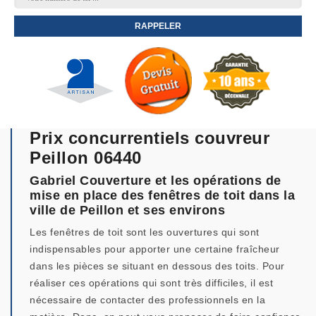
Prix concurrentiels couvreur
Peillon 06440
Gabriel Couverture et les opérations de
mise en place des fenêtres de toit dans la
ville de Peillon et ses environs
Les fenêtres de toit sont les ouvertures qui sont
indispensables pour apporter une certaine fraîcheur
dans les pièces se situant en dessous des toits. Pour
réaliser ces opérations qui sont très difficiles, il est
nécessaire de contacter des professionnels en la