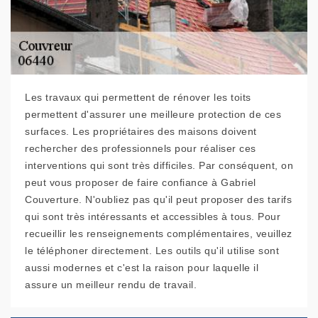
Les travaux qui permettent de rénover les toits
permettent d'assurer une meilleure protection de ces
surfaces. Les propriétaires des maisons doivent
rechercher des professionnels pour réaliser ces
interventions qui sont très difficiles. Par conséquent, on
peut vous proposer de faire confiance à Gabriel
Couverture. N'oubliez pas qu'il peut proposer des tarifs
qui sont très intéressants et accessibles à tous. Pour
recueillir les renseignements complémentaires, veuillez
le téléphoner directement. Les outils qu'il utilise sont
aussi modernes et c'est la raison pour laquelle il
assure un meilleur rendu de travail.