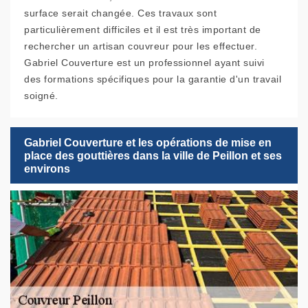
surface serait changée. Ces travaux sont
particulièrement difficiles et il est très important de
rechercher un artisan couvreur pour les effectuer.
Gabriel Couverture est un professionnel ayant suivi
des formations spécifiques pour la garantie d'un travail
soigné.
Gabriel Couverture et les opérations de mise en
place des gouttières dans la ville de Peillon et ses
environs