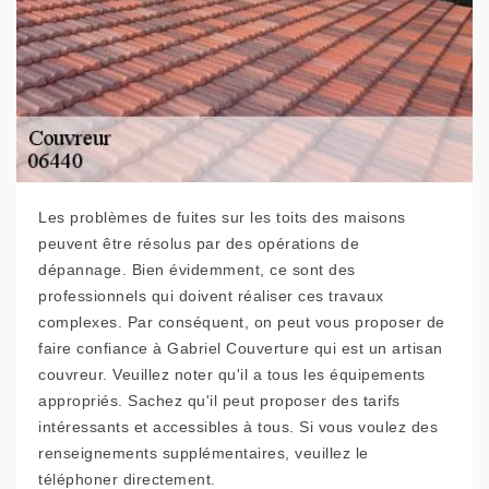
Les problèmes de fuites sur les toits des maisons
peuvent être résolus par des opérations de
dépannage. Bien évidemment, ce sont des
professionnels qui doivent réaliser ces travaux
complexes. Par conséquent, on peut vous proposer de
faire confiance à Gabriel Couverture qui est un artisan
couvreur. Veuillez noter qu'il a tous les équipements
appropriés. Sachez qu'il peut proposer des tarifs
intéressants et accessibles à tous. Si vous voulez des
renseignements supplémentaires, veuillez le
téléphoner directement.