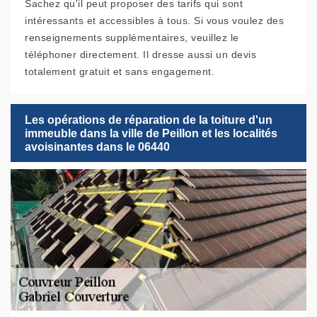
Sachez qu'il peut proposer des tarifs qui sont
intéressants et accessibles à tous. Si vous voulez des
renseignements supplémentaires, veuillez le
téléphoner directement. Il dresse aussi un devis
totalement gratuit et sans engagement.
Les opérations de réparation de la toiture d'un
immeuble dans la ville de Peillon et les localités
avoisinantes dans le 06440