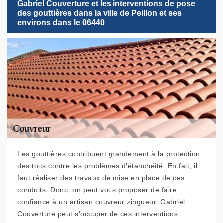
Gabriel Couverture et les interventions de pose
des gouttières dans la ville de Peillon et ses
environs dans le 06440
Les gouttières contribuent grandement à la protection
des toits contre les problèmes d'étanchéité. En fait, il
faut réaliser des travaux de mise en place de ces
conduits. Donc, on peut vous proposer de faire
confiance à un artisan couvreur zingueur. Gabriel
Couverture peut s'occuper de ces interventions.