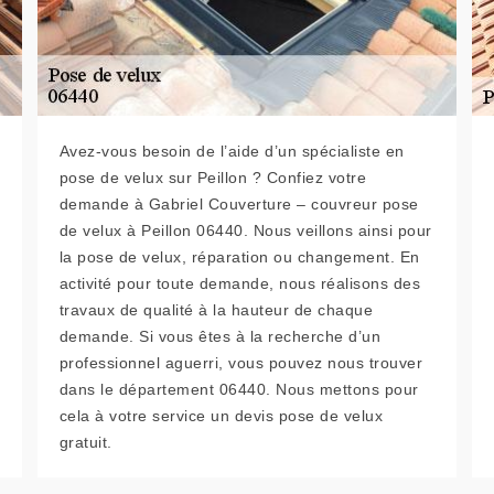
Avez-vous besoin de l’aide d’un spécialiste en
pose de velux sur Peillon ? Confiez votre
demande à Gabriel Couverture – couvreur pose
de velux à Peillon 06440. Nous veillons ainsi pour
la pose de velux, réparation ou changement. En
activité pour toute demande, nous réalisons des
travaux de qualité à la hauteur de chaque
demande. Si vous êtes à la recherche d’un
professionnel aguerri, vous pouvez nous trouver
dans le département 06440. Nous mettons pour
cela à votre service un devis pose de velux
gratuit.