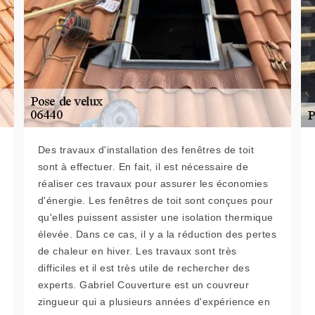
Des travaux d'installation des fenêtres de toit
sont à effectuer. En fait, il est nécessaire de
réaliser ces travaux pour assurer les économies
d'énergie. Les fenêtres de toit sont conçues pour
qu'elles puissent assister une isolation thermique
élevée. Dans ce cas, il y a la réduction des pertes
de chaleur en hiver. Les travaux sont très
difficiles et il est très utile de rechercher des
experts. Gabriel Couverture est un couvreur
zingueur qui a plusieurs années d'expérience en