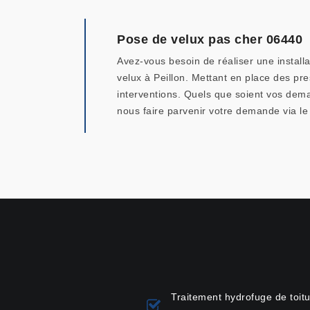
Pose de velux pas cher 06440
Avez-vous besoin de réaliser une installa
velux à Peillon. Mettant en place des pr
interventions. Quels que soient vos dema
nous faire parvenir votre demande via le 
Traitement hydrofuge de toitu