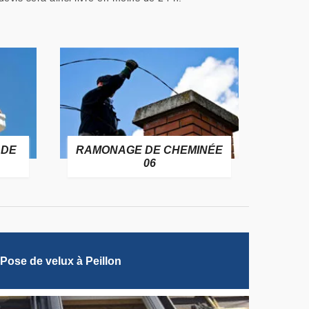
 DE
RAMONAGE DE CHEMINÉE
06
Pose de velux à Peillon