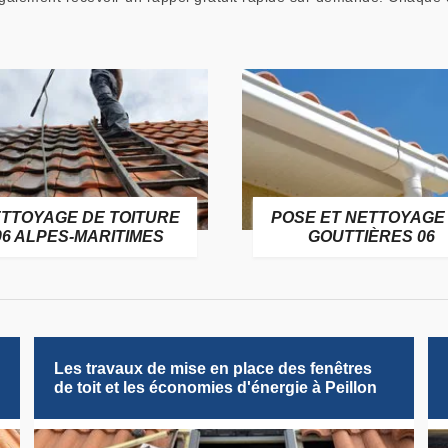
TTOYAGE DE TOITURE
POSE ET NETTOYAGE
06 ALPES-MARITIMES
GOUTTIÈRES 06
Les travaux de mise en place des fenêtres
de toit et les économies d'énergie à Peillon