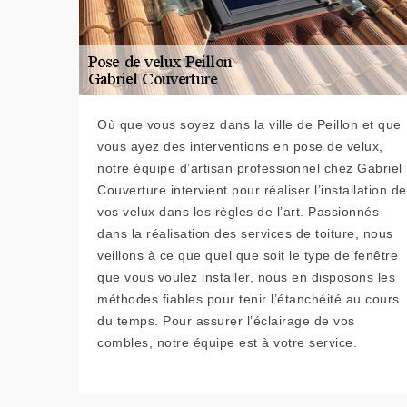
Où que vous soyez dans la ville de Peillon et que
vous ayez des interventions en pose de velux,
notre équipe d’artisan professionnel chez Gabriel
Couverture intervient pour réaliser l’installation de
vos velux dans les règles de l’art. Passionnés
dans la réalisation des services de toiture, nous
veillons à ce que quel que soit le type de fenêtre
que vous voulez installer, nous en disposons les
méthodes fiables pour tenir l’étanchéité au cours
du temps. Pour assurer l’éclairage de vos
combles, notre équipe est à votre service.