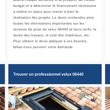
budget et à déterminer le financement nécessaire
à mettre en place pour mener à bien la
réalisation des projets. Le devis contiendra ainsi
toutes les informations importantes sur les
services de pose de velux 06440 et leurs tarifs, la
durée des travaux, le coût des matériaux, etc.
Pour obtenir le devis adéquat à vos besoins,
faites-nous parvenir votre demande.
Trouver un professionnel velux 06440