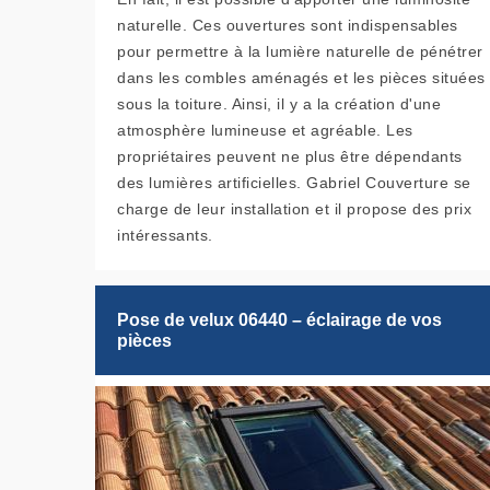
naturelle. Ces ouvertures sont indispensables
pour permettre à la lumière naturelle de pénétrer
dans les combles aménagés et les pièces situées
sous la toiture. Ainsi, il y a la création d'une
atmosphère lumineuse et agréable. Les
propriétaires peuvent ne plus être dépendants
des lumières artificielles. Gabriel Couverture se
charge de leur installation et il propose des prix
intéressants.
Pose de velux 06440 – éclairage de vos
pièces