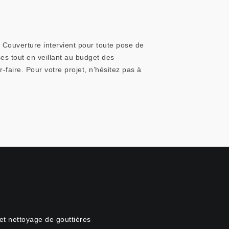
l Couverture intervient pour toute pose de
es tout en veillant au budget des
faire. Pour votre projet, n’hésitez pas à
et nettoyage de gouttières