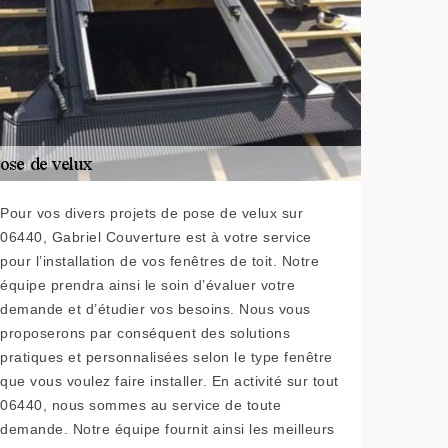
Pour vos divers projets de pose de velux sur
06440, Gabriel Couverture est à votre service
pour l’installation de vos fenêtres de toit. Notre
équipe prendra ainsi le soin d’évaluer votre
demande et d’étudier vos besoins. Nous vous
proposerons par conséquent des solutions
pratiques et personnalisées selon le type fenêtre
que vous voulez faire installer. En activité sur tout
06440, nous sommes au service de toute
demande. Notre équipe fournit ainsi les meilleurs