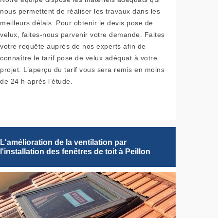
nous permettent de réaliser les travaux dans les
meilleurs délais. Pour obtenir le devis pose de
velux, faites-nous parvenir votre demande. Faites
votre requête auprès de nos experts afin de
connaître le tarif pose de velux adéquat à votre
projet. L’aperçu du tarif vous sera remis en moins
de 24 h après l’étude.
L'amélioration de la ventilation par
l'installation des fenêtres de toit à Peillon