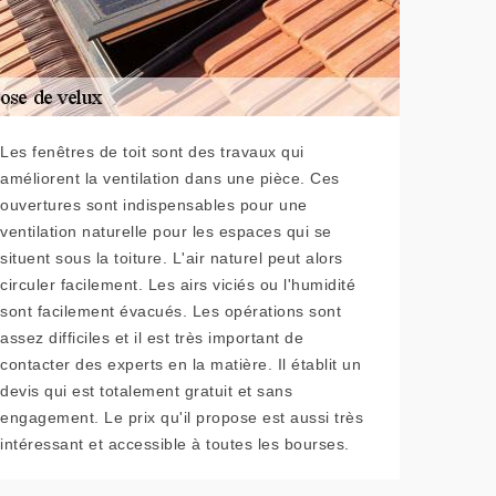
Les fenêtres de toit sont des travaux qui
améliorent la ventilation dans une pièce. Ces
ouvertures sont indispensables pour une
ventilation naturelle pour les espaces qui se
situent sous la toiture. L'air naturel peut alors
circuler facilement. Les airs viciés ou l'humidité
sont facilement évacués. Les opérations sont
assez difficiles et il est très important de
contacter des experts en la matière. Il établit un
devis qui est totalement gratuit et sans
engagement. Le prix qu'il propose est aussi très
intéressant et accessible à toutes les bourses.