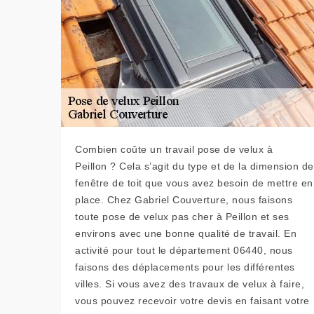
Combien coûte un travail pose de velux à
Peillon ? Cela s’agit du type et de la dimension de
fenêtre de toit que vous avez besoin de mettre en
place. Chez Gabriel Couverture, nous faisons
toute pose de velux pas cher à Peillon et ses
environs avec une bonne qualité de travail. En
activité pour tout le département 06440, nous
faisons des déplacements pour les différentes
villes. Si vous avez des travaux de velux à faire,
vous pouvez recevoir votre devis en faisant votre