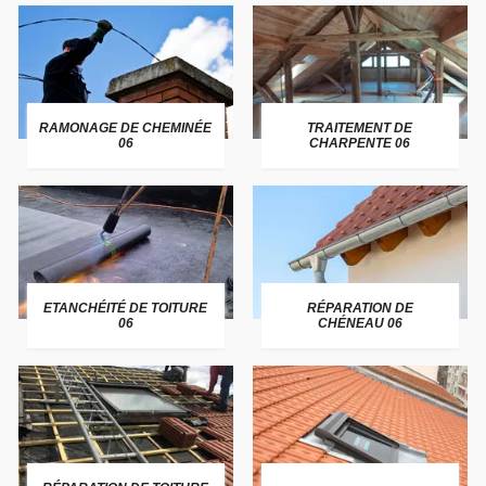
RAMONAGE DE CHEMINÉE
TRAITEMENT DE
06
CHARPENTE 06
ETANCHÉITÉ DE TOITURE
RÉPARATION DE
06
CHÉNEAU 06