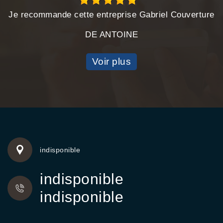
Je recommande cette entreprise Gabriel Couverture
DE ANTOINE
Voir plus
indisponible
indisponible
indisponible