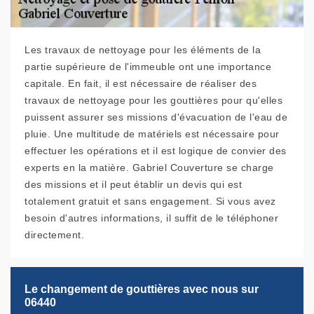
Les travaux de nettoyage pour les éléments de la
partie supérieure de l'immeuble ont une importance
capitale. En fait, il est nécessaire de réaliser des
travaux de nettoyage pour les gouttières pour qu'elles
puissent assurer ses missions d'évacuation de l'eau de
pluie. Une multitude de matériels est nécessaire pour
effectuer les opérations et il est logique de convier des
experts en la matière. Gabriel Couverture se charge
des missions et il peut établir un devis qui est
totalement gratuit et sans engagement. Si vous avez
besoin d'autres informations, il suffit de le téléphoner
directement.
Le changement de gouttières avec nous sur
06440