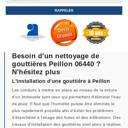
Besoin d'un nettoyage de
gouttières Peillon 06440 ?
N'hésitez plus
L'installation d'une gouttière à Peillon
Les conduits à mettre en place au niveau de la toiture
d'un immeuble sont ceux qui permettent d'éliminer l'eau
de pluie. Il faut que l'humidité puisse être éliminée le
plus rapidement possible afin d'éviter les problèmes
d'étanchéité à l'image des fuites et des infiltrations. Des
travaux d'installation des gouttières sont alors à réaliser.