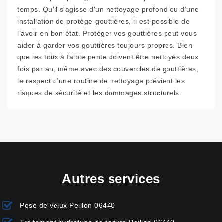
temps. Qu'il s'agisse d'un nettoyage profond ou d’une
installation de protège-gouttières, il est possible de
l’avoir en bon état. Protéger vos gouttières peut vous
aider à garder vos gouttières toujours propres. Bien
que les toits à faible pente doivent être nettoyés deux
fois par an, même avec des couvercles de gouttières,
le respect d'une routine de nettoyage prévient les
risques de sécurité et les dommages structurels.
Autres services
Pose de velux Peillon 06440