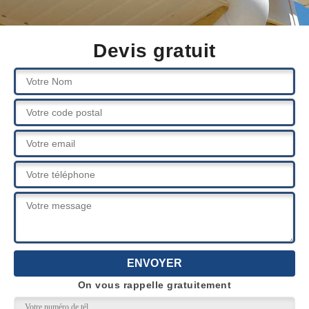
Devis gratuit
On vous rappelle gratuitement