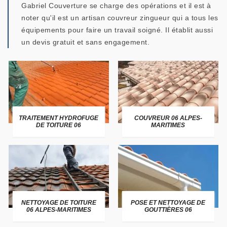
Gabriel Couverture se charge des opérations et il est à
noter qu'il est un artisan couvreur zingueur qui a tous les
équipements pour faire un travail soigné. Il établit aussi
un devis gratuit et sans engagement.
TRAITEMENT HYDROFUGE
COUVREUR 06 ALPES-
DE TOITURE 06
MARITIMES
NETTOYAGE DE TOITURE
POSE ET NETTOYAGE DE
06 ALPES-MARITIMES
GOUTTIÈRES 06