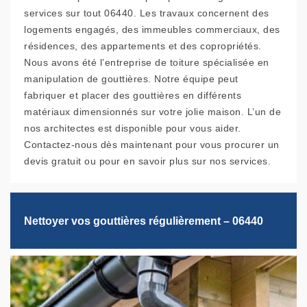
services sur tout 06440. Les travaux concernent des
logements engagés, des immeubles commerciaux, des
résidences, des appartements et des copropriétés.
Nous avons été l’entreprise de toiture spécialisée en
manipulation de gouttières. Notre équipe peut
fabriquer et placer des gouttières en différents
matériaux dimensionnés sur votre jolie maison. L’un de
nos architectes est disponible pour vous aider.
Contactez-nous dès maintenant pour vous procurer un
devis gratuit ou pour en savoir plus sur nos services.
Nettoyer vos gouttières régulièrement – 06440