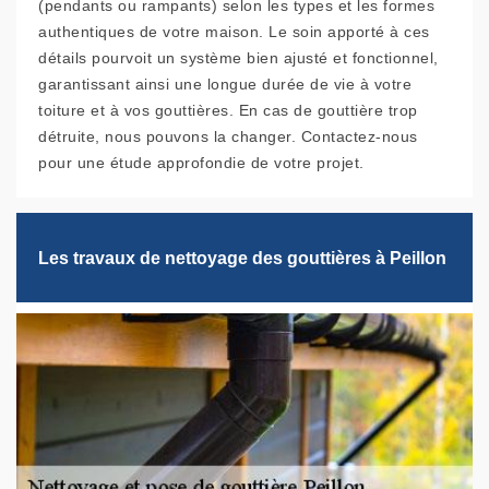
(pendants ou rampants) selon les types et les formes
authentiques de votre maison. Le soin apporté à ces
détails pourvoit un système bien ajusté et fonctionnel,
garantissant ainsi une longue durée de vie à votre
toiture et à vos gouttières. En cas de gouttière trop
détruite, nous pouvons la changer. Contactez-nous
pour une étude approfondie de votre projet.
Les travaux de nettoyage des gouttières à Peillon