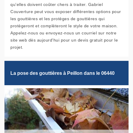
qu'elles doivent coûter chers à traiter. Gabriel
Couverture peut vous exposer différentes options pour
les gouttières et les protèges de gouttières qui
protègeront et complèteront le style de votre maison.
Appelez-nous ou envoyez-nous un courriel sur notre
site web dès aujourd'hui pour un devis gratuit pour le
projet.
La pose des gouttières à Peillon dans le 06440