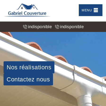
MENU
indisponible
indisponible
Nos réalisations
Contactez nous