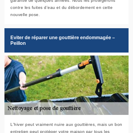
garantie de quelques années. Nous les protégerons
contre les fuites d’eau et du débordement en cette
nouvelle pose.
Eviter de réparer une gouttière endommagée –
Peillon
L'hiver peut vraiment nuire aux gouttières, mais un bon
entretien peut protéger votre maison par tous les