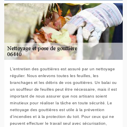
L'entretien des gouttières est assuré par un nettoyage
régulier. Nous enlevons toutes les feuilles, les
branchages et les débris de vos gouttières. Un balai ou
un souffleur de feuilles peut être nécessaire, mais il est
important de nous assurer que nos artisans soient
minutieux pour réaliser la tâche en toute sécurité. Le
nettoyage des gouttières est utile à la prévention
d’incendies et à la protection du toit. Pour ceux qui ne
peuvent effectuer le travail seul avec sécurisation,