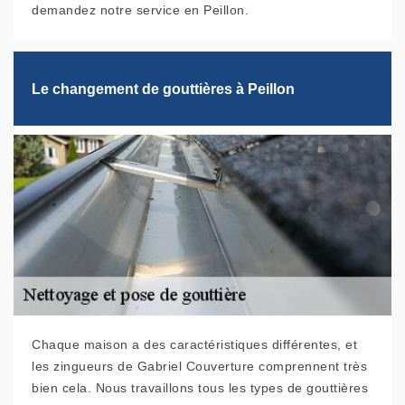
demandez notre service en Peillon.
Le changement de gouttières à Peillon
Chaque maison a des caractéristiques différentes, et
les zingueurs de Gabriel Couverture comprennent très
bien cela. Nous travaillons tous les types de gouttières