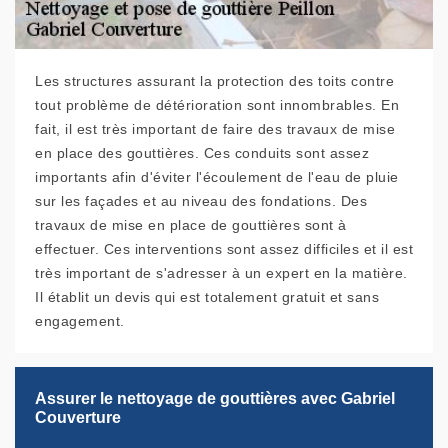
Les structures assurant la protection des toits contre
tout problème de détérioration sont innombrables. En
fait, il est très important de faire des travaux de mise
en place des gouttières. Ces conduits sont assez
importants afin d'éviter l'écoulement de l'eau de pluie
sur les façades et au niveau des fondations. Des
travaux de mise en place de gouttières sont à
effectuer. Ces interventions sont assez difficiles et il est
très important de s'adresser à un expert en la matière.
Il établit un devis qui est totalement gratuit et sans
engagement.
Assurer le nettoyage de gouttières avec Gabriel
Couverture