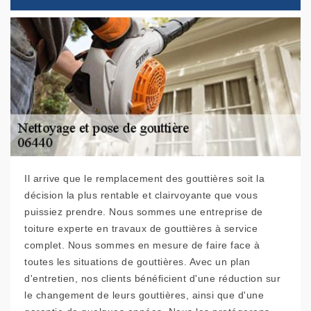
Il arrive que le remplacement des gouttières soit la
décision la plus rentable et clairvoyante que vous
puissiez prendre. Nous sommes une entreprise de
toiture experte en travaux de gouttières à service
complet. Nous sommes en mesure de faire face à
toutes les situations de gouttières. Avec un plan
d'entretien, nos clients bénéficient d'une réduction sur
le changement de leurs gouttières, ainsi que d'une