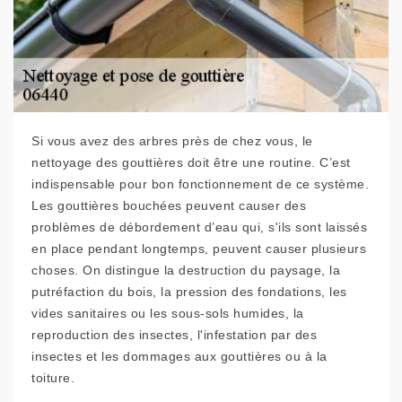
Si vous avez des arbres près de chez vous, le
nettoyage des gouttières doit être une routine. C’est
indispensable pour bon fonctionnement de ce système.
Les gouttières bouchées peuvent causer des
problèmes de débordement d’eau qui, s'ils sont laissés
en place pendant longtemps, peuvent causer plusieurs
choses. On distingue la destruction du paysage, la
putréfaction du bois, la pression des fondations, les
vides sanitaires ou les sous-sols humides, la
reproduction des insectes, l'infestation par des
insectes et les dommages aux gouttières ou à la
toiture.