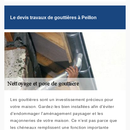
Le devis travaux de gouttières à Peillon
Les gouttières sont un investissement précieux pour
votre maison. Gardez-les bien installées afin d'éviter
d'endommager l'aménagement paysager et les
maçonneries de votre maison. Ce n'est pas parce que
les chéneaux remplissent une fonction importante