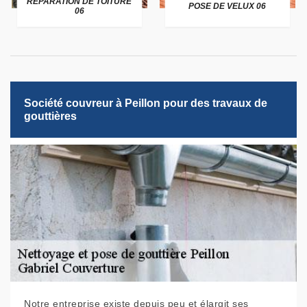
RÉPARATION DE TOITURE
POSE DE VELUX 06
06
Société couvreur à Peillon pour des travaux de
gouttières
Notre entreprise existe depuis peu et élargit ses