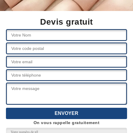
Devis gratuit
On vous rappelle gratuitement