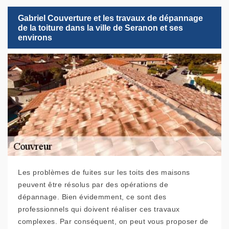
Gabriel Couverture et les travaux de dépannage
de la toiture dans la ville de Seranon et ses
environs
Les problèmes de fuites sur les toits des maisons
peuvent être résolus par des opérations de
dépannage. Bien évidemment, ce sont des
professionnels qui doivent réaliser ces travaux
complexes. Par conséquent, on peut vous proposer de