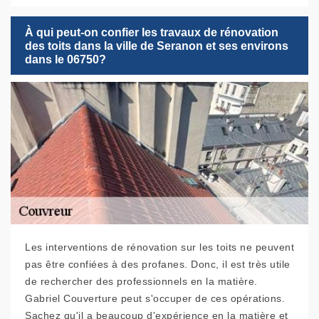
À qui peut-on confier les travaux de rénovation
des toits dans la ville de Seranon et ses environs
dans le 06750?
Les interventions de rénovation sur les toits ne peuvent
pas être confiées à des profanes. Donc, il est très utile
de rechercher des professionnels en la matière.
Gabriel Couverture peut s'occuper de ces opérations.
Sachez qu'il a beaucoup d'expérience en la matière et