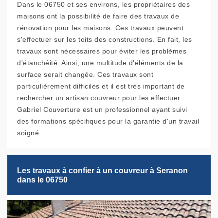
Dans le 06750 et ses environs, les propriétaires des
maisons ont la possibilité de faire des travaux de
rénovation pour les maisons. Ces travaux peuvent
s'effectuer sur les toits des constructions. En fait, les
travaux sont nécessaires pour éviter les problèmes
d'étanchéité. Ainsi, une multitude d'éléments de la
surface serait changée. Ces travaux sont
particulièrement difficiles et il est très important de
rechercher un artisan couvreur pour les effectuer.
Gabriel Couverture est un professionnel ayant suivi
des formations spécifiques pour la garantie d'un travail
soigné.
Les travaux à confier à un couvreur à Seranon
dans le 06750