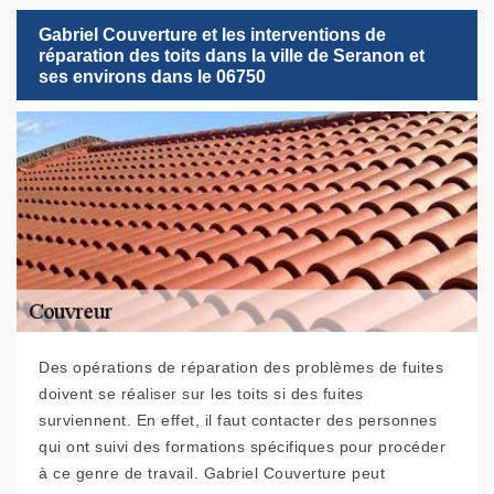
Gabriel Couverture et les interventions de
réparation des toits dans la ville de Seranon et
ses environs dans le 06750
Des opérations de réparation des problèmes de fuites
doivent se réaliser sur les toits si des fuites
surviennent. En effet, il faut contacter des personnes
qui ont suivi des formations spécifiques pour procéder
à ce genre de travail. Gabriel Couverture peut