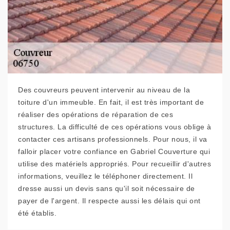
Des couvreurs peuvent intervenir au niveau de la
toiture d'un immeuble. En fait, il est très important de
réaliser des opérations de réparation de ces
structures. La difficulté de ces opérations vous oblige à
contacter ces artisans professionnels. Pour nous, il va
falloir placer votre confiance en Gabriel Couverture qui
utilise des matériels appropriés. Pour recueillir d'autres
informations, veuillez le téléphoner directement. Il
dresse aussi un devis sans qu'il soit nécessaire de
payer de l'argent. Il respecte aussi les délais qui ont
été établis.