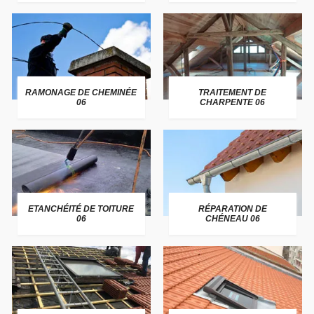
RAMONAGE DE CHEMINÉE
TRAITEMENT DE
06
CHARPENTE 06
ETANCHÉITÉ DE TOITURE
RÉPARATION DE
06
CHÉNEAU 06