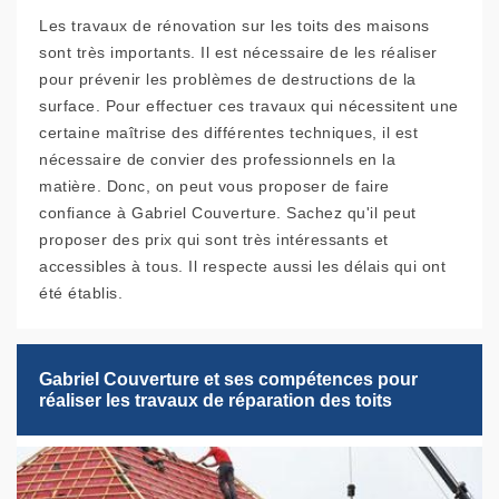
Les travaux de rénovation sur les toits des maisons
sont très importants. Il est nécessaire de les réaliser
pour prévenir les problèmes de destructions de la
surface. Pour effectuer ces travaux qui nécessitent une
certaine maîtrise des différentes techniques, il est
nécessaire de convier des professionnels en la
matière. Donc, on peut vous proposer de faire
confiance à Gabriel Couverture. Sachez qu'il peut
proposer des prix qui sont très intéressants et
accessibles à tous. Il respecte aussi les délais qui ont
été établis.
Gabriel Couverture et ses compétences pour
réaliser les travaux de réparation des toits