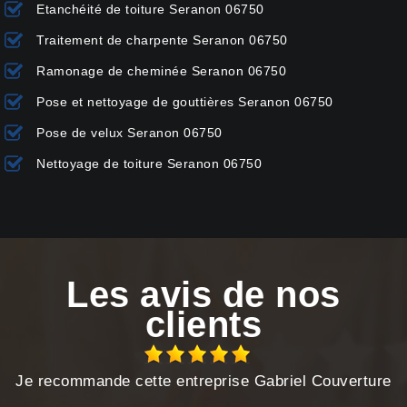
Etanchéité de toiture Seranon 06750
Traitement de charpente Seranon 06750
Ramonage de cheminée Seranon 06750
Pose et nettoyage de gouttières Seranon 06750
Pose de velux Seranon 06750
Nettoyage de toiture Seranon 06750
Les avis de nos
clients
Je recommande cette entreprise Gabriel Couverture