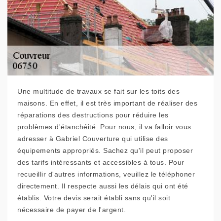
Une multitude de travaux se fait sur les toits des
maisons. En effet, il est très important de réaliser des
réparations des destructions pour réduire les
problèmes d'étanchéité. Pour nous, il va falloir vous
adresser à Gabriel Couverture qui utilise des
équipements appropriés. Sachez qu'il peut proposer
des tarifs intéressants et accessibles à tous. Pour
recueillir d'autres informations, veuillez le téléphoner
directement. Il respecte aussi les délais qui ont été
établis. Votre devis serait établi sans qu'il soit
nécessaire de payer de l'argent.