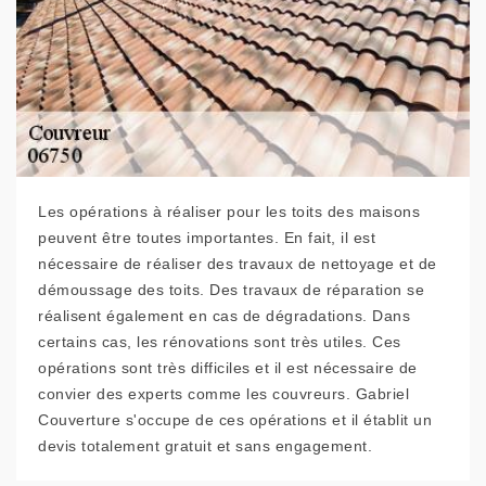
Les opérations à réaliser pour les toits des maisons
peuvent être toutes importantes. En fait, il est
nécessaire de réaliser des travaux de nettoyage et de
démoussage des toits. Des travaux de réparation se
réalisent également en cas de dégradations. Dans
certains cas, les rénovations sont très utiles. Ces
opérations sont très difficiles et il est nécessaire de
convier des experts comme les couvreurs. Gabriel
Couverture s'occupe de ces opérations et il établit un
devis totalement gratuit et sans engagement.