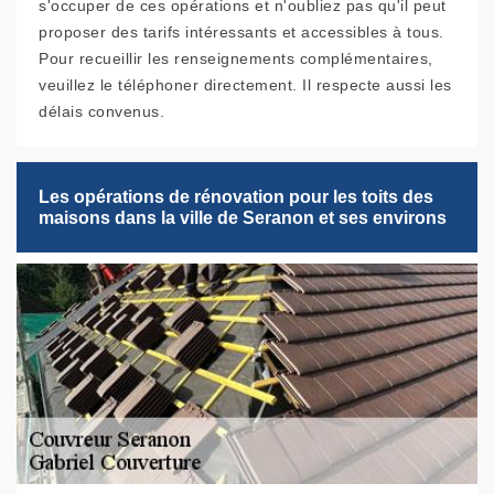
s'occuper de ces opérations et n'oubliez pas qu'il peut
proposer des tarifs intéressants et accessibles à tous.
Pour recueillir les renseignements complémentaires,
veuillez le téléphoner directement. Il respecte aussi les
délais convenus.
Les opérations de rénovation pour les toits des
maisons dans la ville de Seranon et ses environs