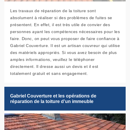
Les travaux de réparation de la toiture sont
absolument à réaliser si des problèmes de fuites se
présentent. En effet, il est très utile de convier des
personnes ayant les compétences nécessaires pour les
faire. Donc, on peut vous proposer de faire confiance à
Gabriel Couverture. Il est un artisan couvreur qui utilise
des matériels appropriés. Si vous avez besoin de plus
amples informations, veuillez le téléphoner
directement. Il dresse aussi un devis et il est
totalement gratuit et sans engagement.
Gabriel Couverture et les opérations de
réparation de la toiture d'un immeuble