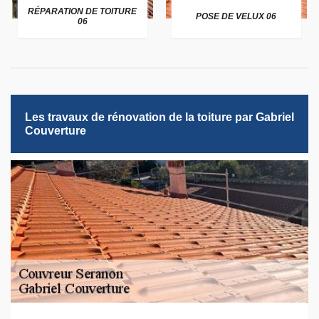
RÉPARATION DE TOITURE
POSE DE VELUX 06
06
Les travaux de rénovation de la toiture par Gabriel
Couverture