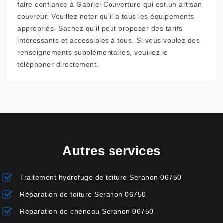
faire confiance à Gabriel Couverture qui est un artisan
couvreur. Veuillez noter qu'il a tous les équipements
appropriés. Sachez qu'il peut proposer des tarifs
intéressants et accessibles à tous. Si vous voulez des
renseignements supplémentaires, veuillez le
téléphoner directement.
Autres services
Traitement hydrofuge de toiture Seranon 06750
Réparation de toiture Seranon 06750
Réparation de chéneau Seranon 06750