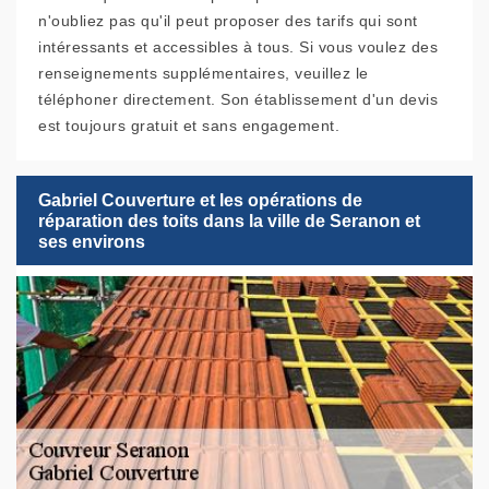
n'oubliez pas qu'il peut proposer des tarifs qui sont
intéressants et accessibles à tous. Si vous voulez des
renseignements supplémentaires, veuillez le
téléphoner directement. Son établissement d'un devis
est toujours gratuit et sans engagement.
Gabriel Couverture et les opérations de
réparation des toits dans la ville de Seranon et
ses environs