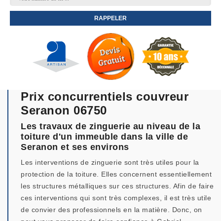
Prix concurrentiels couvreur
Seranon 06750
Les travaux de zinguerie au niveau de la
toiture d'un immeuble dans la ville de
Seranon et ses environs
Les interventions de zinguerie sont très utiles pour la
protection de la toiture. Elles concernent essentiellement
les structures métalliques sur ces structures. Afin de faire
ces interventions qui sont très complexes, il est très utile
de convier des professionnels en la matière. Donc, on