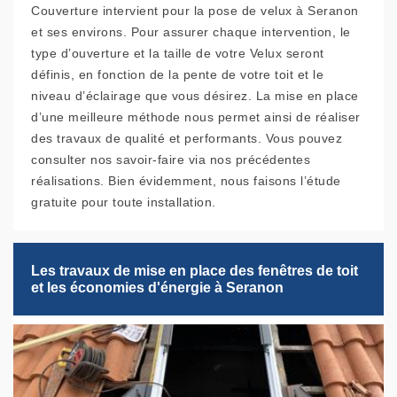
Couverture intervient pour la pose de velux à Seranon
et ses environs. Pour assurer chaque intervention, le
type d’ouverture et la taille de votre Velux seront
définis, en fonction de la pente de votre toit et le
niveau d’éclairage que vous désirez. La mise en place
d’une meilleure méthode nous permet ainsi de réaliser
des travaux de qualité et performants. Vous pouvez
consulter nos savoir-faire via nos précédentes
réalisations. Bien évidemment, nous faisons l’étude
gratuite pour toute installation.
Les travaux de mise en place des fenêtres de toit
et les économies d'énergie à Seranon