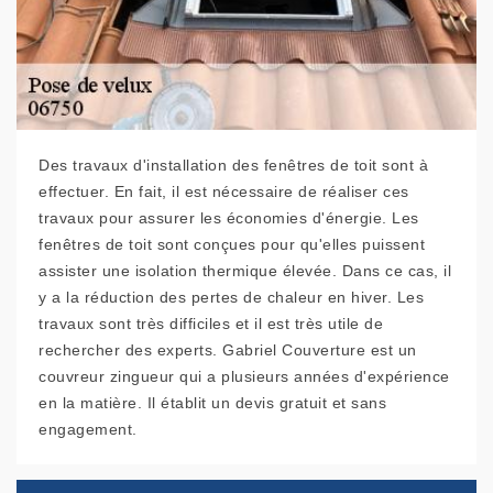
Des travaux d'installation des fenêtres de toit sont à
effectuer. En fait, il est nécessaire de réaliser ces
travaux pour assurer les économies d'énergie. Les
fenêtres de toit sont conçues pour qu'elles puissent
assister une isolation thermique élevée. Dans ce cas, il
y a la réduction des pertes de chaleur en hiver. Les
travaux sont très difficiles et il est très utile de
rechercher des experts. Gabriel Couverture est un
couvreur zingueur qui a plusieurs années d'expérience
en la matière. Il établit un devis gratuit et sans
engagement.