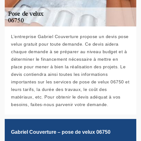
L’entreprise Gabriel Couverture propose un devis pose
velux gratuit pour toute demande. Ce devis aidera
chaque demande à se préparer au niveau budget et à
déterminer le financement nécessaire à mettre en
place pour mener à bien la réalisation des projets. Le
devis contiendra ainsi toutes les informations
importantes sur les services de pose de velux 06750 et
leurs tarifs, la durée des travaux, le coût des
matériaux, etc. Pour obtenir le devis adéquat à vos
besoins, faites-nous parvenir votre demande.
Gabriel Couverture – pose de velux 06750