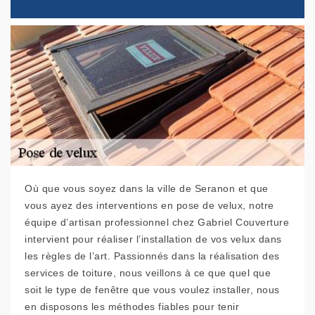
Où que vous soyez dans la ville de Seranon et que
vous ayez des interventions en pose de velux, notre
équipe d’artisan professionnel chez Gabriel Couverture
intervient pour réaliser l’installation de vos velux dans
les règles de l’art. Passionnés dans la réalisation des
services de toiture, nous veillons à ce que quel que
soit le type de fenêtre que vous voulez installer, nous
en disposons les méthodes fiables pour tenir