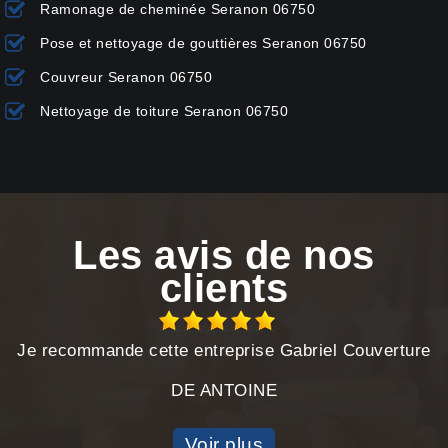
Ramonage de cheminée Seranon 06750
Pose et nettoyage de gouttières Seranon 06750
Couvreur Seranon 06750
Nettoyage de toiture Seranon 06750
Les avis de nos
clients
Je recommande cette entreprise Gabriel Couverture
DE ANTOINE
Voir plus