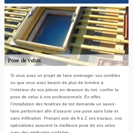
Si vous avez un projet de faire aménager vos combles
ou que vous avez besoin de plus de lumière à
l’intérieur de vos pièces en-dessous du toit, confier la
pose de velux à nos professionnels. En effet,
l’installation des fenêtres de toit demande un savoir-
faire performant afin d’assurer une pose sans fuite et
sans infiltration. Prenant soin de A à Z vos travaux, nos
spécialistes assurent la meilleure pose de vos velux
avec des méthodes parfaites.