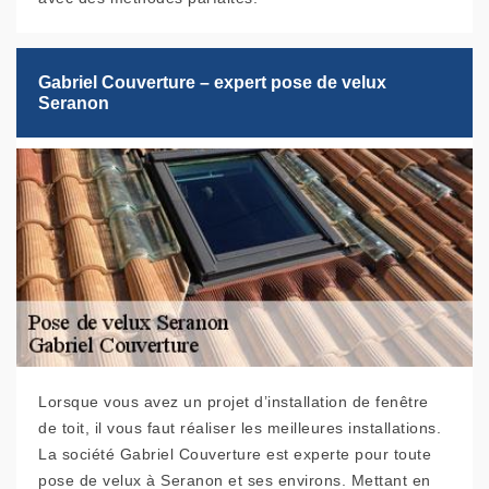
Gabriel Couverture – expert pose de velux
Seranon
Lorsque vous avez un projet d’installation de fenêtre
de toit, il vous faut réaliser les meilleures installations.
La société Gabriel Couverture est experte pour toute
pose de velux à Seranon et ses environs. Mettant en