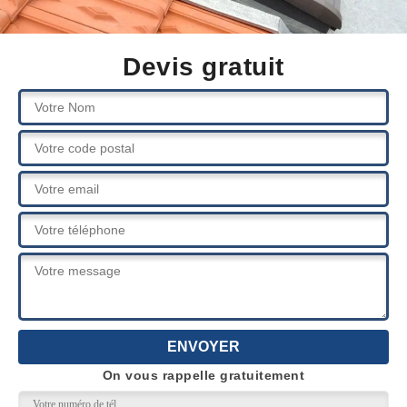
Devis gratuit
On vous rappelle gratuitement