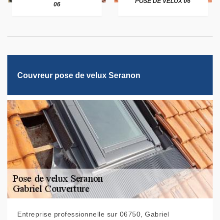
POSE DE VELUX 06
06
Couvreur pose de velux Seranon
Entreprise professionnelle sur 06750, Gabriel