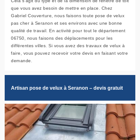
Cela s’agit du type et de la dimension de fenêtre de toit
que vous avez besoin de mettre en place. Chez
Gabriel Couverture, nous faisons toute pose de velux
pas cher à Seranon et ses environs avec une bonne
qualité de travail. En activité pour tout le département
06750, nous faisons des déplacements pour les
différentes villes. Si vous avez des travaux de velux à
faire, vous pouvez recevoir votre devis en faisant votre
demande.
Artisan pose de velux à Seranon – devis gratuit