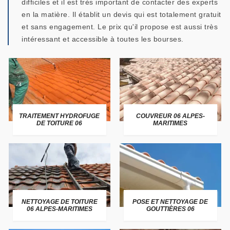
difficiles et il est très important de contacter des experts
en la matière. Il établit un devis qui est totalement gratuit
et sans engagement. Le prix qu'il propose est aussi très
intéressant et accessible à toutes les bourses.
TRAITEMENT HYDROFUGE
COUVREUR 06 ALPES-
DE TOITURE 06
MARITIMES
NETTOYAGE DE TOITURE
POSE ET NETTOYAGE DE
06 ALPES-MARITIMES
GOUTTIÈRES 06