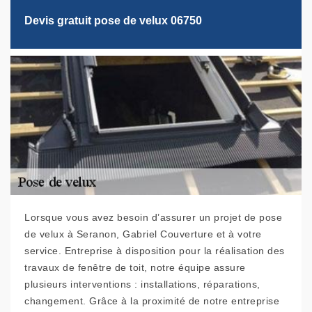
Devis gratuit pose de velux 06750
Lorsque vous avez besoin d’assurer un projet de pose
de velux à Seranon, Gabriel Couverture et à votre
service. Entreprise à disposition pour la réalisation des
travaux de fenêtre de toit, notre équipe assure
plusieurs interventions : installations, réparations,
changement. Grâce à la proximité de notre entreprise