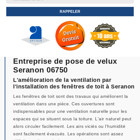
Entreprise de pose de velux
Seranon 06750
L'amélioration de la ventilation par
l'installation des fenêtres de toit à Seranon
Les fenêtres de toit sont des travaux qui améliorent la
ventilation dans une pièce. Ces ouvertures sont
indispensables pour une ventilation naturelle pour les
espaces qui se situent sous la toiture. L'air naturel peut
alors circuler facilement. Les airs viciés ou l'humidité
sont facilement évacués. Les opérations sont assez