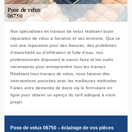
Nos spécialistes en travaux de velux réalisent toute
réparation de velux à Seranon et ses environs. Que ce
soit une réparation pour des fissures, des problèmes
d’étanchéité ou d’infiltration et fuite d’eau, nos
professionnels disposent le savoir-faire et les outils
nécessaires pour entreprendre tous les travaux.
Réalisant tous travaux de velux, nous faisons des
interventions assurées avec les meilleures méthodes.
Faites votre demande de devis via le formulaire en
ligne pour obtenir un aperçu du tarif adéquat à votre
projet.
Pose de velux 06750 – éclairage de vos pièces