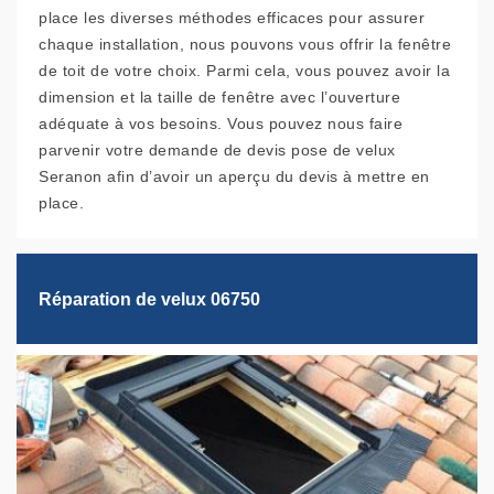
place les diverses méthodes efficaces pour assurer
chaque installation, nous pouvons vous offrir la fenêtre
de toit de votre choix. Parmi cela, vous pouvez avoir la
dimension et la taille de fenêtre avec l’ouverture
adéquate à vos besoins. Vous pouvez nous faire
parvenir votre demande de devis pose de velux
Seranon afin d’avoir un aperçu du devis à mettre en
place.
Réparation de velux 06750