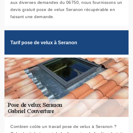
aux diverses demandes du 06750, nous fournissons un
devis gratuit pose de velux Seranon récupérable en
faisant une demande.
Tarif pose de velux à Seranon
Combien coûte un travail pose de velux à Seranon ?