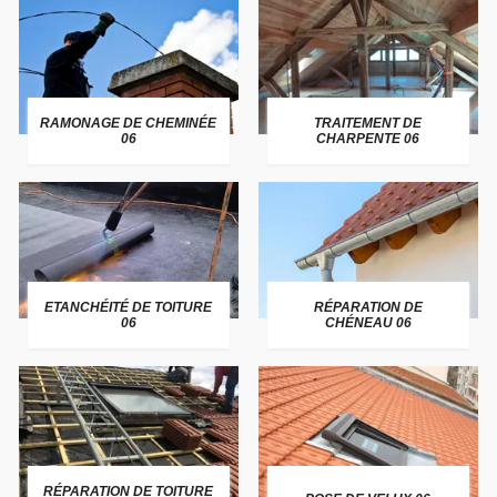
RAMONAGE DE CHEMINÉE
TRAITEMENT DE
06
CHARPENTE 06
ETANCHÉITÉ DE TOITURE
RÉPARATION DE
06
CHÉNEAU 06
RÉPARATION DE TOITURE