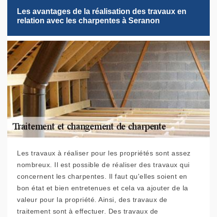
Les avantages de la réalisation des travaux en
relation avec les charpentes à Seranon
Les travaux à réaliser pour les propriétés sont assez
nombreux. Il est possible de réaliser des travaux qui
concernent les charpentes. Il faut qu'elles soient en
bon état et bien entretenues et cela va ajouter de la
valeur pour la propriété. Ainsi, des travaux de
traitement sont à effectuer. Des travaux de