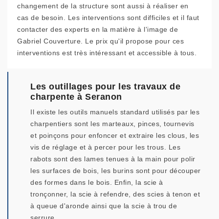
changement de la structure sont aussi à réaliser en
cas de besoin. Les interventions sont difficiles et il faut
contacter des experts en la matière à l'image de
Gabriel Couverture. Le prix qu'il propose pour ces
interventions est très intéressant et accessible à tous.
Les outillages pour les travaux de
charpente à Seranon
Il existe les outils manuels standard utilisés par les
charpentiers sont les marteaux, pinces, tournevis
et poinçons pour enfoncer et extraire les clous, les
vis de réglage et à percer pour les trous. Les
rabots sont des lames tenues à la main pour polir
les surfaces de bois, les burins sont pour découper
des formes dans le bois. Enfin, la scie à
tronçonner, la scie à refendre, des scies à tenon et
à queue d'aronde ainsi que la scie à trou de
serrure.