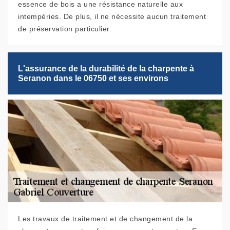
essence de bois a une résistance naturelle aux
intempéries. De plus, il ne nécessite aucun traitement
de préservation particulier.
L'assurance de la durabilité de la charpente à
Seranon dans le 06750 et ses environs
Les travaux de traitement et de changement de la