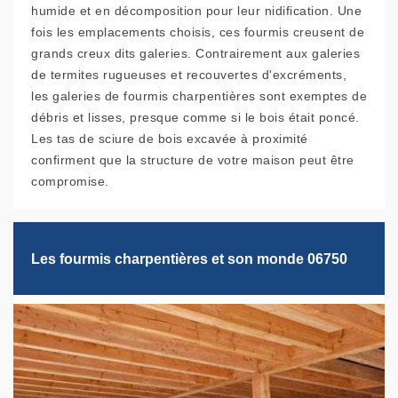
humide et en décomposition pour leur nidification. Une
fois les emplacements choisis, ces fourmis creusent de
grands creux dits galeries. Contrairement aux galeries
de termites rugueuses et recouvertes d'excréments,
les galeries de fourmis charpentières sont exemptes de
débris et lisses, presque comme si le bois était poncé.
Les tas de sciure de bois excavée à proximité
confirment que la structure de votre maison peut être
compromise.
Les fourmis charpentières et son monde 06750