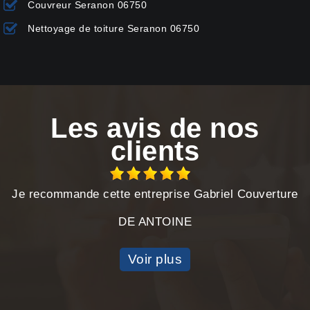
Couvreur Seranon 06750
Nettoyage de toiture Seranon 06750
Les avis de nos
clients
Je recommande cette entreprise Gabriel Couverture
DE ANTOINE
Voir plus