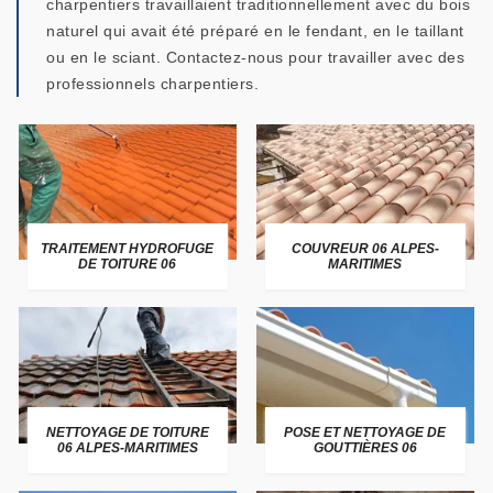
charpentiers travaillaient traditionnellement avec du bois
naturel qui avait été préparé en le fendant, en le taillant
ou en le sciant. Contactez-nous pour travailler avec des
professionnels charpentiers.
TRAITEMENT HYDROFUGE
COUVREUR 06 ALPES-
DE TOITURE 06
MARITIMES
NETTOYAGE DE TOITURE
POSE ET NETTOYAGE DE
06 ALPES-MARITIMES
GOUTTIÈRES 06