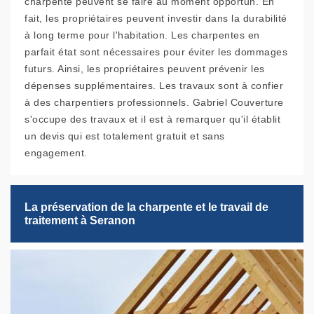
charpente peuvent se faire au moment opportun. En
fait, les propriétaires peuvent investir dans la durabilité
à long terme pour l'habitation. Les charpentes en
parfait état sont nécessaires pour éviter les dommages
futurs. Ainsi, les propriétaires peuvent prévenir les
dépenses supplémentaires. Les travaux sont à confier
à des charpentiers professionnels. Gabriel Couverture
s'occupe des travaux et il est à remarquer qu'il établit
un devis qui est totalement gratuit et sans
engagement.
La préservation de la charpente et le travail de
traitement à Seranon