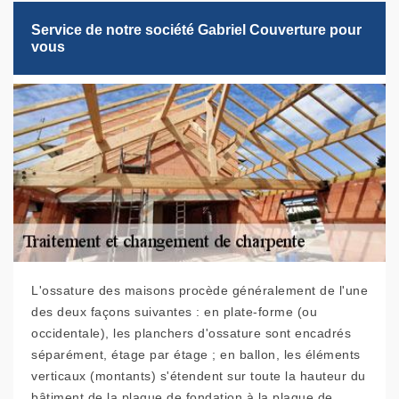
Service de notre société Gabriel Couverture pour
vous
L'ossature des maisons procède généralement de l'une
des deux façons suivantes : en plate-forme (ou
occidentale), les planchers d'ossature sont encadrés
séparément, étage par étage ; en ballon, les éléments
verticaux (montants) s'étendent sur toute la hauteur du
bâtiment de la plaque de fondation à la plaque de