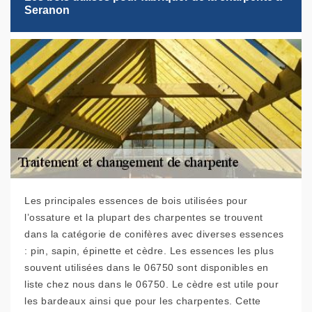
Seranon
Les principales essences de bois utilisées pour
l’ossature et la plupart des charpentes se trouvent
dans la catégorie de conifères avec diverses essences
: pin, sapin, épinette et cèdre. Les essences les plus
souvent utilisées dans le 06750 sont disponibles en
liste chez nous dans le 06750. Le cèdre est utile pour
les bardeaux ainsi que pour les charpentes. Cette