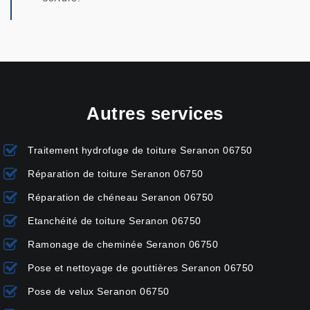
Autres services
Traitement hydrofuge de toiture Seranon 06750
Réparation de toiture Seranon 06750
Réparation de chéneau Seranon 06750
Etanchéité de toiture Seranon 06750
Ramonage de cheminée Seranon 06750
Pose et nettoyage de gouttières Seranon 06750
Pose de velux Seranon 06750