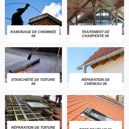
RAMONAGE DE CHEMINÉE
TRAITEMENT DE
06
CHARPENTE 06
ETANCHÉITÉ DE TOITURE
RÉPARATION DE
06
CHÉNEAU 06
RÉPARATION DE TOITURE