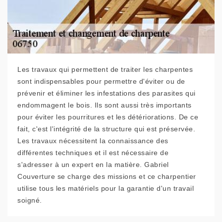
Les travaux qui permettent de traiter les charpentes
sont indispensables pour permettre d'éviter ou de
prévenir et éliminer les infestations des parasites qui
endommagent le bois. Ils sont aussi très importants
pour éviter les pourritures et les détériorations. De ce
fait, c'est l'intégrité de la structure qui est préservée.
Les travaux nécessitent la connaissance des
différentes techniques et il est nécessaire de
s'adresser à un expert en la matière. Gabriel
Couverture se charge des missions et ce charpentier
utilise tous les matériels pour la garantie d'un travail
soigné.