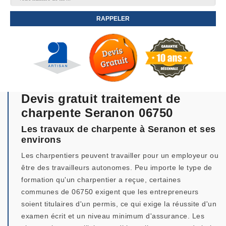
Devis gratuit traitement de
charpente Seranon 06750
Les travaux de charpente à Seranon et ses
environs
Les charpentiers peuvent travailler pour un employeur ou
être des travailleurs autonomes. Peu importe le type de
formation qu'un charpentier a reçue, certaines
communes de 06750 exigent que les entrepreneurs
soient titulaires d'un permis, ce qui exige la réussite d'un
examen écrit et un niveau minimum d'assurance. Les