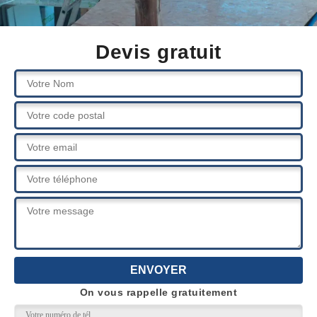
Devis gratuit
On vous rappelle gratuitement