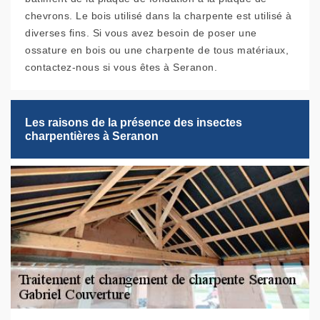
chevrons. Le bois utilisé dans la charpente est utilisé à
diverses fins. Si vous avez besoin de poser une
ossature en bois ou une charpente de tous matériaux,
contactez-nous si vous êtes à Seranon.
Les raisons de la présence des insectes
charpentières à Seranon