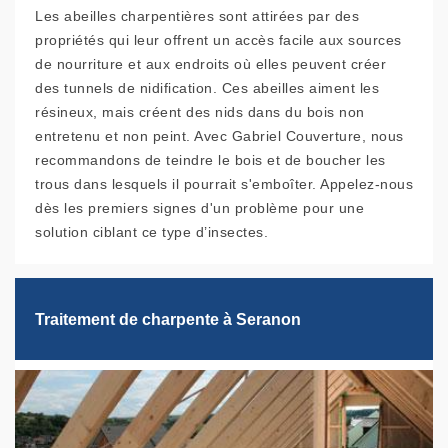
Les abeilles charpentières sont attirées par des
propriétés qui leur offrent un accès facile aux sources
de nourriture et aux endroits où elles peuvent créer
des tunnels de nidification. Ces abeilles aiment les
résineux, mais créent des nids dans du bois non
entretenu et non peint. Avec Gabriel Couverture, nous
recommandons de teindre le bois et de boucher les
trous dans lesquels il pourrait s'emboîter. Appelez-nous
dès les premiers signes d'un problème pour une
solution ciblant ce type d’insectes.
Traitement de charpente à Seranon