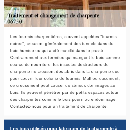
Les fourmis charpentières, souvent appelées "fourmis
noires", creusent généralement des tunnels dans du
bois humide ou qui a été mouillé dans le passé.
Contrairement aux termites qui mangent le bois comme
source de nourriture, les insectes destructeurs de
charpente ne creusent des abris dans la charpente que
pour couvrir leur colonie de fourmis. Malheureusement,
ce creusement peut causer de sérieux dommages au
bois. Ils peuvent pénétrer par de petits espaces autour
des charpentes comme le bois pourri ou endommagé.
Contactez-nous pour un traitement de charpente.
Les bois utilisés pour fabriquer de la charpente à