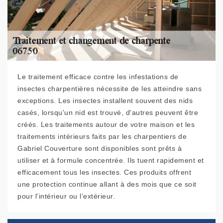
Le traitement efficace contre les infestations de
insectes charpentières nécessite de les atteindre sans
exceptions. Les insectes installent souvent des nids
casés, lorsqu'un nid est trouvé, d'autres peuvent être
créés. Les traitements autour de votre maison et les
traitements intérieurs faits par les charpentiers de
Gabriel Couverture sont disponibles sont prêts à
utiliser et à formule concentrée. Ils tuent rapidement et
efficacement tous les insectes. Ces produits offrent
une protection continue allant à des mois que ce soit
pour l’intérieur ou l’extérieur.