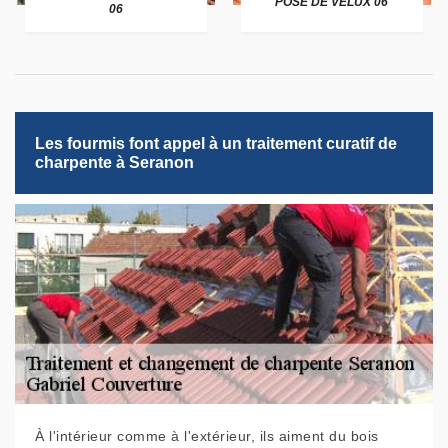
POSE DE VELUX 06
06
Les fourmis font appel à un traitement curatif de
charpente à Seranon
À l'intérieur comme à l'extérieur, ils aiment du bois