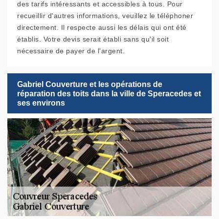
des tarifs intéressants et accessibles à tous. Pour
recueillir d'autres informations, veuillez le téléphoner
directement. Il respecte aussi les délais qui ont été
établis. Votre devis serait établi sans qu'il soit
nécessaire de payer de l'argent.
Gabriel Couverture et les opérations de
réparation des toits dans la ville de Speracedes et
ses environs