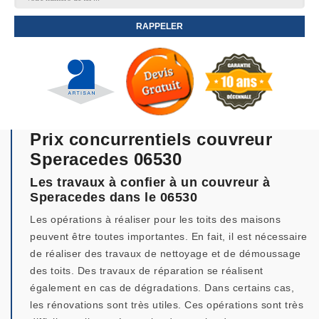
Prix concurrentiels couvreur
Speracedes 06530
Les travaux à confier à un couvreur à
Speracedes dans le 06530
Les opérations à réaliser pour les toits des maisons
peuvent être toutes importantes. En fait, il est nécessaire
de réaliser des travaux de nettoyage et de démoussage
des toits. Des travaux de réparation se réalisent
également en cas de dégradations. Dans certains cas,
les rénovations sont très utiles. Ces opérations sont très