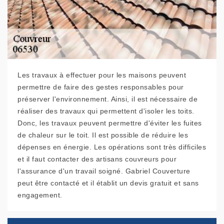
Les travaux à effectuer pour les maisons peuvent
permettre de faire des gestes responsables pour
préserver l'environnement. Ainsi, il est nécessaire de
réaliser des travaux qui permettent d'isoler les toits.
Donc, les travaux peuvent permettre d'éviter les fuites
de chaleur sur le toit. Il est possible de réduire les
dépenses en énergie. Les opérations sont très difficiles
et il faut contacter des artisans couvreurs pour
l'assurance d'un travail soigné. Gabriel Couverture
peut être contacté et il établit un devis gratuit et sans
engagement.