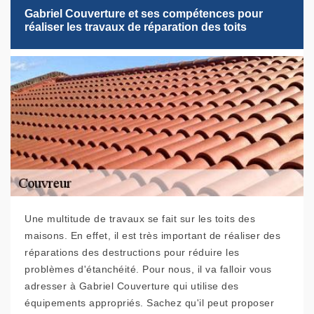
Gabriel Couverture et ses compétences pour
réaliser les travaux de réparation des toits
Une multitude de travaux se fait sur les toits des
maisons. En effet, il est très important de réaliser des
réparations des destructions pour réduire les
problèmes d'étanchéité. Pour nous, il va falloir vous
adresser à Gabriel Couverture qui utilise des
équipements appropriés. Sachez qu'il peut proposer