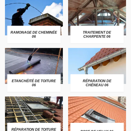
RAMONAGE DE CHEMINÉE
TRAITEMENT DE
06
CHARPENTE 06
ETANCHÉITÉ DE TOITURE
RÉPARATION DE
06
CHÉNEAU 06
RÉPARATION DE TOITURE