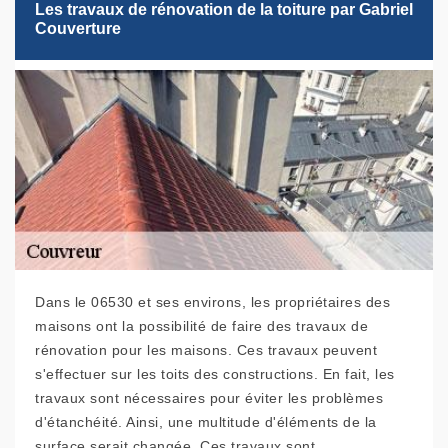
Les travaux de rénovation de la toiture par Gabriel
Couverture
Dans le 06530 et ses environs, les propriétaires des
maisons ont la possibilité de faire des travaux de
rénovation pour les maisons. Ces travaux peuvent
s'effectuer sur les toits des constructions. En fait, les
travaux sont nécessaires pour éviter les problèmes
d'étanchéité. Ainsi, une multitude d'éléments de la
surface serait changée. Ces travaux sont