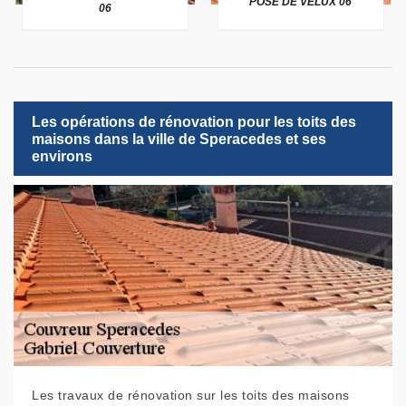
POSE DE VELUX 06
06
Les opérations de rénovation pour les toits des
maisons dans la ville de Speracedes et ses
environs
Les travaux de rénovation sur les toits des maisons