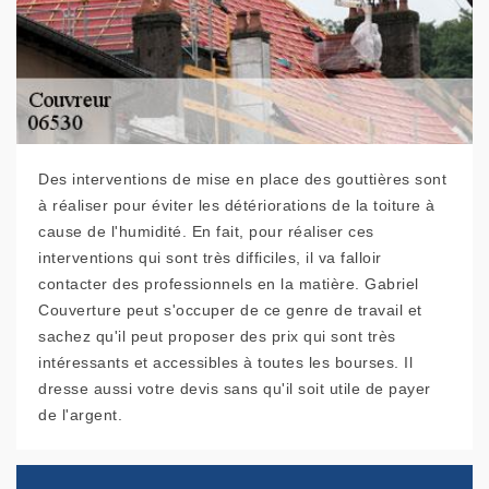
Des interventions de mise en place des gouttières sont
à réaliser pour éviter les détériorations de la toiture à
cause de l'humidité. En fait, pour réaliser ces
interventions qui sont très difficiles, il va falloir
contacter des professionnels en la matière. Gabriel
Couverture peut s'occuper de ce genre de travail et
sachez qu'il peut proposer des prix qui sont très
intéressants et accessibles à toutes les bourses. Il
dresse aussi votre devis sans qu'il soit utile de payer
de l'argent.