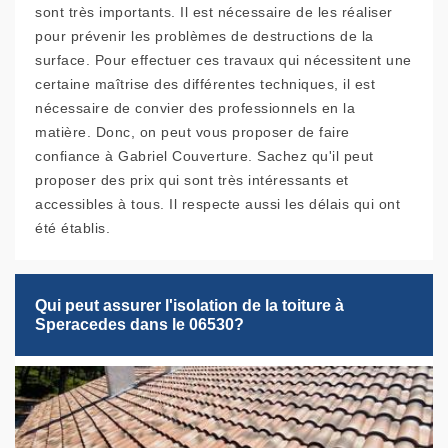
sont très importants. Il est nécessaire de les réaliser
pour prévenir les problèmes de destructions de la
surface. Pour effectuer ces travaux qui nécessitent une
certaine maîtrise des différentes techniques, il est
nécessaire de convier des professionnels en la
matière. Donc, on peut vous proposer de faire
confiance à Gabriel Couverture. Sachez qu'il peut
proposer des prix qui sont très intéressants et
accessibles à tous. Il respecte aussi les délais qui ont
été établis.
Qui peut assurer l'isolation de la toiture à
Speracedes dans le 06530?