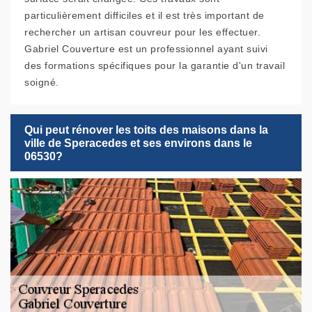
particulièrement difficiles et il est très important de
rechercher un artisan couvreur pour les effectuer.
Gabriel Couverture est un professionnel ayant suivi
des formations spécifiques pour la garantie d'un travail
soigné.
Qui peut rénover les toits des maisons dans la
ville de Speracedes et ses environs dans le
06530?