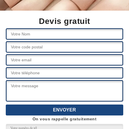
Devis gratuit
On vous rappelle gratuitement