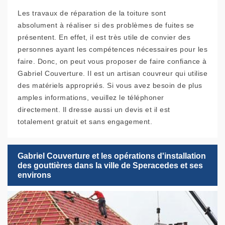
Les travaux de réparation de la toiture sont
absolument à réaliser si des problèmes de fuites se
présentent. En effet, il est très utile de convier des
personnes ayant les compétences nécessaires pour les
faire. Donc, on peut vous proposer de faire confiance à
Gabriel Couverture. Il est un artisan couvreur qui utilise
des matériels appropriés. Si vous avez besoin de plus
amples informations, veuillez le téléphoner
directement. Il dresse aussi un devis et il est
totalement gratuit et sans engagement.
Gabriel Couverture et les opérations d'installation
des gouttières dans la ville de Speracedes et ses
environs