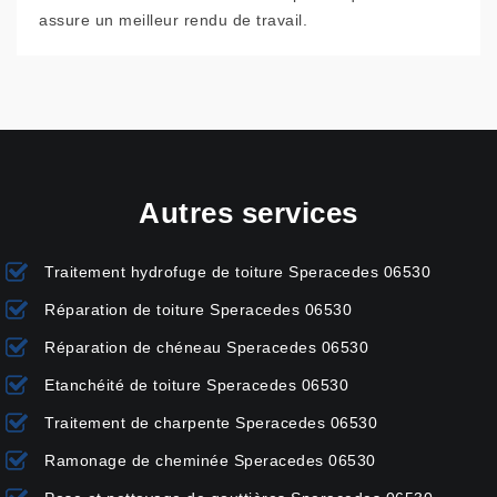
assure un meilleur rendu de travail.
Autres services
Traitement hydrofuge de toiture Speracedes 06530
Réparation de toiture Speracedes 06530
Réparation de chéneau Speracedes 06530
Etanchéité de toiture Speracedes 06530
Traitement de charpente Speracedes 06530
Ramonage de cheminée Speracedes 06530