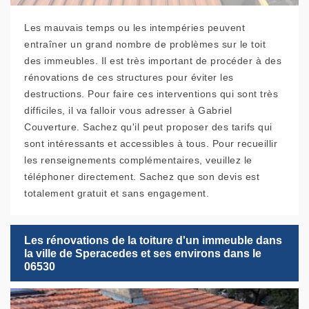
Les mauvais temps ou les intempéries peuvent
entraîner un grand nombre de problèmes sur le toit
des immeubles. Il est très important de procéder à des
rénovations de ces structures pour éviter les
destructions. Pour faire ces interventions qui sont très
difficiles, il va falloir vous adresser à Gabriel
Couverture. Sachez qu'il peut proposer des tarifs qui
sont intéressants et accessibles à tous. Pour recueillir
les renseignements complémentaires, veuillez le
téléphoner directement. Sachez que son devis est
totalement gratuit et sans engagement.
Les rénovations de la toiture d'un immeuble dans
la ville de Speracedes et ses environs dans le
06530