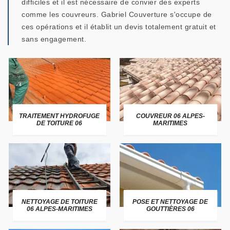
difficiles et il est nécessaire de convier des experts
comme les couvreurs. Gabriel Couverture s'occupe de
ces opérations et il établit un devis totalement gratuit et
sans engagement.
TRAITEMENT HYDROFUGE
COUVREUR 06 ALPES-
DE TOITURE 06
MARITIMES
NETTOYAGE DE TOITURE
POSE ET NETTOYAGE DE
06 ALPES-MARITIMES
GOUTTIÈRES 06