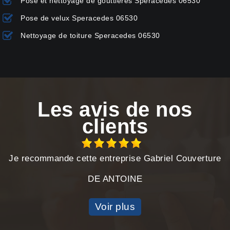
Pose et nettoyage de gouttières Speracedes 06530
Pose de velux Speracedes 06530
Nettoyage de toiture Speracedes 06530
Les avis de nos
clients
Je recommande cette entreprise Gabriel Couverture
DE ANTOINE
Voir plus