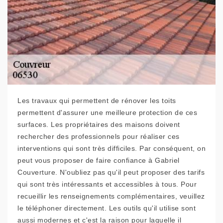
Les travaux qui permettent de rénover les toits
permettent d'assurer une meilleure protection de ces
surfaces. Les propriétaires des maisons doivent
rechercher des professionnels pour réaliser ces
interventions qui sont très difficiles. Par conséquent, on
peut vous proposer de faire confiance à Gabriel
Couverture. N'oubliez pas qu'il peut proposer des tarifs
qui sont très intéressants et accessibles à tous. Pour
recueillir les renseignements complémentaires, veuillez
le téléphoner directement. Les outils qu'il utilise sont
aussi modernes et c'est la raison pour laquelle il