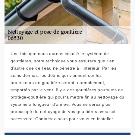
Une fois que nous aurons installé le système de
gouttières, notre technique vous assurera que rien
d'autre que de l'eau ne pénètre à l’intérieur. Par les
soins donnés, les débris qui viennent sur les
protecteurs de gouttière seront, normalement,
emportés par le vent. Il y a des gouttières pourvues de
protège-gouttière qui pourra mettre fin au nettoyage du
système à longueur d'année. Vous ne serez plus
préoccupé du nettoyage de vos gouttières avec cet
accessoire. Contactez-nous pour vous en installer.