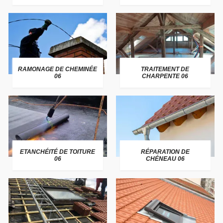
RAMONAGE DE CHEMINÉE
TRAITEMENT DE
06
CHARPENTE 06
ETANCHÉITÉ DE TOITURE
RÉPARATION DE
06
CHÉNEAU 06