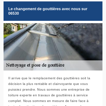
Le changement de gouttières avec nous sur
06530
Il arrive que le remplacement des gouttières soit la
décision la plus rentable et clairvoyante que vous
puissiez prendre. Nous sommes une entreprise de
toiture experte en travaux de gouttières à service
complet. Nous sommes en mesure de faire face à