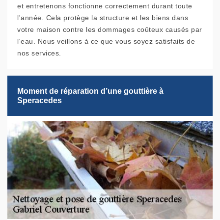
et entretenons fonctionne correctement durant toute
l'année. Cela protège la structure et les biens dans
votre maison contre les dommages coûteux causés par
l'eau. Nous veillons à ce que vous soyez satisfaits de
nos services.
Moment de réparation d’une gouttière à
Speracedes