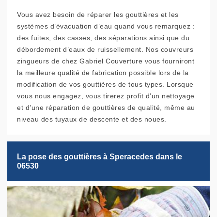
Vous avez besoin de réparer les gouttières et les
systèmes d’évacuation d’eau quand vous remarquez :
des fuites, des casses, des séparations ainsi que du
débordement d’eaux de ruissellement. Nos couvreurs
zingueurs de chez Gabriel Couverture vous fourniront
la meilleure qualité de fabrication possible lors de la
modification de vos gouttières de tous types. Lorsque
vous nous engagez, vous tirerez profit d’un nettoyage
et d’une réparation de gouttières de qualité, même au
niveau des tuyaux de descente et des noues.
La pose des gouttières à Speracedes dans le
06530