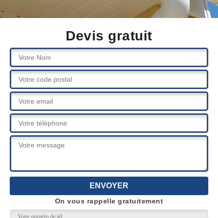
Devis gratuit
On vous rappelle gratuitement