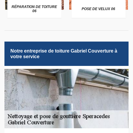
RÉPARATION DE TOITURE
POSE DE VELUX 06
06
Notre entreprise de toiture Gabriel Couverture à
votre service