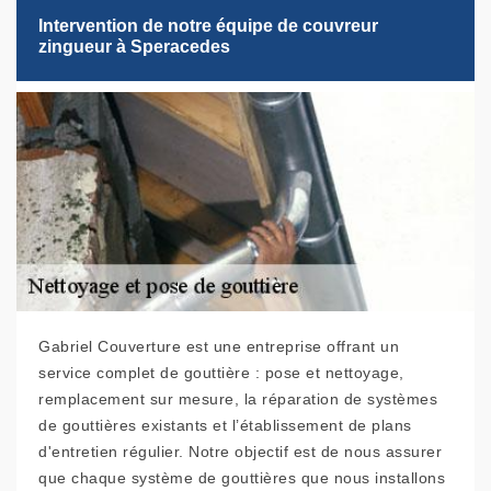
Intervention de notre équipe de couvreur
zingueur à Speracedes
Gabriel Couverture est une entreprise offrant un
service complet de gouttière : pose et nettoyage,
remplacement sur mesure, la réparation de systèmes
de gouttières existants et l’établissement de plans
d'entretien régulier. Notre objectif est de nous assurer
que chaque système de gouttières que nous installons