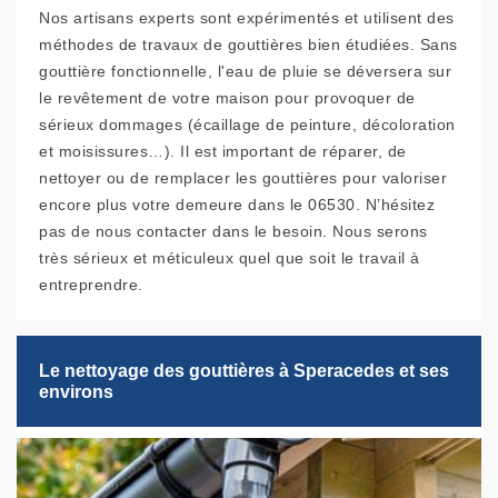
Nos artisans experts sont expérimentés et utilisent des
méthodes de travaux de gouttières bien étudiées. Sans
gouttière fonctionnelle, l'eau de pluie se déversera sur
le revêtement de votre maison pour provoquer de
sérieux dommages (écaillage de peinture, décoloration
et moisissures…). Il est important de réparer, de
nettoyer ou de remplacer les gouttières pour valoriser
encore plus votre demeure dans le 06530. N’hésitez
pas de nous contacter dans le besoin. Nous serons
très sérieux et méticuleux quel que soit le travail à
entreprendre.
Le nettoyage des gouttières à Speracedes et ses
environs