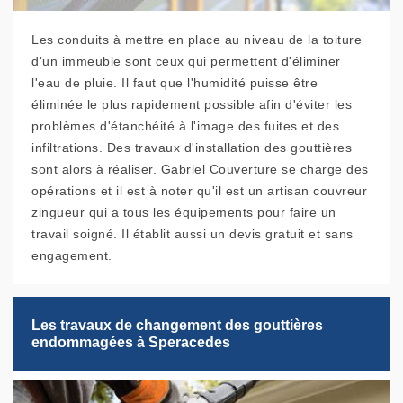
Les conduits à mettre en place au niveau de la toiture
d'un immeuble sont ceux qui permettent d'éliminer
l'eau de pluie. Il faut que l'humidité puisse être
éliminée le plus rapidement possible afin d'éviter les
problèmes d'étanchéité à l'image des fuites et des
infiltrations. Des travaux d'installation des gouttières
sont alors à réaliser. Gabriel Couverture se charge des
opérations et il est à noter qu'il est un artisan couvreur
zingueur qui a tous les équipements pour faire un
travail soigné. Il établit aussi un devis gratuit et sans
engagement.
Les travaux de changement des gouttières
endommagées à Speracedes