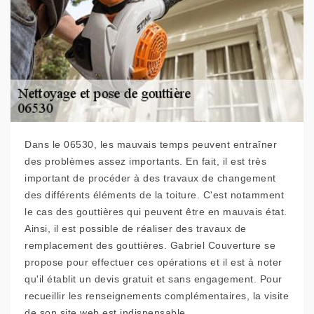
Dans le 06530, les mauvais temps peuvent entraîner
des problèmes assez importants. En fait, il est très
important de procéder à des travaux de changement
des différents éléments de la toiture. C'est notamment
le cas des gouttières qui peuvent être en mauvais état.
Ainsi, il est possible de réaliser des travaux de
remplacement des gouttières. Gabriel Couverture se
propose pour effectuer ces opérations et il est à noter
qu'il établit un devis gratuit et sans engagement. Pour
recueillir les renseignements complémentaires, la visite
de son site web est indispensable.