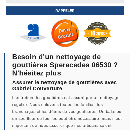
Besoin d'un nettoyage de
gouttières Speracedes 06530 ?
N'hésitez plus
Assurer le nettoyage de gouttières avec
Gabriel Couverture
L'entretien des gouttières est assuré par un nettoyage
régulier. Nous enlevons toutes les feuilles, les
branchages et les débris de vos gouttières. Un balai ou
un souffleur de feuilles peut être nécessaire, mais il est
important de nous assurer que nos artisans soient