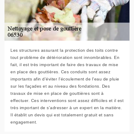
Les structures assurant la protection des toits contre
tout problème de détérioration sont innombrables. En
fait, il est très important de faire des travaux de mise
en place des gouttières. Ces conduits sont assez
importants afin d'éviter l'écoulement de l'eau de pluie
sur les façades et au niveau des fondations. Des
travaux de mise en place de gouttières sont à
effectuer. Ces interventions sont assez difficiles et il est
très important de s'adresser à un expert en la matière.
Il établit un devis qui est totalement gratuit et sans
engagement.