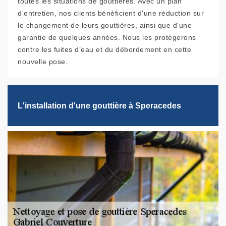
toutes les situations de gouttières. Avec un plan
d'entretien, nos clients bénéficient d'une réduction sur
le changement de leurs gouttières, ainsi que d'une
garantie de quelques années. Nous les protégerons
contre les fuites d’eau et du débordement en cette
nouvelle pose.
L'installation d'une gouttière à Speracedes