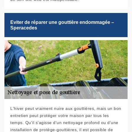
Eviter de réparer une gouttière endommagée –
Speracedes
L'hiver peut vraiment nuire aux gouttières, mais un bon
entretien peut protéger votre maison par tous les
temps. Qu'il s'agisse d'un nettoyage profond ou d’une
installation de protège-gouttières, il est possible de