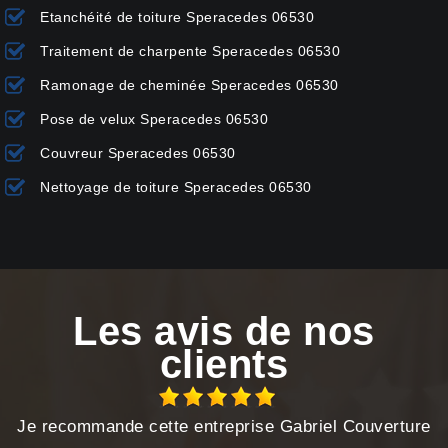
Etanchéité de toiture Speracedes 06530
Traitement de charpente Speracedes 06530
Ramonage de cheminée Speracedes 06530
Pose de velux Speracedes 06530
Couvreur Speracedes 06530
Nettoyage de toiture Speracedes 06530
Les avis de nos
clients
Je recommande cette entreprise Gabriel Couverture