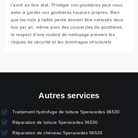
l’avoir en bon état. Protéger vos gouttières peut vous
aider à garder vos gouttières toujours propres. Bien
que les toits à faible pente doivent être nettoyés deux
fois par an, même avec des couvercles de gouttières,
le respect d'une routine de nettoyage prévient les
risques de sécurité et les dommages structurels.
Autres services
Traitement hydrofuge de toiture Speracedes 06530
Réparation de toiture Speracedes 06530
Réparation de chéneau Speracedes 06530