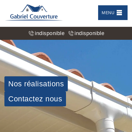
MENU
indisponible
indisponible
Nos réalisations
Contactez nous