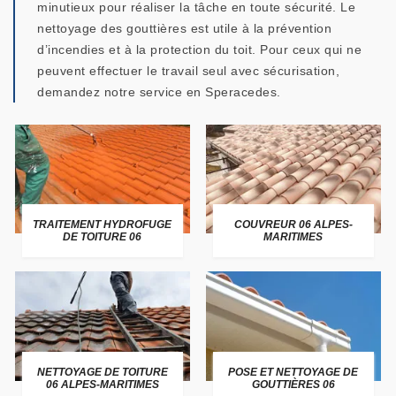
minutieux pour réaliser la tâche en toute sécurité. Le
nettoyage des gouttières est utile à la prévention
d’incendies et à la protection du toit. Pour ceux qui ne
peuvent effectuer le travail seul avec sécurisation,
demandez notre service en Speracedes.
TRAITEMENT HYDROFUGE
COUVREUR 06 ALPES-
DE TOITURE 06
MARITIMES
NETTOYAGE DE TOITURE
POSE ET NETTOYAGE DE
06 ALPES-MARITIMES
GOUTTIÈRES 06