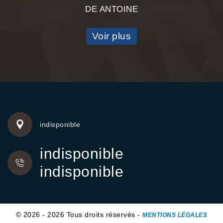
DE ANTOINE
Voir plus
indisponible
indisponible
indisponible
© 2026 - 2026 Tous droits réservés -
MENTIONS LÉGALES