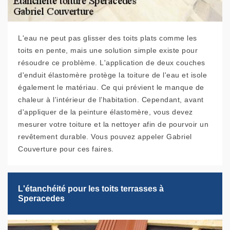
L'eau ne peut pas glisser des toits plats comme les
toits en pente, mais une solution simple existe pour
résoudre ce problème. L'application de deux couches
d'enduit élastomère protège la toiture de l'eau et isole
également le matériau. Ce qui prévient le manque de
chaleur à l'intérieur de l’habitation. Cependant, avant
d'appliquer de la peinture élastomère, vous devez
mesurer votre toiture et la nettoyer afin de pourvoir un
revêtement durable. Vous pouvez appeler Gabriel
Couverture pour ces faires.
L'étanchéité pour les toits terrasses à
Speracedes