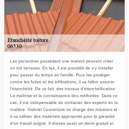
Les personnes possédant une maison peuvent créer
un toit terrasse. En fait, il est possible de s'y installer
pour passer du temps en famille. Pour les protéger
contre les fuites et les infiltrations, il va falloir assurer
l'étanchéité. De ce fait, des travaux d'étanchéification.
La maîtrise et la connaissance des méthodes. Dans ce
cas, il est indispensable de contacter des experts en la
matière. Gabriel Couverture se charge des missions et
il va utiliser des matériels appropriés pour la garantie
d'un travail soigné. Il dresse aussi un devis gratuit et