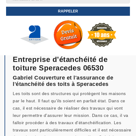
Entreprise d'étanchéité de
toiture Speracedes 06530
Gabriel Couverture et l'assurance de
l'étanchéité des toits à Speracedes
Les toits sont des structures qui protègent les maisons
par le haut. Il faut qu'ils soient en parfait état. Dans ce
cas, il est nécessaire de réaliser des travaux qui vont
leur permettre d'assurer leur mission. Dans ce cas, il va
falloir procéder à des travaux d'étanchéification. Les
travaux sont particulièrement difficiles et il est nécessaire