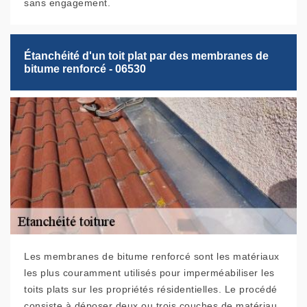
sans engagement.
Étanchéité d'un toit plat par des membranes de
bitume renforcé - 06530
Les membranes de bitume renforcé sont les matériaux
les plus couramment utilisés pour imperméabiliser les
toits plats sur les propriétés résidentielles. Le procédé
consiste à déposer deux ou trois couches de matériau