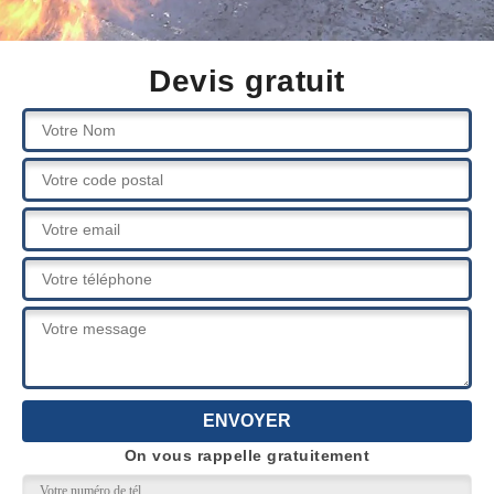
Devis gratuit
On vous rappelle gratuitement