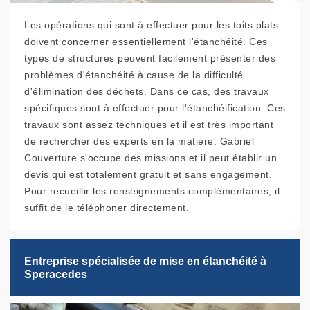
Les opérations qui sont à effectuer pour les toits plats
doivent concerner essentiellement l'étanchéité. Ces
types de structures peuvent facilement présenter des
problèmes d'étanchéité à cause de la difficulté
d'élimination des déchets. Dans ce cas, des travaux
spécifiques sont à effectuer pour l'étanchéification. Ces
travaux sont assez techniques et il est très important
de rechercher des experts en la matière. Gabriel
Couverture s'occupe des missions et il peut établir un
devis qui est totalement gratuit et sans engagement.
Pour recueillir les renseignements complémentaires, il
suffit de le téléphoner directement.
Entreprise spécialisée de mise en étanchéité à
Speracedes