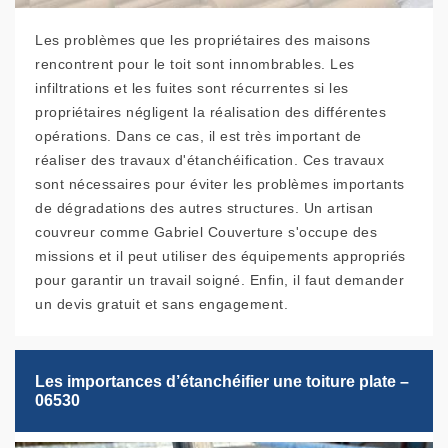
Les problèmes que les propriétaires des maisons
rencontrent pour le toit sont innombrables. Les
infiltrations et les fuites sont récurrentes si les
propriétaires négligent la réalisation des différentes
opérations. Dans ce cas, il est très important de
réaliser des travaux d'étanchéification. Ces travaux
sont nécessaires pour éviter les problèmes importants
de dégradations des autres structures. Un artisan
couvreur comme Gabriel Couverture s'occupe des
missions et il peut utiliser des équipements appropriés
pour garantir un travail soigné. Enfin, il faut demander
un devis gratuit et sans engagement.
Les importances d’étanchéifier une toiture plate –
06530