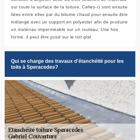
sur toute la surface de la toiture. Celles-ci sont ensuite
liées entre elles par du bitume chaud pour ensuite être
mélangé avec un support en polyester afin de produire
un matériau imperméable sur un rouleau. Une fois
formé, il peut être posé sur le toit plat.
Qui se charge des travaux d'étanchéité pour les
toits à Speracedes?