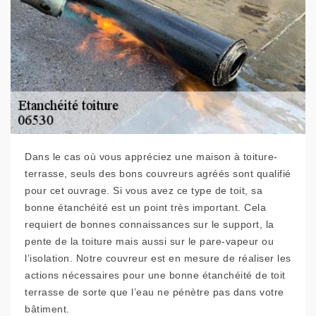
Dans le cas où vous appréciez une maison à toiture-
terrasse, seuls des bons couvreurs agréés sont qualifié
pour cet ouvrage. Si vous avez ce type de toit, sa
bonne étanchéité est un point très important. Cela
requiert de bonnes connaissances sur le support, la
pente de la toiture mais aussi sur le pare-vapeur ou
l’isolation. Notre couvreur est en mesure de réaliser les
actions nécessaires pour une bonne étanchéité de toit
terrasse de sorte que l’eau ne pénètre pas dans votre
bâtiment.