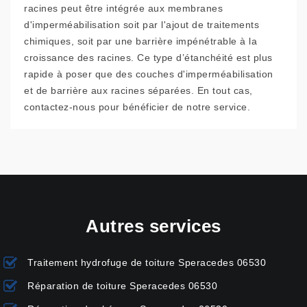
racines peut être intégrée aux membranes
d'imperméabilisation soit par l'ajout de traitements
chimiques, soit par une barrière impénétrable à la
croissance des racines. Ce type d’étanchéité est plus
rapide à poser que des couches d'imperméabilisation
et de barrière aux racines séparées. En tout cas,
contactez-nous pour bénéficier de notre service.
Autres services
Traitement hydrofuge de toiture Speracedes 06530
Réparation de toiture Speracedes 06530