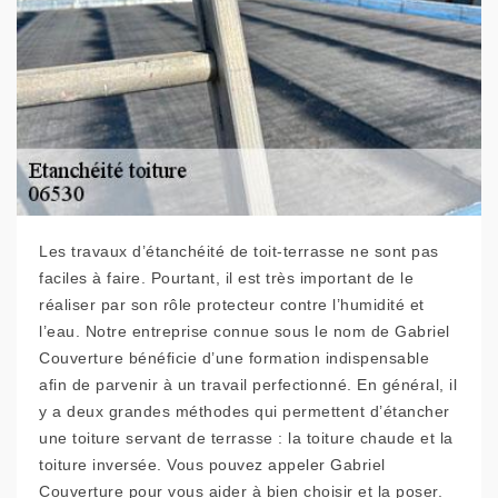
Les travaux d’étanchéité de toit-terrasse ne sont pas
faciles à faire. Pourtant, il est très important de le
réaliser par son rôle protecteur contre l’humidité et
l’eau. Notre entreprise connue sous le nom de Gabriel
Couverture bénéficie d’une formation indispensable
afin de parvenir à un travail perfectionné. En général, il
y a deux grandes méthodes qui permettent d’étancher
une toiture servant de terrasse : la toiture chaude et la
toiture inversée. Vous pouvez appeler Gabriel
Couverture pour vous aider à bien choisir et la poser.