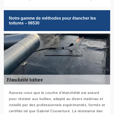
Notre gamme de méthodes pour étancher les
toitures – 06530
Assurez-vous que la couche d’étanchéité est assuré
pour résister aux bulbes, adapté au divers matériau et
installé par des professionnels expérimentés, formés et
certifiés tel que Gabriel Couverture. La résistance des