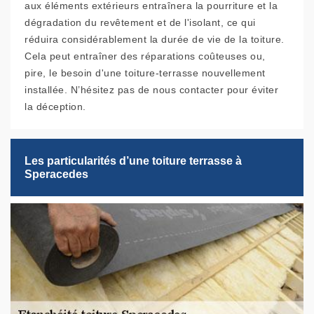
aux éléments extérieurs entraînera la pourriture et la
dégradation du revêtement et de l'isolant, ce qui
réduira considérablement la durée de vie de la toiture.
Cela peut entraîner des réparations coûteuses ou,
pire, le besoin d'une toiture-terrasse nouvellement
installée. N’hésitez pas de nous contacter pour éviter
la déception.
Les particularités d’une toiture terrasse à
Speracedes