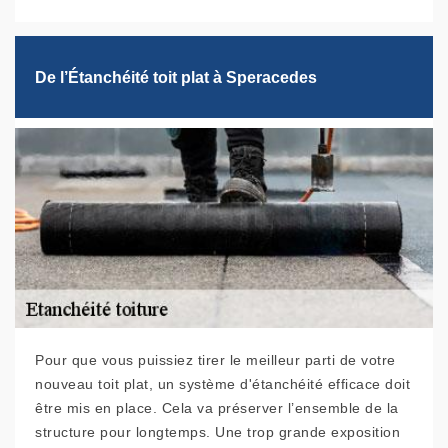
De l’Étanchéité toit plat à Speracedes
Pour que vous puissiez tirer le meilleur parti de votre
nouveau toit plat, un système d'étanchéité efficace doit
être mis en place. Cela va préserver l’ensemble de la
structure pour longtemps. Une trop grande exposition