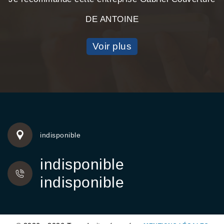
DE ANTOINE
Voir plus
indisponible
indisponible
indisponible