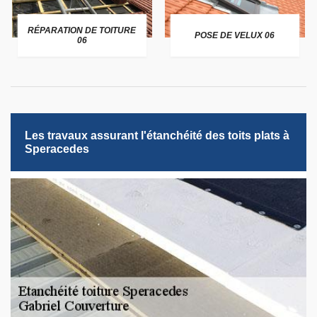
RÉPARATION DE TOITURE
POSE DE VELUX 06
06
Les travaux assurant l'étanchéité des toits plats à
Speracedes