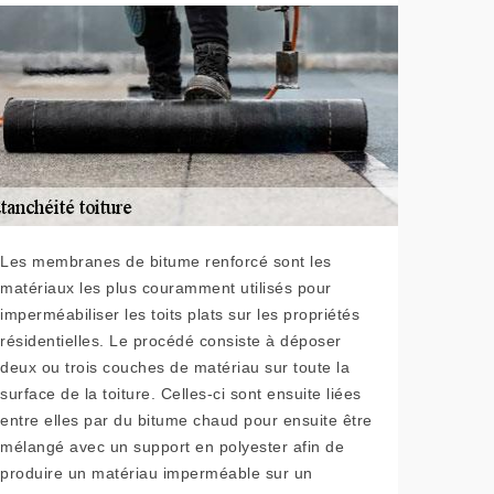
Les membranes de bitume renforcé sont les
matériaux les plus couramment utilisés pour
imperméabiliser les toits plats sur les propriétés
résidentielles. Le procédé consiste à déposer
deux ou trois couches de matériau sur toute la
surface de la toiture. Celles-ci sont ensuite liées
entre elles par du bitume chaud pour ensuite être
mélangé avec un support en polyester afin de
produire un matériau imperméable sur un