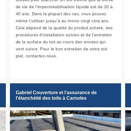
de vie de l'imperméabilisation liquide est de 20 à
40 ans. Dans la plupart des cas, vous pouvez
même l’utiliser jusqu’à au moins vingt cinq ans.
Cela dépend de la qualité du produit acheté, des
procédures d'installation suivies et de l'entretien
de la surface du toit au cours des années qui
vont suivre. Pour le bon entretien de votre toit
plat, contactez-nous.
Gabriel Couverture et l'assurance de
l'étanchéité des toits à Carnoles