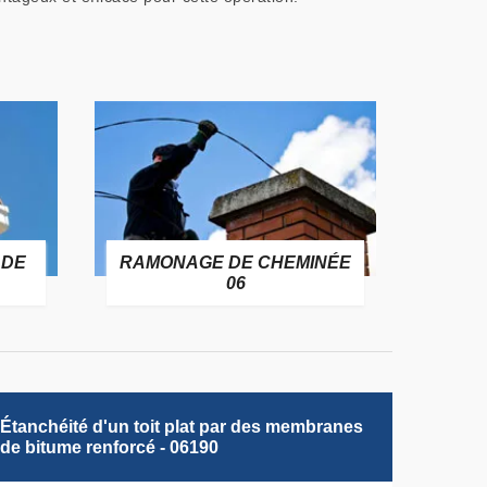
 DE
RAMONAGE DE CHEMINÉE
06
Étanchéité d'un toit plat par des membranes
de bitume renforcé - 06190