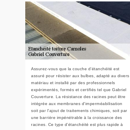
Assurez-vous que la couche d’étanchéité est
assuré pour résister aux bulbes, adapté au divers
matériau et installé par des professionnels
expérimentés, formés et certifiés tel que Gabriel
Couverture. La résistance des racines peut être
intégrée aux membranes d'imperméabilisation
soit par l'ajout de traitements chimiques, soit par
une barrière impénétrable à la croissance des
racines. Ce type d’étanchéité est plus rapide à