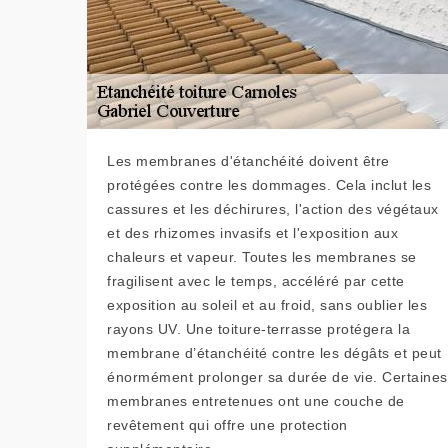
Les membranes d'étanchéité doivent être
protégées contre les dommages. Cela inclut les
cassures et les déchirures, l'action des végétaux
et des rhizomes invasifs et l'exposition aux
chaleurs et vapeur. Toutes les membranes se
fragilisent avec le temps, accéléré par cette
exposition au soleil et au froid, sans oublier les
rayons UV. Une toiture-terrasse protégera la
membrane d’étanchéité contre les dégâts et peut
énormément prolonger sa durée de vie. Certaines
membranes entretenues ont une couche de
revêtement qui offre une protection