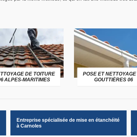
TTOYAGE DE TOITURE
POSE ET NETTOYAGE
06 ALPES-MARITIMES
GOUTTIÈRES 06
Entreprise spécialisée de mise en étanchéité
à Carnoles