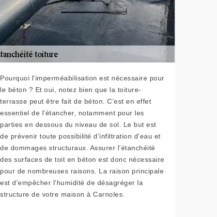
Pourquoi l'imperméabilisation est nécessaire pour
le béton ? Et oui, notez bien que la toiture-
terrasse peut être fait de béton. C’est en effet
essentiel de l’étancher, notamment pour les
parties en dessous du niveau de sol. Le but est
de prévenir toute possibilité d’infiltration d'eau et
de dommages structuraux. Assurer l’étanchéité
des surfaces de toit en béton est donc nécessaire
pour de nombreuses raisons. La raison principale
est d'empêcher l'humidité de désagréger la
structure de votre maison à Carnoles.