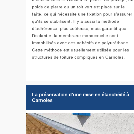
poids de pierre ou un toit vert est placé sur le
faîte, ce qui nécessite une fixation pour s'assurer
qu'ils se stabilisent. Il y a aussi la méthode
d’adhérence, plus coûteuse, mais garantit que
l'isolant et la membrane monocouche sont
immobilisés avec des adhésifs de polyuréthane.
Cette méthode est usuellement utilisée pour les
structures de toiture compliqués en Carnoles.
La préservation d’une mise en étanchéité à
Carnoles