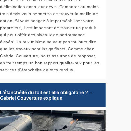
d'élimination dans leur devis. Comparer au moins
trois devis vous permettra de trouver la meilleure
option. Si vous songez à imperméabiliser votre
propre toit, il est important de trouver un produit
qui peut offrir des niveaux de performance
élevés. Un prix minime ne veut pas toujours dire
que les travaux sont insignifiants. Comme chez
Gabriel Couverture, nous assurons de proposer
en tout temps un bon rapport qualité-prix pour les
services d’étanchéité de toits rendus.
L’étanchéité du toit est-elle obligatoire ? –
Gabriel Couverture explique