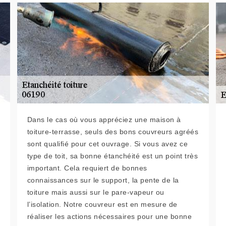
Dans le cas où vous appréciez une maison à
toiture-terrasse, seuls des bons couvreurs agréés
sont qualifié pour cet ouvrage. Si vous avez ce
type de toit, sa bonne étanchéité est un point très
important. Cela requiert de bonnes
connaissances sur le support, la pente de la
toiture mais aussi sur le pare-vapeur ou
l’isolation. Notre couvreur est en mesure de
réaliser les actions nécessaires pour une bonne