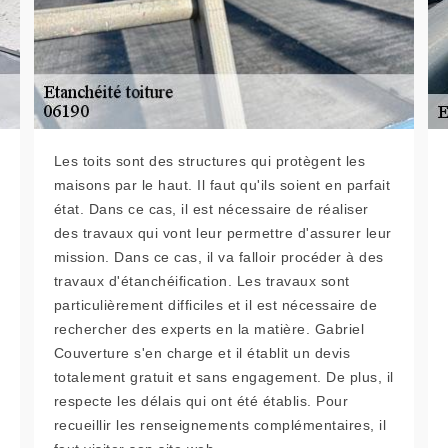
Les toits sont des structures qui protègent les
maisons par le haut. Il faut qu'ils soient en parfait
état. Dans ce cas, il est nécessaire de réaliser
des travaux qui vont leur permettre d'assurer leur
mission. Dans ce cas, il va falloir procéder à des
travaux d'étanchéification. Les travaux sont
particulièrement difficiles et il est nécessaire de
rechercher des experts en la matière. Gabriel
Couverture s'en charge et il établit un devis
totalement gratuit et sans engagement. De plus, il
respecte les délais qui ont été établis. Pour
recueillir les renseignements complémentaires, il