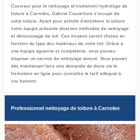
Couvreur pour le nettoyage et traitement hydrofuge de
toiture à Carnoles, Gabriel Couverture s’occupe de
votre toiture. Ayant pour activité d’entretenir la toiture,
notre équipe présente diverses méthodes de nettoyage
et démoussage de toit. Ces moyens seront choisis en
fonction du type des matériaux de votre toit. Grâce à
une équipe aguerrie et compétente, vous pouvez
disposer un service de nettoyage assuré. Vous pouvez
dès maintenant faire une demande de devis via le
formulaire en ligne pour connaître le tarif adéquat à
vos besoins.
Professionnel nettoyage de toiture à Carnoles