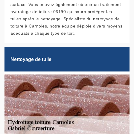
surface. Vous pouvez également obtenir un traitement
hydrofuge de toiture 06190 qui saura protéger les
tuiles après le nettoyage. Spécialiste du nettoyage de
toiture à Carnoles, notre équipe déploie divers moyens
adéquats à chaque type de toit.
Nettoyage de tuile