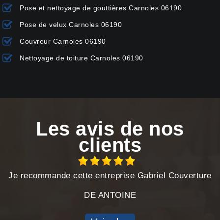
Pose et nettoyage de gouttières Carnoles 06190
Pose de velux Carnoles 06190
Couvreur Carnoles 06190
Nettoyage de toiture Carnoles 06190
Les avis de nos
clients
Je recommande cette entreprise Gabriel Couverture
DE ANTOINE