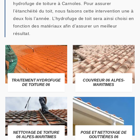
hydrofuge de toiture à Carnoles. Pour assurer
l’étanchéité du toit, nous faisons cette intervention une à
deux fois l’année. L’hydrofuge de toit sera ainsi choisi en
fonction des matériaux afin d’assurer un meilleur
résultat.
TRAITEMENT HYDROFUGE
COUVREUR 06 ALPES-
DE TOITURE 06
MARITIMES
NETTOYAGE DE TOITURE
POSE ET NETTOYAGE DE
06 ALPES-MARITIMES
GOUTTIÈRES 06