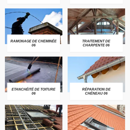
RAMONAGE DE CHEMINÉE
TRAITEMENT DE
06
CHARPENTE 06
ETANCHÉITÉ DE TOITURE
RÉPARATION DE
06
CHÉNEAU 06