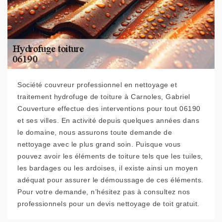
Société couvreur professionnel en nettoyage et
traitement hydrofuge de toiture à Carnoles, Gabriel
Couverture effectue des interventions pour tout 06190
et ses villes. En activité depuis quelques années dans
le domaine, nous assurons toute demande de
nettoyage avec le plus grand soin. Puisque vous
pouvez avoir les éléments de toiture tels que les tuiles,
les bardages ou les ardoises, il existe ainsi un moyen
adéquat pour assurer le démoussage de ces éléments.
Pour votre demande, n’hésitez pas à consultez nos
professionnels pour un devis nettoyage de toit gratuit.