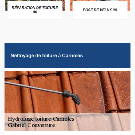
RÉPARATION DE TOITURE
POSE DE VELUX 06
06
Nettoyage de toiture à Carnoles