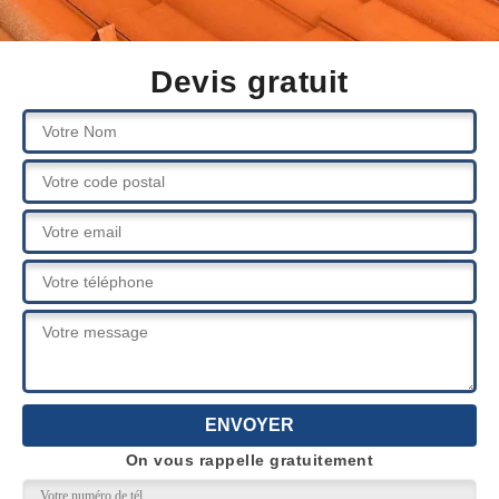
Devis gratuit
On vous rappelle gratuitement