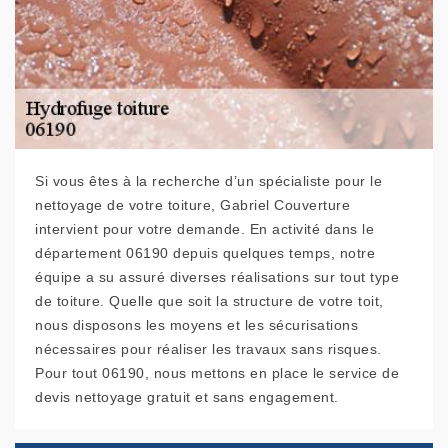
Si vous êtes à la recherche d’un spécialiste pour le
nettoyage de votre toiture, Gabriel Couverture
intervient pour votre demande. En activité dans le
département 06190 depuis quelques temps, notre
équipe a su assuré diverses réalisations sur tout type
de toiture. Quelle que soit la structure de votre toit,
nous disposons les moyens et les sécurisations
nécessaires pour réaliser les travaux sans risques.
Pour tout 06190, nous mettons en place le service de
devis nettoyage gratuit et sans engagement.