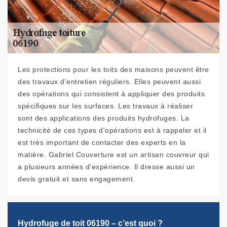
Les protections pour les toits des maisons peuvent être
des travaux d'entretien réguliers. Elles peuvent aussi
des opérations qui consistent à appliquer des produits
spécifiques sur les surfaces. Les travaux à réaliser
sont des applications des produits hydrofuges. La
technicité de ces types d'opérations est à rappeler et il
est très important de contacter des experts en la
matière. Gabriel Couverture est un artisan couvreur qui
a plusieurs années d'expérience. Il dresse aussi un
devis gratuit et sans engagement.
Hydrofuge de toit 06190 – c’est quoi ?