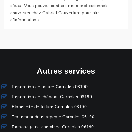
d’eau. Vous pouvez contacter nos professionnels
couvreurs chez Gabriel Couverture pour plus
d’informations.
Autres services
Réparation de toiture Carnoles 06190
Réparation de chéneau Carnoles 06190
Etanchéité de toiture Carnoles 06190
Traitement de charpente Carnoles 06190
Ramonage de cheminée Carnoles 06190