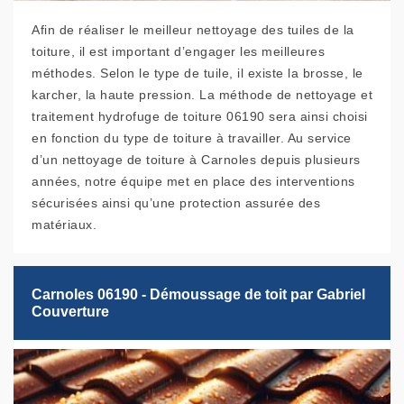
Afin de réaliser le meilleur nettoyage des tuiles de la
toiture, il est important d’engager les meilleures
méthodes. Selon le type de tuile, il existe la brosse, le
karcher, la haute pression. La méthode de nettoyage et
traitement hydrofuge de toiture 06190 sera ainsi choisi
en fonction du type de toiture à travailler. Au service
d’un nettoyage de toiture à Carnoles depuis plusieurs
années, notre équipe met en place des interventions
sécurisées ainsi qu’une protection assurée des
matériaux.
Carnoles 06190 - Démoussage de toit par Gabriel
Couverture