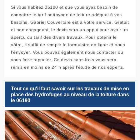
Si vous habitez 06190 et que vous ayez besoin de
connaître le tarif nettoyage de toiture adéquat à vos
besoins, Gabriel Couverture est à votre service. Gratuit
et non engageant, le devis sera un appui pour avoir un
aperçu du tarif des divers travaux. Pour obtenir le
vôtre, il suffit de remplir le formulaire en ligne et nous
l’envoyer. Vous pouvez également nous contacter ou
vous faire rappeler. Ce devis sans frais vous sera
remis en moins de 24 h après l’étude de nos experts.
Tout ce qu'il faut savoir sur les travaux de mise en
place des hydrofuges au niveau de la toiture dans
le 06190