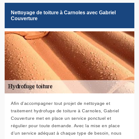
Nettoyage de toiture à Carnoles avec Gabriel
Couverture
Afin d’accompagner tout projet de nettoyage et
traitement hydrofuge de toiture à Carnoles, Gabriel
Couverture met en place un service ponctuel et
régulier pour toute demande. Avec la mise en place
d’un service adéquat à chaque type de besoin, nous