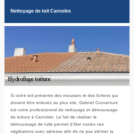
Nettoyage de toit Carnoles
Si votre toit présente des mousses et des lichens qui
doivent être enlevés au plus vite, Gabriel Couverture
est votre professionnel de nettoyage et démoussage
de toiture à Carnoles. Le fait de réaliser le
démoussage de tuile permet d’ôter toutes ces
végétations avec adresse afin de ne pas abîmer la