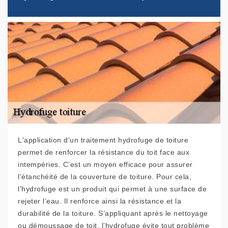
L'application d'un traitement hydrofuge de toiture
permet de renforcer la résistance du toit face aux
intempéries. C’est un moyen efficace pour assurer
l'étanchéité de la couverture de toiture. Pour cela,
l’hydrofuge est un produit qui permet à une surface de
rejeter l’eau. Il renforce ainsi la résistance et la
durabilité de la toiture. S’appliquant après le nettoyage
ou démoussage de toit, l’hydrofuge évite tout problème