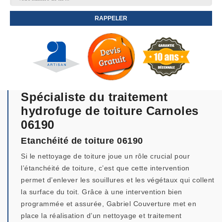
Spécialiste du traitement
hydrofuge de toiture Carnoles
06190
Etanchéité de toiture 06190
Si le nettoyage de toiture joue un rôle crucial pour
l’étanchéité de toiture, c’est que cette intervention
permet d’enlever les souillures et les végétaux qui collent
la surface du toit. Grâce à une intervention bien
programmée et assurée, Gabriel Couverture met en
place la réalisation d’un nettoyage et traitement