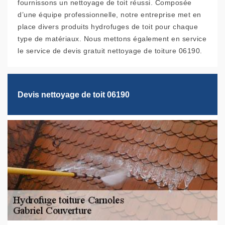
fournissons un nettoyage de toit réussi. Composée
d’une équipe professionnelle, notre entreprise met en
place divers produits hydrofuges de toit pour chaque
type de matériaux. Nous mettons également en service
le service de devis gratuit nettoyage de toiture 06190.
Devis nettoyage de toit 06190