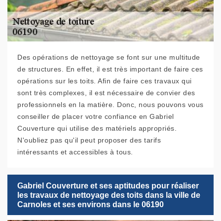
Des opérations de nettoyage se font sur une multitude
de structures. En effet, il est très important de faire ces
opérations sur les toits. Afin de faire ces travaux qui
sont très complexes, il est nécessaire de convier des
professionnels en la matière. Donc, nous pouvons vous
conseiller de placer votre confiance en Gabriel
Couverture qui utilise des matériels appropriés.
N'oubliez pas qu'il peut proposer des tarifs
intéressants et accessibles à tous.
Gabriel Couverture et ses aptitudes pour réaliser
les travaux de nettoyage des toits dans la ville de
Carnoles et ses environs dans le 06190