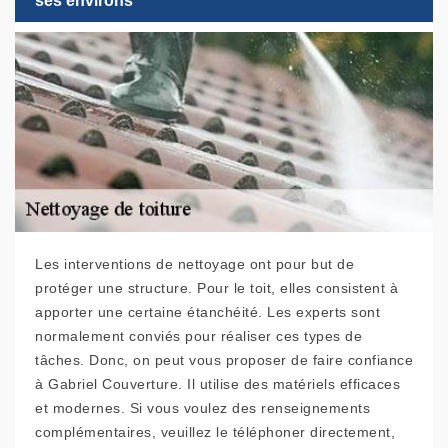
ses environs
Les interventions de nettoyage ont pour but de
protéger une structure. Pour le toit, elles consistent à
apporter une certaine étanchéité. Les experts sont
normalement conviés pour réaliser ces types de
tâches. Donc, on peut vous proposer de faire confiance
à Gabriel Couverture. Il utilise des matériels efficaces
et modernes. Si vous voulez des renseignements
complémentaires, veuillez le téléphoner directement,