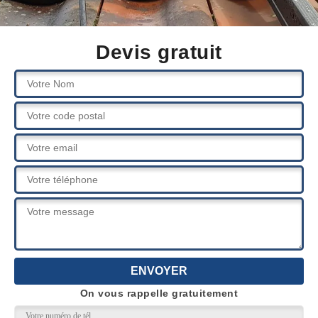
Devis gratuit
On vous rappelle gratuitement