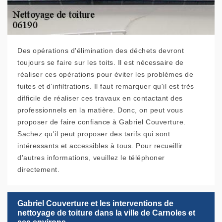
Des opérations d'élimination des déchets devront
toujours se faire sur les toits. Il est nécessaire de
réaliser ces opérations pour éviter les problèmes de
fuites et d'infiltrations. Il faut remarquer qu'il est très
difficile de réaliser ces travaux en contactant des
professionnels en la matière. Donc, on peut vous
proposer de faire confiance à Gabriel Couverture.
Sachez qu'il peut proposer des tarifs qui sont
intéressants et accessibles à tous. Pour recueillir
d'autres informations, veuillez le téléphoner
directement.
Gabriel Couverture et les interventions de
nettoyage de toiture dans la ville de Carnoles et