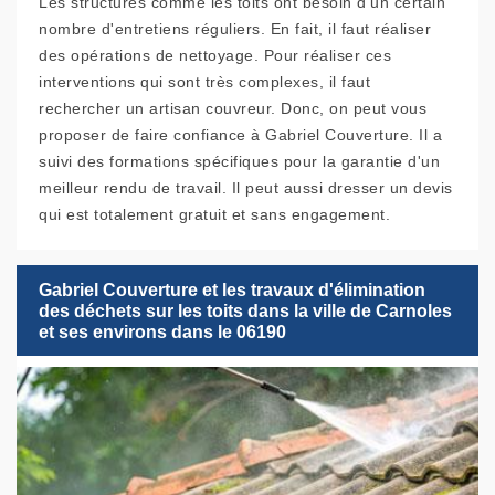
Les structures comme les toits ont besoin d'un certain
nombre d'entretiens réguliers. En fait, il faut réaliser
des opérations de nettoyage. Pour réaliser ces
interventions qui sont très complexes, il faut
rechercher un artisan couvreur. Donc, on peut vous
proposer de faire confiance à Gabriel Couverture. Il a
suivi des formations spécifiques pour la garantie d'un
meilleur rendu de travail. Il peut aussi dresser un devis
qui est totalement gratuit et sans engagement.
Gabriel Couverture et les travaux d'élimination
des déchets sur les toits dans la ville de Carnoles
et ses environs dans le 06190