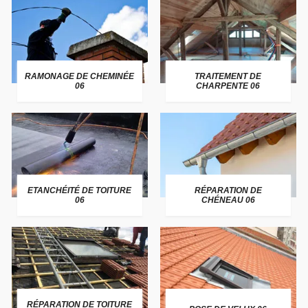
RAMONAGE DE CHEMINÉE
TRAITEMENT DE
06
CHARPENTE 06
ETANCHÉITÉ DE TOITURE
RÉPARATION DE
06
CHÉNEAU 06
RÉPARATION DE TOITURE