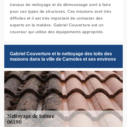
travaux de nettoyage et de démoussage sont à faire
pour ces types de structures. Ces missions sont très
difficiles et il est très important de contacter des
experts en la matière. Gabriel Couverture est un
couvreur qui utilise des équipements appropriés.
Gabriel Couverture et le nettoyage des toits des
maisons dans la ville de Carnoles et ses environs