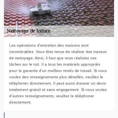
Les opérations d'entretien des maisons sont
innombrables. Vous êtes tenus de réaliser des travaux
de nettoyage. Ainsi, il faut que vous réalisiez ces
tâches sur le toit. Il a tous les matériels appropriés
pour la garantie d'un meilleur rendu de travail. Si vous
voulez des renseignements plus détaillés, veuillez le
téléphoner directement. Il peut aussi dresser un devis
totalement gratuit et sans engagement. Si vous voulez
d'autres renseignements, veuillez le téléphoner
directement.