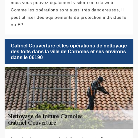
mais vous pouvez également visiter son site web.
Comme les opérations sont aussi très dangereuses, il
peut utiliser des équipements de protection individuelle
ou EPI.
Gabriel Couverture et les opérations de nettoyage
des toits dans la ville de Carnoles et ses environs
dans le 06190