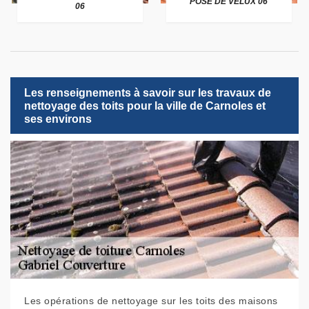
POSE DE VELUX 06
06
Les renseignements à savoir sur les travaux de
nettoyage des toits pour la ville de Carnoles et
ses environs
Les opérations de nettoyage sur les toits des maisons