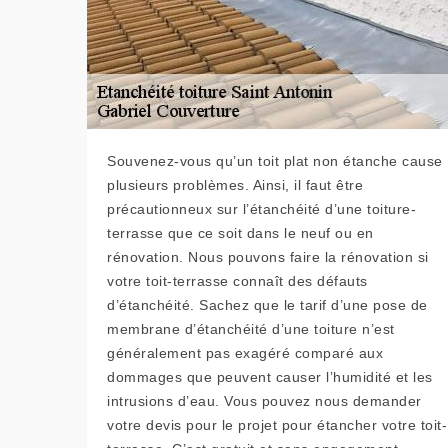
Souvenez-vous qu’un toit plat non étanche cause
plusieurs problèmes. Ainsi, il faut être
précautionneux sur l’étanchéité d’une toiture-
terrasse que ce soit dans le neuf ou en
rénovation. Nous pouvons faire la rénovation si
votre toit-terrasse connaît des défauts
d’étanchéité. Sachez que le tarif d’une pose de
membrane d’étanchéité d’une toiture n’est
généralement pas exagéré comparé aux
dommages que peuvent causer l’humidité et les
intrusions d’eau. Vous pouvez nous demander
votre devis pour le projet pour étancher votre toit-