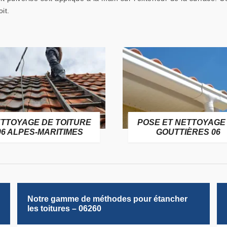
it.
TTOYAGE DE TOITURE
POSE ET NETTOYAGE
06 ALPES-MARITIMES
GOUTTIÈRES 06
Notre gamme de méthodes pour étancher
les toitures – 06260