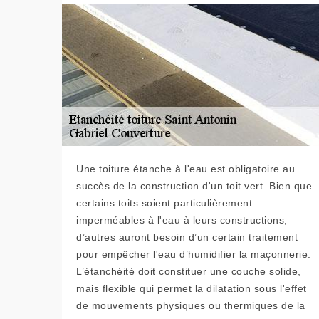
Une toiture étanche à l'eau est obligatoire au
succès de la construction d'un toit vert. Bien que
certains toits soient particulièrement
imperméables à l'eau à leurs constructions,
d’autres auront besoin d’un certain traitement
pour empêcher l'eau d’humidifier la maçonnerie.
L’étanchéité doit constituer une couche solide,
mais flexible qui permet la dilatation sous l'effet
de mouvements physiques ou thermiques de la