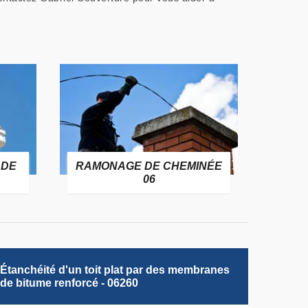
 DE
RAMONAGE DE CHEMINÉE
06
Étanchéité d'un toit plat par des membranes
de bitume renforcé - 06260