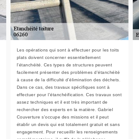
Les opérations qui sont à effectuer pour les toits
plats doivent concerner essentiellement
l'étanchéité. Ces types de structures peuvent
facilement présenter des problèmes d'étanchéité
à cause de la difficulté d'élimination des déchets.
Dans ce cas, des travaux spécifiques sont à
effectuer pour l'étanchéification. Ces travaux sont
assez techniques et il est très important de
rechercher des experts en la matière. Gabriel
Couverture s'occupe des missions et il peut
établir un devis qui est totalement gratuit et sans
engagement. Pour recueillir les renseignements