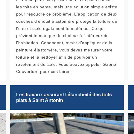
les toits en pente, mais une solution simple existe
pour résoudre ce problème. L'application de deux
couches d'enduit élastomère protège la toiture de
l'eau et isole également le matériau. Ce qui
prévient le manque de chaleur à l'intérieur de
l’habitation. Cependant, avant d'appliquer de la
peinture élastomère, vous devez mesurer votre
toiture et la nettoyer afin de pourvoir un
revêtement durable. Vous pouvez appeler Gabriel
Couverture pour ces faires.
Les travaux assurant l'étanchéité des toits
plats à Saint Antonin