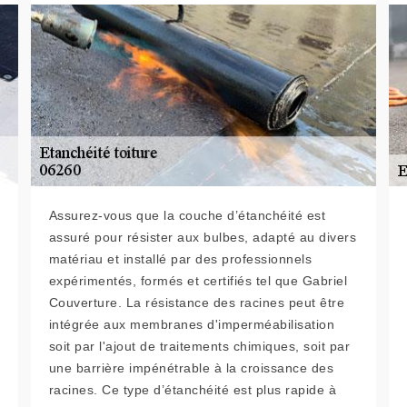
Assurez-vous que la couche d’étanchéité est
assuré pour résister aux bulbes, adapté au divers
matériau et installé par des professionnels
expérimentés, formés et certifiés tel que Gabriel
Couverture. La résistance des racines peut être
intégrée aux membranes d'imperméabilisation
soit par l'ajout de traitements chimiques, soit par
une barrière impénétrable à la croissance des
racines. Ce type d’étanchéité est plus rapide à