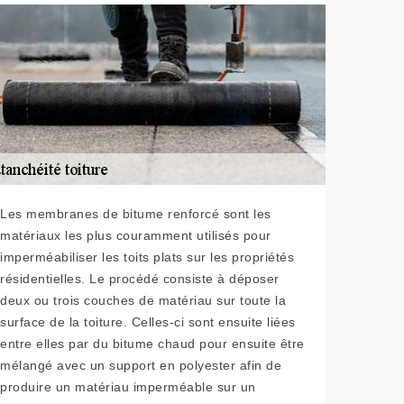
Les membranes de bitume renforcé sont les
matériaux les plus couramment utilisés pour
imperméabiliser les toits plats sur les propriétés
résidentielles. Le procédé consiste à déposer
deux ou trois couches de matériau sur toute la
surface de la toiture. Celles-ci sont ensuite liées
entre elles par du bitume chaud pour ensuite être
mélangé avec un support en polyester afin de
produire un matériau imperméable sur un