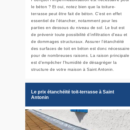
le béton ? Et oui, notez bien que la toiture-
terrasse peut être fait de béton. C’est en effet
essentiel de l’étancher, notamment pour les
parties en dessous du niveau de sol. Le but est
de prévenir toute possibilité d’infiltration d'eau et
de dommages structuraux. Assurer l’étanchéité
des surfaces de toit en béton est donc nécessaire
pour de nombreuses raisons. La raison principale
est d'empêcher l'humidité de désagréger la
structure de votre maison à Saint Antonin.
Le prix étanchéité toit-terrasse à Saint
Antonin