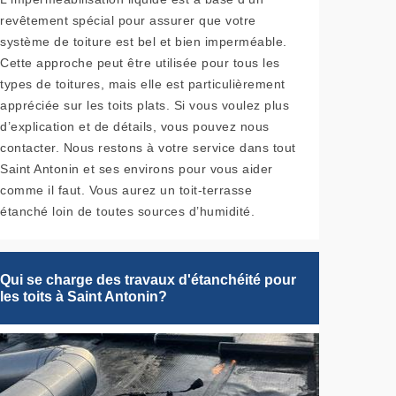
revêtement spécial pour assurer que votre
système de toiture est bel et bien imperméable.
Cette approche peut être utilisée pour tous les
types de toitures, mais elle est particulièrement
appréciée sur les toits plats. Si vous voulez plus
d’explication et de détails, vous pouvez nous
contacter. Nous restons à votre service dans tout
Saint Antonin et ses environs pour vous aider
comme il faut. Vous aurez un toit-terrasse
étanché loin de toutes sources d’humidité.
Qui se charge des travaux d'étanchéité pour
les toits à Saint Antonin?