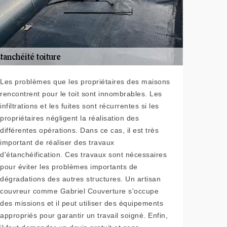
Les problèmes que les propriétaires des maisons
rencontrent pour le toit sont innombrables. Les
infiltrations et les fuites sont récurrentes si les
propriétaires négligent la réalisation des
différentes opérations. Dans ce cas, il est très
important de réaliser des travaux
d'étanchéification. Ces travaux sont nécessaires
pour éviter les problèmes importants de
dégradations des autres structures. Un artisan
couvreur comme Gabriel Couverture s'occupe
des missions et il peut utiliser des équipements
appropriés pour garantir un travail soigné. Enfin,