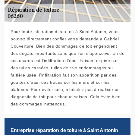
Pour toute infiltration d’eau toit à Saint Antonin, vous
pouvez directement confier votre demande à Gabriel
Couverture. Bien des dommages de toit engendrent
des dégâts importants sans que l’on s’aperçoive. Un de
ses usures est l’infiltration d’eau. Faisant origine sur
des tuiles cassées, tuiles de rive endommagés ou
faîtière usée, l’infiltration fait son apparition par des
gouttes d’eau, des traces sur les murs et sur les
plafonds. Pour éviter cela, n’hésitez pas à réaliser un
diagnostic de toit pour chaque saison. Cela évite bien
des dommages inattendus.
Entreprise réparation de toiture à Saint Antonin