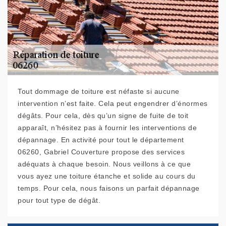
Tout dommage de toiture est néfaste si aucune
intervention n’est faite. Cela peut engendrer d’énormes
dégâts. Pour cela, dès qu’un signe de fuite de toit
apparaît, n’hésitez pas à fournir les interventions de
dépannage. En activité pour tout le département
06260, Gabriel Couverture propose des services
adéquats à chaque besoin. Nous veillons à ce que
vous ayez une toiture étanche et solide au cours du
temps. Pour cela, nous faisons un parfait dépannage
pour tout type de dégât.