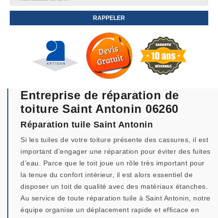
Entreprise de réparation de
toiture Saint Antonin 06260
Réparation tuile Saint Antonin
Si les tuiles de votre toiture présente des cassures, il est
important d’engager une réparation pour éviter des fuites
d’eau. Parce que le toit joue un rôle très important pour
la tenue du confort intérieur, il est alors essentiel de
disposer un toit de qualité avec des matériaux étanches.
Au service de toute réparation tuile à Saint Antonin, notre
équipe organise un déplacement rapide et efficace en