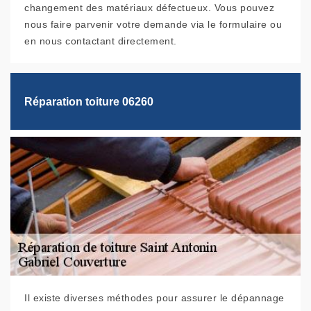
changement des matériaux défectueux. Vous pouvez
nous faire parvenir votre demande via le formulaire ou
en nous contactant directement.
Réparation toiture 06260
Il existe diverses méthodes pour assurer le dépannage