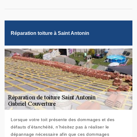
Réparation toiture à Saint Antonin
Lorsque votre toit présente des dommages et des
défauts d’étanchéité, n’hésitez pas à réaliser le
dépannage nécessaire afin que ces dommages