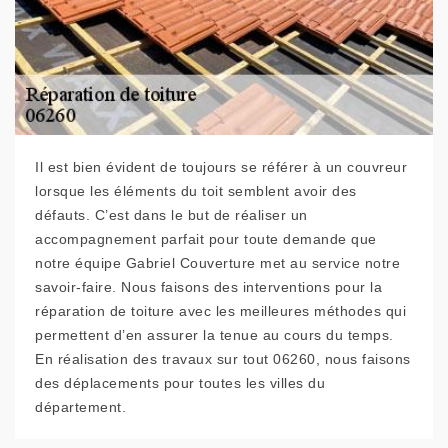
Il est bien évident de toujours se référer à un couvreur
lorsque les éléments du toit semblent avoir des
défauts. C’est dans le but de réaliser un
accompagnement parfait pour toute demande que
notre équipe Gabriel Couverture met au service notre
savoir-faire. Nous faisons des interventions pour la
réparation de toiture avec les meilleures méthodes qui
permettent d’en assurer la tenue au cours du temps.
En réalisation des travaux sur tout 06260, nous faisons
des déplacements pour toutes les villes du
département.