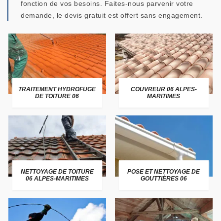
fonction de vos besoins. Faites-nous parvenir votre
demande, le devis gratuit est offert sans engagement.
TRAITEMENT HYDROFUGE
COUVREUR 06 ALPES-
DE TOITURE 06
MARITIMES
NETTOYAGE DE TOITURE
POSE ET NETTOYAGE DE
06 ALPES-MARITIMES
GOUTTIÈRES 06