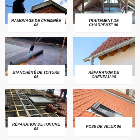
RAMONAGE DE CHEMINÉE
TRAITEMENT DE
06
CHARPENTE 06
ETANCHÉITÉ DE TOITURE
RÉPARATION DE
06
CHÉNEAU 06
RÉPARATION DE TOITURE
POSE DE VELUX 06
06