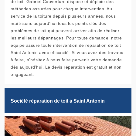
de toit. Gabriel Couverture dispose et déploie des
méthodes assurées pour chaque intervention. Au
service de la toiture depuis plusieurs années, nous
maîtrisons aujourd’hui tous les points clés des
problèmes de toit qui peuvent arriver afin de réaliser
les meilleurs dépannages. Pour toute demande, notre
équipe assure toute intervention de réparation de toit
Saint Antonin avec efficacité. Si vous avez des travaux
à faire, n’hésitez à nous faire parvenir votre demande
dès aujourd’hui. Le devis réparation est gratuit et non
engageant.
Société réparation de toit à Saint Antonin