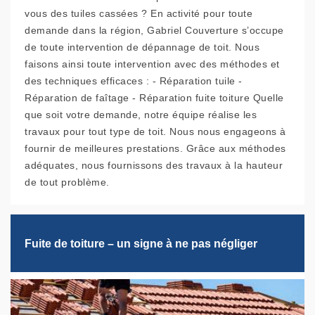
vous des tuiles cassées ? En activité pour toute
demande dans la région, Gabriel Couverture s’occupe
de toute intervention de dépannage de toit. Nous
faisons ainsi toute intervention avec des méthodes et
des techniques efficaces : - Réparation tuile -
Réparation de faîtage - Réparation fuite toiture Quelle
que soit votre demande, notre équipe réalise les
travaux pour tout type de toit. Nous nous engageons à
fournir de meilleures prestations. Grâce aux méthodes
adéquates, nous fournissons des travaux à la hauteur
de tout problème.
Fuite de toiture – un signe à ne pas négliger