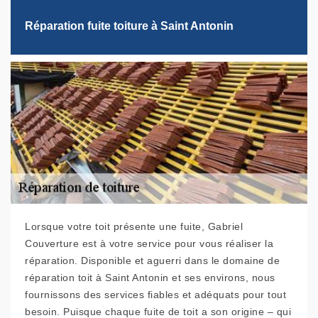
Réparation fuite toiture à Saint Antonin
Lorsque votre toit présente une fuite, Gabriel
Couverture est à votre service pour vous réaliser la
réparation. Disponible et aguerri dans le domaine de
réparation toit à Saint Antonin et ses environs, nous
fournissons des services fiables et adéquats pour tout
besoin. Puisque chaque fuite de toit a son origine – qui