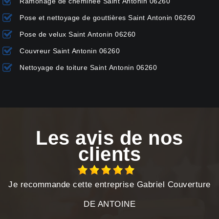
Ramonage de cheminée Saint Antonin 06260
Pose et nettoyage de gouttières Saint Antonin 06260
Pose de velux Saint Antonin 06260
Couvreur Saint Antonin 06260
Nettoyage de toiture Saint Antonin 06260
Les avis de nos
clients
Je recommande cette entreprise Gabriel Couverture
DE ANTOINE