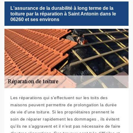
L'assurance de la durabilité à long terme de la
toiture par la réparation à Saint Antonin dans le
06260 et ses environs
Les réparations qui s'effectuent sur les toits des
maisons peuvent permettre de prolongation la durée
de vie d'une toiture. Si les propriétaires prennent le
soin de réparer rapidement les dommages , ils évitent
qu'ils ne s'aggravent et il n'est pas nécessaire de faire