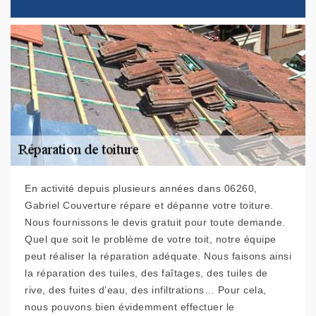
En activité depuis plusieurs années dans 06260,
Gabriel Couverture répare et dépanne votre toiture.
Nous fournissons le devis gratuit pour toute demande.
Quel que soit le problème de votre toit, notre équipe
peut réaliser la réparation adéquate. Nous faisons ainsi
la réparation des tuiles, des faîtages, des tuiles de
rive, des fuites d’eau, des infiltrations… Pour cela,
nous pouvons bien évidemment effectuer le