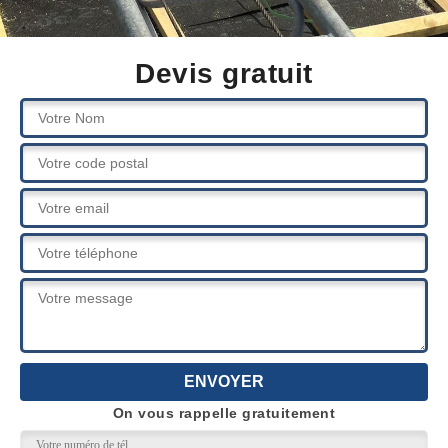
Devis gratuit
On vous rappelle gratuitement