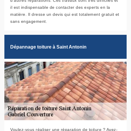
d'autres réparations. Ces travaux sont très difficiles et
il est indispensable de contacter des experts en la
matière. Il dresse un devis qui est totalement gratuit et
sans engagement.
Dépannage toiture à Saint Antonin
Voulez-vous réaliser une réparation de toiture ? Avez-