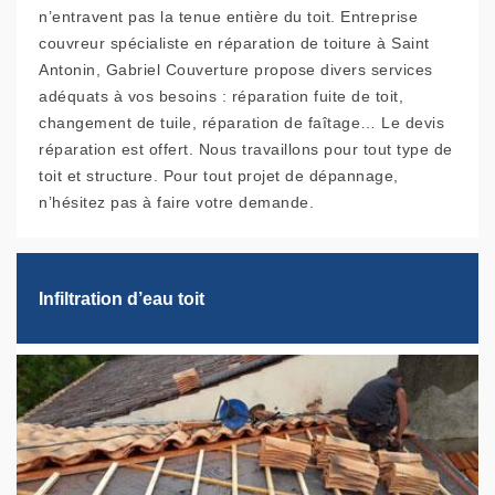
n’entravent pas la tenue entière du toit. Entreprise
couvreur spécialiste en réparation de toiture à Saint
Antonin, Gabriel Couverture propose divers services
adéquats à vos besoins : réparation fuite de toit,
changement de tuile, réparation de faîtage… Le devis
réparation est offert. Nous travaillons pour tout type de
toit et structure. Pour tout projet de dépannage,
n’hésitez pas à faire votre demande.
Infiltration d’eau toit