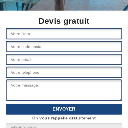
Devis gratuit
On vous rappelle gratuitement