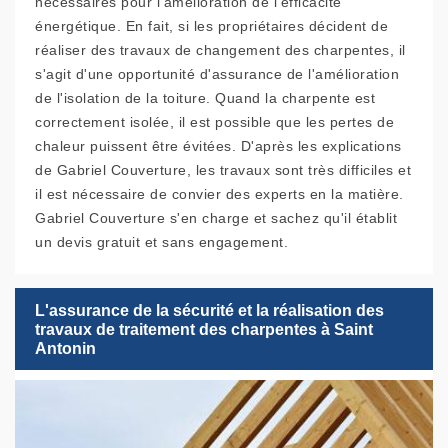
nécessaires pour l'amélioration de l'efficacité
énergétique. En fait, si les propriétaires décident de
réaliser des travaux de changement des charpentes, il
s'agit d'une opportunité d'assurance de l'amélioration
de l'isolation de la toiture. Quand la charpente est
correctement isolée, il est possible que les pertes de
chaleur puissent être évitées. D'après les explications
de Gabriel Couverture, les travaux sont très difficiles et
il est nécessaire de convier des experts en la matière.
Gabriel Couverture s'en charge et sachez qu'il établit
un devis gratuit et sans engagement.
L'assurance de la sécurité et la réalisation des
travaux de traitement des charpentes à Saint
Antonin