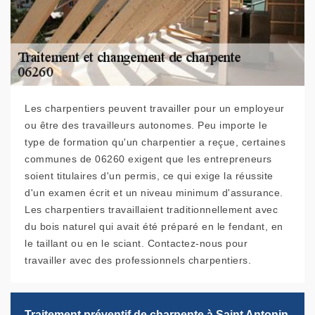
Les charpentiers peuvent travailler pour un employeur
ou être des travailleurs autonomes. Peu importe le
type de formation qu'un charpentier a reçue, certaines
communes de 06260 exigent que les entrepreneurs
soient titulaires d'un permis, ce qui exige la réussite
d'un examen écrit et un niveau minimum d'assurance.
Les charpentiers travaillaient traditionnellement avec
du bois naturel qui avait été préparé en le fendant, en
le taillant ou en le sciant. Contactez-nous pour
travailler avec des professionnels charpentiers.
Traitement préventif de charpente à Saint Antonin