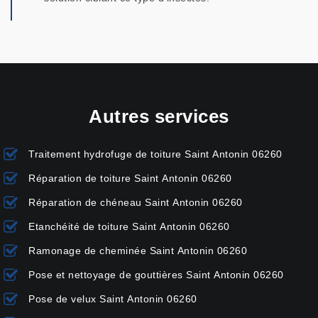
Autres services
Traitement hydrofuge de toiture Saint Antonin 06260
Réparation de toiture Saint Antonin 06260
Réparation de chéneau Saint Antonin 06260
Etanchéité de toiture Saint Antonin 06260
Ramonage de cheminée Saint Antonin 06260
Pose et nettoyage de gouttières Saint Antonin 06260
Pose de velux Saint Antonin 06260