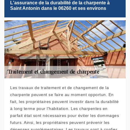
L'assurance de la durabilité de la charpente à
Saint Antonin dans le 06260 et ses environs
Les travaux de traitement et de changement de la
charpente peuvent se faire au moment opportun. En
fait, les propriétaires peuvent investir dans la durabilité
à long terme pour l'habitation. Les charpentes en
parfait état sont nécessaires pour éviter les dommages
futurs. Ainsi, les propriétaires peuvent prévenir les
dépenses supplémentaires. Les travaux sont à confier