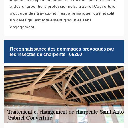
à des charpentiers professionnels. Gabriel Couverture
s'occupe des travaux et il est à remarquer qu'il établit
un devis qui est totalement gratuit et sans
engagement.
Reconnaissance des dommages provoqués par
les insectes de charpente - 06260