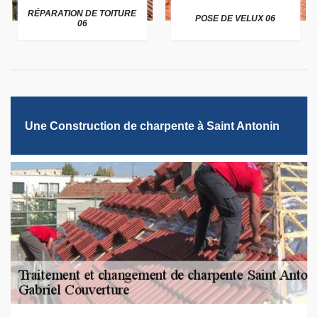
RÉPARATION DE TOITURE
POSE DE VELUX 06
06
Une Construction de charpente à Saint Antonin