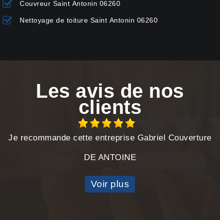
Couvreur Saint Antonin 06260
Nettoyage de toiture Saint Antonin 06260
Les avis de nos
clients
Je recommande cette entreprise Gabriel Couverture
DE ANTOINE
Voir plus