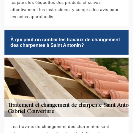
toujours les étiquettes des produits et suivez
attentivement les instructions, y compris les avis pour
les soins approfondis.
À qui peut-on confier les travaux de changement
des charpentes à Saint Antonin?
Les travaux de changement des charpentes sont