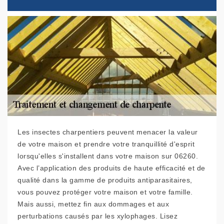
Les insectes charpentiers peuvent menacer la valeur
de votre maison et prendre votre tranquillité d'esprit
lorsqu'elles s'installent dans votre maison sur 06260.
Avec l’application des produits de haute efficacité et de
qualité dans la gamme de produits antiparasitaires,
vous pouvez protéger votre maison et votre famille.
Mais aussi, mettez fin aux dommages et aux
perturbations causés par les xylophages. Lisez