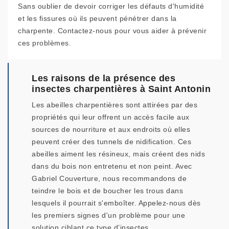
Sans oublier de devoir corriger les défauts d'humidité
et les fissures où ils peuvent pénétrer dans la
charpente. Contactez-nous pour vous aider à prévenir
ces problèmes.
Les raisons de la présence des
insectes charpentières à Saint Antonin
Les abeilles charpentières sont attirées par des
propriétés qui leur offrent un accès facile aux
sources de nourriture et aux endroits où elles
peuvent créer des tunnels de nidification. Ces
abeilles aiment les résineux, mais créent des nids
dans du bois non entretenu et non peint. Avec
Gabriel Couverture, nous recommandons de
teindre le bois et de boucher les trous dans
lesquels il pourrait s'emboîter. Appelez-nous dès
les premiers signes d'un problème pour une
solution ciblant ce type d’insectes.