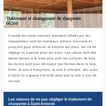
Il existe les outils manuels standard utilisés par les
charpentiers sont les marteaux, pinces, tournevis et
poinçons pour enfoncer et extraire les clous, les vis de
réglage et à percer pour les trous. Les rabots sont des
lames tenues à la main pour polir les surfaces de bois,
les burins sont pour découper des formes dans le bois.
Enfin, la scie à tronçonner, la scie à refendre, des scies
à tenon et à queue d'aronde ainsi que la scie à trou de
serrure.
Les raisons de ne pas négliger le traitement de
charpente à Saint Antonin