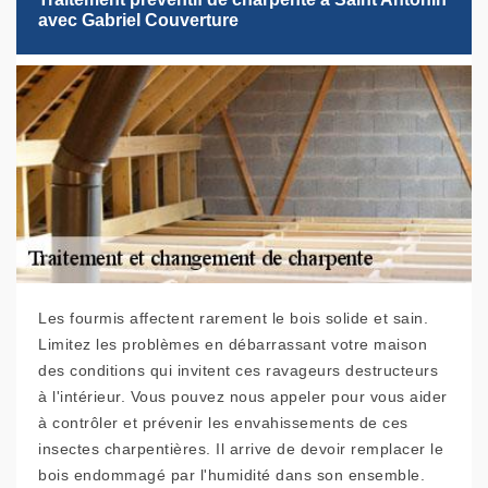
avec Gabriel Couverture
Les fourmis affectent rarement le bois solide et sain.
Limitez les problèmes en débarrassant votre maison
des conditions qui invitent ces ravageurs destructeurs
à l'intérieur. Vous pouvez nous appeler pour vous aider
à contrôler et prévenir les envahissements de ces
insectes charpentières. Il arrive de devoir remplacer le
bois endommagé par l'humidité dans son ensemble.