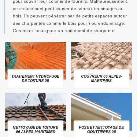
pour couvrir leur colonie de fourmis. Malheureusement,
ce creusement peut causer de sérieux dommages au
bois. Ils peuvent pénétrer par de petits espaces autour
des charpentes comme le bois pourri ou endommagé.
Contactez-nous pour un traitement de charpente.
TRAITEMENT HYDROFUGE
COUVREUR 06 ALPES-
DE TOITURE 06
MARITIMES
NETTOYAGE DE TOITURE
POSE ET NETTOYAGE DE
06 ALPES-MARITIMES
GOUTTIÈRES 06