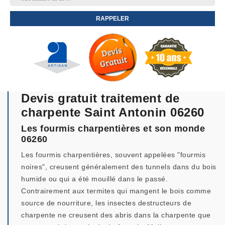
Devis gratuit traitement de
charpente Saint Antonin 06260
Les fourmis charpentières et son monde
06260
Les fourmis charpentières, souvent appelées "fourmis
noires", creusent généralement des tunnels dans du bois
humide ou qui a été mouillé dans le passé.
Contrairement aux termites qui mangent le bois comme
source de nourriture, les insectes destructeurs de
charpente ne creusent des abris dans la charpente que