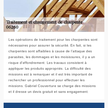
Les opérations de traitement pour les charpentes sont
nécessaires pour assurer la sécurité. En fait, si les
charpentes sont affaiblies à cause de l'attaque des
parasites, les dommages et les moisissures, il y a un
risque d'effondrement. Les travaux consistent à
appliquer les produits appropriés. La difficulté des
missions est à remarquer et il est très important de
rechercher un professionnel pour effectuer les
missions. Gabriel Couverture se charge des missions
et il dresse un devis gratuit et sans engagement.