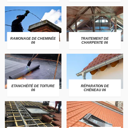
RAMONAGE DE CHEMINÉE
TRAITEMENT DE
06
CHARPENTE 06
ETANCHÉITÉ DE TOITURE
RÉPARATION DE
06
CHÉNEAU 06