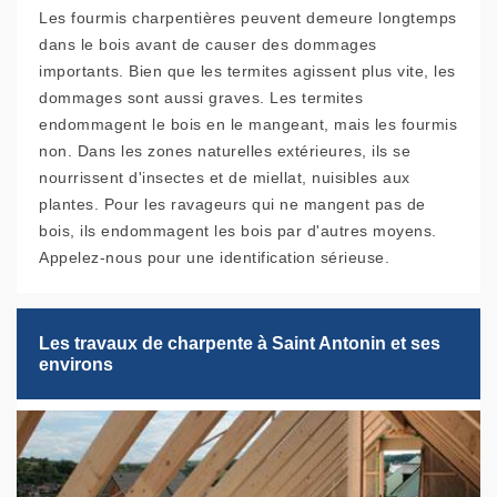
Les fourmis charpentières peuvent demeure longtemps
dans le bois avant de causer des dommages
importants. Bien que les termites agissent plus vite, les
dommages sont aussi graves. Les termites
endommagent le bois en le mangeant, mais les fourmis
non. Dans les zones naturelles extérieures, ils se
nourrissent d'insectes et de miellat, nuisibles aux
plantes. Pour les ravageurs qui ne mangent pas de
bois, ils endommagent les bois par d'autres moyens.
Appelez-nous pour une identification sérieuse.
Les travaux de charpente à Saint Antonin et ses
environs