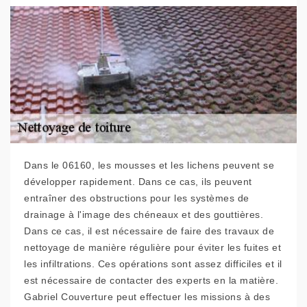
Dans le 06160, les mousses et les lichens peuvent se
développer rapidement. Dans ce cas, ils peuvent
entraîner des obstructions pour les systèmes de
drainage à l'image des chéneaux et des gouttières.
Dans ce cas, il est nécessaire de faire des travaux de
nettoyage de manière régulière pour éviter les fuites et
les infiltrations. Ces opérations sont assez difficiles et il
est nécessaire de contacter des experts en la matière.
Gabriel Couverture peut effectuer les missions à des