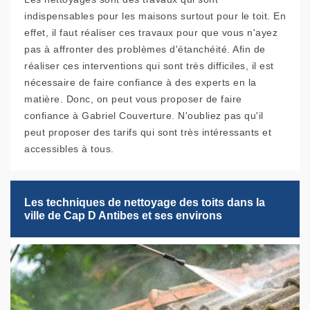
indispensables pour les maisons surtout pour le toit. En
effet, il faut réaliser ces travaux pour que vous n'ayez
pas à affronter des problèmes d'étanchéité. Afin de
réaliser ces interventions qui sont très difficiles, il est
nécessaire de faire confiance à des experts en la
matière. Donc, on peut vous proposer de faire
confiance à Gabriel Couverture. N'oubliez pas qu'il
peut proposer des tarifs qui sont très intéressants et
accessibles à tous.
Les techniques de nettoyage des toits dans la
ville de Cap D Antibes et ses environs