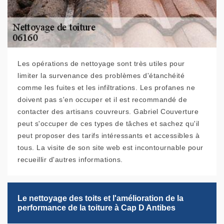
Les opérations de nettoyage sont très utiles pour
limiter la survenance des problèmes d'étanchéité
comme les fuites et les infiltrations. Les profanes ne
doivent pas s'en occuper et il est recommandé de
contacter des artisans couvreurs. Gabriel Couverture
peut s'occuper de ces types de tâches et sachez qu'il
peut proposer des tarifs intéressants et accessibles à
tous. La visite de son site web est incontournable pour
recueillir d'autres informations.
Le nettoyage des toits et l'amélioration de la
performance de la toiture à Cap D Antibes