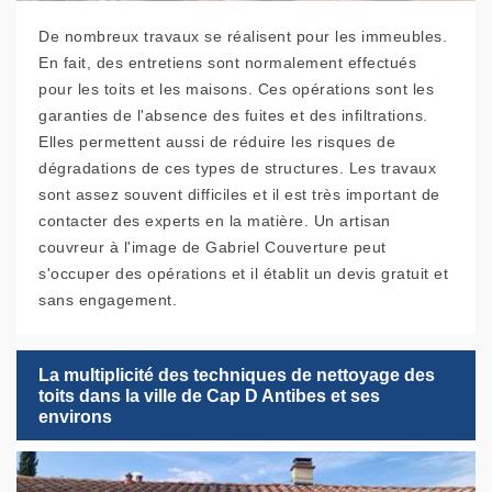
De nombreux travaux se réalisent pour les immeubles.
En fait, des entretiens sont normalement effectués
pour les toits et les maisons. Ces opérations sont les
garanties de l'absence des fuites et des infiltrations.
Elles permettent aussi de réduire les risques de
dégradations de ces types de structures. Les travaux
sont assez souvent difficiles et il est très important de
contacter des experts en la matière. Un artisan
couvreur à l'image de Gabriel Couverture peut
s'occuper des opérations et il établit un devis gratuit et
sans engagement.
La multiplicité des techniques de nettoyage des
toits dans la ville de Cap D Antibes et ses
environs