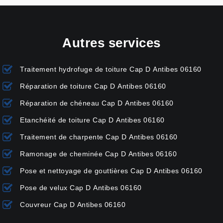
Autres services
Traitement hydrofuge de toiture Cap D Antibes 06160
Réparation de toiture Cap D Antibes 06160
Réparation de chéneau Cap D Antibes 06160
Etanchéité de toiture Cap D Antibes 06160
Traitement de charpente Cap D Antibes 06160
Ramonage de cheminée Cap D Antibes 06160
Pose et nettoyage de gouttières Cap D Antibes 06160
Pose de velux Cap D Antibes 06160
Couvreur Cap D Antibes 06160