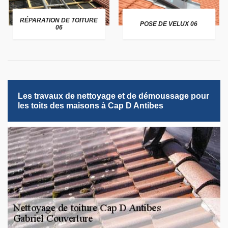
RÉPARATION DE TOITURE
POSE DE VELUX 06
06
Les travaux de nettoyage et de démoussage pour
les toits des maisons à Cap D Antibes