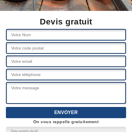
Devis gratuit
On vous rappelle gratuitement