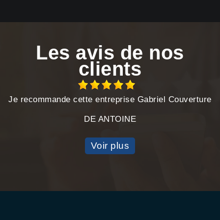
Les avis de nos
clients
Je recommande cette entreprise Gabriel Couverture
DE ANTOINE
Voir plus