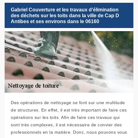
Gabriel Couverture et les travaux d'élimination
des déchets sur les toits dans la ville de Cap D
Antibes et ses environs dans le 06160
Des opérations de nettoyage se font sur une multitude
de structures. En effet, il est très important de faire ces
opérations sur les toits. Afin de faire ces travaux qui
sont très complexes, il est nécessaire de convier des
professionnels en la matière. Donc, nous pouvons vous