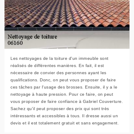
Les nettoyages de la toiture d'un immeuble sont
réalisés de différentes manières. En fait, il est
nécessaire de convier des personnes ayant les
qualifications. Donc, on peut vous proposer de faire
ces tâches par l'usage des brosses. Ensuite, il y a le
nettoyage à haute pression. Pour ce faire, on peut
vous proposer de faire confiance à Gabriel Couverture.
Sachez qu'il peut proposer des prix qui sont très
intéressants et accessibles à tous. Il dresse aussi un
devis et il est totalement gratuit et sans engagement.