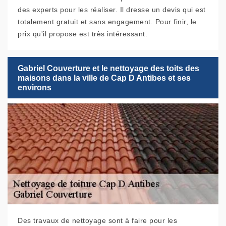
des experts pour les réaliser. Il dresse un devis qui est
totalement gratuit et sans engagement. Pour finir, le
prix qu'il propose est très intéressant.
Gabriel Couverture et le nettoyage des toits des
maisons dans la ville de Cap D Antibes et ses
environs
Des travaux de nettoyage sont à faire pour les