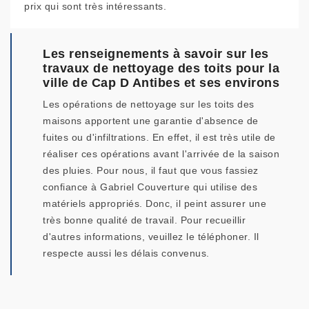
prix qui sont très intéressants.
Les renseignements à savoir sur les
travaux de nettoyage des toits pour la
ville de Cap D Antibes et ses environs
Les opérations de nettoyage sur les toits des
maisons apportent une garantie d'absence de
fuites ou d'infiltrations. En effet, il est très utile de
réaliser ces opérations avant l'arrivée de la saison
des pluies. Pour nous, il faut que vous fassiez
confiance à Gabriel Couverture qui utilise des
matériels appropriés. Donc, il peint assurer une
très bonne qualité de travail. Pour recueillir
d'autres informations, veuillez le téléphoner. Il
respecte aussi les délais convenus.