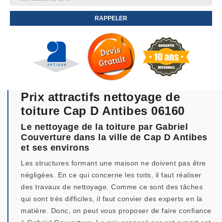
Prix attractifs nettoyage de
toiture Cap D Antibes 06160
Le nettoyage de la toiture par Gabriel
Couverture dans la ville de Cap D Antibes
et ses environs
Les structures formant une maison ne doivent pas être
négligées. En ce qui concerne les toits, il faut réaliser
des travaux de nettoyage. Comme ce sont des tâches
qui sont très difficiles, il faut convier des experts en la
matière. Donc, on peut vous proposer de faire confiance