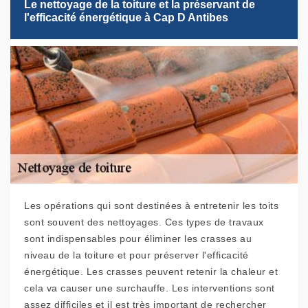
Le nettoyage de la toiture et la préservant de
l'efficacité énergétique à Cap D Antibes
Les opérations qui sont destinées à entretenir les toits
sont souvent des nettoyages. Ces types de travaux
sont indispensables pour éliminer les crasses au
niveau de la toiture et pour préserver l'efficacité
énergétique. Les crasses peuvent retenir la chaleur et
cela va causer une surchauffe. Les interventions sont
assez difficiles et il est très important de rechercher