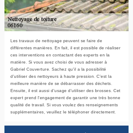
Les travaux de nettoyage peuvent se faire de
différentes manières. En fait, il est possible de réaliser
ces interventions en contactant des experts en la
matière. Si vous avez choisi de vous adresser à
Gabriel Couverture. Sachez qu'il a la possibilité
d'utiliser des nettoyeurs à haute pression. C'est la
meilleure manière de se débarrasser des déchets.
Ensuite, il est aussi d'usage d'utiliser des brosses. Cet
expert prend l'engagement de garantir une très bonne
qualité de travail. Si vous voulez des renseignements
supplémentaires, veuillez le téléphoner directement.