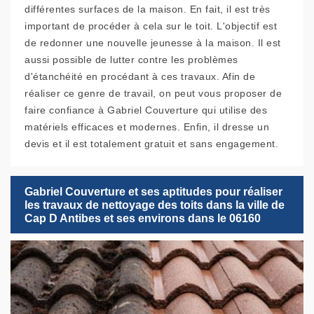
différentes surfaces de la maison. En fait, il est très
important de procéder à cela sur le toit. L'objectif est
de redonner une nouvelle jeunesse à la maison. Il est
aussi possible de lutter contre les problèmes
d'étanchéité en procédant à ces travaux. Afin de
réaliser ce genre de travail, on peut vous proposer de
faire confiance à Gabriel Couverture qui utilise des
matériels efficaces et modernes. Enfin, il dresse un
devis et il est totalement gratuit et sans engagement.
Gabriel Couverture et ses aptitudes pour réaliser
les travaux de nettoyage des toits dans la ville de
Cap D Antibes et ses environs dans le 06160