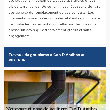
dégradations importantes à cause des grêles et des
pluies torrentielles. De ce fait, il est nécessaire de faire
des travaux de remplacement de ces conduits. Les
interventions sont assez difficiles et il est recommandé
de contacter des experts pour effectuer les missions. Il
dresse un devis qui est totalement gratuit et sans
engagement.
Travaux de gouttières à Cap D Antibes et
environs