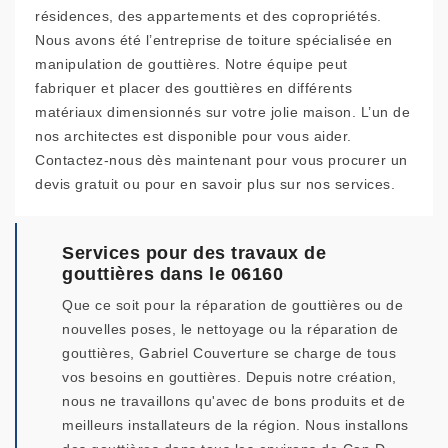
résidences, des appartements et des copropriétés.
Nous avons été l’entreprise de toiture spécialisée en
manipulation de gouttières. Notre équipe peut
fabriquer et placer des gouttières en différents
matériaux dimensionnés sur votre jolie maison. L’un de
nos architectes est disponible pour vous aider.
Contactez-nous dès maintenant pour vous procurer un
devis gratuit ou pour en savoir plus sur nos services.
Services pour des travaux de
gouttières dans le 06160
Que ce soit pour la réparation de gouttières ou de
nouvelles poses, le nettoyage ou la réparation de
gouttières, Gabriel Couverture se charge de tous
vos besoins en gouttières. Depuis notre création,
nous ne travaillons qu'avec de bons produits et de
meilleurs installateurs de la région. Nous installons