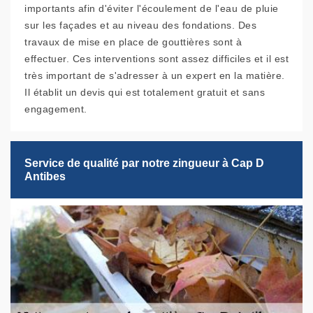
importants afin d'éviter l'écoulement de l'eau de pluie
sur les façades et au niveau des fondations. Des
travaux de mise en place de gouttières sont à
effectuer. Ces interventions sont assez difficiles et il est
très important de s'adresser à un expert en la matière.
Il établit un devis qui est totalement gratuit et sans
engagement.
Service de qualité par notre zingueur à Cap D
Antibes