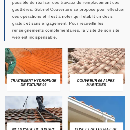
possible de réaliser des travaux de remplacement des
gouttières. Gabriel Couverture se propose pour effectuer
ces opérations et il est à noter qu'il établit un devis
gratuit et sans engagement. Pour recueillir les
renseignements complémentaires, la visite de son site
web est indispensable.
TRAITEMENT HYDROFUGE
COUVREUR 06 ALPES-
DE TOITURE 06
MARITIMES
NETTOYAGE DE TOITURE
POSE ET NETTOYAGE DE