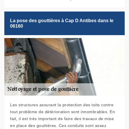
La pose des gouttières à Cap D Antibes dans le
06160
Les structures assurant la protection des toits contre
tout problème de détérioration sont innombrables. En
fait, il est très important de faire des travaux de mise
en place des gouttières. Ces conduits sont assez