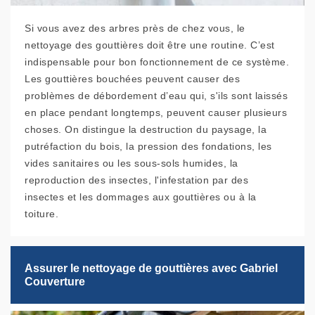
Si vous avez des arbres près de chez vous, le
nettoyage des gouttières doit être une routine. C’est
indispensable pour bon fonctionnement de ce système.
Les gouttières bouchées peuvent causer des
problèmes de débordement d’eau qui, s'ils sont laissés
en place pendant longtemps, peuvent causer plusieurs
choses. On distingue la destruction du paysage, la
putréfaction du bois, la pression des fondations, les
vides sanitaires ou les sous-sols humides, la
reproduction des insectes, l'infestation par des
insectes et les dommages aux gouttières ou à la
toiture.
Assurer le nettoyage de gouttières avec Gabriel
Couverture