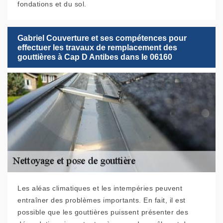
fondations et du sol.
Gabriel Couverture et ses compétences pour
effectuer les travaux de remplacement des
gouttières à Cap D Antibes dans le 06160
Les aléas climatiques et les intempéries peuvent
entraîner des problèmes importants. En fait, il est
possible que les gouttières puissent présenter des