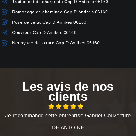
Traitement de charpente Cap D Antibes 06160
Ramonage de cheminée Cap D Antibes 06160
Pose de velux Cap D Antibes 06160
Couvreur Cap D Antibes 06160
Nettoyage de toiture Cap D Antibes 06160
Les avis de nos
clients
Je recommande cette entreprise Gabriel Couverture
DE ANTOINE