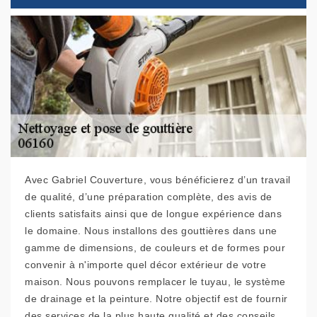
Avec Gabriel Couverture, vous bénéficierez d’un travail
de qualité, d’une préparation complète, des avis de
clients satisfaits ainsi que de longue expérience dans
le domaine. Nous installons des gouttières dans une
gamme de dimensions, de couleurs et de formes pour
convenir à n'importe quel décor extérieur de votre
maison. Nous pouvons remplacer le tuyau, le système
de drainage et la peinture. Notre objectif est de fournir
des services de la plus haute qualité et des conseils