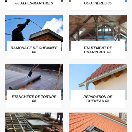
06 ALPES-MARITIMES
GOUTTIÈRES 06
RAMONAGE DE CHEMINÉE
TRAITEMENT DE
06
CHARPENTE 06
ETANCHÉITÉ DE TOITURE
RÉPARATION DE
06
CHÉNEAU 06