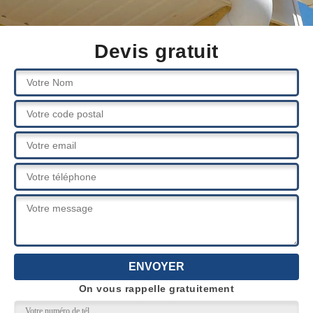
Devis gratuit
On vous rappelle gratuitement