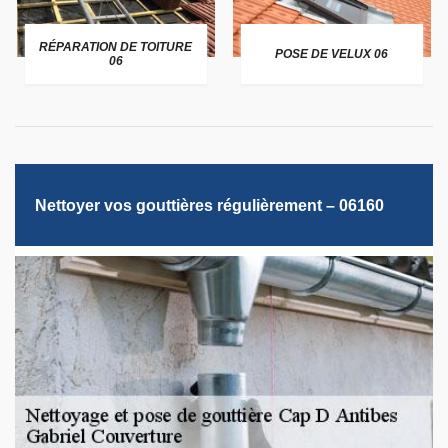
RÉPARATION DE TOITURE
POSE DE VELUX 06
06
Nettoyer vos gouttières régulièrement – 06160