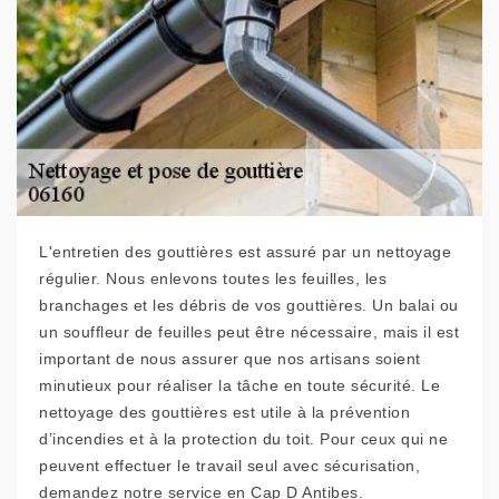
L'entretien des gouttières est assuré par un nettoyage
régulier. Nous enlevons toutes les feuilles, les
branchages et les débris de vos gouttières. Un balai ou
un souffleur de feuilles peut être nécessaire, mais il est
important de nous assurer que nos artisans soient
minutieux pour réaliser la tâche en toute sécurité. Le
nettoyage des gouttières est utile à la prévention
d’incendies et à la protection du toit. Pour ceux qui ne
peuvent effectuer le travail seul avec sécurisation,
demandez notre service en Cap D Antibes.