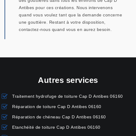
des gouttières dans tous les environs de Cap D
Antibes pour ces créations. Nous intervenons
quand vous voulez tant que la demande concerne
une gouttière. Restant à votre disposition,
contactez-nous quand vous en aurez besoin.
Autres services
Traitement hydrofuge de toiture Cap D Antibes 06160
Réparation de toiture Cap D Antibes 06160
Réparation de chéneau Cap D Antibes 06160
Etanchéité de toiture Cap D Antibes 06160