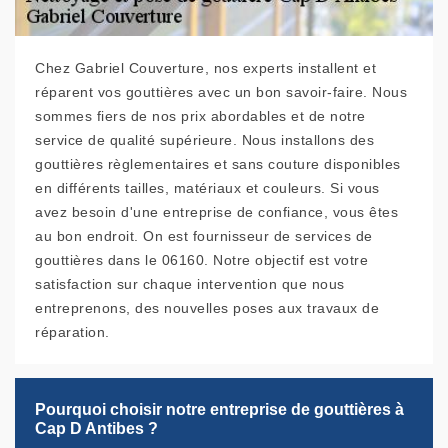
Chez Gabriel Couverture, nos experts installent et
réparent vos gouttières avec un bon savoir-faire. Nous
sommes fiers de nos prix abordables et de notre
service de qualité supérieure. Nous installons des
gouttières règlementaires et sans couture disponibles
en différents tailles, matériaux et couleurs. Si vous
avez besoin d'une entreprise de confiance, vous êtes
au bon endroit. On est fournisseur de services de
gouttières dans le 06160. Notre objectif est votre
satisfaction sur chaque intervention que nous
entreprenons, des nouvelles poses aux travaux de
réparation.
Pourquoi choisir notre entreprise de gouttières à
Cap D Antibes ?