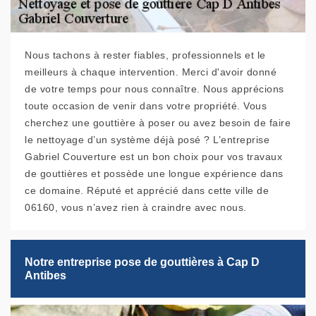
Nous tachons à rester fiables, professionnels et le
meilleurs à chaque intervention. Merci d'avoir donné
de votre temps pour nous connaître. Nous apprécions
toute occasion de venir dans votre propriété. Vous
cherchez une gouttière à poser ou avez besoin de faire
le nettoyage d’un système déjà posé ? L’entreprise
Gabriel Couverture est un bon choix pour vos travaux
de gouttières et possède une longue expérience dans
ce domaine. Réputé et apprécié dans cette ville de
06160, vous n’avez rien à craindre avec nous.
Notre entreprise pose de gouttières à Cap D
Antibes