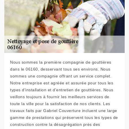
Nous sommes la première compagnie de gouttières
dans le 06160, desservant tous ses environs. Nous
sommes une compagnie offrant un service complet.
Notre entreprise est agréée et assurée pour tous les
types d'installation et d'entretien de gouttières. Nous
veillons toujours à fournir les meilleurs services de
toute la ville pour la satisfaction de nos clients. Les
travaux faits par Gabriel Couverture incluent une large
gamme de prestations qui préservent tous les types de
construction contre la désagrégation près des