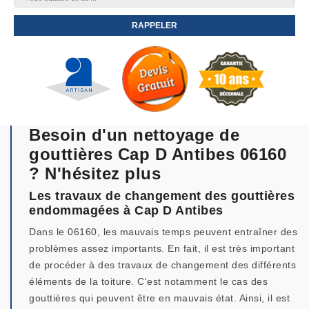
Besoin d'un nettoyage de
gouttières Cap D Antibes 06160
? N'hésitez plus
Les travaux de changement des gouttières
endommagées à Cap D Antibes
Dans le 06160, les mauvais temps peuvent entraîner des
problèmes assez importants. En fait, il est très important
de procéder à des travaux de changement des différents
éléments de la toiture. C'est notamment le cas des
gouttières qui peuvent être en mauvais état. Ainsi, il est