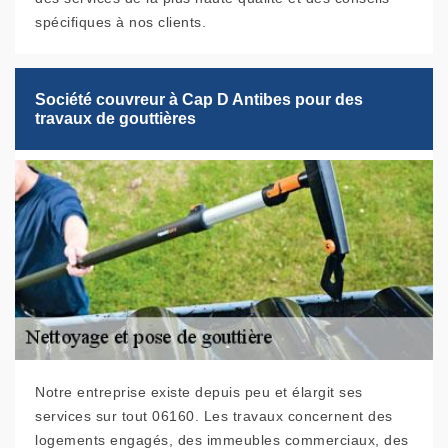
spécifiques à nos clients.
Société couvreur à Cap D Antibes pour des
travaux de gouttières
Notre entreprise existe depuis peu et élargit ses
services sur tout 06160. Les travaux concernent des
logements engagés, des immeubles commerciaux, des