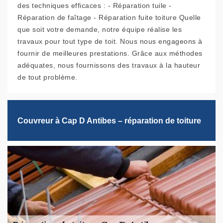
des techniques efficaces : - Réparation tuile -
Réparation de faîtage - Réparation fuite toiture Quelle
que soit votre demande, notre équipe réalise les
travaux pour tout type de toit. Nous nous engageons à
fournir de meilleures prestations. Grâce aux méthodes
adéquates, nous fournissons des travaux à la hauteur
de tout problème.
Couvreur à Cap D Antibes – réparation de toiture