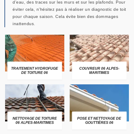
d’eau, des traces sur les murs et sur les plafonds. Pour
éviter cela, n’hésitez pas à réaliser un diagnostic de toit
pour chaque saison. Cela évite bien des dommages
inattendus.
TRAITEMENT HYDROFUGE
COUVREUR 06 ALPES-
DE TOITURE 06
MARITIMES
NETTOYAGE DE TOITURE
POSE ET NETTOYAGE DE
06 ALPES-MARITIMES
GOUTTIÈRES 06