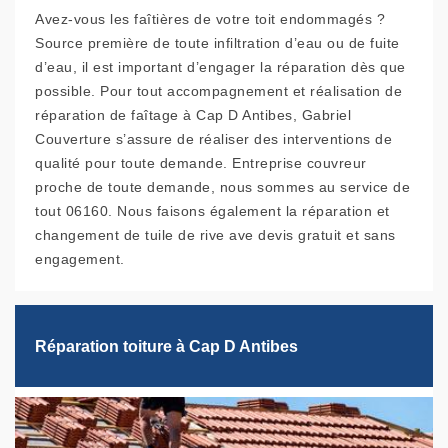
Avez-vous les faîtières de votre toit endommagés ?
Source première de toute infiltration d’eau ou de fuite
d’eau, il est important d’engager la réparation dès que
possible. Pour tout accompagnement et réalisation de
réparation de faîtage à Cap D Antibes, Gabriel
Couverture s’assure de réaliser des interventions de
qualité pour toute demande. Entreprise couvreur
proche de toute demande, nous sommes au service de
tout 06160. Nous faisons également la réparation et
changement de tuile de rive ave devis gratuit et sans
engagement.
Réparation toiture à Cap D Antibes