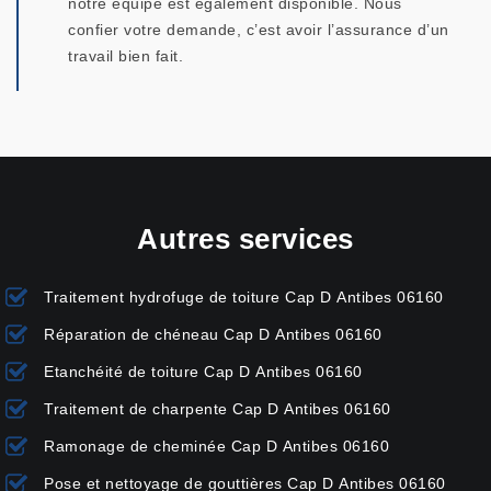
notre équipe est également disponible. Nous
confier votre demande, c’est avoir l’assurance d’un
travail bien fait.
Autres services
Traitement hydrofuge de toiture Cap D Antibes 06160
Réparation de chéneau Cap D Antibes 06160
Etanchéité de toiture Cap D Antibes 06160
Traitement de charpente Cap D Antibes 06160
Ramonage de cheminée Cap D Antibes 06160
Pose et nettoyage de gouttières Cap D Antibes 06160