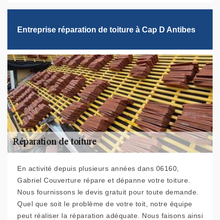
Entreprise réparation de toiture à Cap D Antibes
En activité depuis plusieurs années dans 06160,
Gabriel Couverture répare et dépanne votre toiture.
Nous fournissons le devis gratuit pour toute demande.
Quel que soit le problème de votre toit, notre équipe
peut réaliser la réparation adéquate. Nous faisons ainsi