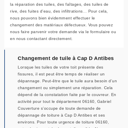
la réparation des tuiles, des faîtages, des tuiles de
rive, des fuites d’eau, des infiltrations… Pour cela,
nous pouvons bien évidemment effectuer le
changement des matériaux défectueux. Vous pouvez
nous faire parvenir votre demande via le formulaire ou
en nous contactant directement.
Changement de tuile à Cap D Antibes
Lorsque les tuiles de votre toit présente des
fissures, il est peut être temps de réaliser un
dépannage. Peut-être que le tuile aura besoin d’un
changement ou simplement une réparation. Cela
dépend de la constatation faite par le couvreur. En
activité pour tout le département 06160, Gabriel
Couverture s’occupe de toute demande de
dépannage de toiture à Cap D Antibes et ses
environs. Pour toute urgence de toiture 06160,