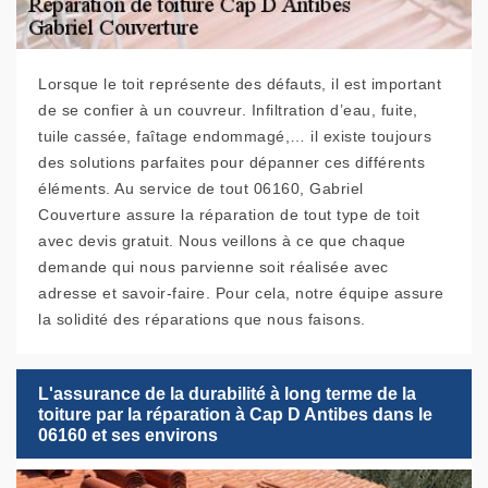
Lorsque le toit représente des défauts, il est important
de se confier à un couvreur. Infiltration d’eau, fuite,
tuile cassée, faîtage endommagé,… il existe toujours
des solutions parfaites pour dépanner ces différents
éléments. Au service de tout 06160, Gabriel
Couverture assure la réparation de tout type de toit
avec devis gratuit. Nous veillons à ce que chaque
demande qui nous parvienne soit réalisée avec
adresse et savoir-faire. Pour cela, notre équipe assure
la solidité des réparations que nous faisons.
L'assurance de la durabilité à long terme de la
toiture par la réparation à Cap D Antibes dans le
06160 et ses environs