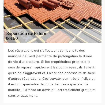
Les réparations qui s'effectuent sur les toits des
maisons peuvent permettre de prolongation la durée
de vie d'une toiture. Si les propriétaires prennent le
soin de réparer rapidement les dommages , ils évitent
qu'ils ne s'aggravent et il n'est pas nécessaire de faire
d'autres réparations. Ces travaux sont très difficiles et
il est indispensable de contacter des experts en la
matière. Il dresse un devis qui est totalement gratuit et
sans engagement.