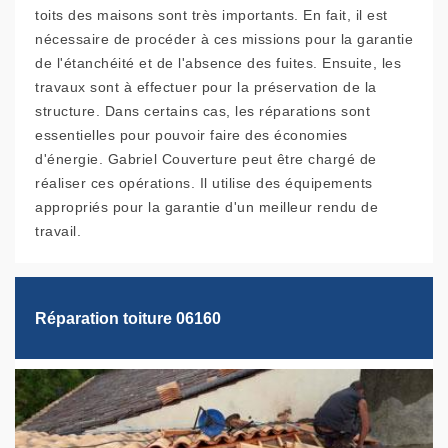
toits des maisons sont très importants. En fait, il est
nécessaire de procéder à ces missions pour la garantie
de l'étanchéité et de l'absence des fuites. Ensuite, les
travaux sont à effectuer pour la préservation de la
structure. Dans certains cas, les réparations sont
essentielles pour pouvoir faire des économies
d'énergie. Gabriel Couverture peut être chargé de
réaliser ces opérations. Il utilise des équipements
appropriés pour la garantie d'un meilleur rendu de
travail.
Réparation toiture 06160