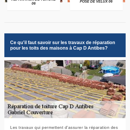
POSE DE VELUX 06
06
Ce qu'il faut savoir sur les travaux de réparation
pour les toits des maisons à Cap D Antibes?
Les travaux qui permettent d'assurer la réparation des