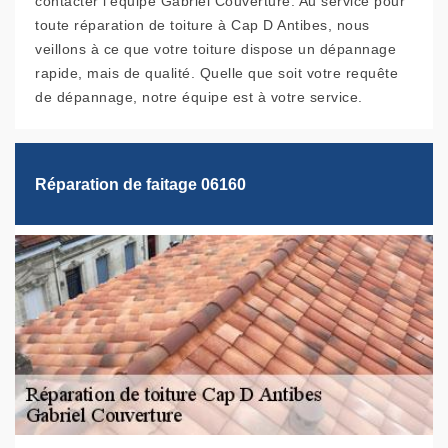
contacter l’équipe Gabriel Couverture. Au service pour
toute réparation de toiture à Cap D Antibes, nous
veillons à ce que votre toiture dispose un dépannage
rapide, mais de qualité. Quelle que soit votre requête
de dépannage, notre équipe est à votre service.
Réparation de faitage 06160