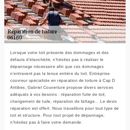
Lorsque votre toit présente des dommages et des
défauts d’étanchéité, n’hésitez pas à réaliser le
dépannage nécessaire afin que ces dommages
n’entravent pas la tenue entière du toit. Entreprise
couvreur spécialiste en réparation de toiture à Cap D
Antibes, Gabriel Couverture propose divers services
adéquats à vos besoins : réparation fuite de toit,
changement de tuile, réparation de faîtage… Le devis
réparation est offert. Nous travaillons pour tout type de
toit et structure. Pour tout projet de dépannage,
n’hésitez pas à faire votre demande.