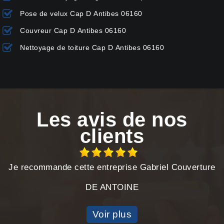
Pose de velux Cap D Antibes 06160
Couvreur Cap D Antibes 06160
Nettoyage de toiture Cap D Antibes 06160
Les avis de nos
clients
Je recommande cette entreprise Gabriel Couverture
DE ANTOINE
Voir plus