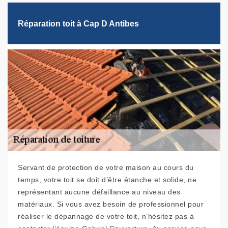
Réparation toit à Cap D Antibes
Servant de protection de votre maison au cours du
temps, votre toit se doit d’être étanche et solide, ne
représentant aucune défaillance au niveau des
matériaux. Si vous avez besoin de professionnel pour
réaliser le dépannage de votre toit, n’hésitez pas à