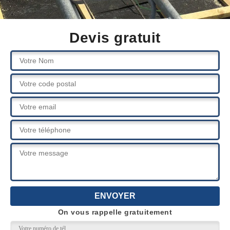
Devis gratuit
On vous rappelle gratuitement