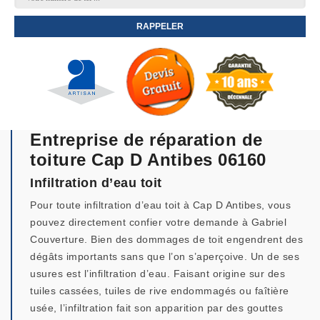
Entreprise de réparation de
toiture Cap D Antibes 06160
Infiltration d’eau toit
Pour toute infiltration d’eau toit à Cap D Antibes, vous
pouvez directement confier votre demande à Gabriel
Couverture. Bien des dommages de toit engendrent des
dégâts importants sans que l’on s’aperçoive. Un de ses
usures est l’infiltration d’eau. Faisant origine sur des
tuiles cassées, tuiles de rive endommagés ou faîtière
usée, l’infiltration fait son apparition par des gouttes