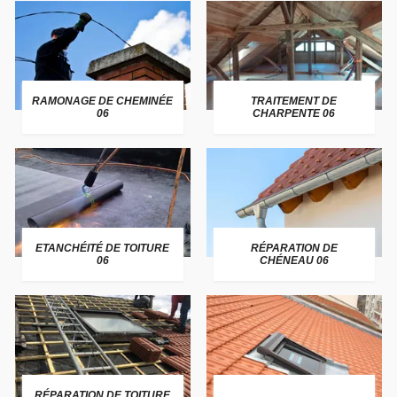
RAMONAGE DE CHEMINÉE
TRAITEMENT DE
06
CHARPENTE 06
ETANCHÉITÉ DE TOITURE
RÉPARATION DE
06
CHÉNEAU 06
RÉPARATION DE TOITURE