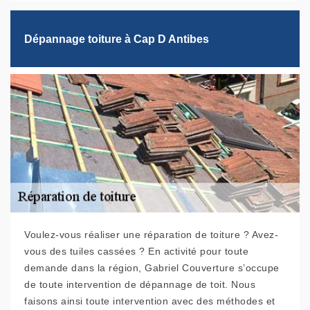
Dépannage toiture à Cap D Antibes
Voulez-vous réaliser une réparation de toiture ? Avez-
vous des tuiles cassées ? En activité pour toute
demande dans la région, Gabriel Couverture s’occupe
de toute intervention de dépannage de toit. Nous
faisons ainsi toute intervention avec des méthodes et