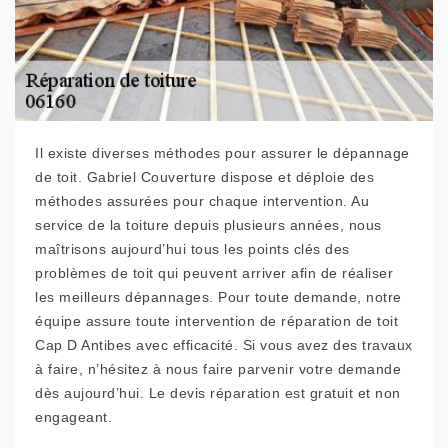
Il existe diverses méthodes pour assurer le dépannage
de toit. Gabriel Couverture dispose et déploie des
méthodes assurées pour chaque intervention. Au
service de la toiture depuis plusieurs années, nous
maîtrisons aujourd’hui tous les points clés des
problèmes de toit qui peuvent arriver afin de réaliser
les meilleurs dépannages. Pour toute demande, notre
équipe assure toute intervention de réparation de toit
Cap D Antibes avec efficacité. Si vous avez des travaux
à faire, n’hésitez à nous faire parvenir votre demande
dès aujourd’hui. Le devis réparation est gratuit et non
engageant.