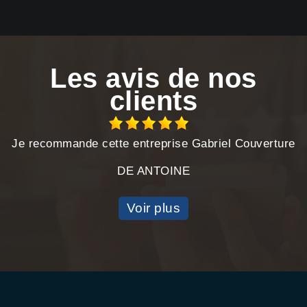
Les avis de nos
clients
Je recommande cette entreprise Gabriel Couverture
DE ANTOINE
Voir plus