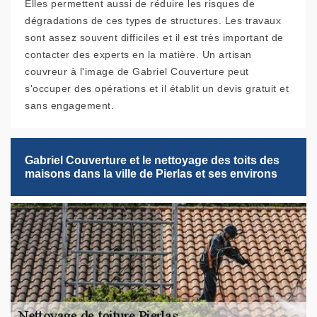
Elles permettent aussi de réduire les risques de
dégradations de ces types de structures. Les travaux
sont assez souvent difficiles et il est très important de
contacter des experts en la matière. Un artisan
couvreur à l'image de Gabriel Couverture peut
s'occuper des opérations et il établit un devis gratuit et
sans engagement.
Gabriel Couverture et le nettoyage des toits des
maisons dans la ville de Pierlas et ses environs