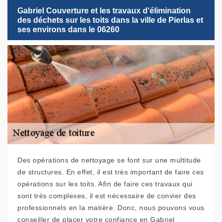
Gabriel Couverture et les travaux d'élimination
des déchets sur les toits dans la ville de Pierlas et
ses environs dans le 06260
Des opérations de nettoyage se font sur une multitude
de structures. En effet, il est très important de faire ces
opérations sur les toits. Afin de faire ces travaux qui
sont très complexes, il est nécessaire de convier des
professionnels en la matière. Donc, nous pouvons vous
conseiller de placer votre confiance en Gabriel