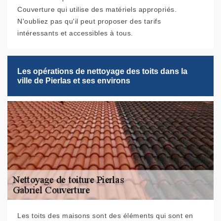
Couverture qui utilise des matériels appropriés.
N'oubliez pas qu'il peut proposer des tarifs
intéressants et accessibles à tous.
Les opérations de nettoyage des toits dans la
ville de Pierlas et ses environs
Les toits des maisons sont des éléments qui sont en