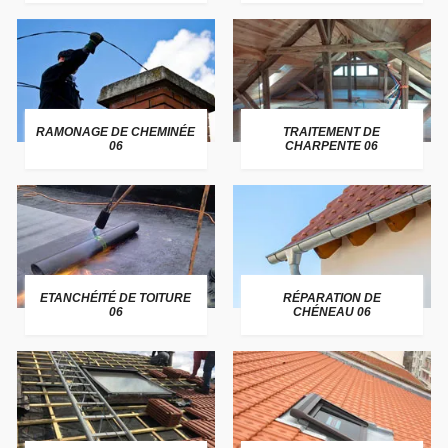
RAMONAGE DE CHEMINÉE
TRAITEMENT DE
06
CHARPENTE 06
ETANCHÉITÉ DE TOITURE
RÉPARATION DE
06
CHÉNEAU 06