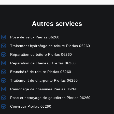
Autres services
Pose de velux Pierlas 06260
Traitement hydrofuge de toiture Pierlas 06260
Réparation de toiture Pierlas 06260
Réparation de chéneau Pierlas 06260
Etanchéité de toiture Pierlas 06260
Traitement de charpente Pierlas 06260
Ramonage de cheminée Pierlas 06260
Pose et nettoyage de gouttières Pierlas 06260
Couvreur Pierlas 06260