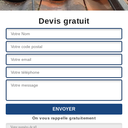
Devis gratuit
On vous rappelle gratuitement