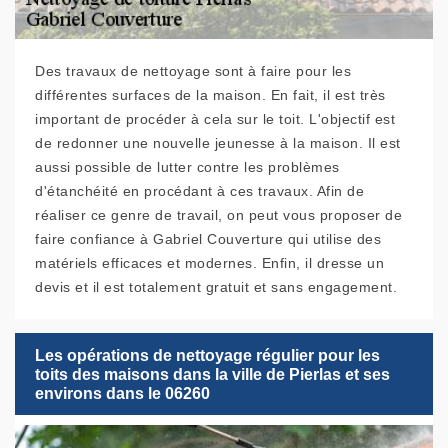
Des travaux de nettoyage sont à faire pour les
différentes surfaces de la maison. En fait, il est très
important de procéder à cela sur le toit. L'objectif est
de redonner une nouvelle jeunesse à la maison. Il est
aussi possible de lutter contre les problèmes
d'étanchéité en procédant à ces travaux. Afin de
réaliser ce genre de travail, on peut vous proposer de
faire confiance à Gabriel Couverture qui utilise des
matériels efficaces et modernes. Enfin, il dresse un
devis et il est totalement gratuit et sans engagement.
Les opérations de nettoyage régulier pour les
toits des maisons dans la ville de Pierlas et ses
environs dans le 06260