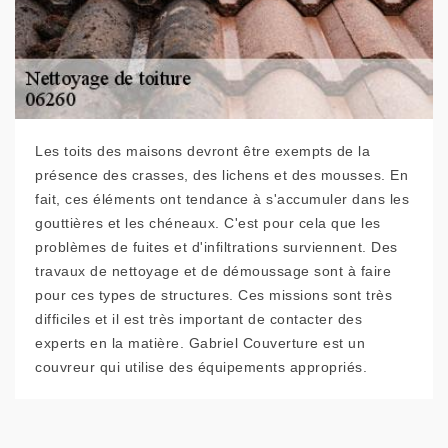
Les toits des maisons devront être exempts de la
présence des crasses, des lichens et des mousses. En
fait, ces éléments ont tendance à s'accumuler dans les
gouttières et les chéneaux. C'est pour cela que les
problèmes de fuites et d'infiltrations surviennent. Des
travaux de nettoyage et de démoussage sont à faire
pour ces types de structures. Ces missions sont très
difficiles et il est très important de contacter des
experts en la matière. Gabriel Couverture est un
couvreur qui utilise des équipements appropriés.