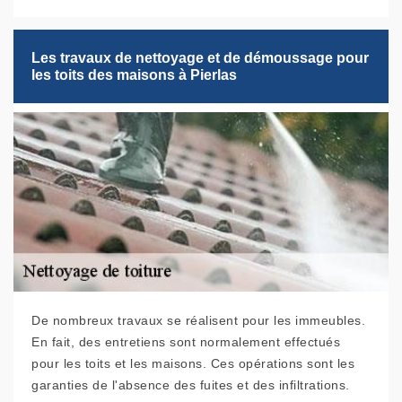
Les travaux de nettoyage et de démoussage pour
les toits des maisons à Pierlas
De nombreux travaux se réalisent pour les immeubles.
En fait, des entretiens sont normalement effectués
pour les toits et les maisons. Ces opérations sont les
garanties de l'absence des fuites et des infiltrations.