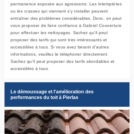
permanence exposée aux agressions. Les intempéries
ou les crasses qui viennent s'y installer peuvent
entraîner des problèmes considérables. Donc, on peut
vous proposer de faire confiance à Gabriel Couverture
pour effectuer les nettoyages. Sachez qu'il peut
proposer des tarifs qui sont très intéressants et
accessibles à tous. Si vous avez besoin d'autres
informations, veuillez le téléphoner directement.
Sachez qu'il peut proposer des tarifs abordables et
accessibles à tous.
Le démoussage et l'amélioration des
performances du toit à Pierlas