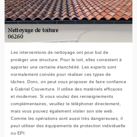
Les interventions de nettoyage ont pour but de
protéger une structure. Pour le toit, elles consistent à
apporter une certaine étanchéité. Les experts sont
normalement conviés pour réaliser ces types de
tâches. Donc, on peut vous proposer de faire confiance
à Gabriel Couverture. Il utilise des matériels efficaces
et modernes. Si vous voulez des renseignements
complémentaires, veuillez le téléphoner directement,
mais vous pouvez également visiter son site web.
Comme les opérations sont aussi très dangereuses, il
peut utiliser des équipements de protection individuelle
ou EPI.