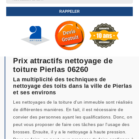
Prix attractifs nettoyage de
toiture Pierlas 06260
La multiplicité des techniques de
nettoyage des toits dans la ville de Pierlas
et ses environs
Les nettoyages de la toiture d'un immeuble sont réalisés
de différentes manières. En fait, il est nécessaire de
convier des personnes ayant les qualifications. Donc, on
peut vous proposer de faire ces tâches par l'usage des
brosses. Ensuite, il y a le nettoyage à haute pression.