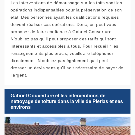
Les interventions de démoussage sur les toits sont les
opérations indispensables pour la préservation de son
état. Des personnes ayant les qualifications requises
doivent réaliser ces opérations. Donc, on peut vous
proposer de faire confiance à Gabriel Couverture.
N'oubliez pas qu'il peut proposer des tarifs qui sont
intéressants et accessibles à tous. Pour recueillir les
renseignements plus précis, veuillez le téléphoner
directement. N'oubliez pas également qu'il peut
dresser un devis sans qu'il soit nécessaire de payer de
l'argent.
Gabriel Couverture et les interventions de
nettoyage de toiture dans la ville de Pierlas et ses
environs