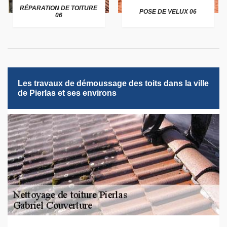
RÉPARATION DE TOITURE
POSE DE VELUX 06
06
Les travaux de démoussage des toits dans la ville
de Pierlas et ses environs