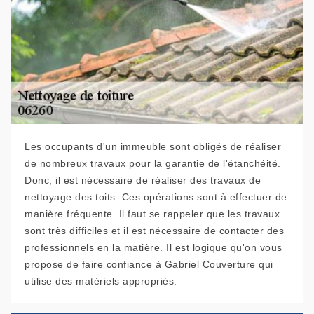
Les occupants d'un immeuble sont obligés de réaliser
de nombreux travaux pour la garantie de l'étanchéité.
Donc, il est nécessaire de réaliser des travaux de
nettoyage des toits. Ces opérations sont à effectuer de
manière fréquente. Il faut se rappeler que les travaux
sont très difficiles et il est nécessaire de contacter des
professionnels en la matière. Il est logique qu'on vous
propose de faire confiance à Gabriel Couverture qui
utilise des matériels appropriés.