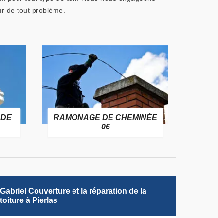
ur de tout problème.
 DE
RAMONAGE DE CHEMINÉE
06
Gabriel Couverture et la réparation de la
toiture à Pierlas