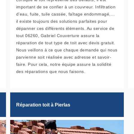
important de se confier à un couvreur. Infiltration
d’eau, fuite, tuile cassée, faîtage endommagé,…
il existe toujours des solutions parfaites pour
dépanner ces différents éléments. Au service de
tout 06260, Gabriel Couverture assure la
réparation de tout type de toit avec devis gratuit.
Nous veillons à ce que chaque demande qui nous
parvienne soit réalisée avec adresse et savoir-
faire. Pour cela, notre équipe assure la solidité
des réparations que nous faisons.
Réparation toit à Pierlas