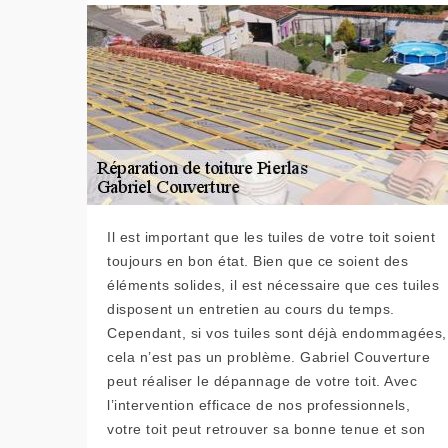
Il est important que les tuiles de votre toit soient
toujours en bon état. Bien que ce soient des
éléments solides, il est nécessaire que ces tuiles
disposent un entretien au cours du temps.
Cependant, si vos tuiles sont déjà endommagées,
cela n’est pas un problème. Gabriel Couverture
peut réaliser le dépannage de votre toit. Avec
l’intervention efficace de nos professionnels,
votre toit peut retrouver sa bonne tenue et son