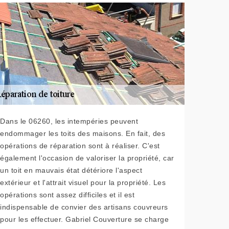
Dans le 06260, les intempéries peuvent
endommager les toits des maisons. En fait, des
opérations de réparation sont à réaliser. C'est
également l'occasion de valoriser la propriété, car
un toit en mauvais état détériore l'aspect
extérieur et l'attrait visuel pour la propriété. Les
opérations sont assez difficiles et il est
indispensable de convier des artisans couvreurs
pour les effectuer. Gabriel Couverture se charge