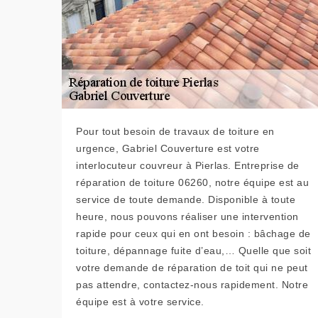
Pour tout besoin de travaux de toiture en
urgence, Gabriel Couverture est votre
interlocuteur couvreur à Pierlas. Entreprise de
réparation de toiture 06260, notre équipe est au
service de toute demande. Disponible à toute
heure, nous pouvons réaliser une intervention
rapide pour ceux qui en ont besoin : bâchage de
toiture, dépannage fuite d’eau,… Quelle que soit
votre demande de réparation de toit qui ne peut
pas attendre, contactez-nous rapidement. Notre
équipe est à votre service.