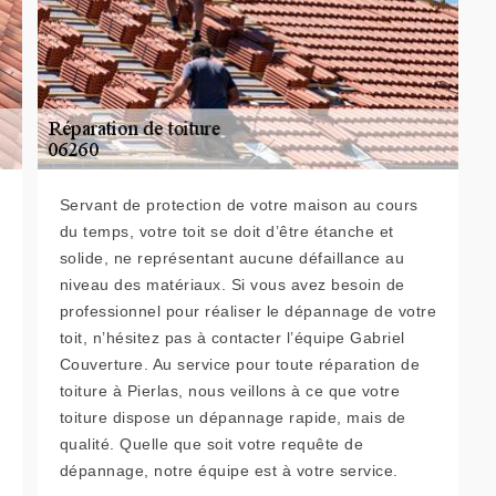
Servant de protection de votre maison au cours
du temps, votre toit se doit d’être étanche et
solide, ne représentant aucune défaillance au
niveau des matériaux. Si vous avez besoin de
professionnel pour réaliser le dépannage de votre
toit, n’hésitez pas à contacter l’équipe Gabriel
Couverture. Au service pour toute réparation de
toiture à Pierlas, nous veillons à ce que votre
toiture dispose un dépannage rapide, mais de
qualité. Quelle que soit votre requête de
dépannage, notre équipe est à votre service.