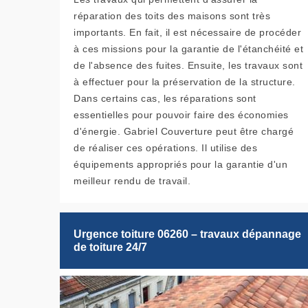
réparation des toits des maisons sont très
importants. En fait, il est nécessaire de procéder
à ces missions pour la garantie de l'étanchéité et
de l'absence des fuites. Ensuite, les travaux sont
à effectuer pour la préservation de la structure.
Dans certains cas, les réparations sont
essentielles pour pouvoir faire des économies
d'énergie. Gabriel Couverture peut être chargé
de réaliser ces opérations. Il utilise des
équipements appropriés pour la garantie d'un
meilleur rendu de travail.
Urgence toiture 06260 – travaux dépannage
de toiture 24/7