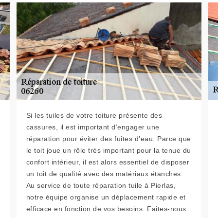
Si les tuiles de votre toiture présente des
cassures, il est important d’engager une
réparation pour éviter des fuites d’eau. Parce que
le toit joue un rôle très important pour la tenue du
confort intérieur, il est alors essentiel de disposer
un toit de qualité avec des matériaux étanches.
Au service de toute réparation tuile à Pierlas,
notre équipe organise un déplacement rapide et
efficace en fonction de vos besoins. Faites-nous