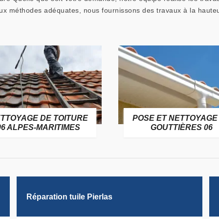
 aux méthodes adéquates, nous fournissons des travaux à la haute
TTOYAGE DE TOITURE
POSE ET NETTOYAGE
06 ALPES-MARITIMES
GOUTTIÈRES 06
Réparation tuile Pierlas