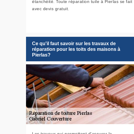
étanchéité. Toute réparation tuile à Pierlas se fait
avec devis gratuit.
Ce qu'il faut savoir sur les travaux de
réparation pour les toits des maisons à
Pierlas?
Les travaux qui permettent d'assurer la