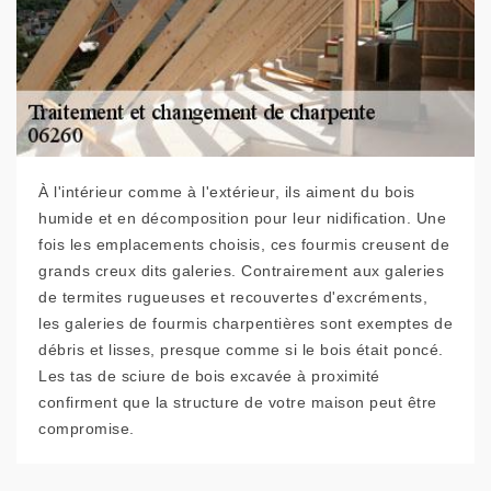
À l'intérieur comme à l'extérieur, ils aiment du bois
humide et en décomposition pour leur nidification. Une
fois les emplacements choisis, ces fourmis creusent de
grands creux dits galeries. Contrairement aux galeries
de termites rugueuses et recouvertes d'excréments,
les galeries de fourmis charpentières sont exemptes de
débris et lisses, presque comme si le bois était poncé.
Les tas de sciure de bois excavée à proximité
confirment que la structure de votre maison peut être
compromise.