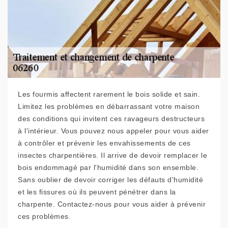
Les fourmis affectent rarement le bois solide et sain.
Limitez les problèmes en débarrassant votre maison
des conditions qui invitent ces ravageurs destructeurs
à l'intérieur. Vous pouvez nous appeler pour vous aider
à contrôler et prévenir les envahissements de ces
insectes charpentières. Il arrive de devoir remplacer le
bois endommagé par l'humidité dans son ensemble.
Sans oublier de devoir corriger les défauts d'humidité
et les fissures où ils peuvent pénétrer dans la
charpente. Contactez-nous pour vous aider à prévenir
ces problèmes.