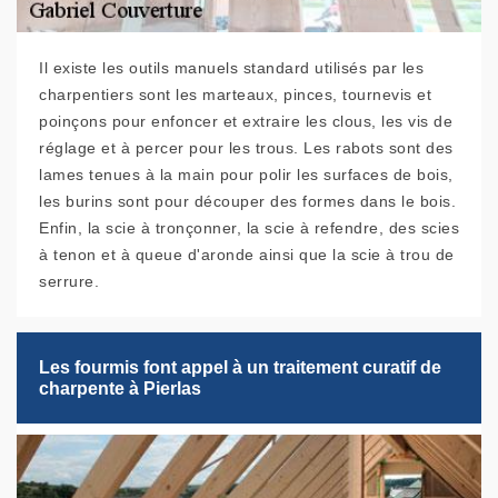
Il existe les outils manuels standard utilisés par les
charpentiers sont les marteaux, pinces, tournevis et
poinçons pour enfoncer et extraire les clous, les vis de
réglage et à percer pour les trous. Les rabots sont des
lames tenues à la main pour polir les surfaces de bois,
les burins sont pour découper des formes dans le bois.
Enfin, la scie à tronçonner, la scie à refendre, des scies
à tenon et à queue d'aronde ainsi que la scie à trou de
serrure.
Les fourmis font appel à un traitement curatif de
charpente à Pierlas