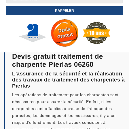
Devis gratuit traitement de
charpente Pierlas 06260
L'assurance de la sécurité et la réalisation
des travaux de traitement des charpentes à
Pierlas
Les opérations de traitement pour les charpentes sont
nécessaires pour assurer la sécurité. En fait, si les
charpentes sont affaiblies à cause de l'attaque des
parasites, les dommages et les moisissures, il y a un
risque d'effondrement. Les travaux consistent à