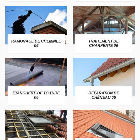
RAMONAGE DE CHEMINÉE
TRAITEMENT DE
06
CHARPENTE 06
ETANCHÉITÉ DE TOITURE
RÉPARATION DE
06
CHÉNEAU 06