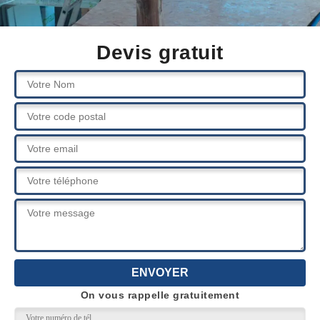
Devis gratuit
On vous rappelle gratuitement