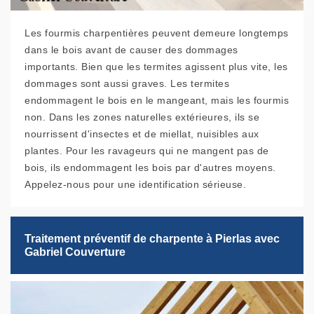
Les fourmis charpentières peuvent demeure longtemps
dans le bois avant de causer des dommages
importants. Bien que les termites agissent plus vite, les
dommages sont aussi graves. Les termites
endommagent le bois en le mangeant, mais les fourmis
non. Dans les zones naturelles extérieures, ils se
nourrissent d'insectes et de miellat, nuisibles aux
plantes. Pour les ravageurs qui ne mangent pas de
bois, ils endommagent les bois par d'autres moyens.
Appelez-nous pour une identification sérieuse.
Traitement préventif de charpente à Pierlas avec
Gabriel Couverture