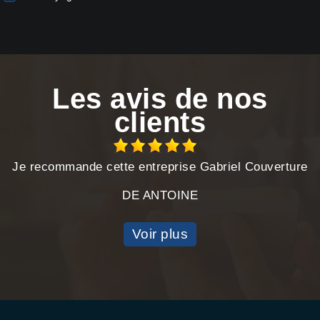
Les avis de nos
clients
Je recommande cette entreprise Gabriel Couverture
DE ANTOINE
Voir plus