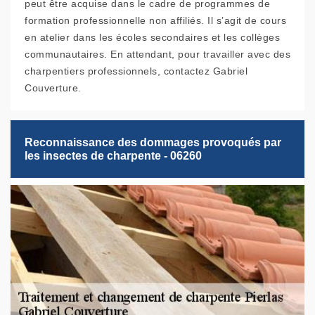
peut être acquise dans le cadre de programmes de
formation professionnelle non affiliés. Il s’agit de cours
en atelier dans les écoles secondaires et les collèges
communautaires. En attendant, pour travailler avec des
charpentiers professionnels, contactez Gabriel
Couverture.
Reconnaissance des dommages provoqués par
les insectes de charpente - 06260