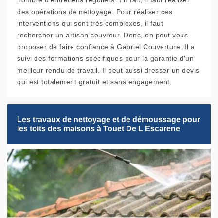
nombre d'entretiens réguliers. En fait, il faut réaliser
des opérations de nettoyage. Pour réaliser ces
interventions qui sont très complexes, il faut
rechercher un artisan couvreur. Donc, on peut vous
proposer de faire confiance à Gabriel Couverture. Il a
suivi des formations spécifiques pour la garantie d'un
meilleur rendu de travail. Il peut aussi dresser un devis
qui est totalement gratuit et sans engagement.
Les travaux de nettoyage et de démoussage pour
les toits des maisons à Touet De L Escarene