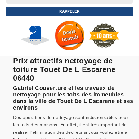
Prix attractifs nettoyage de
toiture Touet De L Escarene
06440
Gabriel Couverture et les travaux de
nettoyage pour les toits des immeubles
dans la ville de Touet De L Escarene et ses
environs
Des opérations de nettoyage sont indispensables pour
les toits des maisons. En effet, il est très important de
réaliser l'élimination des déchets si vous voulez être à