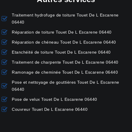
Traitement hydrofuge de toiture Touet De L Escarene
06440
Réparation de toiture Touet De L Escarene 06440
Réparation de chéneau Touet De L Escarene 06440
Etanchéité de toiture Touet De L Escarene 06440
Traitement de charpente Touet De L Escarene 06440
Ramonage de cheminée Touet De L Escarene 06440
Pose et nettoyage de gouttières Touet De L Escarene
06440
Pose de velux Touet De L Escarene 06440
Couvreur Touet De L Escarene 06440