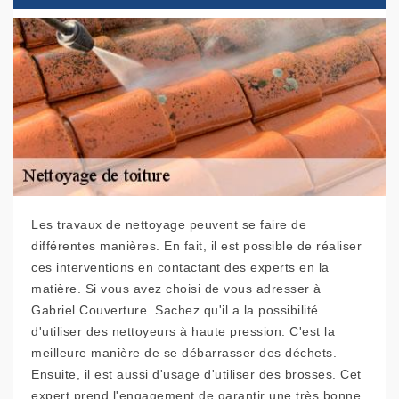
Les travaux de nettoyage peuvent se faire de
différentes manières. En fait, il est possible de réaliser
ces interventions en contactant des experts en la
matière. Si vous avez choisi de vous adresser à
Gabriel Couverture. Sachez qu'il a la possibilité
d'utiliser des nettoyeurs à haute pression. C'est la
meilleure manière de se débarrasser des déchets.
Ensuite, il est aussi d'usage d'utiliser des brosses. Cet
expert prend l'engagement de garantir une très bonne