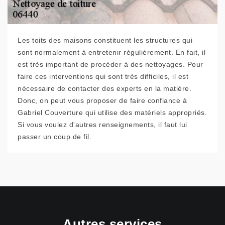
Les toits des maisons constituent les structures qui
sont normalement à entretenir régulièrement. En fait, il
est très important de procéder à des nettoyages. Pour
faire ces interventions qui sont très difficiles, il est
nécessaire de contacter des experts en la matière.
Donc, on peut vous proposer de faire confiance à
Gabriel Couverture qui utilise des matériels appropriés.
Si vous voulez d'autres renseignements, il faut lui
passer un coup de fil.
Autres services