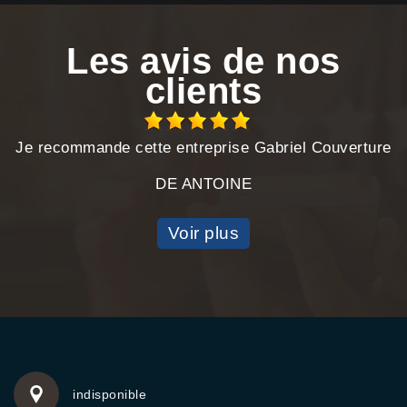
Les avis de nos
clients
Je recommande cette entreprise Gabriel Couverture
DE ANTOINE
Voir plus
indisponible