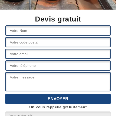
Devis gratuit
On vous rappelle gratuitement