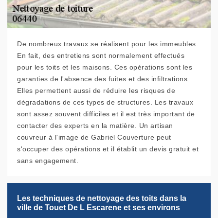
De nombreux travaux se réalisent pour les immeubles.
En fait, des entretiens sont normalement effectués
pour les toits et les maisons. Ces opérations sont les
garanties de l'absence des fuites et des infiltrations.
Elles permettent aussi de réduire les risques de
dégradations de ces types de structures. Les travaux
sont assez souvent difficiles et il est très important de
contacter des experts en la matière. Un artisan
couvreur à l'image de Gabriel Couverture peut
s'occuper des opérations et il établit un devis gratuit et
sans engagement.
Les techniques de nettoyage des toits dans la
ville de Touet De L Escarene et ses environs