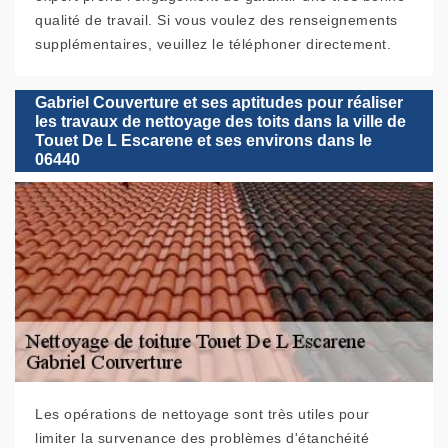
qualité de travail. Si vous voulez des renseignements
supplémentaires, veuillez le téléphoner directement.
Gabriel Couverture et ses aptitudes pour réaliser
les travaux de nettoyage des toits dans la ville de
Touet De L Escarene et ses environs dans le
06440
Les opérations de nettoyage sont très utiles pour
limiter la survenance des problèmes d'étanchéité