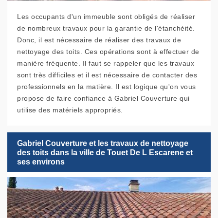
Les occupants d'un immeuble sont obligés de réaliser
de nombreux travaux pour la garantie de l'étanchéité.
Donc, il est nécessaire de réaliser des travaux de
nettoyage des toits. Ces opérations sont à effectuer de
manière fréquente. Il faut se rappeler que les travaux
sont très difficiles et il est nécessaire de contacter des
professionnels en la matière. Il est logique qu'on vous
propose de faire confiance à Gabriel Couverture qui
utilise des matériels appropriés.
Gabriel Couverture et les travaux de nettoyage
des toits dans la ville de Touet De L Escarene et
ses environs