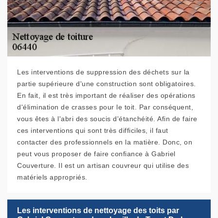
Les interventions de suppression des déchets sur la
partie supérieure d'une construction sont obligatoires.
En fait, il est très important de réaliser des opérations
d'élimination de crasses pour le toit. Par conséquent,
vous êtes à l'abri des soucis d'étanchéité. Afin de faire
ces interventions qui sont très difficiles, il faut
contacter des professionnels en la matière. Donc, on
peut vous proposer de faire confiance à Gabriel
Couverture. Il est un artisan couvreur qui utilise des
matériels appropriés.
Les interventions de nettoyage des toits par