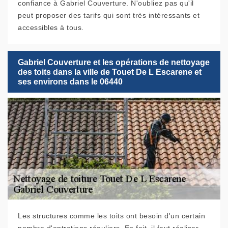
confiance à Gabriel Couverture. N'oubliez pas qu'il
peut proposer des tarifs qui sont très intéressants et
accessibles à tous.
Gabriel Couverture et les opérations de nettoyage
des toits dans la ville de Touet De L Escarene et
ses environs dans le 06440
Les structures comme les toits ont besoin d'un certain