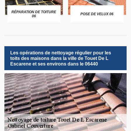
RÉPARATION DE TOITURE
POSE DE VELUX 06
06
Les opérations de nettoyage régulier pour les
toits des maisons dans la ville de Touet De L
Escarene et ses environs dans le 06440