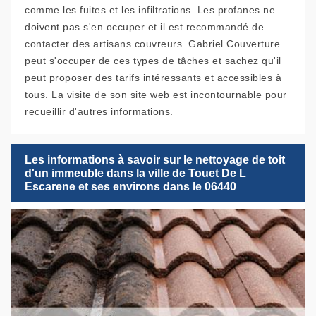
comme les fuites et les infiltrations. Les profanes ne
doivent pas s'en occuper et il est recommandé de
contacter des artisans couvreurs. Gabriel Couverture
peut s'occuper de ces types de tâches et sachez qu'il
peut proposer des tarifs intéressants et accessibles à
tous. La visite de son site web est incontournable pour
recueillir d'autres informations.
Les informations à savoir sur le nettoyage de toit
d'un immeuble dans la ville de Touet De L
Escarene et ses environs dans le 06440