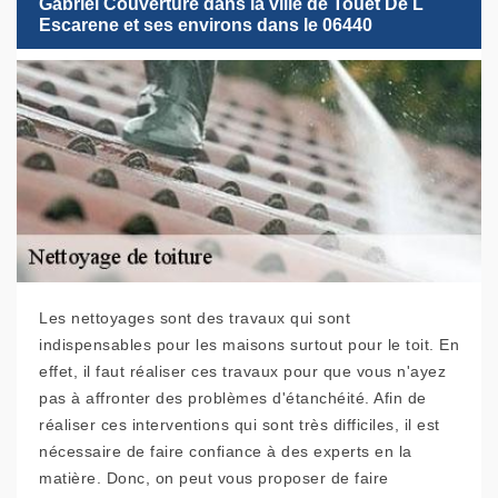
Gabriel Couverture dans la ville de Touet De L
Escarene et ses environs dans le 06440
Les nettoyages sont des travaux qui sont
indispensables pour les maisons surtout pour le toit. En
effet, il faut réaliser ces travaux pour que vous n'ayez
pas à affronter des problèmes d'étanchéité. Afin de
réaliser ces interventions qui sont très difficiles, il est
nécessaire de faire confiance à des experts en la
matière. Donc, on peut vous proposer de faire