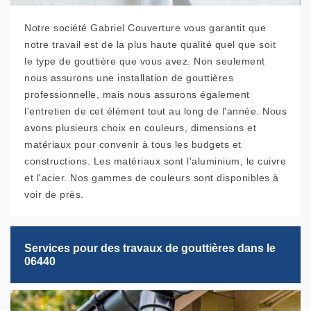
Notre société Gabriel Couverture vous garantit que
notre travail est de la plus haute qualité quel que soit
le type de gouttière que vous avez. Non seulement
nous assurons une installation de gouttières
professionnelle, mais nous assurons également
l'entretien de cet élément tout au long de l'année. Nous
avons plusieurs choix en couleurs, dimensions et
matériaux pour convenir à tous les budgets et
constructions. Les matériaux sont l'aluminium, le cuivre
et l'acier. Nos gammes de couleurs sont disponibles à
voir de près.
Services pour des travaux de gouttières dans le
06440