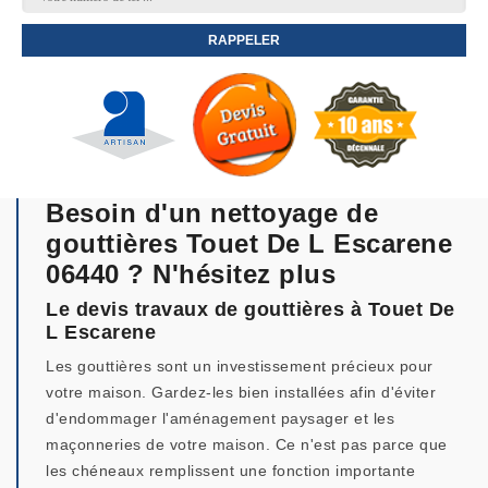
Besoin d'un nettoyage de
gouttières Touet De L Escarene
06440 ? N'hésitez plus
Le devis travaux de gouttières à Touet De
L Escarene
Les gouttières sont un investissement précieux pour
votre maison. Gardez-les bien installées afin d'éviter
d'endommager l'aménagement paysager et les
maçonneries de votre maison. Ce n'est pas parce que
les chéneaux remplissent une fonction importante