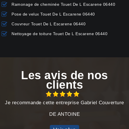
Ramonage de cheminée Touet De L Escarene 06440
Pose de velux Touet De L Escarene 06440
Couvreur Touet De L Escarene 06440
Nettoyage de toiture Touet De L Escarene 06440
Les avis de nos
clients
Je recommande cette entreprise Gabriel Couverture
DE ANTOINE