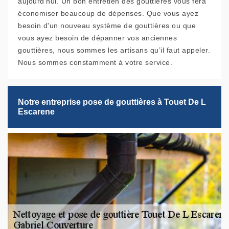
aujourd'hui. Un bon entretien des gouttières vous fera
économiser beaucoup de dépenses. Que vous ayez
besoin d'un nouveau système de gouttières ou que
vous ayez besoin de dépanner vos anciennes
gouttières, nous sommes les artisans qu’il faut appeler.
Nous sommes constamment à votre service.
Notre entreprise pose de gouttières à Touet De L
Escarene