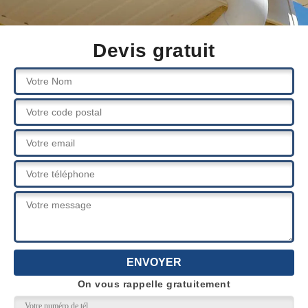
Devis gratuit
On vous rappelle gratuitement