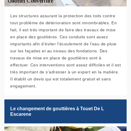
Les structures assurant la protection des toits contre
tout problème de détérioration sont innombrables. En
fait, il est très important de faire des travaux de mise
en place des gouttières. Ces conduits sont assez
importants afin d'éviter l'écoulement de l'eau de pluie
sur les façades et au niveau des fondations. Des
travaux de mise en place de gouttières sont à
effectuer. Ces interventions sont assez difficiles et il est
très important de s'adresser à un expert en la matière.
Il établit un devis qui est totalement gratuit et sans
engagement.
Le changement de gouttières à Touet De L
Escarene