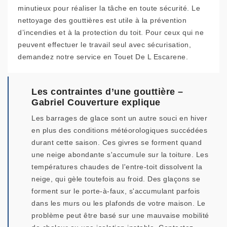
minutieux pour réaliser la tâche en toute sécurité. Le
nettoyage des gouttières est utile à la prévention
d’incendies et à la protection du toit. Pour ceux qui ne
peuvent effectuer le travail seul avec sécurisation,
demandez notre service en Touet De L Escarene.
Les contraintes d’une gouttière –
Gabriel Couverture explique
Les barrages de glace sont un autre souci en hiver
en plus des conditions météorologiques succédées
durant cette saison. Ces givres se forment quand
une neige abondante s'accumule sur la toiture. Les
températures chaudes de l'entre-toit dissolvent la
neige, qui gèle toutefois au froid. Des glaçons se
forment sur le porte-à-faux, s'accumulant parfois
dans les murs ou les plafonds de votre maison. Le
problème peut être basé sur une mauvaise mobilité