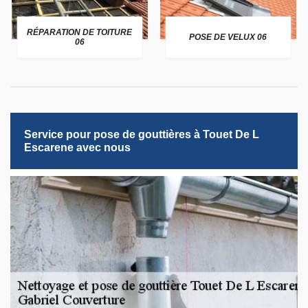
RÉPARATION DE TOITURE
POSE DE VELUX 06
06
Service pour pose de gouttières à Touet De L
Escarene avec nous