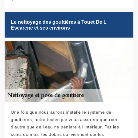
Le nettoyage des gouttières à Touet De L
Escarene et ses environs
Une fois que nous aurons installé le système de
gouttières, notre technique vous assurera que rien
d'autre que de l'eau ne pénètre à l’intérieur. Par les
soins donnés, les débris qui viennent sur les