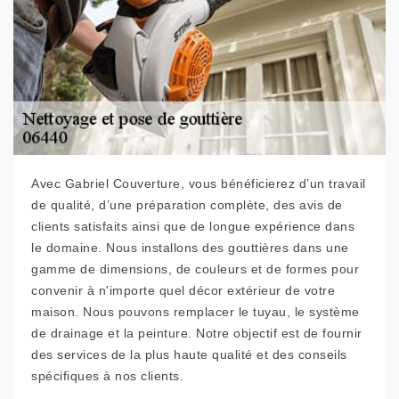
Avec Gabriel Couverture, vous bénéficierez d’un travail
de qualité, d’une préparation complète, des avis de
clients satisfaits ainsi que de longue expérience dans
le domaine. Nous installons des gouttières dans une
gamme de dimensions, de couleurs et de formes pour
convenir à n'importe quel décor extérieur de votre
maison. Nous pouvons remplacer le tuyau, le système
de drainage et la peinture. Notre objectif est de fournir
des services de la plus haute qualité et des conseils
spécifiques à nos clients.