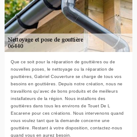
Que ce soit pour la réparation de gouttières ou de
nouvelles poses, le nettoyage ou la réparation de
gouttières, Gabriel Couverture se charge de tous vos
besoins en gouttières. Depuis notre création, nous ne
travaillons qu'avec de bons produits et de meilleurs
installateurs de la région. Nous installons des
gouttières dans tous les environs de Touet De L
Escarene pour ces créations. Nous intervenons quand
vous voulez tant que la demande concerne une
gouttière. Restant à votre disposition, contactez-nous
quand vous en aurez besoin.