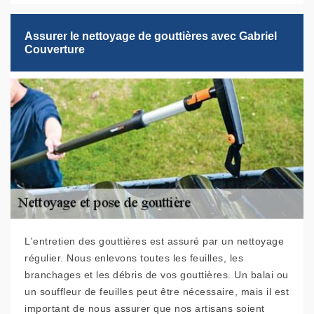
Assurer le nettoyage de gouttières avec Gabriel
Couverture
L'entretien des gouttières est assuré par un nettoyage
régulier. Nous enlevons toutes les feuilles, les
branchages et les débris de vos gouttières. Un balai ou
un souffleur de feuilles peut être nécessaire, mais il est
important de nous assurer que nos artisans soient