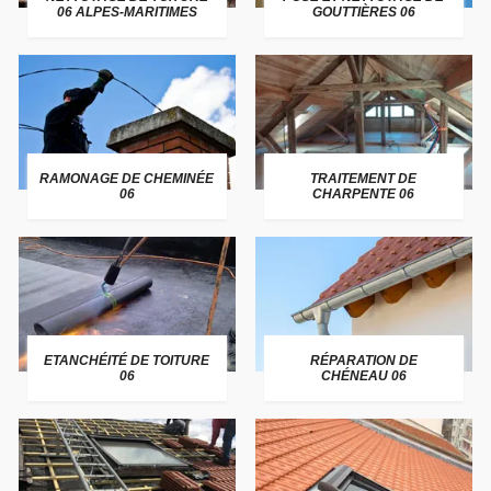
06 ALPES-MARITIMES
GOUTTIÈRES 06
RAMONAGE DE CHEMINÉE
TRAITEMENT DE
06
CHARPENTE 06
ETANCHÉITÉ DE TOITURE
RÉPARATION DE
06
CHÉNEAU 06