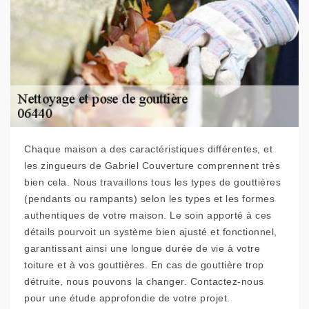
Chaque maison a des caractéristiques différentes, et
les zingueurs de Gabriel Couverture comprennent très
bien cela. Nous travaillons tous les types de gouttières
(pendants ou rampants) selon les types et les formes
authentiques de votre maison. Le soin apporté à ces
détails pourvoit un système bien ajusté et fonctionnel,
garantissant ainsi une longue durée de vie à votre
toiture et à vos gouttières. En cas de gouttière trop
détruite, nous pouvons la changer. Contactez-nous
pour une étude approfondie de votre projet.