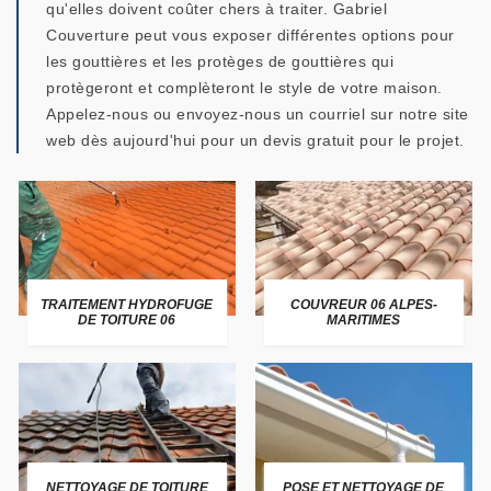
qu'elles doivent coûter chers à traiter. Gabriel
Couverture peut vous exposer différentes options pour
les gouttières et les protèges de gouttières qui
protègeront et complèteront le style de votre maison.
Appelez-nous ou envoyez-nous un courriel sur notre site
web dès aujourd'hui pour un devis gratuit pour le projet.
TRAITEMENT HYDROFUGE
COUVREUR 06 ALPES-
DE TOITURE 06
MARITIMES
NETTOYAGE DE TOITURE
POSE ET NETTOYAGE DE