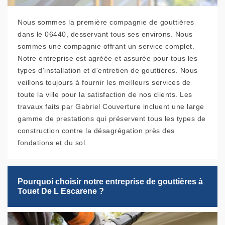
Nous sommes la première compagnie de gouttières
dans le 06440, desservant tous ses environs. Nous
sommes une compagnie offrant un service complet.
Notre entreprise est agréée et assurée pour tous les
types d'installation et d'entretien de gouttières. Nous
veillons toujours à fournir les meilleurs services de
toute la ville pour la satisfaction de nos clients. Les
travaux faits par Gabriel Couverture incluent une large
gamme de prestations qui préservent tous les types de
construction contre la désagrégation près des
fondations et du sol.
Pourquoi choisir notre entreprise de gouttières à
Touet De L Escarene ?