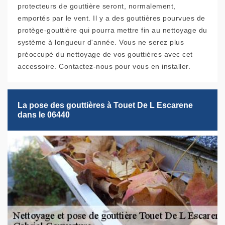
protecteurs de gouttière seront, normalement,
emportés par le vent. Il y a des gouttières pourvues de
protège-gouttière qui pourra mettre fin au nettoyage du
système à longueur d'année. Vous ne serez plus
préoccupé du nettoyage de vos gouttières avec cet
accessoire. Contactez-nous pour vous en installer.
La pose des gouttières à Touet De L Escarene
dans le 06440