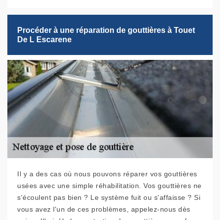
Procéder à une réparation de gouttières à Touet
De L Escarene
Il y a des cas où nous pouvons réparer vos gouttières
usées avec une simple réhabilitation. Vos gouttières ne
s'écoulent pas bien ? Le système fuit ou s'affaisse ? Si
vous avez l'un de ces problèmes, appelez-nous dès