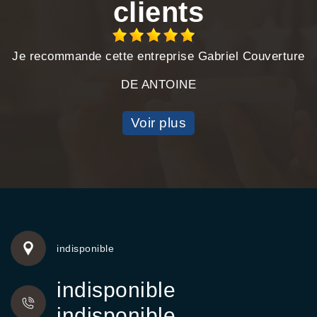
clients
Je recommande cette entreprise Gabriel Couverture
DE ANTOINE
Voir plus
indisponible
indisponible
indisponible