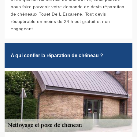
nous faire parvenir votre demande de devis réparation
de chéneaux Touet De L Escarene. Tout devis
récupérable en moins de 24 h est gratuit et non
engageant.
A qui confier la réparation de chéneau ?