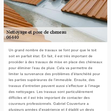
Un grand nombre de travaux se font pour que le toit
soit en parfait état. En fait, il est très important de
procéder à des travaux de mise en place des chéneaux
pour éliminer l'eau de pluie. Cela va permettre de
limiter la survenance des problèmes d'étanchéité pour
les parties supérieures de l'immeuble. Ensuite, des
travaux d'entretien peuvent aussi s'effectuer à l'image
des nettoyages. Les travaux sont particulièrement
difficiles et il est très important de contacter des
couvreurs professionnels. Gabriel Couverture a
plusieurs années d'expérience et il établit un devis