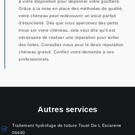
à votre disposition pour dépanner votre gouttière.
Grâce à la mise en place des méthodes de qualité,
votre chéneau peut redécouvrir un atout parfait
d’étanchéité. Dès que vous apercevez des petits
trous sur votre chéneau, cela veut dire qu’il est
nécessaire de réaliser une réparation pour éviter
des fuites. Consultez-nous pour le devis réparation
chéneau gratuit. Confiez votre demande à nos
professionnels.
Autres services
Traitement hydrofuge de toiture Touet De L Escarene
06440