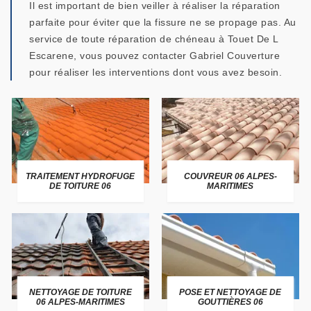
Il est important de bien veiller à réaliser la réparation
parfaite pour éviter que la fissure ne se propage pas. Au
service de toute réparation de chéneau à Touet De L
Escarene, vous pouvez contacter Gabriel Couverture
pour réaliser les interventions dont vous avez besoin.
TRAITEMENT HYDROFUGE
COUVREUR 06 ALPES-
DE TOITURE 06
MARITIMES
NETTOYAGE DE TOITURE
POSE ET NETTOYAGE DE
06 ALPES-MARITIMES
GOUTTIÈRES 06