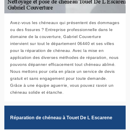
Avez-vous les chéneaux qui présentent des dommages
ou des fissures ? Entreprise professionnelle dans le
domaine de la couverture, Gabriel Couverture
intervient sur tout le département 06440 et ses villes
pour la réparation de chéneau. Avec la mise en
application des diverses méthodes de réparation, nous
pouvons dépanner efficacement tout chéneau abîmé.
Nous mettons pour cela en place un service de devis
gratuit et sans engagement pour toute demande.
Grâce à une équipe aguerrie, vous pouvez ravoir un
chéneau solide et étanche.
Réparation de chéneau à Touet De L Escarene