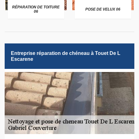
RÉPARATION DE TOITURE
POSE DE VELUX 06
06
Entreprise réparation de chéneau à Touet De L
Escarene