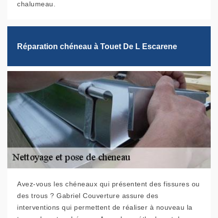
chalumeau.
Réparation chéneau à Touet De L Escarene
Avez-vous les chéneaux qui présentent des fissures ou
des trous ? Gabriel Couverture assure des
interventions qui permettent de réaliser à nouveau la