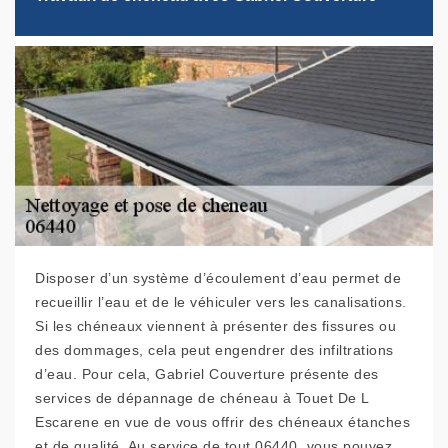
Disposer d’un système d’écoulement d’eau permet de
recueillir l’eau et de le véhiculer vers les canalisations.
Si les chéneaux viennent à présenter des fissures ou
des dommages, cela peut engendrer des infiltrations
d’eau. Pour cela, Gabriel Couverture présente des
services de dépannage de chéneau à Touet De L
Escarene en vue de vous offrir des chéneaux étanches
et de qualité. Au service de tout 06440, vous pouvez