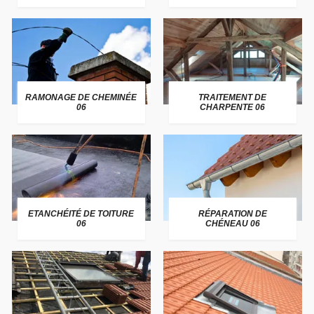
RAMONAGE DE CHEMINÉE
TRAITEMENT DE
06
CHARPENTE 06
ETANCHÉITÉ DE TOITURE
RÉPARATION DE
06
CHÉNEAU 06