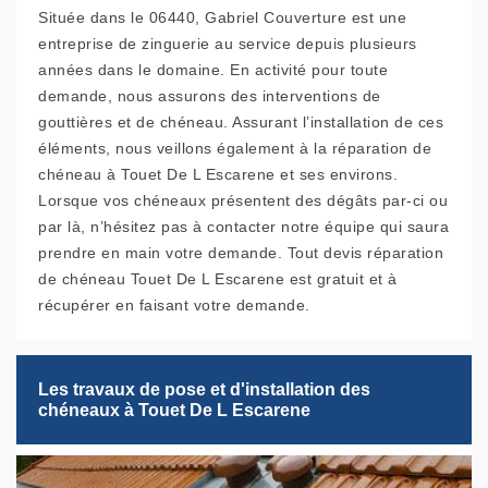
Située dans le 06440, Gabriel Couverture est une
entreprise de zinguerie au service depuis plusieurs
années dans le domaine. En activité pour toute
demande, nous assurons des interventions de
gouttières et de chéneau. Assurant l’installation de ces
éléments, nous veillons également à la réparation de
chéneau à Touet De L Escarene et ses environs.
Lorsque vos chéneaux présentent des dégâts par-ci ou
par là, n’hésitez pas à contacter notre équipe qui saura
prendre en main votre demande. Tout devis réparation
de chéneau Touet De L Escarene est gratuit et à
récupérer en faisant votre demande.
Les travaux de pose et d'installation des
chéneaux à Touet De L Escarene