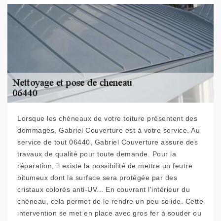
Lorsque les chéneaux de votre toiture présentent des
dommages, Gabriel Couverture est à votre service. Au
service de tout 06440, Gabriel Couverture assure des
travaux de qualité pour toute demande. Pour la
réparation, il existe la possibilité de mettre un feutre
bitumeux dont la surface sera protégée par des
cristaux colorés anti-UV... En couvrant l'intérieur du
chéneau, cela permet de le rendre un peu solide. Cette
intervention se met en place avec gros fer à souder ou