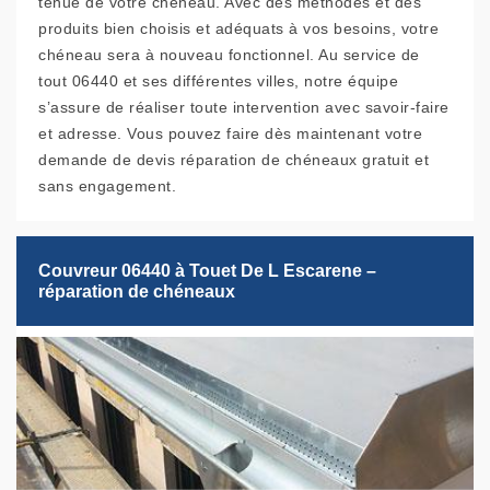
tenue de votre chéneau. Avec des méthodes et des
produits bien choisis et adéquats à vos besoins, votre
chéneau sera à nouveau fonctionnel. Au service de
tout 06440 et ses différentes villes, notre équipe
s’assure de réaliser toute intervention avec savoir-faire
et adresse. Vous pouvez faire dès maintenant votre
demande de devis réparation de chéneaux gratuit et
sans engagement.
Couvreur 06440 à Touet De L Escarene –
réparation de chéneaux