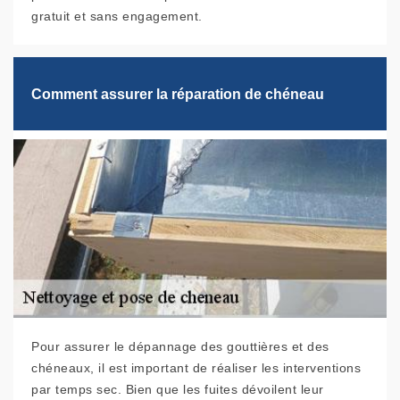
gratuit et sans engagement.
Comment assurer la réparation de chéneau
Pour assurer le dépannage des gouttières et des
chéneaux, il est important de réaliser les interventions
par temps sec. Bien que les fuites dévoilent leur