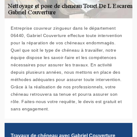
Entreprise couvreur zingueur dans le département
06440, Gabriel Couverture effectue toute intervention
pour la réparation de vos chéneaux endommagés.
Quel que soit le type de chéneau à travailler, notre
équipe dispose les savoir-faire et les compétences
nécessaires pour assurer les travaux. En activité
depuis plusieurs années, nous mettons en place des
méthodes adéquates pour assurer toute intervention.
Grâce à la réalisation de nos professionnels, votre
chéneau retrouvera sa tenue et pourra assurer son
rôle. Faites-nous votre requête, le devis est gratuit et
sans engagement.
Travaux de chéneau avec Gabriel Couverture