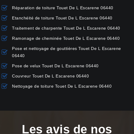
Réparation de toiture Touet De L Escarene 06440
Etanchéité de toiture Touet De L Escarene 06440
Traitement de charpente Touet De L Escarene 06440
Ramonage de cheminée Touet De L Escarene 06440
Pose et nettoyage de gouttières Touet De L Escarene
06440
Pose de velux Touet De L Escarene 06440
Couvreur Touet De L Escarene 06440
Nettoyage de toiture Touet De L Escarene 06440
Les avis de nos