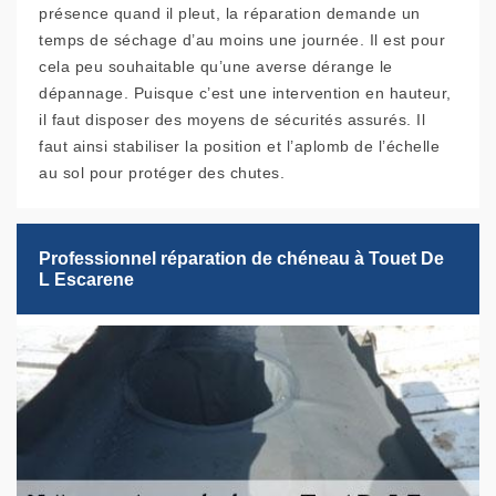
présence quand il pleut, la réparation demande un
temps de séchage d’au moins une journée. Il est pour
cela peu souhaitable qu’une averse dérange le
dépannage. Puisque c’est une intervention en hauteur,
il faut disposer des moyens de sécurités assurés. Il
faut ainsi stabiliser la position et l’aplomb de l’échelle
au sol pour protéger des chutes.
Professionnel réparation de chéneau à Touet De
L Escarene