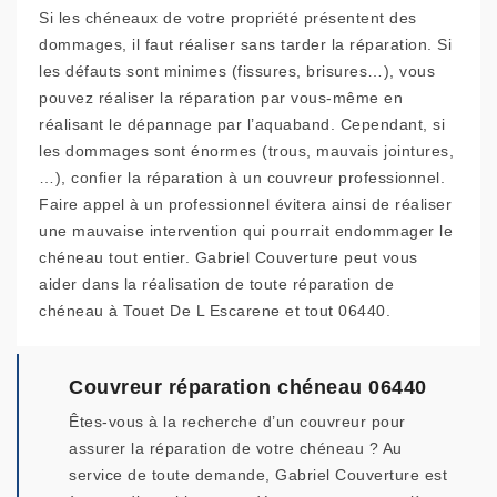
Si les chéneaux de votre propriété présentent des
dommages, il faut réaliser sans tarder la réparation. Si
les défauts sont minimes (fissures, brisures…), vous
pouvez réaliser la réparation par vous-même en
réalisant le dépannage par l’aquaband. Cependant, si
les dommages sont énormes (trous, mauvais jointures,
…), confier la réparation à un couvreur professionnel.
Faire appel à un professionnel évitera ainsi de réaliser
une mauvaise intervention qui pourrait endommager le
chéneau tout entier. Gabriel Couverture peut vous
aider dans la réalisation de toute réparation de
chéneau à Touet De L Escarene et tout 06440.
Couvreur réparation chéneau 06440
Êtes-vous à la recherche d’un couvreur pour
assurer la réparation de votre chéneau ? Au
service de toute demande, Gabriel Couverture est