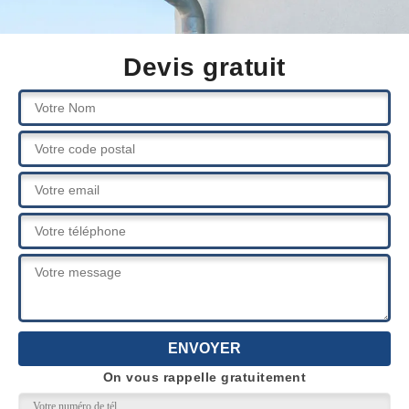
Devis gratuit
On vous rappelle gratuitement