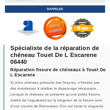
Spécialiste de la réparation de
chéneau Touet De L Escarene
06440
Réparation fissure de chéneaux à Touet De
L Escarene
Si votre chéneau présente des fissures, n’hésitez pas
dès maintenant à réaliser le dépannage nécessaire.
Lorsque le chéneau ne présente qu’une petite fissure,
mettre de l'aquaband sur la longueur de la fissure suivi
d’une couche de Rénovateur Zinc sur toute la zinguerie.