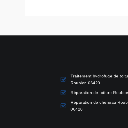
Traitement hydrofuge de toit
Roubion 06420
Réparation de toiture Roubi
Réparation de chéneau Roub
06420