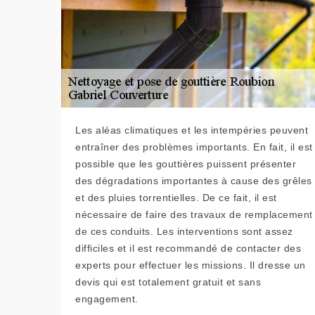
Les aléas climatiques et les intempéries peuvent
entraîner des problèmes importants. En fait, il est
possible que les gouttières puissent présenter
des dégradations importantes à cause des grêles
et des pluies torrentielles. De ce fait, il est
nécessaire de faire des travaux de remplacement
de ces conduits. Les interventions sont assez
difficiles et il est recommandé de contacter des
experts pour effectuer les missions. Il dresse un
devis qui est totalement gratuit et sans
engagement.