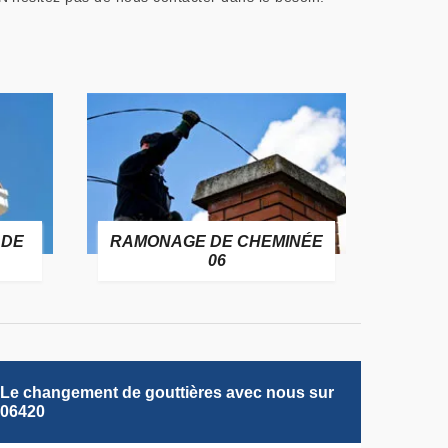
 DE
RAMONAGE DE CHEMINÉE
06
Le changement de gouttières avec nous sur
06420