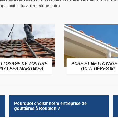
que soit le travail à entreprendre.
TTOYAGE DE TOITURE
POSE ET NETTOYAGE
06 ALPES-MARITIMES
GOUTTIÈRES 06
Pourquoi choisir notre entreprise de
gouttières à Roubion ?