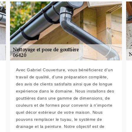
Avec Gabriel Couverture, vous bénéficierez d’un
travail de qualité, d’une préparation complète,
des avis de clients satisfaits ainsi que de longue
expérience dans le domaine. Nous installons des
gouttières dans une gamme de dimensions, de
couleurs et de formes pour convenir à n'importe
quel décor extérieur de votre maison. Nous
pouvons remplacer le tuyau, le système de
drainage et la peinture. Notre objectif est de