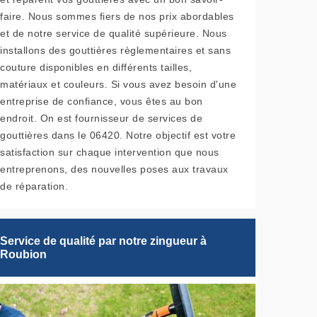
faire. Nous sommes fiers de nos prix abordables
et de notre service de qualité supérieure. Nous
installons des gouttières règlementaires et sans
couture disponibles en différents tailles,
matériaux et couleurs. Si vous avez besoin d'une
entreprise de confiance, vous êtes au bon
endroit. On est fournisseur de services de
gouttières dans le 06420. Notre objectif est votre
satisfaction sur chaque intervention que nous
entreprenons, des nouvelles poses aux travaux
de réparation.
Service de qualité par notre zingueur à
Roubion