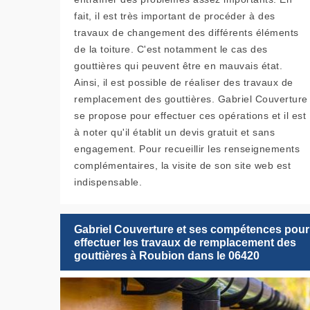
fait, il est très important de procéder à des
travaux de changement des différents éléments
de la toiture. C'est notamment le cas des
gouttières qui peuvent être en mauvais état.
Ainsi, il est possible de réaliser des travaux de
remplacement des gouttières. Gabriel Couverture
se propose pour effectuer ces opérations et il est
à noter qu'il établit un devis gratuit et sans
engagement. Pour recueillir les renseignements
complémentaires, la visite de son site web est
indispensable.
Gabriel Couverture et ses compétences pour
effectuer les travaux de remplacement des
gouttières à Roubion dans le 06420