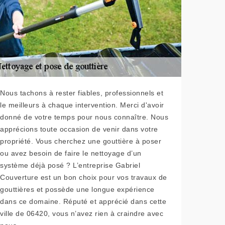
Nous tachons à rester fiables, professionnels et
le meilleurs à chaque intervention. Merci d'avoir
donné de votre temps pour nous connaître. Nous
apprécions toute occasion de venir dans votre
propriété. Vous cherchez une gouttière à poser
ou avez besoin de faire le nettoyage d’un
système déjà posé ? L’entreprise Gabriel
Couverture est un bon choix pour vos travaux de
gouttières et possède une longue expérience
dans ce domaine. Réputé et apprécié dans cette
ville de 06420, vous n’avez rien à craindre avec