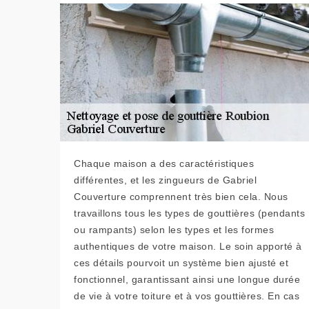
Chaque maison a des caractéristiques
différentes, et les zingueurs de Gabriel
Couverture comprennent très bien cela. Nous
travaillons tous les types de gouttières (pendants
ou rampants) selon les types et les formes
authentiques de votre maison. Le soin apporté à
ces détails pourvoit un système bien ajusté et
fonctionnel, garantissant ainsi une longue durée
de vie à votre toiture et à vos gouttières. En cas