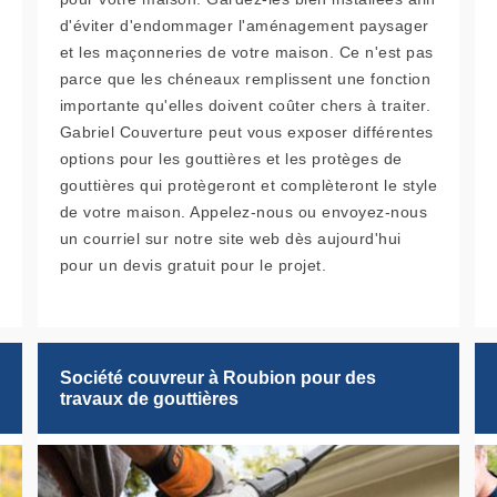
d'éviter d'endommager l'aménagement paysager
et les maçonneries de votre maison. Ce n'est pas
parce que les chéneaux remplissent une fonction
importante qu'elles doivent coûter chers à traiter.
Gabriel Couverture peut vous exposer différentes
options pour les gouttières et les protèges de
gouttières qui protègeront et complèteront le style
de votre maison. Appelez-nous ou envoyez-nous
un courriel sur notre site web dès aujourd'hui
pour un devis gratuit pour le projet.
Société couvreur à Roubion pour des
travaux de gouttières