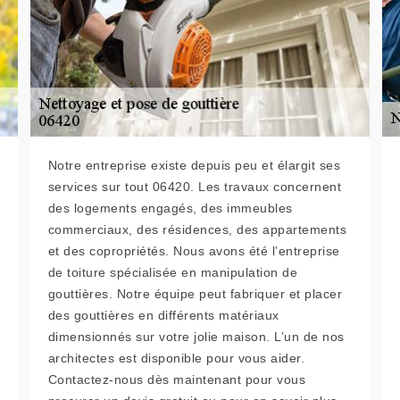
Notre entreprise existe depuis peu et élargit ses
services sur tout 06420. Les travaux concernent
des logements engagés, des immeubles
commerciaux, des résidences, des appartements
et des copropriétés. Nous avons été l’entreprise
de toiture spécialisée en manipulation de
gouttières. Notre équipe peut fabriquer et placer
des gouttières en différents matériaux
dimensionnés sur votre jolie maison. L’un de nos
architectes est disponible pour vous aider.
Contactez-nous dès maintenant pour vous