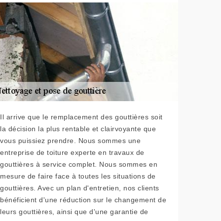
Il arrive que le remplacement des gouttières soit
la décision la plus rentable et clairvoyante que
vous puissiez prendre. Nous sommes une
entreprise de toiture experte en travaux de
gouttières à service complet. Nous sommes en
mesure de faire face à toutes les situations de
gouttières. Avec un plan d'entretien, nos clients
bénéficient d'une réduction sur le changement de
leurs gouttières, ainsi que d'une garantie de