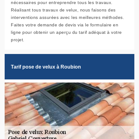
nécessaires pour entreprendre tous les travaux.
Réalisant tous travaux de velux, nous faisons des
interventions assurées avec les meilleures méthodes.
Faites votre demande de devis via le formulaire en
ligne pour obtenir un aperçu du tarif adéquat à votre
projet.
Tarif pose de velux à Roubion