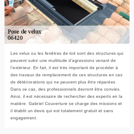
Les velux ou les fenêtres de toit sont des structures qui
peuvent subir une multitude d'agressions venant de
l'extérieur. En fait, il est très important de procéder à
des travaux de remplacement de ces structures en cas
de détériorations qui ne peuvent plus être réparées.
Dans ce cas, des professionnels devront être conviés.
Ainsi, il est nécessaire de rechercher des experts en la
matière. Gabriel Couverture se charge des missions et
il établit un devis qui est totalement gratuit et sans
engagement.