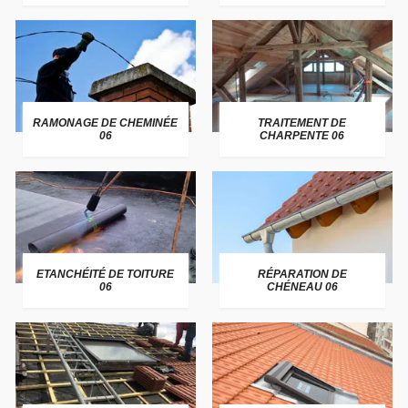
RAMONAGE DE CHEMINÉE
TRAITEMENT DE
06
CHARPENTE 06
ETANCHÉITÉ DE TOITURE
RÉPARATION DE
06
CHÉNEAU 06