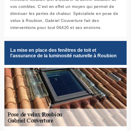
vos combles. C’est en effet un moyen qui permet de
diminuer les pertes de chaleur. Spécialiste en pose de
velux à Roubion, Gabriel Couverture fait des
interventions pour tout 06420 et ses environs.
La mise en place des fenêtres de toit et
l'assurance de la luminosité naturelle à Roubion