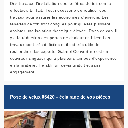
Des travaux d'installation des fenêtres de toit sont à
effectuer. En fait, il est nécessaire de réaliser ces
travaux pour assurer les économies d'énergie. Les
fenêtres de toit sont conçues pour qu'elles puissent
assister une isolation thermique élevée. Dans ce cas, il
y a la réduction des pertes de chaleur en hiver. Les
travaux sont très difficiles et il est très utile de
rechercher des experts. Gabriel Couverture est un
couvreur zingueur qui a plusieurs années d'expérience
en la matière. Il établit un devis gratuit et sans
engagement.
Pose de velux 06420 – éclairage de vos pièces