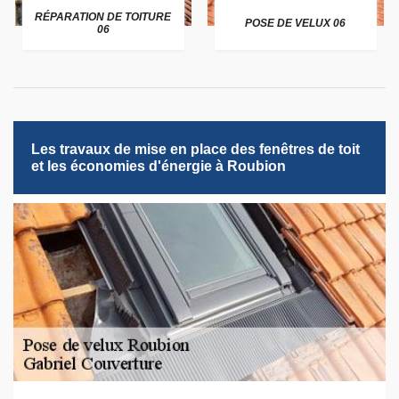
RÉPARATION DE TOITURE
POSE DE VELUX 06
06
Les travaux de mise en place des fenêtres de toit
et les économies d'énergie à Roubion