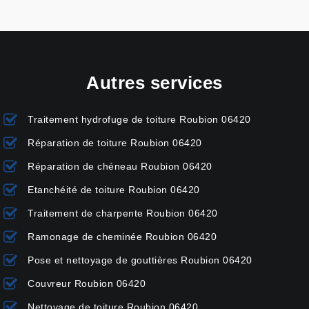
Autres services
Traitement hydrofuge de toiture Roubion 06420
Réparation de toiture Roubion 06420
Réparation de chéneau Roubion 06420
Etanchéité de toiture Roubion 06420
Traitement de charpente Roubion 06420
Ramonage de cheminée Roubion 06420
Pose et nettoyage de gouttières Roubion 06420
Couvreur Roubion 06420
Nettoyage de toiture Roubion 06420