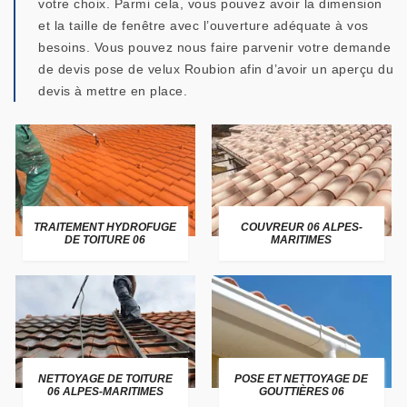
votre choix. Parmi cela, vous pouvez avoir la dimension
et la taille de fenêtre avec l’ouverture adéquate à vos
besoins. Vous pouvez nous faire parvenir votre demande
de devis pose de velux Roubion afin d’avoir un aperçu du
devis à mettre en place.
TRAITEMENT HYDROFUGE
COUVREUR 06 ALPES-
DE TOITURE 06
MARITIMES
NETTOYAGE DE TOITURE
POSE ET NETTOYAGE DE
06 ALPES-MARITIMES
GOUTTIÈRES 06