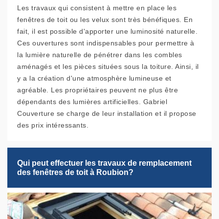
Les travaux qui consistent à mettre en place les
fenêtres de toit ou les velux sont très bénéfiques. En
fait, il est possible d'apporter une luminosité naturelle.
Ces ouvertures sont indispensables pour permettre à
la lumière naturelle de pénétrer dans les combles
aménagés et les pièces situées sous la toiture. Ainsi, il
y a la création d'une atmosphère lumineuse et
agréable. Les propriétaires peuvent ne plus être
dépendants des lumières artificielles. Gabriel
Couverture se charge de leur installation et il propose
des prix intéressants.
Qui peut effectuer les travaux de remplacement
des fenêtres de toit à Roubion?