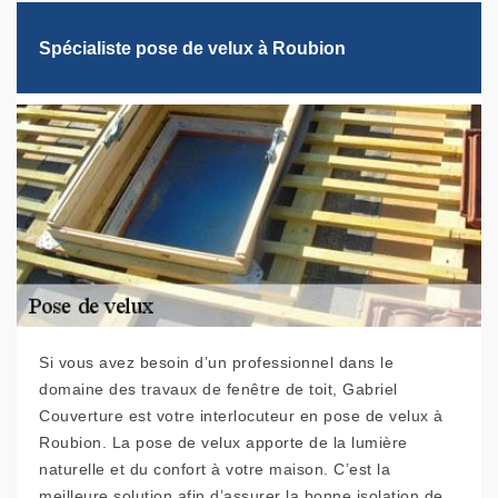
Spécialiste pose de velux à Roubion
Si vous avez besoin d’un professionnel dans le
domaine des travaux de fenêtre de toit, Gabriel
Couverture est votre interlocuteur en pose de velux à
Roubion. La pose de velux apporte de la lumière
naturelle et du confort à votre maison. C’est la
meilleure solution afin d’assurer la bonne isolation de