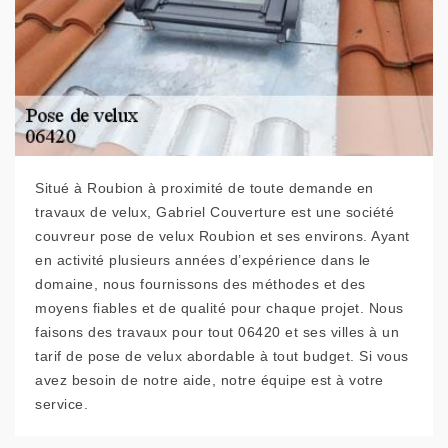
Situé à Roubion à proximité de toute demande en
travaux de velux, Gabriel Couverture est une société
couvreur pose de velux Roubion et ses environs. Ayant
en activité plusieurs années d’expérience dans le
domaine, nous fournissons des méthodes et des
moyens fiables et de qualité pour chaque projet. Nous
faisons des travaux pour tout 06420 et ses villes à un
tarif de pose de velux abordable à tout budget. Si vous
avez besoin de notre aide, notre équipe est à votre
service.