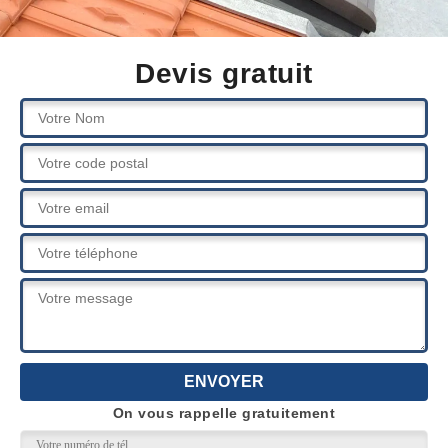
Devis gratuit
On vous rappelle gratuitement