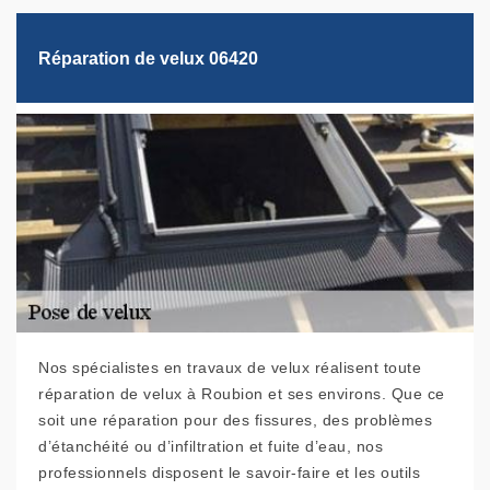
Réparation de velux 06420
Nos spécialistes en travaux de velux réalisent toute
réparation de velux à Roubion et ses environs. Que ce
soit une réparation pour des fissures, des problèmes
d’étanchéité ou d’infiltration et fuite d’eau, nos
professionnels disposent le savoir-faire et les outils