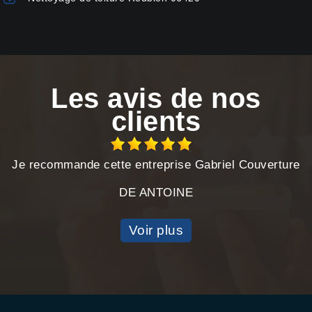
Les avis de nos
clients
Je recommande cette entreprise Gabriel Couverture
DE ANTOINE
Voir plus