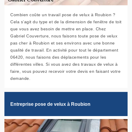
Combien coûte un travail pose de velux à Roubion ?
Cela s’agit du type et de la dimension de fenêtre de toit
que vous avez besoin de mettre en place. Chez
Gabriel Couverture, nous faisons toute pose de velux
pas cher à Roubion et ses environs avec une bonne
qualité de travail. En activité pour tout le département
06420, nous faisons des déplacements pour les
différentes villes. Si vous avez des travaux de velux à
faire, vous pouvez recevoir votre devis en faisant votre
demande.
Entreprise pose de velux à Roubion