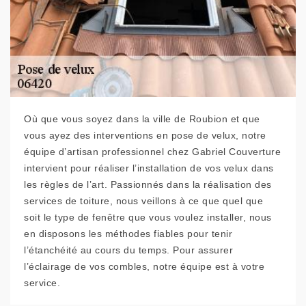
Où que vous soyez dans la ville de Roubion et que
vous ayez des interventions en pose de velux, notre
équipe d’artisan professionnel chez Gabriel Couverture
intervient pour réaliser l’installation de vos velux dans
les règles de l’art. Passionnés dans la réalisation des
services de toiture, nous veillons à ce que quel que
soit le type de fenêtre que vous voulez installer, nous
en disposons les méthodes fiables pour tenir
l’étanchéité au cours du temps. Pour assurer
l’éclairage de vos combles, notre équipe est à votre
service.