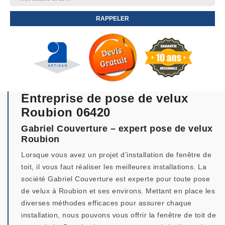
Entreprise de pose de velux
Roubion 06420
Gabriel Couverture – expert pose de velux
Roubion
Lorsque vous avez un projet d’installation de fenêtre de
toit, il vous faut réaliser les meilleures installations. La
société Gabriel Couverture est experte pour toute pose
de velux à Roubion et ses environs. Mettant en place les
diverses méthodes efficaces pour assurer chaque
installation, nous pouvons vous offrir la fenêtre de toit de