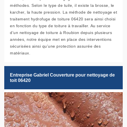
méthodes. Selon le type de tuile, il existe la brosse, le
karcher, la haute pression. La méthode de nettoyage et
traitement hydrofuge de toiture 06420 sera ainsi choisi
en fonction du type de toiture à travailler. Au service
d’un nettoyage de toiture à Roubion depuis plusieurs
années, notre équipe met en place des interventions
sécurisées ainsi qu’une protection assurée des
matériaux.
Entreprise Gabriel Couverture pour nettoyage de
toit 06420