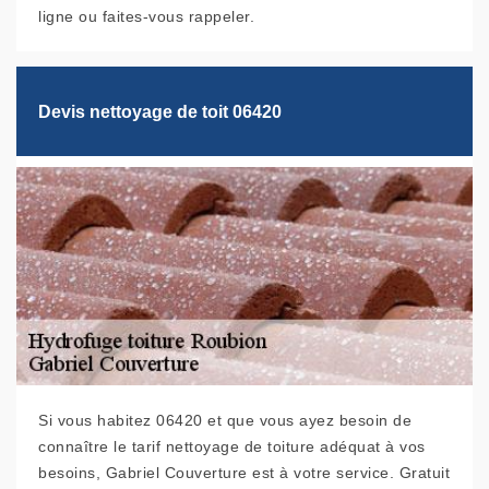
ligne ou faites-vous rappeler.
Devis nettoyage de toit 06420
Si vous habitez 06420 et que vous ayez besoin de
connaître le tarif nettoyage de toiture adéquat à vos
besoins, Gabriel Couverture est à votre service. Gratuit