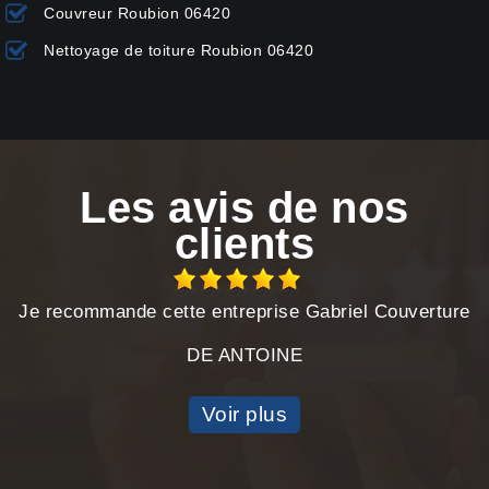
Couvreur Roubion 06420
Nettoyage de toiture Roubion 06420
Les avis de nos
clients
Je recommande cette entreprise Gabriel Couverture
DE ANTOINE
Voir plus