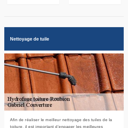
Nettoyage de tuile
Afin de réaliser le meilleur nettoyage des tuiles de la
toiture, il est important d’engager les meilleures