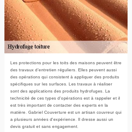
Les protections pour les toits des maisons peuvent être
des travaux d'entretien réguliers. Elles peuvent aussi
des opérations qui consistent à appliquer des produits
spécifiques sur les surfaces. Les travaux à réaliser
sont des applications des produits hydrofuges. La
technicité de ces types d'opérations est à rappeler et il
est très important de contacter des experts en la
matière. Gabriel Couverture est un artisan couvreur qui
a plusieurs années d'expérience. Il dresse aussi un
devis gratuit et sans engagement.