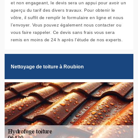
et non engageant, le devis sera un appui pour avoir un
aperçu du tarif des divers travaux. Pour obtenir le
vôtre, il suffit de remplir le formulaire en ligne et nous
l’envoyer. Vous pouvez également nous contacter ou
vous faire rappeler. Ce devis sans frais vous sera
remis en moins de 24 h après l’étude de nos experts.
Nettoyage de toiture à Roubion