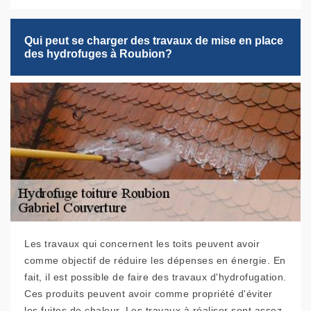
Qui peut se charger des travaux de mise en place
des hydrofuges à Roubion?
Les travaux qui concernent les toits peuvent avoir
comme objectif de réduire les dépenses en énergie. En
fait, il est possible de faire des travaux d'hydrofugation.
Ces produits peuvent avoir comme propriété d'éviter
les fuites de chaleur. Les travaux à réaliser sont assez