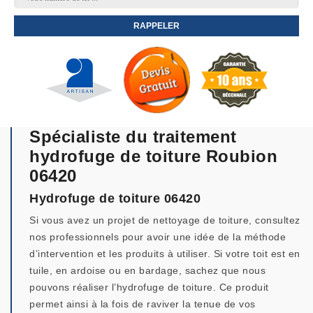
Spécialiste du traitement
hydrofuge de toiture Roubion
06420
Hydrofuge de toiture 06420
Si vous avez un projet de nettoyage de toiture, consultez
nos professionnels pour avoir une idée de la méthode
d’intervention et les produits à utiliser. Si votre toit est en
tuile, en ardoise ou en bardage, sachez que nous
pouvons réaliser l’hydrofuge de toiture. Ce produit
permet ainsi à la fois de raviver la tenue de vos