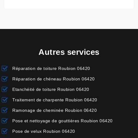
Autres services
Réparation de toiture Roubion 06420
Réparation de chéneau Roubion 06420
Etanchéité de toiture Roubion 06420
Traitement de charpente Roubion 06420
Ramonage de cheminée Roubion 06420
Pose et nettoyage de gouttières Roubion 06420
Pose de velux Roubion 06420