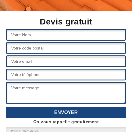
Devis gratuit
On vous rappelle gratuitement