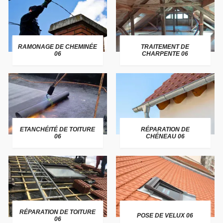
RAMONAGE DE CHEMINÉE
TRAITEMENT DE
06
CHARPENTE 06
ETANCHÉITÉ DE TOITURE
RÉPARATION DE
06
CHÉNEAU 06
RÉPARATION DE TOITURE
POSE DE VELUX 06
06