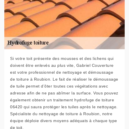
Si votre toit présente des mousses et des lichens qui
doivent être enlevés au plus vite, Gabriel Couverture
est votre professionnel de nettoyage et démoussage
de toiture à Roubion. Le fait de réaliser le démoussage
de tuile permet d’ôter toutes ces végétations avec
adresse afin de ne pas abîmer la surface. Vous pouvez
également obtenir un traitement hydrofuge de toiture
06420 qui saura protéger les tuiles après le nettoyage.
Spécialiste du nettoyage de toiture à Roubion, notre
équipe déploie divers moyens adéquats à chaque type
de toit.