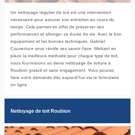
Un nettoyage régulier de toit est une intervention
nécessaire pour assurer son entretien au cours du
temps. Cela permet en effet de préserver ses
performances et allonger sa durée de vie. Avec le bon
équipement et les bonnes techniques, Gabriel
Couverture vous révèle ses savoir-faire. Mettant en
place la meilleure méthode pour chaque type de toit,
nous fournissons un devis nettoyage de toiture à
Roubion gratuit et sans engagement. Vous pouvez
faire votre demande dès aujourd’hui via le formulaire
en ligne.
Nettoyage de toit Roubion