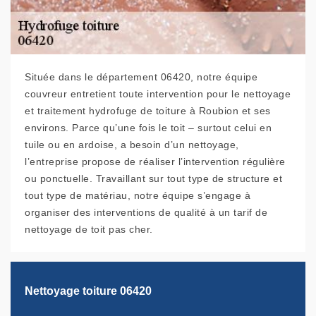
Située dans le département 06420, notre équipe
couvreur entretient toute intervention pour le nettoyage
et traitement hydrofuge de toiture à Roubion et ses
environs. Parce qu’une fois le toit – surtout celui en
tuile ou en ardoise, a besoin d’un nettoyage,
l’entreprise propose de réaliser l’intervention régulière
ou ponctuelle. Travaillant sur tout type de structure et
tout type de matériau, notre équipe s’engage à
organiser des interventions de qualité à un tarif de
nettoyage de toit pas cher.
Nettoyage toiture 06420