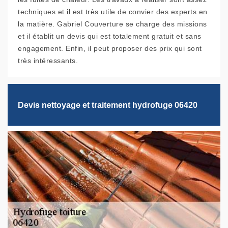
techniques et il est très utile de convier des experts en
la matière. Gabriel Couverture se charge des missions
et il établit un devis qui est totalement gratuit et sans
engagement. Enfin, il peut proposer des prix qui sont
très intéressants.
Devis nettoyage et traitement hydrofuge 06420