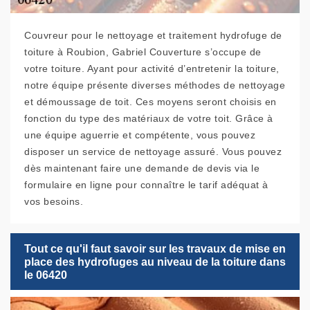
Couvreur pour le nettoyage et traitement hydrofuge de
toiture à Roubion, Gabriel Couverture s’occupe de
votre toiture. Ayant pour activité d’entretenir la toiture,
notre équipe présente diverses méthodes de nettoyage
et démoussage de toit. Ces moyens seront choisis en
fonction du type des matériaux de votre toit. Grâce à
une équipe aguerrie et compétente, vous pouvez
disposer un service de nettoyage assuré. Vous pouvez
dès maintenant faire une demande de devis via le
formulaire en ligne pour connaître le tarif adéquat à
vos besoins.
Tout ce qu'il faut savoir sur les travaux de mise en
place des hydrofuges au niveau de la toiture dans
le 06420