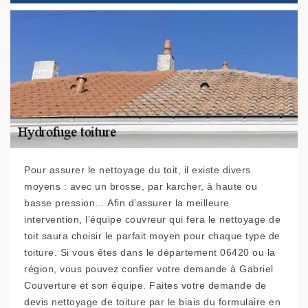
Pour assurer le nettoyage du toit, il existe divers
moyens : avec un brosse, par karcher, à haute ou
basse pression… Afin d’assurer la meilleure
intervention, l’équipe couvreur qui fera le nettoyage de
toit saura choisir le parfait moyen pour chaque type de
toiture. Si vous êtes dans le département 06420 ou la
région, vous pouvez confier votre demande à Gabriel
Couverture et son équipe. Faites votre demande de
devis nettoyage de toiture par le biais du formulaire en