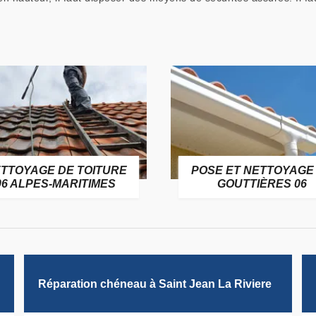
TTOYAGE DE TOITURE
POSE ET NETTOYAGE
06 ALPES-MARITIMES
GOUTTIÈRES 06
Réparation chéneau à Saint Jean La Riviere