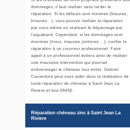
dommages, il faut réaliser sans tarder la
réparation. Si les défauts sont minimes (fissures,
brisures…), vous pouvez réaliser la réparation
par vous-même en réalisant le dépannage par
l’aquaband. Cependant, si les dommages sont
énormes (trous, mauvais jointures,…), confier la
réparation à un couvreur professionnel. Faire
appel à un professionnel évitera ainsi de réaliser
une mauvaise intervention qui pourrait
endommager le chéneau tout entier. Gabriel
Couverture peut vous aider dans la réalisation de
toute réparation de chéneau à Saint Jean La
Riviere et tout 06450.
Réparation chéneau zinc à Saint Jean La
Riviere