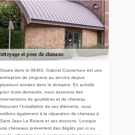
Située dans le 06450, Gabriel Couverture est une
entreprise de zinguerie au service depuis
plusieurs années dans le domaine. En activité
pour toute demande, nous assurons des
interventions de gouttières et de chéneau.
Assurant l’installation de ces éléments, nous
veillons également à la réparation de chéneau à
Saint Jean La Riviere et ses environs. Lorsque
vos chéneaux présentent des dégâts par-ci ou