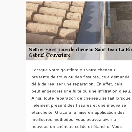
Lorsque votre gouttière ou votre chéneau
présente de trous ou des fissures, cela demande
déjà de réaliser une réparation. En effet, cela
peut engendrer une fuite ou une infiltration d’eau.
Ainsi, toute réparation de chéneau se fait lorsque
l’élément présent des fissures et une mauvaise
étanchéité. Grâce à la mise en application des
meilleures méthodes, vous pouvez avoir à
nouveau un chéneau solide et étanche. Vous