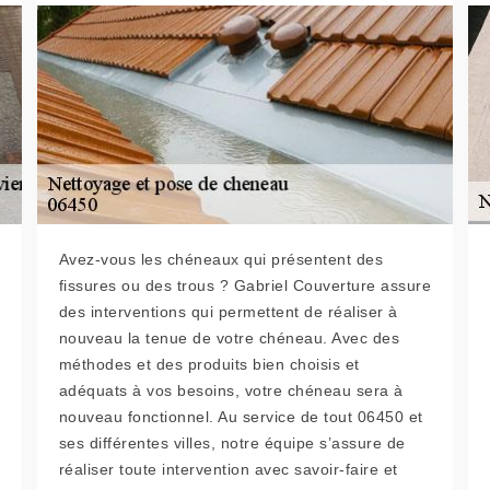
Avez-vous les chéneaux qui présentent des
fissures ou des trous ? Gabriel Couverture assure
des interventions qui permettent de réaliser à
nouveau la tenue de votre chéneau. Avec des
méthodes et des produits bien choisis et
adéquats à vos besoins, votre chéneau sera à
nouveau fonctionnel. Au service de tout 06450 et
ses différentes villes, notre équipe s’assure de
réaliser toute intervention avec savoir-faire et