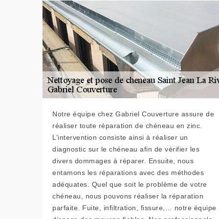
Notre équipe chez Gabriel Couverture assure de
réaliser toute réparation de chéneau en zinc.
L’intervention consiste ainsi à réaliser un
diagnostic sur le chéneau afin de vérifier les
divers dommages à réparer. Ensuite, nous
entamons les réparations avec des méthodes
adéquates. Quel que soit le problème de votre
chéneau, nous pouvons réaliser la réparation
parfaite. Fuite, infiltration, fissure,… notre équipe