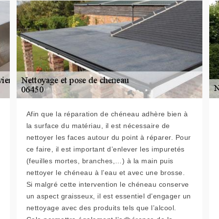
Afin que la réparation de chéneau adhère bien à
la surface du matériau, il est nécessaire de
nettoyer les faces autour du point à réparer. Pour
ce faire, il est important d’enlever les impuretés
(feuilles mortes, branches,…) à la main puis
nettoyer le chéneau à l’eau et avec une brosse.
Si malgré cette intervention le chéneau conserve
un aspect graisseux, il est essentiel d’engager un
nettoyage avec des produits tels que l’alcool.