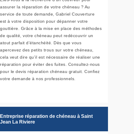
assurer la réparation de votre chéneau ? Au
service de toute demande, Gabriel Couverture
est à votre disposition pour dépanner votre
gouttière. Grâce à la mise en place des méthodes
de qualité, votre chéneau peut redécouvrir un
atout parfait d’étanchéité. Dès que vous
apercevez des petits trous sur votre chéneau,
cela veut dire qu’il est nécessaire de réaliser une
réparation pour éviter des fuites. Consultez-nous
pour le devis réparation chéneau gratuit. Confiez
votre demande à nos professionnels.
Entreprise réparation de chéneau à Saint
Jean La Riviere