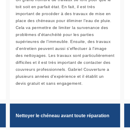
toit soit en parfait état. En fait, il est très
important de procéder à des travaux de mise en
place des chéneaux pour éliminer l'eau de pluie.
Cela va permettre de limiter la survenance des
problèmes d'étanchéité pour les parties
supérieures de l'immeuble. Ensuite, des travaux
d'entretien peuvent aussi s'effectuer à l'image
des nettoyages. Les travaux sont particulièrement
difficiles et il est très important de contacter des
couvreurs professionnels. Gabriel Couverture a
plusieurs années d'expérience et il établit un
devis gratuit et sans engagement.
Nettoyer le chéneau avant toute réparation