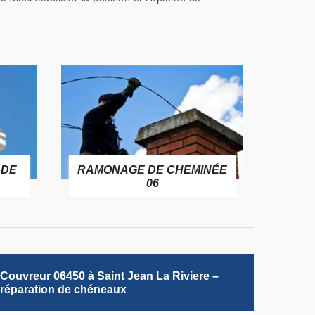
 DE
RAMONAGE DE CHEMINÉE
06
Couvreur 06450 à Saint Jean La Riviere –
réparation de chéneaux