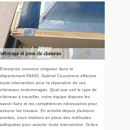
Entreprise couvreur zingueur dans le
département 06450, Gabriel Couverture effectue
toute intervention pour la réparation de vos
chéneaux endommagés. Quel que soit le type de
chéneau à travailler, notre équipe dispose les
savoir-faire et les compétences nécessaires pour
assurer les travaux. En activité depuis plusieurs
années, nous mettons en place des méthodes
adéquates pour assurer toute intervention. Grâce