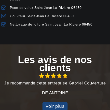
Pose de velux Saint Jean La Riviere 06450
Couvreur Saint Jean La Riviere 06450
Nettoyage de toiture Saint Jean La Riviere 06450
Les avis de nos
clients
Je recommande cette entreprise Gabriel Couverture
DE ANTOINE
Voir plus