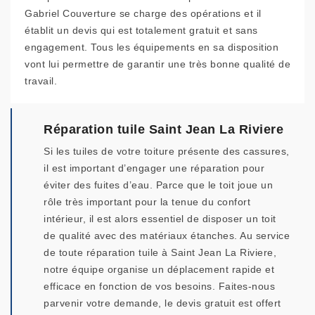
Gabriel Couverture se charge des opérations et il
établit un devis qui est totalement gratuit et sans
engagement. Tous les équipements en sa disposition
vont lui permettre de garantir une très bonne qualité de
travail.
Réparation tuile Saint Jean La Riviere
Si les tuiles de votre toiture présente des cassures,
il est important d’engager une réparation pour
éviter des fuites d’eau. Parce que le toit joue un
rôle très important pour la tenue du confort
intérieur, il est alors essentiel de disposer un toit
de qualité avec des matériaux étanches. Au service
de toute réparation tuile à Saint Jean La Riviere,
notre équipe organise un déplacement rapide et
efficace en fonction de vos besoins. Faites-nous
parvenir votre demande, le devis gratuit est offert