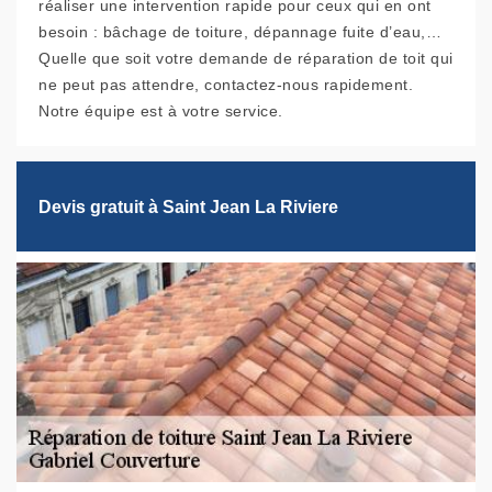
réaliser une intervention rapide pour ceux qui en ont
besoin : bâchage de toiture, dépannage fuite d’eau,…
Quelle que soit votre demande de réparation de toit qui
ne peut pas attendre, contactez-nous rapidement.
Notre équipe est à votre service.
Devis gratuit à Saint Jean La Riviere