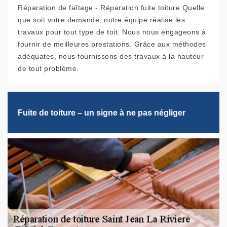
Réparation de faîtage - Réparation fuite toiture Quelle
que soit votre demande, notre équipe réalise les
travaux pour tout type de toit. Nous nous engageons à
fournir de meilleures prestations. Grâce aux méthodes
adéquates, nous fournissons des travaux à la hauteur
de tout problème.
Fuite de toiture – un signe à ne pas négliger