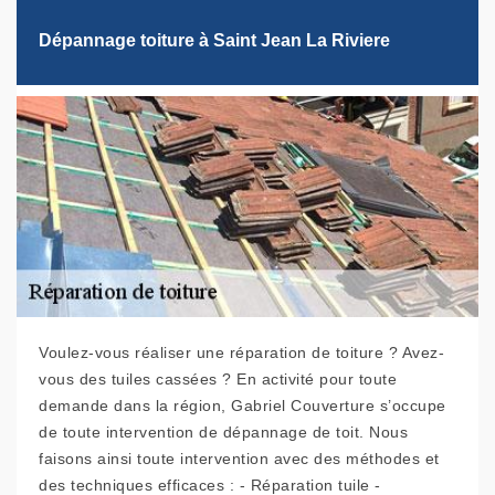
Dépannage toiture à Saint Jean La Riviere
Voulez-vous réaliser une réparation de toiture ? Avez-
vous des tuiles cassées ? En activité pour toute
demande dans la région, Gabriel Couverture s’occupe
de toute intervention de dépannage de toit. Nous
faisons ainsi toute intervention avec des méthodes et
des techniques efficaces : - Réparation tuile -