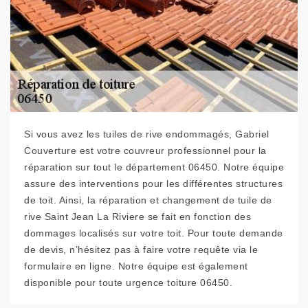
Si vous avez les tuiles de rive endommagés, Gabriel
Couverture est votre couvreur professionnel pour la
réparation sur tout le département 06450. Notre équipe
assure des interventions pour les différentes structures
de toit. Ainsi, la réparation et changement de tuile de
rive Saint Jean La Riviere se fait en fonction des
dommages localisés sur votre toit. Pour toute demande
de devis, n’hésitez pas à faire votre requête via le
formulaire en ligne. Notre équipe est également
disponible pour toute urgence toiture 06450.