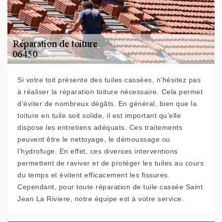
Si votre toit présente des tuiles cassées, n’hésitez pas
à réaliser la réparation toiture nécessaire. Cela permet
d’éviter de nombreux dégâts. En général, bien que la
toiture en tuile soit solide, il est important qu’elle
dispose les entretiens adéquats. Ces traitements
peuvent être le nettoyage, le démoussage ou
l’hydrofuge. En effet, ces diverses interventions
permettent de raviver et de protéger les tuiles au cours
du temps et évitent efficacement les fissures.
Cependant, pour toute réparation de tuile cassée Saint
Jean La Riviere, notre équipe est à votre service.