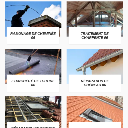
RAMONAGE DE CHEMINÉE
TRAITEMENT DE
06
CHARPENTE 06
ETANCHÉITÉ DE TOITURE
RÉPARATION DE
06
CHÉNEAU 06