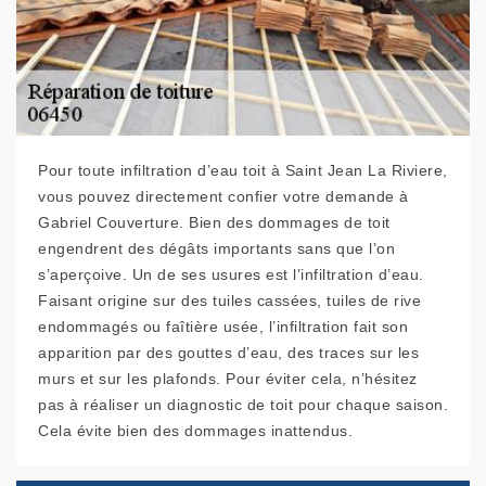
Pour toute infiltration d’eau toit à Saint Jean La Riviere,
vous pouvez directement confier votre demande à
Gabriel Couverture. Bien des dommages de toit
engendrent des dégâts importants sans que l’on
s’aperçoive. Un de ses usures est l’infiltration d’eau.
Faisant origine sur des tuiles cassées, tuiles de rive
endommagés ou faîtière usée, l’infiltration fait son
apparition par des gouttes d’eau, des traces sur les
murs et sur les plafonds. Pour éviter cela, n’hésitez
pas à réaliser un diagnostic de toit pour chaque saison.
Cela évite bien des dommages inattendus.