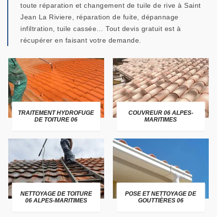
toute réparation et changement de tuile de rive à Saint
Jean La Riviere, réparation de fuite, dépannage
infiltration, tuile cassée… Tout devis gratuit est à
récupérer en faisant votre demande.
TRAITEMENT HYDROFUGE
COUVREUR 06 ALPES-
DE TOITURE 06
MARITIMES
NETTOYAGE DE TOITURE
POSE ET NETTOYAGE DE
06 ALPES-MARITIMES
GOUTTIÈRES 06