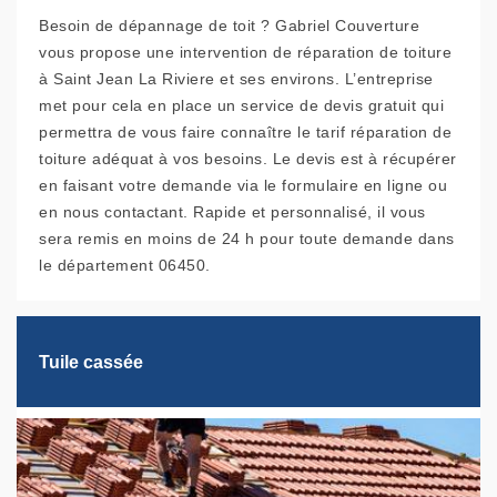
Besoin de dépannage de toit ? Gabriel Couverture
vous propose une intervention de réparation de toiture
à Saint Jean La Riviere et ses environs. L’entreprise
met pour cela en place un service de devis gratuit qui
permettra de vous faire connaître le tarif réparation de
toiture adéquat à vos besoins. Le devis est à récupérer
en faisant votre demande via le formulaire en ligne ou
en nous contactant. Rapide et personnalisé, il vous
sera remis en moins de 24 h pour toute demande dans
le département 06450.
Tuile cassée