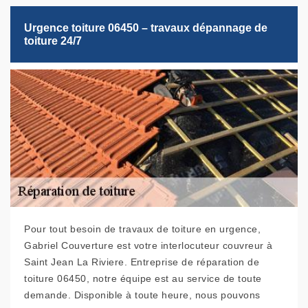
Urgence toiture 06450 – travaux dépannage de
toiture 24/7
Pour tout besoin de travaux de toiture en urgence,
Gabriel Couverture est votre interlocuteur couvreur à
Saint Jean La Riviere. Entreprise de réparation de
toiture 06450, notre équipe est au service de toute
demande. Disponible à toute heure, nous pouvons