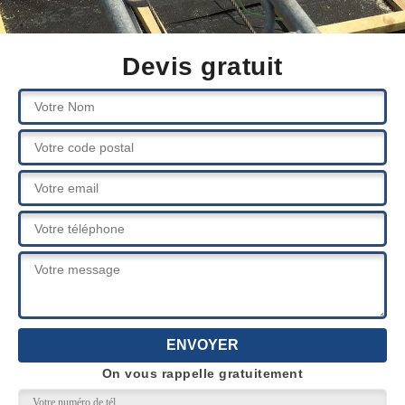
Devis gratuit
On vous rappelle gratuitement