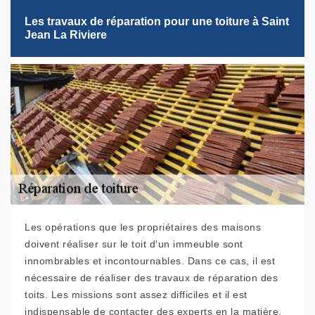
Les travaux de réparation pour une toiture à Saint
Jean La Riviere
Les opérations que les propriétaires des maisons
doivent réaliser sur le toit d'un immeuble sont
innombrables et incontournables. Dans ce cas, il est
nécessaire de réaliser des travaux de réparation des
toits. Les missions sont assez difficiles et il est
indispensable de contacter des experts en la matière.