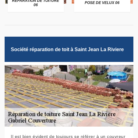
RÉPARATION DE TOITURE
POSE DE VELUX 06
06
Société réparation de toit à Saint Jean La Riviere
Il est bien évident de toujours se référer à un couvreur