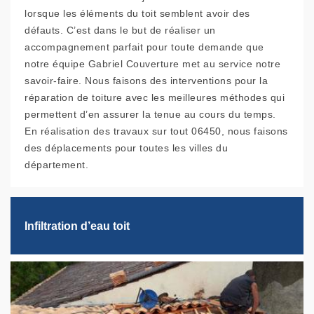
lorsque les éléments du toit semblent avoir des
défauts. C’est dans le but de réaliser un
accompagnement parfait pour toute demande que
notre équipe Gabriel Couverture met au service notre
savoir-faire. Nous faisons des interventions pour la
réparation de toiture avec les meilleures méthodes qui
permettent d’en assurer la tenue au cours du temps.
En réalisation des travaux sur tout 06450, nous faisons
des déplacements pour toutes les villes du
département.
Infiltration d’eau toit