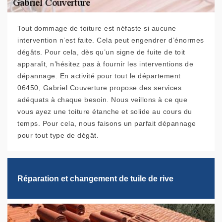
Tout dommage de toiture est néfaste si aucune
intervention n’est faite. Cela peut engendrer d’énormes
dégâts. Pour cela, dès qu’un signe de fuite de toit
apparaît, n’hésitez pas à fournir les interventions de
dépannage. En activité pour tout le département
06450, Gabriel Couverture propose des services
adéquats à chaque besoin. Nous veillons à ce que
vous ayez une toiture étanche et solide au cours du
temps. Pour cela, nous faisons un parfait dépannage
pour tout type de dégât.
Réparation et changement de tuile de rive