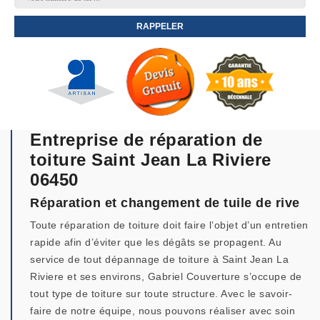
Entreprise de réparation de
toiture Saint Jean La Riviere
06450
Réparation et changement de tuile de rive
Toute réparation de toiture doit faire l’objet d’un entretien
rapide afin d’éviter que les dégâts se propagent. Au
service de tout dépannage de toiture à Saint Jean La
Riviere et ses environs, Gabriel Couverture s’occupe de
tout type de toiture sur toute structure. Avec le savoir-
faire de notre équipe, nous pouvons réaliser avec soin