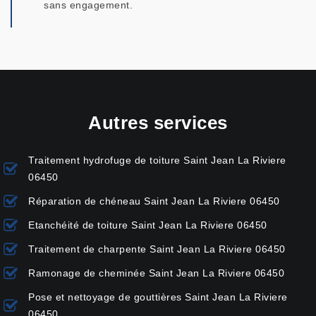
sans engagement.
Autres services
Traitement hydrofuge de toiture Saint Jean La Riviere
06450
Réparation de chéneau Saint Jean La Riviere 06450
Etanchéité de toiture Saint Jean La Riviere 06450
Traitement de charpente Saint Jean La Riviere 06450
Ramonage de cheminée Saint Jean La Riviere 06450
Pose et nettoyage de gouttières Saint Jean La Riviere
06450