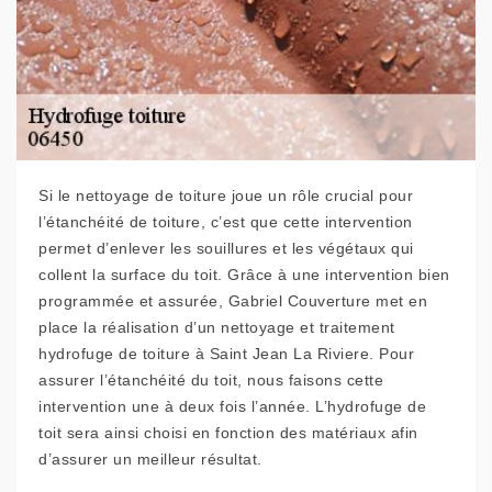
Si le nettoyage de toiture joue un rôle crucial pour
l’étanchéité de toiture, c’est que cette intervention
permet d’enlever les souillures et les végétaux qui
collent la surface du toit. Grâce à une intervention bien
programmée et assurée, Gabriel Couverture met en
place la réalisation d’un nettoyage et traitement
hydrofuge de toiture à Saint Jean La Riviere. Pour
assurer l’étanchéité du toit, nous faisons cette
intervention une à deux fois l’année. L’hydrofuge de
toit sera ainsi choisi en fonction des matériaux afin
d’assurer un meilleur résultat.