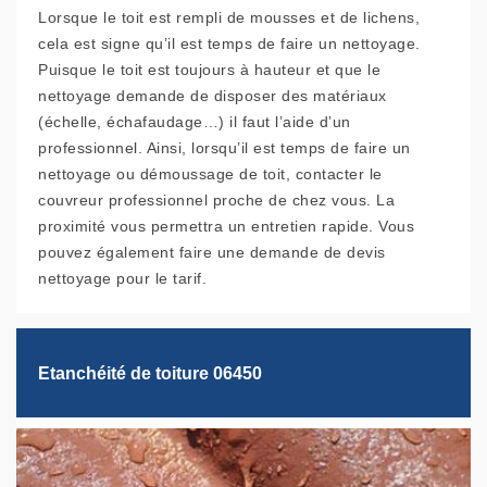
Lorsque le toit est rempli de mousses et de lichens,
cela est signe qu’il est temps de faire un nettoyage.
Puisque le toit est toujours à hauteur et que le
nettoyage demande de disposer des matériaux
(échelle, échafaudage…) il faut l’aide d’un
professionnel. Ainsi, lorsqu’il est temps de faire un
nettoyage ou démoussage de toit, contacter le
couvreur professionnel proche de chez vous. La
proximité vous permettra un entretien rapide. Vous
pouvez également faire une demande de devis
nettoyage pour le tarif.
Etanchéité de toiture 06450