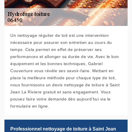
Un nettoyage régulier de toit est une intervention
nécessaire pour assurer son entretien au cours du
temps. Cela permet en effet de préserver ses
performances et allonger sa durée de vie. Avec le bon
équipement et les bonnes techniques, Gabriel
Couverture vous révèle ses savoir-faire. Mettant en
place la meilleure méthode pour chaque type de toit,
nous fournissons un devis nettoyage de toiture à Saint
Jean La Riviere gratuit et sans engagement. Vous
pouvez faire votre demande dès aujourd’hui via le
formulaire en ligne.
Professionnel nettoyage de toiture à Saint Jean