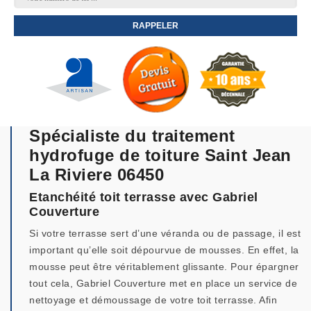
Spécialiste du traitement
hydrofuge de toiture Saint Jean
La Riviere 06450
Etanchéité toit terrasse avec Gabriel
Couverture
Si votre terrasse sert d’une véranda ou de passage, il est
important qu’elle soit dépourvue de mousses. En effet, la
mousse peut être véritablement glissante. Pour épargner
tout cela, Gabriel Couverture met en place un service de
nettoyage et démoussage de votre toit terrasse. Afin