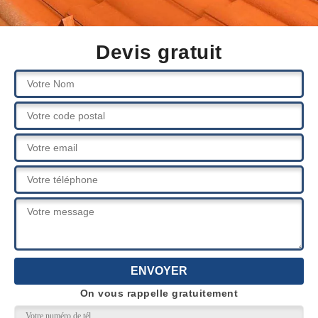
Devis gratuit
On vous rappelle gratuitement