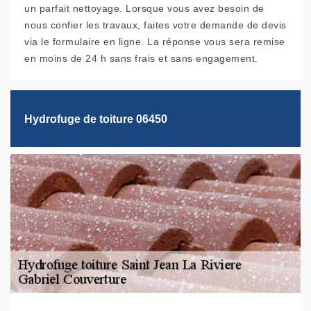
un parfait nettoyage. Lorsque vous avez besoin de
nous confier les travaux, faites votre demande de devis
via le formulaire en ligne. La réponse vous sera remise
en moins de 24 h sans frais et sans engagement.
Hydrofuge de toiture 06450