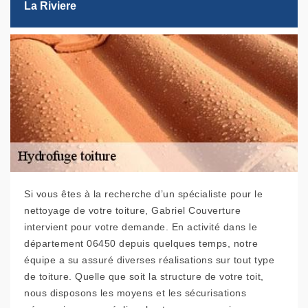
La Riviere
Si vous êtes à la recherche d’un spécialiste pour le
nettoyage de votre toiture, Gabriel Couverture
intervient pour votre demande. En activité dans le
département 06450 depuis quelques temps, notre
équipe a su assuré diverses réalisations sur tout type
de toiture. Quelle que soit la structure de votre toit,
nous disposons les moyens et les sécurisations