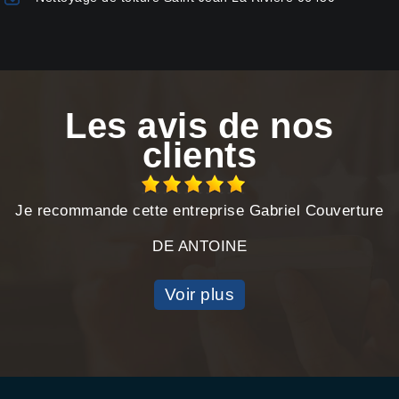
Les avis de nos
clients
Je recommande cette entreprise Gabriel Couverture
DE ANTOINE
Voir plus