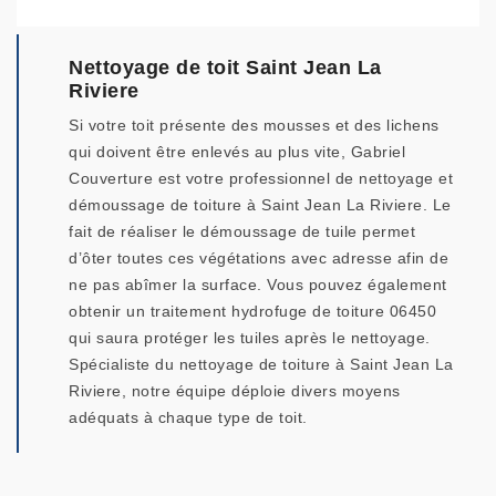
Nettoyage de toit Saint Jean La
Riviere
Si votre toit présente des mousses et des lichens
qui doivent être enlevés au plus vite, Gabriel
Couverture est votre professionnel de nettoyage et
démoussage de toiture à Saint Jean La Riviere. Le
fait de réaliser le démoussage de tuile permet
d’ôter toutes ces végétations avec adresse afin de
ne pas abîmer la surface. Vous pouvez également
obtenir un traitement hydrofuge de toiture 06450
qui saura protéger les tuiles après le nettoyage.
Spécialiste du nettoyage de toiture à Saint Jean La
Riviere, notre équipe déploie divers moyens
adéquats à chaque type de toit.