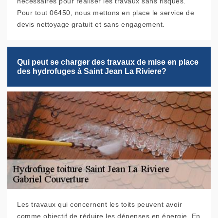
nécessaires pour réaliser les travaux sans risques.
Pour tout 06450, nous mettons en place le service de
devis nettoyage gratuit et sans engagement.
Qui peut se charger des travaux de mise en place
des hydrofuges à Saint Jean La Riviere?
Les travaux qui concernent les toits peuvent avoir
comme objectif de réduire les dépenses en énergie. En