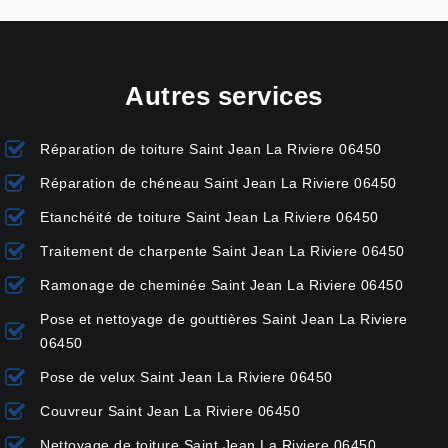
Autres services
Réparation de toiture Saint Jean La Riviere 06450
Réparation de chéneau Saint Jean La Riviere 06450
Etanchéité de toiture Saint Jean La Riviere 06450
Traitement de charpente Saint Jean La Riviere 06450
Ramonage de cheminée Saint Jean La Riviere 06450
Pose et nettoyage de gouttières Saint Jean La Riviere
06450
Pose de velux Saint Jean La Riviere 06450
Couvreur Saint Jean La Riviere 06450
Nettoyage de toiture Saint Jean La Riviere 06450