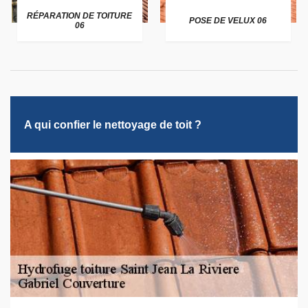
RÉPARATION DE TOITURE
POSE DE VELUX 06
06
A qui confier le nettoyage de toit ?