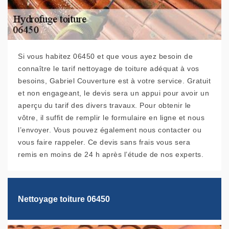
Si vous habitez 06450 et que vous ayez besoin de
connaître le tarif nettoyage de toiture adéquat à vos
besoins, Gabriel Couverture est à votre service. Gratuit
et non engageant, le devis sera un appui pour avoir un
aperçu du tarif des divers travaux. Pour obtenir le
vôtre, il suffit de remplir le formulaire en ligne et nous
l’envoyer. Vous pouvez également nous contacter ou
vous faire rappeler. Ce devis sans frais vous sera
remis en moins de 24 h après l’étude de nos experts.
Nettoyage toiture 06450