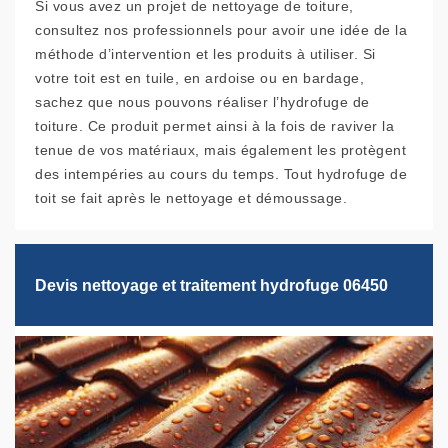
Si vous avez un projet de nettoyage de toiture,
consultez nos professionnels pour avoir une idée de la
méthode d’intervention et les produits à utiliser. Si
votre toit est en tuile, en ardoise ou en bardage,
sachez que nous pouvons réaliser l’hydrofuge de
toiture. Ce produit permet ainsi à la fois de raviver la
tenue de vos matériaux, mais également les protègent
des intempéries au cours du temps. Tout hydrofuge de
toit se fait après le nettoyage et démoussage.
Devis nettoyage et traitement hydrofuge 06450