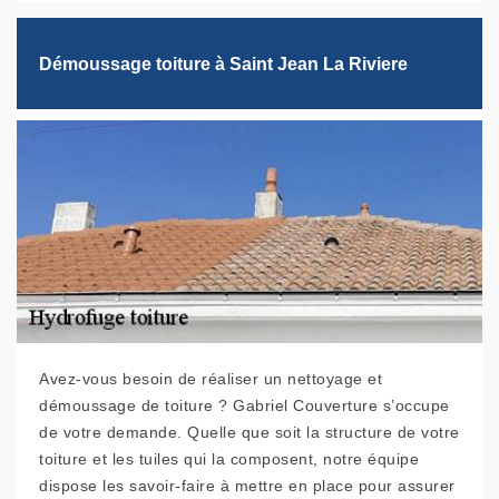
Démoussage toiture à Saint Jean La Riviere
Avez-vous besoin de réaliser un nettoyage et
démoussage de toiture ? Gabriel Couverture s’occupe
de votre demande. Quelle que soit la structure de votre
toiture et les tuiles qui la composent, notre équipe
dispose les savoir-faire à mettre en place pour assurer