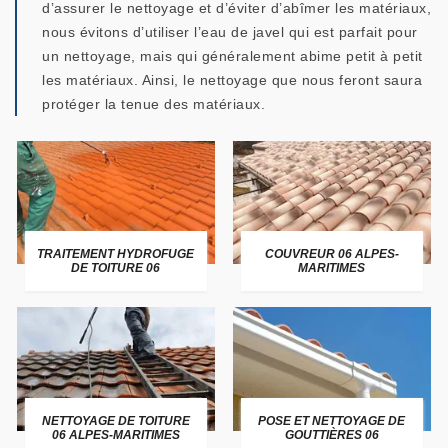
d’assurer le nettoyage et d’éviter d’abîmer les matériaux,
nous évitons d’utiliser l’eau de javel qui est parfait pour
un nettoyage, mais qui généralement abime petit à petit
les matériaux. Ainsi, le nettoyage que nous feront saura
protéger la tenue des matériaux.
TRAITEMENT HYDROFUGE
COUVREUR 06 ALPES-
DE TOITURE 06
MARITIMES
NETTOYAGE DE TOITURE
POSE ET NETTOYAGE DE
06 ALPES-MARITIMES
GOUTTIÈRES 06