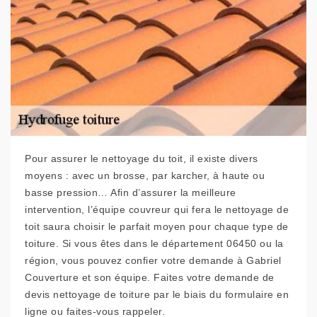
Pour assurer le nettoyage du toit, il existe divers
moyens : avec un brosse, par karcher, à haute ou
basse pression… Afin d’assurer la meilleure
intervention, l’équipe couvreur qui fera le nettoyage de
toit saura choisir le parfait moyen pour chaque type de
toiture. Si vous êtes dans le département 06450 ou la
région, vous pouvez confier votre demande à Gabriel
Couverture et son équipe. Faites votre demande de
devis nettoyage de toiture par le biais du formulaire en
ligne ou faites-vous rappeler.