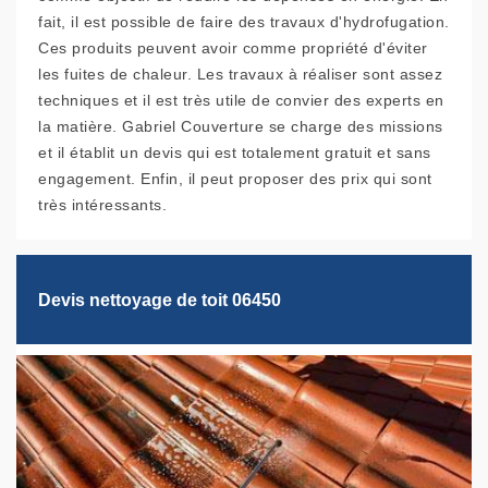
fait, il est possible de faire des travaux d'hydrofugation.
Ces produits peuvent avoir comme propriété d'éviter
les fuites de chaleur. Les travaux à réaliser sont assez
techniques et il est très utile de convier des experts en
la matière. Gabriel Couverture se charge des missions
et il établit un devis qui est totalement gratuit et sans
engagement. Enfin, il peut proposer des prix qui sont
très intéressants.
Devis nettoyage de toit 06450