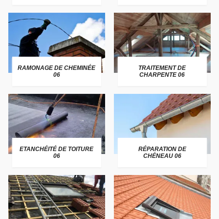
RAMONAGE DE CHEMINÉE
TRAITEMENT DE
06
CHARPENTE 06
ETANCHÉITÉ DE TOITURE
RÉPARATION DE
06
CHÉNEAU 06