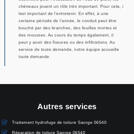
chéneaux jouent un rôle très important. Pour cela, i
lest important de l’entretenir. En effet, à une
certaine période de l'année, le conduit peut être
bouché par des branches, des feuilles mortes et
des mousses. Au cours du temps également, il
peut y avoir des fissures ou des infiltrations. Au
service de toute demande, notre équipe accueille
toute demande.
Autres services
Traitement hydrofuge de toiture Saorge 06540
Réparation de toiture Saorge 06540