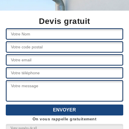
Devis gratuit
On vous rappelle gratuitement