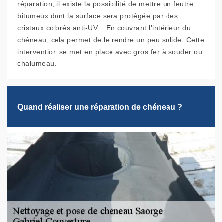
réparation, il existe la possibilité de mettre un feutre
bitumeux dont la surface sera protégée par des
cristaux colorés anti-UV... En couvrant l'intérieur du
chéneau, cela permet de le rendre un peu solide. Cette
intervention se met en place avec gros fer à souder ou
chalumeau.
Quand réaliser une réparation de chéneau ?