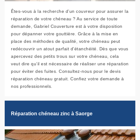
Êtes-vous à la recherche d’un couvreur pour assurer la
réparation de votre chéneau ? Au service de toute
demande, Gabriel Couverture est à votre disposition
pour dépanner votre gouttière. Grâce à la mise en
place des méthodes de qualité, votre chéneau peut
redécouvrir un atout parfait d’étanchéité. Dès que vous
apercevez des petits trous sur votre chéneau, cela
veut dire qu’il est nécessaire de réaliser une réparation
pour éviter des fuites. Consultez-nous pour le devis
réparation chéneau gratuit. Confiez votre demande à
nos professionnels.
Réparation chéneau zinc à Saorge