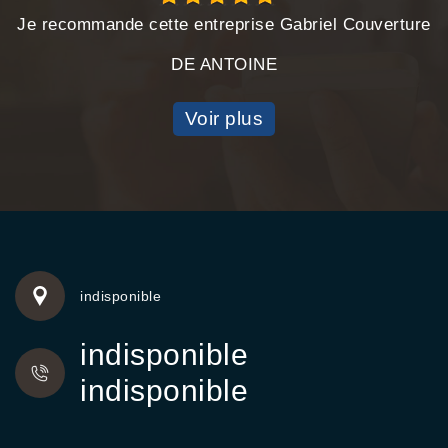
Je recommande cette entreprise Gabriel Couverture
DE ANTOINE
Voir plus
indisponible
indisponible
indisponible