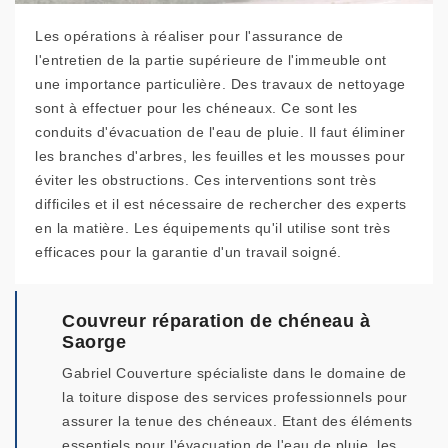
Les opérations à réaliser pour l'assurance de
l'entretien de la partie supérieure de l'immeuble ont
une importance particulière. Des travaux de nettoyage
sont à effectuer pour les chéneaux. Ce sont les
conduits d'évacuation de l'eau de pluie. Il faut éliminer
les branches d'arbres, les feuilles et les mousses pour
éviter les obstructions. Ces interventions sont très
difficiles et il est nécessaire de rechercher des experts
en la matière. Les équipements qu'il utilise sont très
efficaces pour la garantie d'un travail soigné.
Couvreur réparation de chéneau à
Saorge
Gabriel Couverture spécialiste dans le domaine de
la toiture dispose des services professionnels pour
assurer la tenue des chéneaux. Etant des éléments
essentiels pour l'évacuation de l'eau de pluie, les