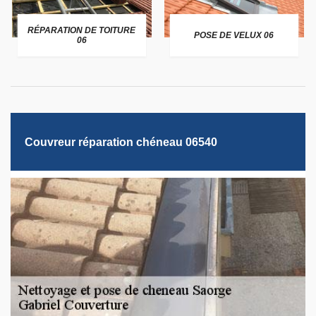
RÉPARATION DE TOITURE
POSE DE VELUX 06
06
Couvreur réparation chéneau 06540