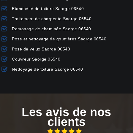
Etanchéité de toiture Saorge 06540
Traitement de charpente Saorge 06540
Ramonage de cheminée Saorge 06540
Pose et nettoyage de gouttières Saorge 06540
Pose de velux Saorge 06540
Couvreur Saorge 06540
Nettoyage de toiture Saorge 06540
Les avis de nos
clients