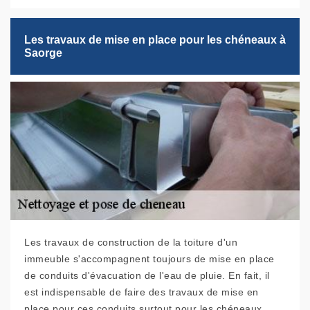
Les travaux de mise en place pour les chéneaux à
Saorge
Les travaux de construction de la toiture d'un
immeuble s'accompagnent toujours de mise en place
de conduits d'évacuation de l'eau de pluie. En fait, il
est indispensable de faire des travaux de mise en
place pour ces conduits surtout pour les chéneaux.