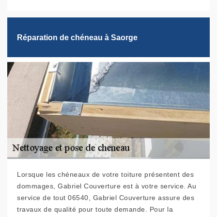
Réparation de chéneau à Saorge
Lorsque les chéneaux de votre toiture présentent des
dommages, Gabriel Couverture est à votre service. Au
service de tout 06540, Gabriel Couverture assure des
travaux de qualité pour toute demande. Pour la