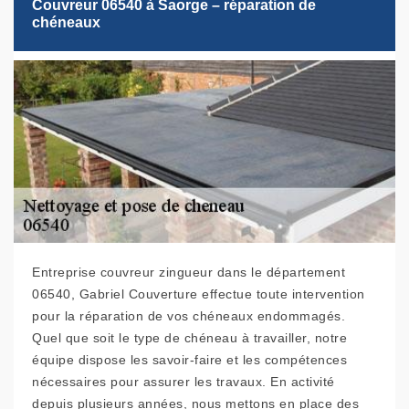
Couvreur 06540 à Saorge – réparation de
chéneaux
Entreprise couvreur zingueur dans le département
06540, Gabriel Couverture effectue toute intervention
pour la réparation de vos chéneaux endommagés.
Quel que soit le type de chéneau à travailler, notre
équipe dispose les savoir-faire et les compétences
nécessaires pour assurer les travaux. En activité
depuis plusieurs années, nous mettons en place des