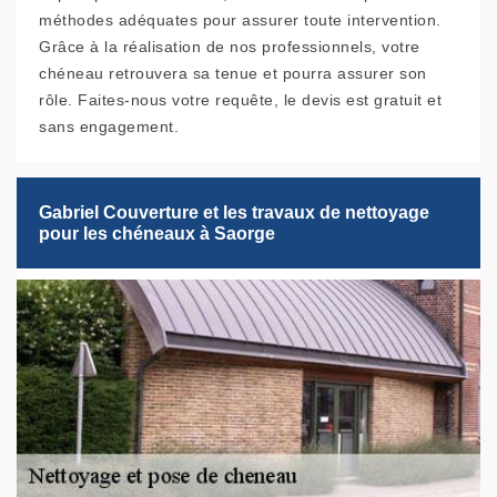
méthodes adéquates pour assurer toute intervention.
Grâce à la réalisation de nos professionnels, votre
chéneau retrouvera sa tenue et pourra assurer son
rôle. Faites-nous votre requête, le devis est gratuit et
sans engagement.
Gabriel Couverture et les travaux de nettoyage
pour les chéneaux à Saorge