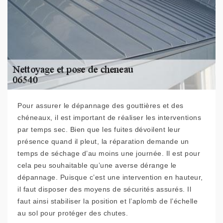
Pour assurer le dépannage des gouttières et des
chéneaux, il est important de réaliser les interventions
par temps sec. Bien que les fuites dévoilent leur
présence quand il pleut, la réparation demande un
temps de séchage d’au moins une journée. Il est pour
cela peu souhaitable qu’une averse dérange le
dépannage. Puisque c’est une intervention en hauteur,
il faut disposer des moyens de sécurités assurés. Il
faut ainsi stabiliser la position et l’aplomb de l’échelle
au sol pour protéger des chutes.