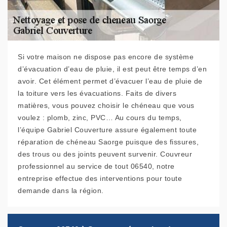
Si votre maison ne dispose pas encore de système
d’évacuation d’eau de pluie, il est peut être temps d’en
avoir. Cet élément permet d’évacuer l’eau de pluie de
la toiture vers les évacuations. Faits de divers
matières, vous pouvez choisir le chéneau que vous
voulez : plomb, zinc, PVC… Au cours du temps,
l’équipe Gabriel Couverture assure également toute
réparation de chéneau Saorge puisque des fissures,
des trous ou des joints peuvent survenir. Couvreur
professionnel au service de tout 06540, notre
entreprise effectue des interventions pour toute
demande dans la région.