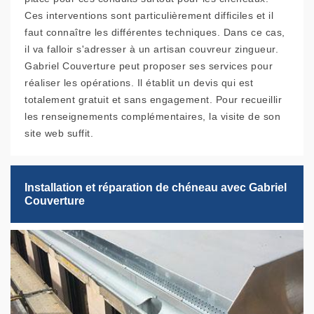
Ces interventions sont particulièrement difficiles et il
faut connaître les différentes techniques. Dans ce cas,
il va falloir s'adresser à un artisan couvreur zingueur.
Gabriel Couverture peut proposer ses services pour
réaliser les opérations. Il établit un devis qui est
totalement gratuit et sans engagement. Pour recueillir
les renseignements complémentaires, la visite de son
site web suffit.
Installation et réparation de chéneau avec Gabriel
Couverture