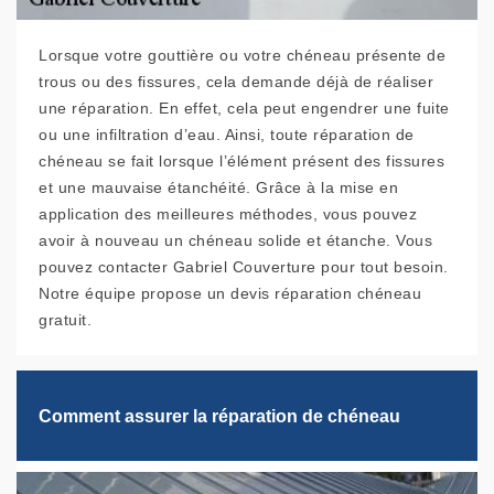
Lorsque votre gouttière ou votre chéneau présente de
trous ou des fissures, cela demande déjà de réaliser
une réparation. En effet, cela peut engendrer une fuite
ou une infiltration d’eau. Ainsi, toute réparation de
chéneau se fait lorsque l’élément présent des fissures
et une mauvaise étanchéité. Grâce à la mise en
application des meilleures méthodes, vous pouvez
avoir à nouveau un chéneau solide et étanche. Vous
pouvez contacter Gabriel Couverture pour tout besoin.
Notre équipe propose un devis réparation chéneau
gratuit.
Comment assurer la réparation de chéneau