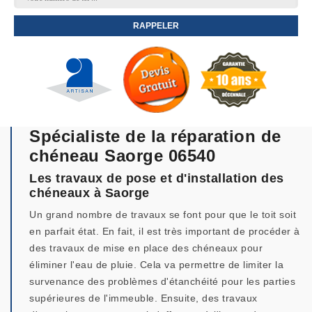
Spécialiste de la réparation de
chéneau Saorge 06540
Les travaux de pose et d'installation des
chéneaux à Saorge
Un grand nombre de travaux se font pour que le toit soit
en parfait état. En fait, il est très important de procéder à
des travaux de mise en place des chéneaux pour
éliminer l'eau de pluie. Cela va permettre de limiter la
survenance des problèmes d'étanchéité pour les parties
supérieures de l'immeuble. Ensuite, des travaux