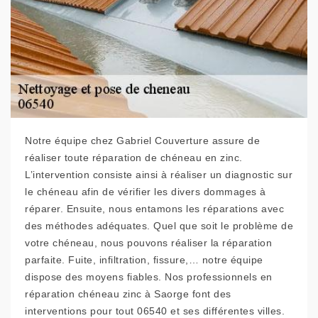
Notre équipe chez Gabriel Couverture assure de
réaliser toute réparation de chéneau en zinc.
L’intervention consiste ainsi à réaliser un diagnostic sur
le chéneau afin de vérifier les divers dommages à
réparer. Ensuite, nous entamons les réparations avec
des méthodes adéquates. Quel que soit le problème de
votre chéneau, nous pouvons réaliser la réparation
parfaite. Fuite, infiltration, fissure,… notre équipe
dispose des moyens fiables. Nos professionnels en
réparation chéneau zinc à Saorge font des
interventions pour tout 06540 et ses différentes villes.