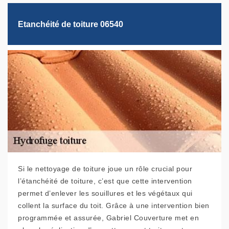
Etanchéité de toiture 06540
Si le nettoyage de toiture joue un rôle crucial pour
l’étanchéité de toiture, c’est que cette intervention
permet d’enlever les souillures et les végétaux qui
collent la surface du toit. Grâce à une intervention bien
programmée et assurée, Gabriel Couverture met en