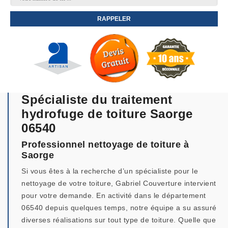
Spécialiste du traitement
hydrofuge de toiture Saorge
06540
Professionnel nettoyage de toiture à
Saorge
Si vous êtes à la recherche d’un spécialiste pour le
nettoyage de votre toiture, Gabriel Couverture intervient
pour votre demande. En activité dans le département
06540 depuis quelques temps, notre équipe a su assuré
diverses réalisations sur tout type de toiture. Quelle que