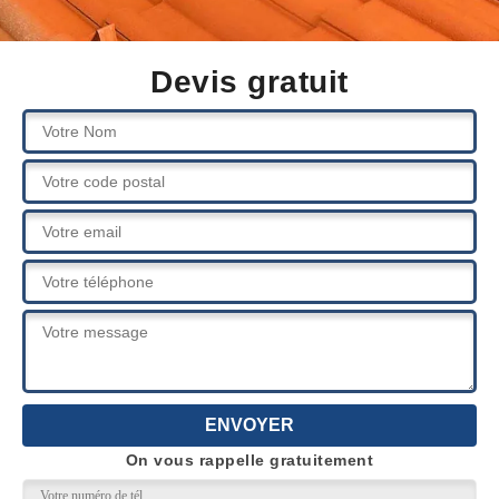
Devis gratuit
On vous rappelle gratuitement