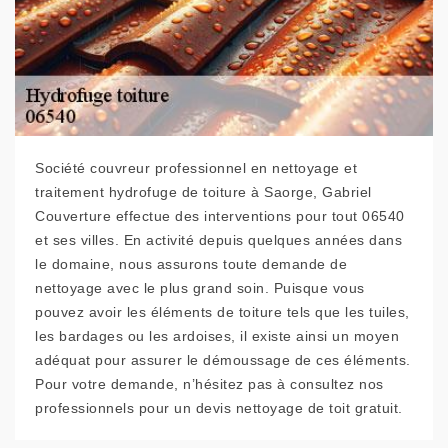
Société couvreur professionnel en nettoyage et
traitement hydrofuge de toiture à Saorge, Gabriel
Couverture effectue des interventions pour tout 06540
et ses villes. En activité depuis quelques années dans
le domaine, nous assurons toute demande de
nettoyage avec le plus grand soin. Puisque vous
pouvez avoir les éléments de toiture tels que les tuiles,
les bardages ou les ardoises, il existe ainsi un moyen
adéquat pour assurer le démoussage de ces éléments.
Pour votre demande, n’hésitez pas à consultez nos
professionnels pour un devis nettoyage de toit gratuit.