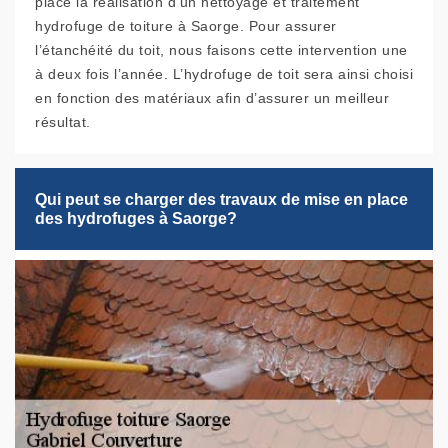
place la réalisation d’un nettoyage et traitement
hydrofuge de toiture à Saorge. Pour assurer
l’étanchéité du toit, nous faisons cette intervention une
à deux fois l’année. L’hydrofuge de toit sera ainsi choisi
en fonction des matériaux afin d’assurer un meilleur
résultat.
Qui peut se charger des travaux de mise en place
des hydrofuges à Saorge?