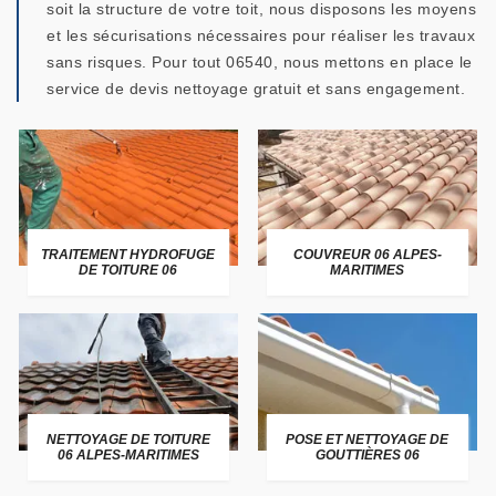
soit la structure de votre toit, nous disposons les moyens
et les sécurisations nécessaires pour réaliser les travaux
sans risques. Pour tout 06540, nous mettons en place le
service de devis nettoyage gratuit et sans engagement.
TRAITEMENT HYDROFUGE
COUVREUR 06 ALPES-
DE TOITURE 06
MARITIMES
NETTOYAGE DE TOITURE
POSE ET NETTOYAGE DE
06 ALPES-MARITIMES
GOUTTIÈRES 06