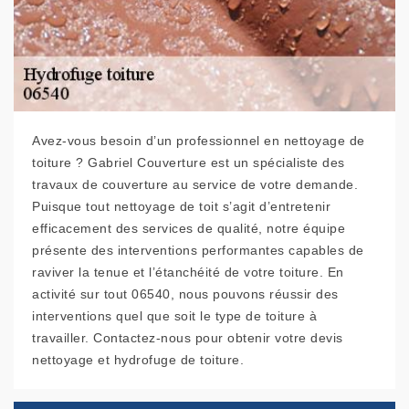
Avez-vous besoin d’un professionnel en nettoyage de
toiture ? Gabriel Couverture est un spécialiste des
travaux de couverture au service de votre demande.
Puisque tout nettoyage de toit s’agit d’entretenir
efficacement des services de qualité, notre équipe
présente des interventions performantes capables de
raviver la tenue et l’étanchéité de votre toiture. En
activité sur tout 06540, nous pouvons réussir des
interventions quel que soit le type de toiture à
travailler. Contactez-nous pour obtenir votre devis
nettoyage et hydrofuge de toiture.