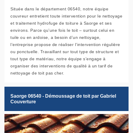
Située dans le département 06540, notre équipe
couvreur entretient toute intervention pour le nettoyage
et traitement hydrofuge de toiture à Saorge et ses
environs. Parce qu’une fois le toit – surtout celui en
tuile ou en ardoise, a besoin d’un nettoyage,
l’entreprise propose de réaliser l’intervention régulière
ou ponctuelle. Travaillant sur tout type de structure et
tout type de matériau, notre équipe s’engage à
organiser des interventions de qualité à un tarif de
nettoyage de toit pas cher.
Saorge 06540 - Démoussage de toit par Gabriel
Couverture