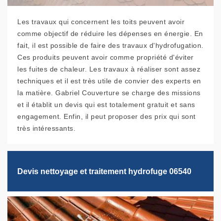
Les travaux qui concernent les toits peuvent avoir
comme objectif de réduire les dépenses en énergie. En
fait, il est possible de faire des travaux d'hydrofugation.
Ces produits peuvent avoir comme propriété d'éviter
les fuites de chaleur. Les travaux à réaliser sont assez
techniques et il est très utile de convier des experts en
la matière. Gabriel Couverture se charge des missions
et il établit un devis qui est totalement gratuit et sans
engagement. Enfin, il peut proposer des prix qui sont
très intéressants.
Devis nettoyage et traitement hydrofuge 06540