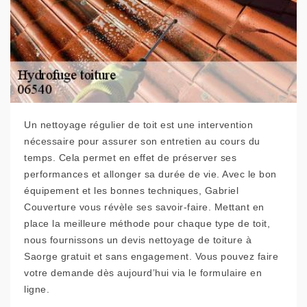
Un nettoyage régulier de toit est une intervention
nécessaire pour assurer son entretien au cours du
temps. Cela permet en effet de préserver ses
performances et allonger sa durée de vie. Avec le bon
équipement et les bonnes techniques, Gabriel
Couverture vous révèle ses savoir-faire. Mettant en
place la meilleure méthode pour chaque type de toit,
nous fournissons un devis nettoyage de toiture à
Saorge gratuit et sans engagement. Vous pouvez faire
votre demande dès aujourd’hui via le formulaire en
ligne.