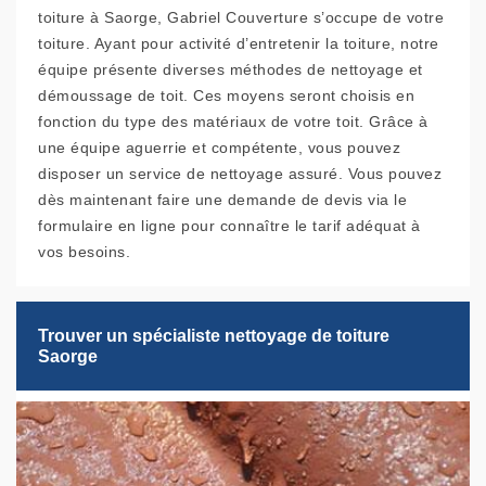
toiture à Saorge, Gabriel Couverture s’occupe de votre
toiture. Ayant pour activité d’entretenir la toiture, notre
équipe présente diverses méthodes de nettoyage et
démoussage de toit. Ces moyens seront choisis en
fonction du type des matériaux de votre toit. Grâce à
une équipe aguerrie et compétente, vous pouvez
disposer un service de nettoyage assuré. Vous pouvez
dès maintenant faire une demande de devis via le
formulaire en ligne pour connaître le tarif adéquat à
vos besoins.
Trouver un spécialiste nettoyage de toiture
Saorge