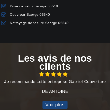
Pose de velux Saorge 06540
Couvreur Saorge 06540
Nettoyage de toiture Saorge 06540
Les avis de nos
clients
Je recommande cette entreprise Gabriel Couverture
DE ANTOINE
Voir plus