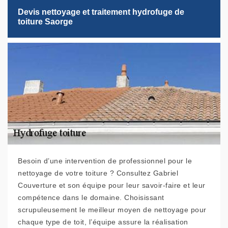
Devis nettoyage et traitement hydrofuge de
toiture Saorge
Besoin d’une intervention de professionnel pour le
nettoyage de votre toiture ? Consultez Gabriel
Couverture et son équipe pour leur savoir-faire et leur
compétence dans le domaine. Choisissant
scrupuleusement le meilleur moyen de nettoyage pour
chaque type de toit, l’équipe assure la réalisation