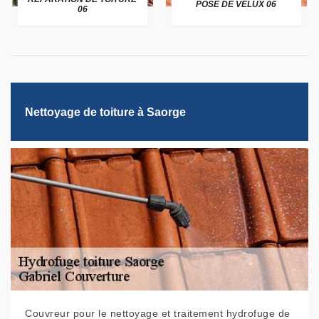
POSE DE VELUX 06
06
Nettoyage de toiture à Saorge
Couvreur pour le nettoyage et traitement hydrofuge de