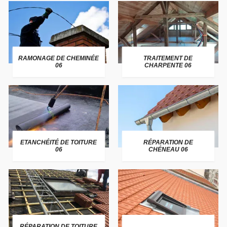
RAMONAGE DE CHEMINÉE
TRAITEMENT DE
06
CHARPENTE 06
ETANCHÉITÉ DE TOITURE
RÉPARATION DE
06
CHÉNEAU 06
RÉPARATION DE TOITURE