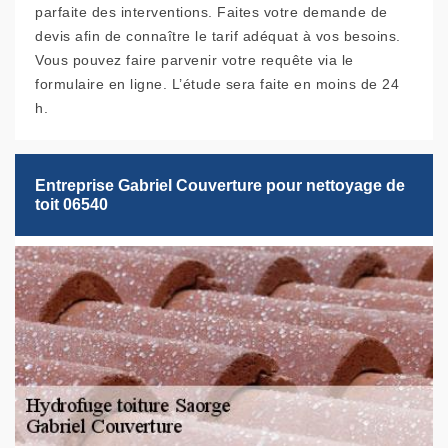
parfaite des interventions. Faites votre demande de
devis afin de connaître le tarif adéquat à vos besoins.
Vous pouvez faire parvenir votre requête via le
formulaire en ligne. L’étude sera faite en moins de 24
h.
Entreprise Gabriel Couverture pour nettoyage de
toit 06540