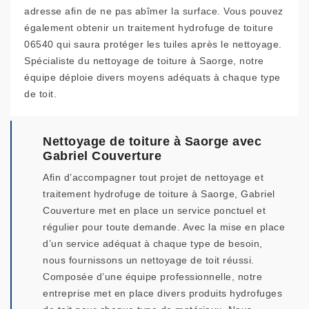
adresse afin de ne pas abîmer la surface. Vous pouvez
également obtenir un traitement hydrofuge de toiture
06540 qui saura protéger les tuiles après le nettoyage.
Spécialiste du nettoyage de toiture à Saorge, notre
équipe déploie divers moyens adéquats à chaque type
de toit.
Nettoyage de toiture à Saorge avec
Gabriel Couverture
Afin d’accompagner tout projet de nettoyage et
traitement hydrofuge de toiture à Saorge, Gabriel
Couverture met en place un service ponctuel et
régulier pour toute demande. Avec la mise en place
d’un service adéquat à chaque type de besoin,
nous fournissons un nettoyage de toit réussi.
Composée d’une équipe professionnelle, notre
entreprise met en place divers produits hydrofuges