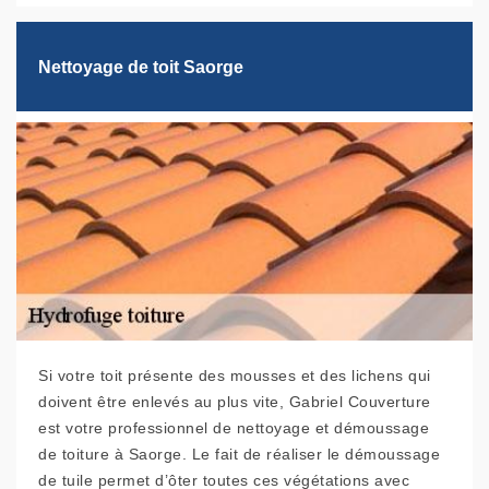
Nettoyage de toit Saorge
Si votre toit présente des mousses et des lichens qui
doivent être enlevés au plus vite, Gabriel Couverture
est votre professionnel de nettoyage et démoussage
de toiture à Saorge. Le fait de réaliser le démoussage
de tuile permet d’ôter toutes ces végétations avec