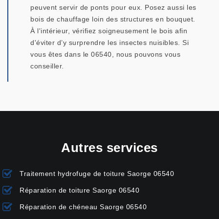
peuvent servir de ponts pour eux. Posez aussi les
bois de chauffage loin des structures en bouquet.
À l'intérieur, vérifiez soigneusement le bois afin
d'éviter d’y surprendre les insectes nuisibles. Si
vous êtes dans le 06540, nous pouvons vous
conseiller.
Autres services
Traitement hydrofuge de toiture Saorge 06540
Réparation de toiture Saorge 06540
Réparation de chéneau Saorge 06540