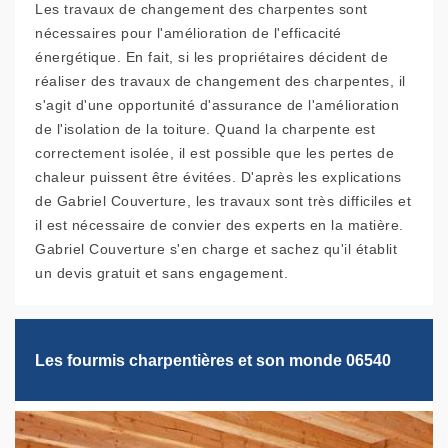
Les travaux de changement des charpentes sont
nécessaires pour l'amélioration de l'efficacité
énergétique. En fait, si les propriétaires décident de
réaliser des travaux de changement des charpentes, il
s'agit d'une opportunité d'assurance de l'amélioration
de l'isolation de la toiture. Quand la charpente est
correctement isolée, il est possible que les pertes de
chaleur puissent être évitées. D'après les explications
de Gabriel Couverture, les travaux sont très difficiles et
il est nécessaire de convier des experts en la matière.
Gabriel Couverture s'en charge et sachez qu'il établit
un devis gratuit et sans engagement.
Les fourmis charpentières et son monde 06540