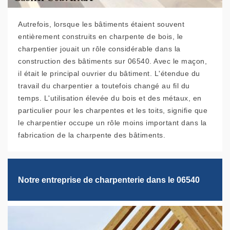
Autrefois, lorsque les bâtiments étaient souvent
entièrement construits en charpente de bois, le
charpentier jouait un rôle considérable dans la
construction des bâtiments sur 06540. Avec le maçon,
il était le principal ouvrier du bâtiment. L'étendue du
travail du charpentier a toutefois changé au fil du
temps. L'utilisation élevée du bois et des métaux, en
particulier pour les charpentes et les toits, signifie que
le charpentier occupe un rôle moins important dans la
fabrication de la charpente des bâtiments.
Notre entreprise de charpenterie dans le 06540