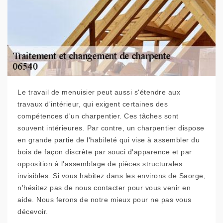
Le travail de menuisier peut aussi s'étendre aux
travaux d'intérieur, qui exigent certaines des
compétences d'un charpentier. Ces tâches sont
souvent intérieures. Par contre, un charpentier dispose
en grande partie de l'habileté qui vise à assembler du
bois de façon discrète par souci d'apparence et par
opposition à l'assemblage de pièces structurales
invisibles. Si vous habitez dans les environs de Saorge,
n’hésitez pas de nous contacter pour vous venir en
aide. Nous ferons de notre mieux pour ne pas vous
décevoir.