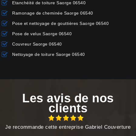
Etanchéité de toiture Saorge 06540
Ramonage de cheminée Saorge 06540
Pose et nettoyage de gouttières Saorge 06540
Pose de velux Saorge 06540
Couvreur Saorge 06540
Nettoyage de toiture Saorge 06540
Les avis de nos
clients
Je recommande cette entreprise Gabriel Couverture