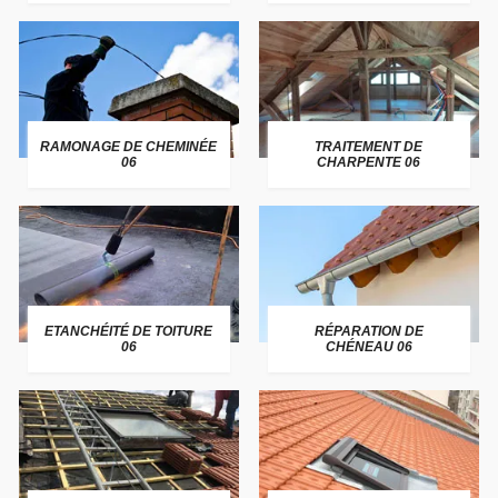
RAMONAGE DE CHEMINÉE
TRAITEMENT DE
06
CHARPENTE 06
ETANCHÉITÉ DE TOITURE
RÉPARATION DE
06
CHÉNEAU 06