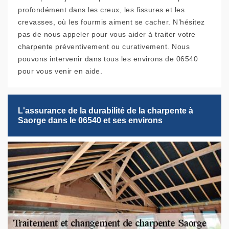
profondément dans les creux, les fissures et les
crevasses, où les fourmis aiment se cacher. N’hésitez
pas de nous appeler pour vous aider à traiter votre
charpente préventivement ou curativement. Nous
pouvons intervenir dans tous les environs de 06540
pour vous venir en aide.
L'assurance de la durabilité de la charpente à
Saorge dans le 06540 et ses environs