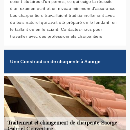
soient titulaires d'un permis, ce qui exige la réussite
d'un examen écrit et un niveau minimum d'assurance.
Les charpentiers travaillaient traditionnellement avec
du bois naturel qui avait été préparé en le fendant, en
le taillant ou en le sciant. Contactez-nous pour
travailler avec des professionnels charpentiers.
Une Construction de charpente à Saorge