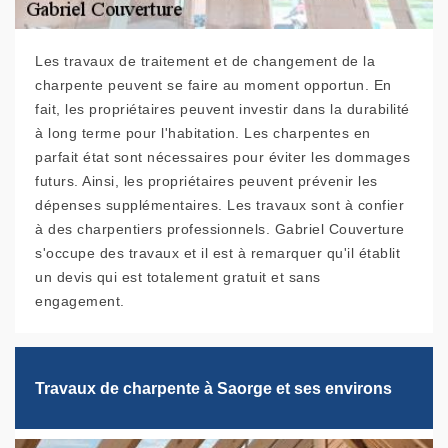
Les travaux de traitement et de changement de la
charpente peuvent se faire au moment opportun. En
fait, les propriétaires peuvent investir dans la durabilité
à long terme pour l'habitation. Les charpentes en
parfait état sont nécessaires pour éviter les dommages
futurs. Ainsi, les propriétaires peuvent prévenir les
dépenses supplémentaires. Les travaux sont à confier
à des charpentiers professionnels. Gabriel Couverture
s'occupe des travaux et il est à remarquer qu'il établit
un devis qui est totalement gratuit et sans
engagement.
Travaux de charpente à Saorge et ses environs