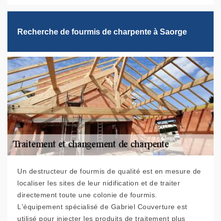
Recherche de fourmis de charpente à Saorge
Un destructeur de fourmis de qualité est en mesure de
localiser les sites de leur nidification et de traiter
directement toute une colonie de fourmis.
L'équipement spécialisé de Gabriel Couverture est
utilisé pour injecter les produits de traitement plus