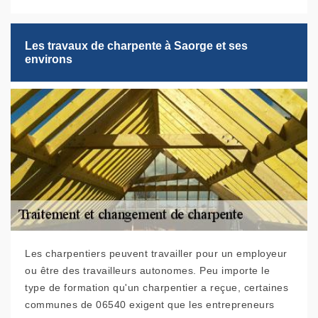
Les travaux de charpente à Saorge et ses
environs
Les charpentiers peuvent travailler pour un employeur
ou être des travailleurs autonomes. Peu importe le
type de formation qu'un charpentier a reçue, certaines
communes de 06540 exigent que les entrepreneurs