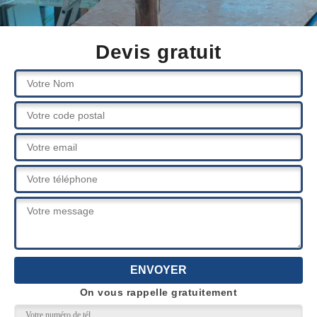
Devis gratuit
On vous rappelle gratuitement