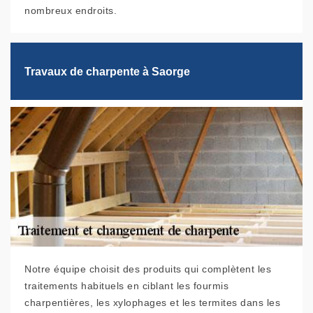
nombreux endroits.
Travaux de charpente à Saorge
Notre équipe choisit des produits qui complètent les
traitements habituels en ciblant les fourmis
charpentières, les xylophages et les termites dans les