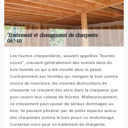
Les fourmis charpentières, souvent appelées "fourmis
noires", creusent généralement des tunnels dans du
bois humide ou qui a été mouillé dans le passé.
Contrairement aux termites qui mangent le bois comme
source de nourriture, les insectes destructeurs de
charpente ne creusent des abris dans la charpente que
pour couvrir leur colonie de fourmis. Malheureusement,
ce creusement peut causer de sérieux dommages au
bois. Ils peuvent pénétrer par de petits espaces autour
des charpentes comme le bois pourri ou endommagé.
Contactez-nous pour un traitement de charpente.