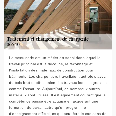
La menuiserie est un métier artisanal dans lequel le
travail principal est la découpe, le façonnage et
l'installation des matériaux de construction pour
bâtiments. Les charpentiers travaillaient autrefois avec
du bois brut et effectuaient les travaux les plus grosses
comme l'ossature. Aujourd’hui, de nombreux autres
matériaux sont utilisés. Il est également courant que la
compétence puisse être acquise en acquérant une
formation de travail autre qu'un programme
d’enseignement officiel, ce qui peut être le cas dans de