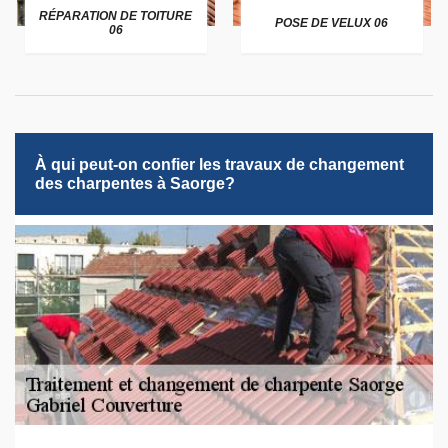
RÉPARATION DE TOITURE
POSE DE VELUX 06
06
À qui peut-on confier les travaux de changement
des charpentes à Saorge?