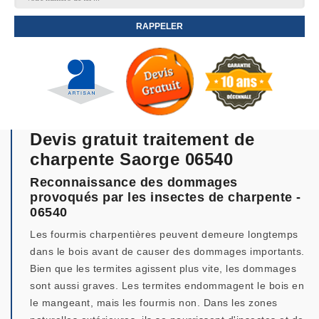
Devis gratuit traitement de
charpente Saorge 06540
Reconnaissance des dommages
provoqués par les insectes de charpente -
06540
Les fourmis charpentières peuvent demeure longtemps
dans le bois avant de causer des dommages importants.
Bien que les termites agissent plus vite, les dommages
sont aussi graves. Les termites endommagent le bois en
le mangeant, mais les fourmis non. Dans les zones