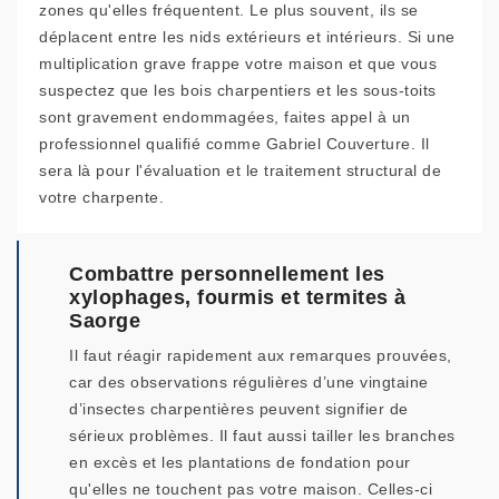
zones qu'elles fréquentent. Le plus souvent, ils se
déplacent entre les nids extérieurs et intérieurs. Si une
multiplication grave frappe votre maison et que vous
suspectez que les bois charpentiers et les sous-toits
sont gravement endommagées, faites appel à un
professionnel qualifié comme Gabriel Couverture. Il
sera là pour l'évaluation et le traitement structural de
votre charpente.
Combattre personnellement les
xylophages, fourmis et termites à
Saorge
Il faut réagir rapidement aux remarques prouvées,
car des observations régulières d’une vingtaine
d’insectes charpentières peuvent signifier de
sérieux problèmes. Il faut aussi tailler les branches
en excès et les plantations de fondation pour
qu'elles ne touchent pas votre maison. Celles-ci