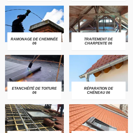
RAMONAGE DE CHEMINÉE
TRAITEMENT DE
06
CHARPENTE 06
ETANCHÉITÉ DE TOITURE
RÉPARATION DE
06
CHÉNEAU 06