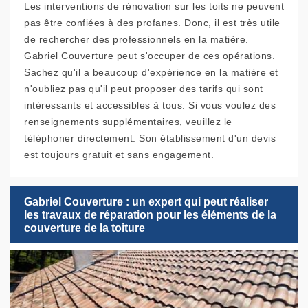
Les interventions de rénovation sur les toits ne peuvent
pas être confiées à des profanes. Donc, il est très utile
de rechercher des professionnels en la matière.
Gabriel Couverture peut s'occuper de ces opérations.
Sachez qu'il a beaucoup d'expérience en la matière et
n'oubliez pas qu'il peut proposer des tarifs qui sont
intéressants et accessibles à tous. Si vous voulez des
renseignements supplémentaires, veuillez le
téléphoner directement. Son établissement d'un devis
est toujours gratuit et sans engagement.
Gabriel Couverture : un expert qui peut réaliser
les travaux de réparation pour les éléments de la
couverture de la toiture