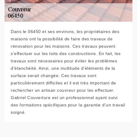
Dans le 06450 et ses environs, les propriétaires des
maisons ont la possibilité de faire des travaux de
rénovation pour les maisons. Ces travaux peuvent
s'effectuer sur les toits des constructions. En fait, les
travaux sont nécessaires pour éviter les problèmes
d'étanchéité. Ainsi, une multitude d'éléments de la
surface serait changée. Ces travaux sont
particulièrement difficiles et il est très important de
rechercher un artisan couvreur pour les effectuer.
Gabriel Couverture est un professionnel ayant suivi
des formations spécifiques pour la garantie d'un travail
soigné.