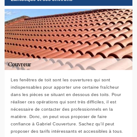
Les fenêtres de toit sont les ouvertures qui sont
indispensables pour apporter une certaine fraîcheur
dans les pièces se situant en dessous des toits. Pour
réaliser ces opérations qui sont très difficiles, il est
nécessaire de contacter des professionnels en la
matière. Donc, on peut vous proposer de faire
confiance à Gabriel Couverture. Sachez qu'il peut
proposer des tarifs intéressants et accessibles à tous.