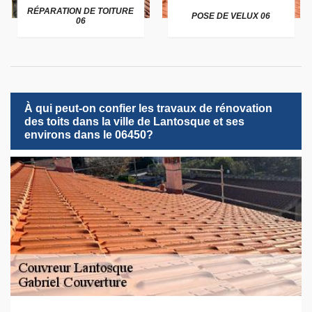
RÉPARATION DE TOITURE
POSE DE VELUX 06
06
À qui peut-on confier les travaux de rénovation
des toits dans la ville de Lantosque et ses
environs dans le 06450?