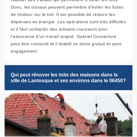
Donc, les travaux peuvent permettre d'éviter les fuites
de chaleur sur le toit. Il est possible de réduire les
dépenses en énergie. Les opérations sont très difficiles
et il faut contacter des artisans couvreurs pour
l'assurance d'un travail soigné. Gabriel Couverture
peut être contacté et il établit un devis gratuit et sans
engagement.
Qui peut rénover les toits des maisons dans la
ville de Lantosque et ses environs dans le 06450?