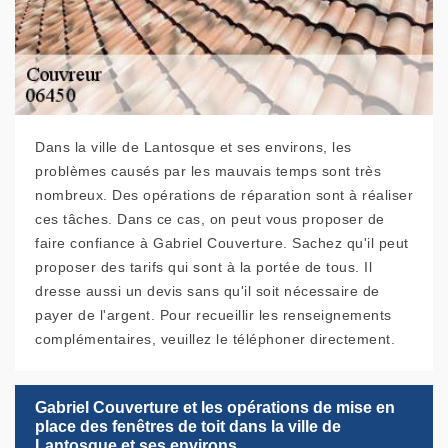
Dans la ville de Lantosque et ses environs, les
problèmes causés par les mauvais temps sont très
nombreux. Des opérations de réparation sont à réaliser
ces tâches. Dans ce cas, on peut vous proposer de
faire confiance à Gabriel Couverture. Sachez qu'il peut
proposer des tarifs qui sont à la portée de tous. Il
dresse aussi un devis sans qu'il soit nécessaire de
payer de l'argent. Pour recueillir les renseignements
complémentaires, veuillez le téléphoner directement.
Gabriel Couverture et les opérations de mise en
place des fenêtres de toit dans la ville de
Lantosque et ses environs