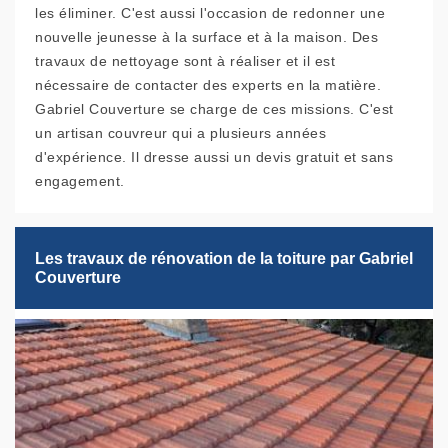
les éliminer. C'est aussi l'occasion de redonner une
nouvelle jeunesse à la surface et à la maison. Des
travaux de nettoyage sont à réaliser et il est
nécessaire de contacter des experts en la matière.
Gabriel Couverture se charge de ces missions. C'est
un artisan couvreur qui a plusieurs années
d'expérience. Il dresse aussi un devis gratuit et sans
engagement.
Les travaux de rénovation de la toiture par Gabriel
Couverture