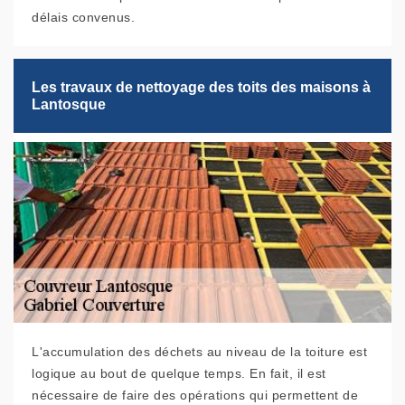
délais convenus.
Les travaux de nettoyage des toits des maisons à
Lantosque
L'accumulation des déchets au niveau de la toiture est
logique au bout de quelque temps. En fait, il est
nécessaire de faire des opérations qui permettent de