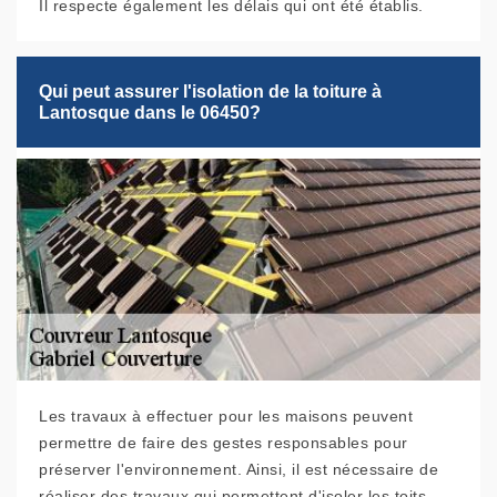
Il respecte également les délais qui ont été établis.
Qui peut assurer l'isolation de la toiture à
Lantosque dans le 06450?
Les travaux à effectuer pour les maisons peuvent
permettre de faire des gestes responsables pour
préserver l'environnement. Ainsi, il est nécessaire de
réaliser des travaux qui permettent d'isoler les toits.