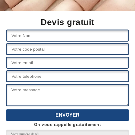
Devis gratuit
On vous rappelle gratuitement