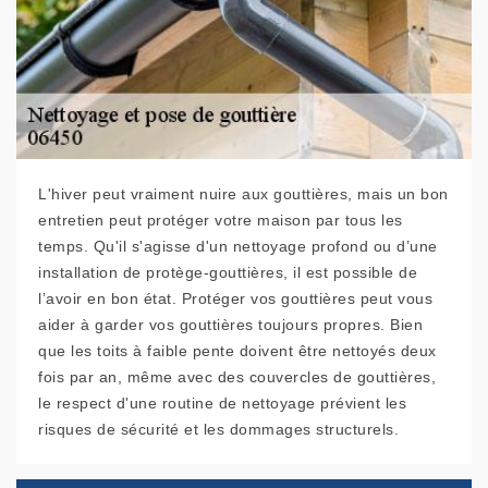
L'hiver peut vraiment nuire aux gouttières, mais un bon
entretien peut protéger votre maison par tous les
temps. Qu'il s'agisse d'un nettoyage profond ou d’une
installation de protège-gouttières, il est possible de
l’avoir en bon état. Protéger vos gouttières peut vous
aider à garder vos gouttières toujours propres. Bien
que les toits à faible pente doivent être nettoyés deux
fois par an, même avec des couvercles de gouttières,
le respect d'une routine de nettoyage prévient les
risques de sécurité et les dommages structurels.