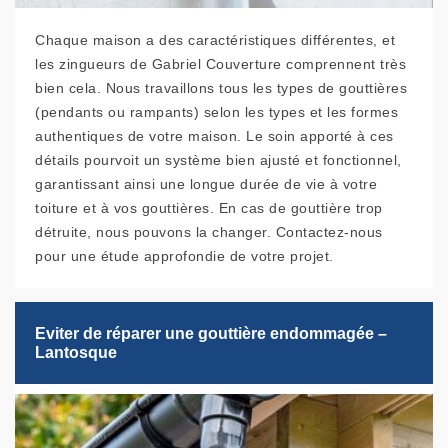
Chaque maison a des caractéristiques différentes, et
les zingueurs de Gabriel Couverture comprennent très
bien cela. Nous travaillons tous les types de gouttières
(pendants ou rampants) selon les types et les formes
authentiques de votre maison. Le soin apporté à ces
détails pourvoit un système bien ajusté et fonctionnel,
garantissant ainsi une longue durée de vie à votre
toiture et à vos gouttières. En cas de gouttière trop
détruite, nous pouvons la changer. Contactez-nous
pour une étude approfondie de votre projet.
Eviter de réparer une gouttière endommagée –
Lantosque