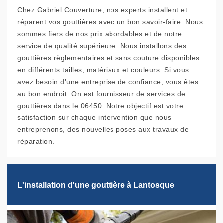
Chez Gabriel Couverture, nos experts installent et
réparent vos gouttières avec un bon savoir-faire. Nous
sommes fiers de nos prix abordables et de notre
service de qualité supérieure. Nous installons des
gouttières règlementaires et sans couture disponibles
en différents tailles, matériaux et couleurs. Si vous
avez besoin d'une entreprise de confiance, vous êtes
au bon endroit. On est fournisseur de services de
gouttières dans le 06450. Notre objectif est votre
satisfaction sur chaque intervention que nous
entreprenons, des nouvelles poses aux travaux de
réparation.
L'installation d'une gouttière à Lantosque