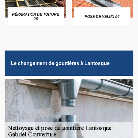
RÉPARATION DE TOITURE
POSE DE VELUX 06
06
Le changement de gouttières à Lantosque