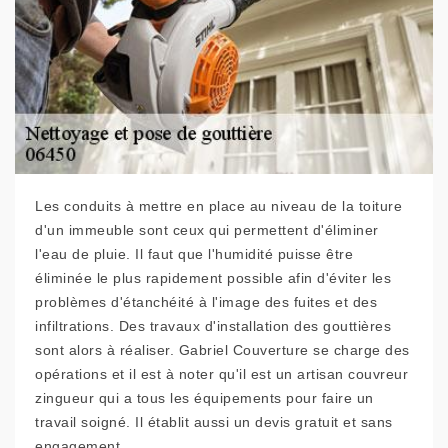
Les conduits à mettre en place au niveau de la toiture
d'un immeuble sont ceux qui permettent d'éliminer
l'eau de pluie. Il faut que l'humidité puisse être
éliminée le plus rapidement possible afin d'éviter les
problèmes d'étanchéité à l'image des fuites et des
infiltrations. Des travaux d'installation des gouttières
sont alors à réaliser. Gabriel Couverture se charge des
opérations et il est à noter qu'il est un artisan couvreur
zingueur qui a tous les équipements pour faire un
travail soigné. Il établit aussi un devis gratuit et sans
engagement.