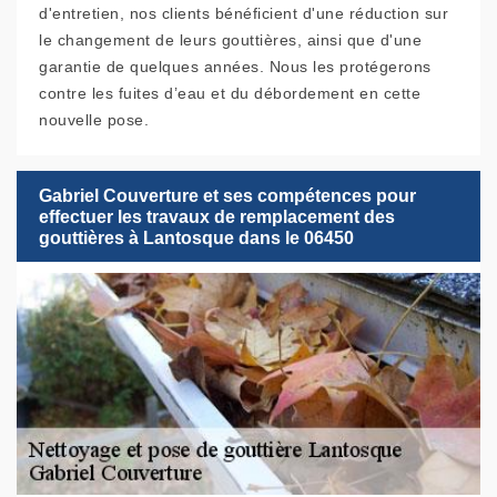
d'entretien, nos clients bénéficient d'une réduction sur
le changement de leurs gouttières, ainsi que d'une
garantie de quelques années. Nous les protégerons
contre les fuites d’eau et du débordement en cette
nouvelle pose.
Gabriel Couverture et ses compétences pour
effectuer les travaux de remplacement des
gouttières à Lantosque dans le 06450