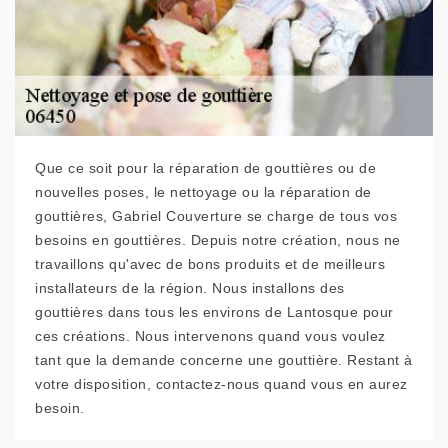
Que ce soit pour la réparation de gouttières ou de
nouvelles poses, le nettoyage ou la réparation de
gouttières, Gabriel Couverture se charge de tous vos
besoins en gouttières. Depuis notre création, nous ne
travaillons qu'avec de bons produits et de meilleurs
installateurs de la région. Nous installons des
gouttières dans tous les environs de Lantosque pour
ces créations. Nous intervenons quand vous voulez
tant que la demande concerne une gouttière. Restant à
votre disposition, contactez-nous quand vous en aurez
besoin.