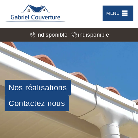
MENU
indisponible
indisponible
Nos réalisations
Contactez nous