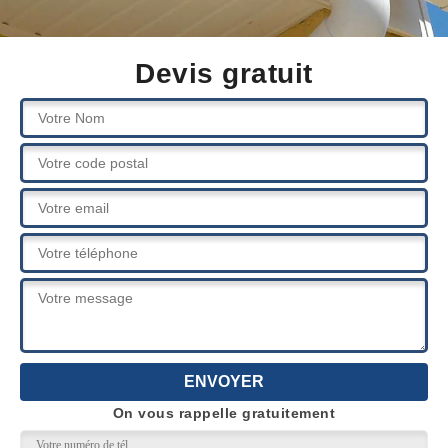
Devis gratuit
On vous rappelle gratuitement