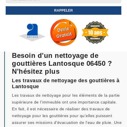
Besoin d'un nettoyage de
gouttières Lantosque 06450 ?
N'hésitez plus
Les travaux de nettoyage des gouttières à
Lantosque
Les travaux de nettoyage pour les éléments de la partie
supérieure de l'immeuble ont une importance capitale.
En fait, il est nécessaire de réaliser des travaux de
nettoyage pour les gouttières pour qu'elles puissent
assurer ses missions d'évacuation de l'eau de pluie. Une