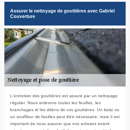
Assurer le nettoyage de gouttières avec Gabriel
Couverture
L'entretien des gouttières est assuré par un nettoyage
régulier. Nous enlevons toutes les feuilles, les
branchages et les débris de vos gouttières. Un balai ou
un souffleur de feuilles peut être nécessaire, mais il est
important de nous assurer que nos artisans soient