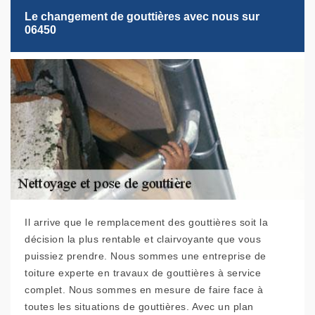
Le changement de gouttières avec nous sur
06450
Il arrive que le remplacement des gouttières soit la
décision la plus rentable et clairvoyante que vous
puissiez prendre. Nous sommes une entreprise de
toiture experte en travaux de gouttières à service
complet. Nous sommes en mesure de faire face à
toutes les situations de gouttières. Avec un plan