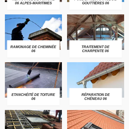
06 ALPES-MARITIMES
GOUTTIÈRES 06
RAMONAGE DE CHEMINÉE
TRAITEMENT DE
06
CHARPENTE 06
ETANCHÉITÉ DE TOITURE
RÉPARATION DE
06
CHÉNEAU 06