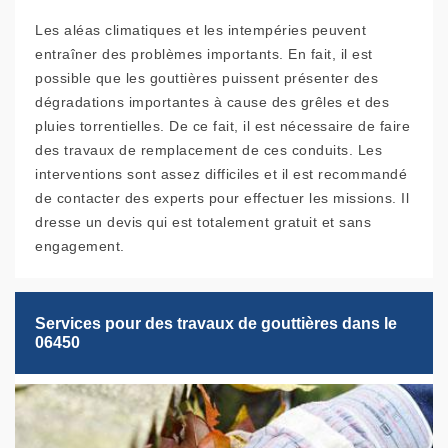
Les aléas climatiques et les intempéries peuvent
entraîner des problèmes importants. En fait, il est
possible que les gouttières puissent présenter des
dégradations importantes à cause des grêles et des
pluies torrentielles. De ce fait, il est nécessaire de faire
des travaux de remplacement de ces conduits. Les
interventions sont assez difficiles et il est recommandé
de contacter des experts pour effectuer les missions. Il
dresse un devis qui est totalement gratuit et sans
engagement.
Services pour des travaux de gouttières dans le
06450