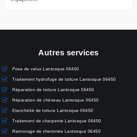
Autres services
Pose de velux Lantosque 06450
Traitement hydrofuge de toiture Lantosque 06450
Réparation de toiture Lantosque 06450
Réparation de chéneau Lantosque 06450
Etanchéité de toiture Lantosque 06450
Traitement de charpente Lantosque 06450
Ramonage de cheminée Lantosque 06450