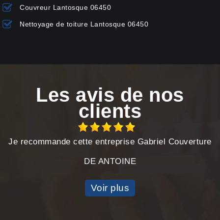
Couvreur Lantosque 06450
Nettoyage de toiture Lantosque 06450
Les avis de nos
clients
Je recommande cette entreprise Gabriel Couverture
DE ANTOINE
Voir plus