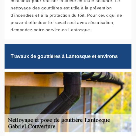
minutieux pour réaliser la tâche en toute sécurité. Le
nettoyage des gouttières est utile à la prévention
d’incendies et à la protection du toit. Pour ceux qui ne
peuvent effectuer le travail seul avec sécurisation,
demandez notre service en Lantosque.
Travaux de gouttières à Lantosque et environs