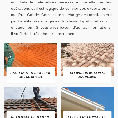
multitude de matériels est nécessaire pour effectuer les
opérations et il est logique de convier des experts en la
matière. Gabriel Couverture se charge des missions et il
peut établir un devis qui est totalement gratuit et sans
engagement. Si vous avez besoin d'autres informations,
il suffit de le téléphoner directement.
TRAITEMENT HYDROFUGE
COUVREUR 06 ALPES-
DE TOITURE 06
MARITIMES
NETTOYAGE DE TOITURE
POSE ET NETTOYAGE DE