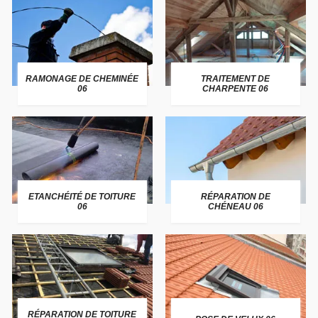
RAMONAGE DE CHEMINÉE
TRAITEMENT DE
06
CHARPENTE 06
ETANCHÉITÉ DE TOITURE
RÉPARATION DE
06
CHÉNEAU 06
RÉPARATION DE TOITURE