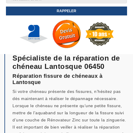
Spécialiste de la réparation de
chéneau Lantosque 06450
Réparation fissure de chéneaux à
Lantosque
Si votre chéneau présente des fissures, n’hésitez pas
dès maintenant à réaliser le dépannage nécessaire.
Lorsque le chéneau ne présente qu’une petite fissure,
mettre de l'aquaband sur la longueur de la fissure suivi
d’une couche de Rénovateur Zinc sur toute la zinguerie.
Il est important de bien veiller à réaliser la réparation