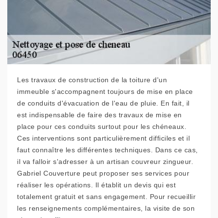
Les travaux de construction de la toiture d'un
immeuble s'accompagnent toujours de mise en place
de conduits d'évacuation de l'eau de pluie. En fait, il
est indispensable de faire des travaux de mise en
place pour ces conduits surtout pour les chéneaux.
Ces interventions sont particulièrement difficiles et il
faut connaître les différentes techniques. Dans ce cas,
il va falloir s'adresser à un artisan couvreur zingueur.
Gabriel Couverture peut proposer ses services pour
réaliser les opérations. Il établit un devis qui est
totalement gratuit et sans engagement. Pour recueillir
les renseignements complémentaires, la visite de son