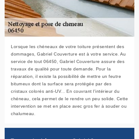
Lorsque les chéneaux de votre toiture présentent des
dommages, Gabriel Couverture est à votre service. Au
service de tout 06450, Gabriel Couverture assure des
travaux de qualité pour toute demande. Pour la
réparation, il existe la possibilité de mettre un feutre
bitumeux dont la surface sera protégée par des
cristaux colorés anti-UV... En couvrant l'intérieur du
chéneau, cela permet de le rendre un peu solide. Cette
intervention se met en place avec gros fer à souder ou
chalumeau.