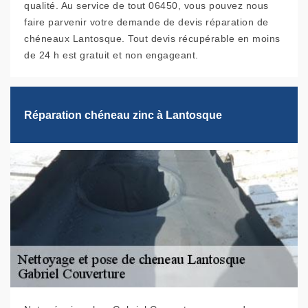
qualité. Au service de tout 06450, vous pouvez nous
faire parvenir votre demande de devis réparation de
chéneaux Lantosque. Tout devis récupérable en moins
de 24 h est gratuit et non engageant.
Réparation chéneau zinc à Lantosque