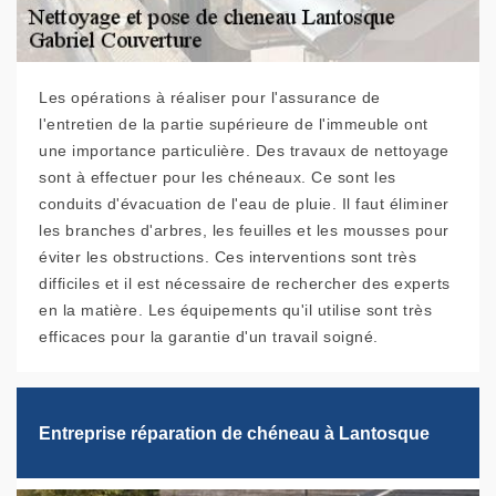
Les opérations à réaliser pour l'assurance de
l'entretien de la partie supérieure de l'immeuble ont
une importance particulière. Des travaux de nettoyage
sont à effectuer pour les chéneaux. Ce sont les
conduits d'évacuation de l'eau de pluie. Il faut éliminer
les branches d'arbres, les feuilles et les mousses pour
éviter les obstructions. Ces interventions sont très
difficiles et il est nécessaire de rechercher des experts
en la matière. Les équipements qu'il utilise sont très
efficaces pour la garantie d'un travail soigné.
Entreprise réparation de chéneau à Lantosque