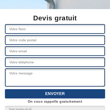
Devis gratuit
On vous rappelle gratuitement