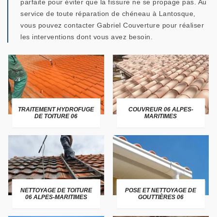
parfaite pour éviter que la fissure ne se propage pas. Au
service de toute réparation de chéneau à Lantosque,
vous pouvez contacter Gabriel Couverture pour réaliser
les interventions dont vous avez besoin.
TRAITEMENT HYDROFUGE
COUVREUR 06 ALPES-
DE TOITURE 06
MARITIMES
NETTOYAGE DE TOITURE
POSE ET NETTOYAGE DE
06 ALPES-MARITIMES
GOUTTIÈRES 06