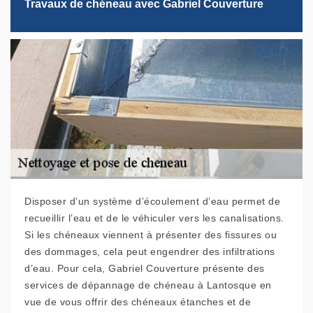
Travaux de chéneau avec Gabriel Couverture
Disposer d’un système d’écoulement d’eau permet de
recueillir l’eau et de le véhiculer vers les canalisations.
Si les chéneaux viennent à présenter des fissures ou
des dommages, cela peut engendrer des infiltrations
d’eau. Pour cela, Gabriel Couverture présente des
services de dépannage de chéneau à Lantosque en
vue de vous offrir des chéneaux étanches et de