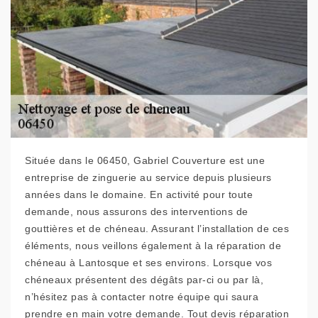
Située dans le 06450, Gabriel Couverture est une
entreprise de zinguerie au service depuis plusieurs
années dans le domaine. En activité pour toute
demande, nous assurons des interventions de
gouttières et de chéneau. Assurant l’installation de ces
éléments, nous veillons également à la réparation de
chéneau à Lantosque et ses environs. Lorsque vos
chéneaux présentent des dégâts par-ci ou par là,
n’hésitez pas à contacter notre équipe qui saura
prendre en main votre demande. Tout devis réparation