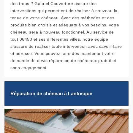
des trous ? Gabriel Couverture assure des
interventions qui permettent de réaliser à nouveau la
tenue de votre chéneau. Avec des méthodes et des
produits bien choisis et adéquats à vos besoins, votre
chéneau sera à nouveau fonctionnel. Au service de
tout 06450 et ses différentes villes, notre équipe
s’assure de réaliser toute intervention avec savoir-faire
et adresse. Vous pouvez faire dès maintenant votre
demande de devis réparation de chéneaux gratuit et
sans engagement.
Réparation de chéneau à Lantosque