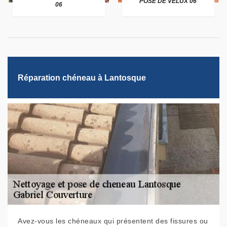
POSE DE VELUX 06
06
Réparation chéneau à Lantosque
Avez-vous les chéneaux qui présentent des fissures ou