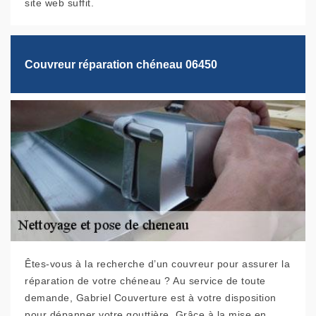
site web suffit.
Couvreur réparation chéneau 06450
Êtes-vous à la recherche d’un couvreur pour assurer la
réparation de votre chéneau ? Au service de toute
demande, Gabriel Couverture est à votre disposition
pour dépanner votre gouttière. Grâce à la mise en