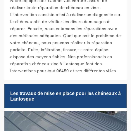
Notre équipe chez Gabriel Couverture assure de
réaliser toute réparation de chéneau en zinc.
L’intervention consiste ainsi à réaliser un diagnostic sur
le chéneau afin de vérifier les divers dommages à
réparer. Ensuite, nous entamons les réparations avec
des méthodes adéquates. Quel que soit le problème de
votre chéneau, nous pouvons réaliser la réparation
parfaite. Fuite, infiltration, fissure,… notre équipe
dispose des moyens fiables. Nos professionnels en
réparation chéneau zinc à Lantosque font des
interventions pour tout 06450 et ses différentes villes.
Les travaux de mise en place pour les chéneaux à
Lantosque