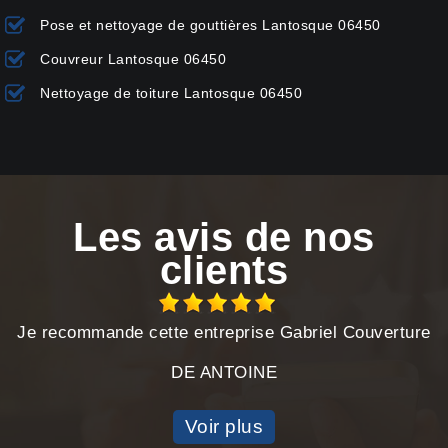
Pose et nettoyage de gouttières Lantosque 06450
Couvreur Lantosque 06450
Nettoyage de toiture Lantosque 06450
Les avis de nos
clients
Je recommande cette entreprise Gabriel Couverture
DE ANTOINE
Voir plus