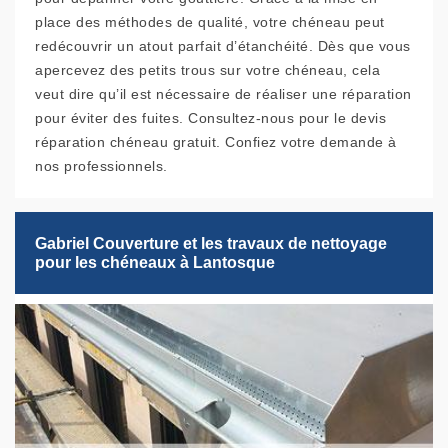
place des méthodes de qualité, votre chéneau peut
redécouvrir un atout parfait d’étanchéité. Dès que vous
apercevez des petits trous sur votre chéneau, cela
veut dire qu’il est nécessaire de réaliser une réparation
pour éviter des fuites. Consultez-nous pour le devis
réparation chéneau gratuit. Confiez votre demande à
nos professionnels.
Gabriel Couverture et les travaux de nettoyage
pour les chéneaux à Lantosque