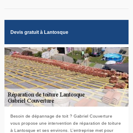
Devis gratuit à Lantosque
Besoin de dépannage de toit ? Gabriel Couverture
vous propose une intervention de réparation de toiture
à Lantosque et ses environs. L’entreprise met pour