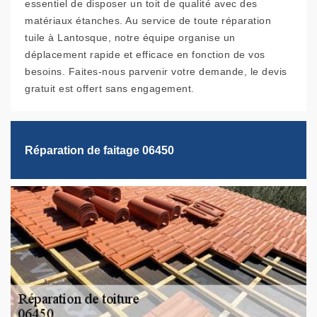
essentiel de disposer un toit de qualité avec des
matériaux étanches. Au service de toute réparation
tuile à Lantosque, notre équipe organise un
déplacement rapide et efficace en fonction de vos
besoins. Faites-nous parvenir votre demande, le devis
gratuit est offert sans engagement.
Réparation de faitage 06450