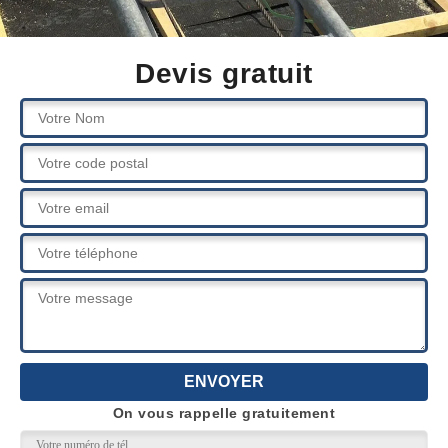
Devis gratuit
On vous rappelle gratuitement