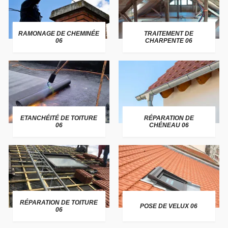
RAMONAGE DE CHEMINÉE
TRAITEMENT DE
06
CHARPENTE 06
ETANCHÉITÉ DE TOITURE
RÉPARATION DE
06
CHÉNEAU 06
RÉPARATION DE TOITURE
POSE DE VELUX 06
06