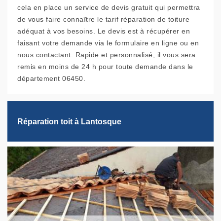
cela en place un service de devis gratuit qui permettra
de vous faire connaître le tarif réparation de toiture
adéquat à vos besoins. Le devis est à récupérer en
faisant votre demande via le formulaire en ligne ou en
nous contactant. Rapide et personnalisé, il vous sera
remis en moins de 24 h pour toute demande dans le
département 06450.
Réparation toit à Lantosque