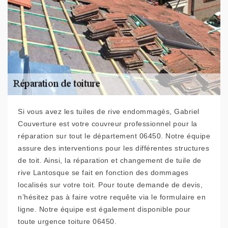
Si vous avez les tuiles de rive endommagés, Gabriel
Couverture est votre couvreur professionnel pour la
réparation sur tout le département 06450. Notre équipe
assure des interventions pour les différentes structures
de toit. Ainsi, la réparation et changement de tuile de
rive Lantosque se fait en fonction des dommages
localisés sur votre toit. Pour toute demande de devis,
n’hésitez pas à faire votre requête via le formulaire en
ligne. Notre équipe est également disponible pour
toute urgence toiture 06450.