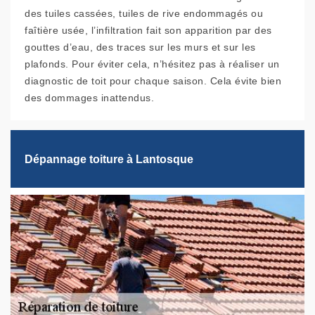
des tuiles cassées, tuiles de rive endommagés ou
faîtière usée, l’infiltration fait son apparition par des
gouttes d’eau, des traces sur les murs et sur les
plafonds. Pour éviter cela, n’hésitez pas à réaliser un
diagnostic de toit pour chaque saison. Cela évite bien
des dommages inattendus.
Dépannage toiture à Lantosque