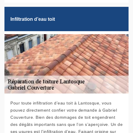
Infiltration d’eau toit
Pour toute infiltration d’eau toit à Lantosque, vous
pouvez directement confier votre demande à Gabriel
Couverture. Bien des dommages de toit engendrent
des dégâts importants sans que l’on s’aperçoive. Un de
ses usures est l’infiltration d’eau. Faisant origine sur