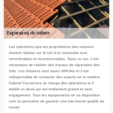
Les opérations que les propriétaires des maisons
doivent réaliser sur le toit d'un immeuble sont
innombrables et incontournables. Dans ce cas, il est
nécessaire de réaliser des travaux de réparation des
toits. Les missions sont assez difficiles et il est
indispensable de contacter des experts en la matière.
Gabriel Couverture se charge des opérations et il
établit un devis qui est totalement gratuit et sans
engagement. Tous les équipements en sa disposition
vont lui permettre de garantir une très bonne qualité de
travail.