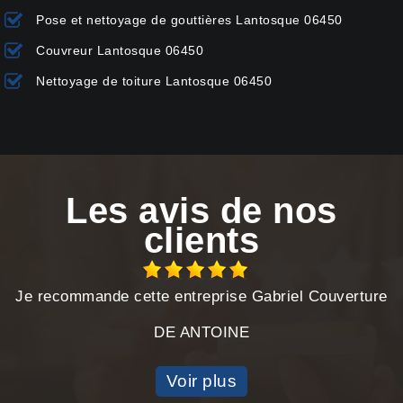
Pose et nettoyage de gouttières Lantosque 06450
Couvreur Lantosque 06450
Nettoyage de toiture Lantosque 06450
Les avis de nos
clients
Je recommande cette entreprise Gabriel Couverture
DE ANTOINE
Voir plus