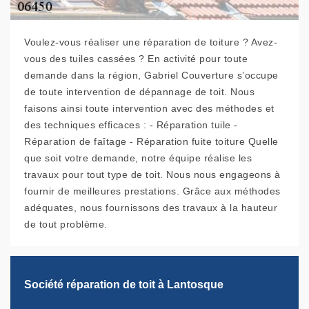
Voulez-vous réaliser une réparation de toiture ? Avez-
vous des tuiles cassées ? En activité pour toute
demande dans la région, Gabriel Couverture s’occupe
de toute intervention de dépannage de toit. Nous
faisons ainsi toute intervention avec des méthodes et
des techniques efficaces : - Réparation tuile -
Réparation de faîtage - Réparation fuite toiture Quelle
que soit votre demande, notre équipe réalise les
travaux pour tout type de toit. Nous nous engageons à
fournir de meilleures prestations. Grâce aux méthodes
adéquates, nous fournissons des travaux à la hauteur
de tout problème.
Société réparation de toit à Lantosque