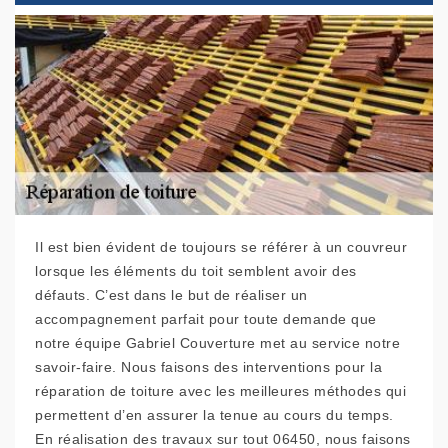
Il est bien évident de toujours se référer à un couvreur
lorsque les éléments du toit semblent avoir des
défauts. C’est dans le but de réaliser un
accompagnement parfait pour toute demande que
notre équipe Gabriel Couverture met au service notre
savoir-faire. Nous faisons des interventions pour la
réparation de toiture avec les meilleures méthodes qui
permettent d’en assurer la tenue au cours du temps.
En réalisation des travaux sur tout 06450, nous faisons