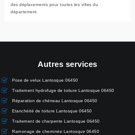
des déplacements pour toutes les villes du
département.
Autres services
Pose de velux Lantosque 06450
Traitement hydrofuge de toiture Lantosque 06450
Réparation de chéneau Lantosque 06450
Etanchéité de toiture Lantosque 06450
Traitement de charpente Lantosque 06450
Ramonage de cheminée Lantosque 06450