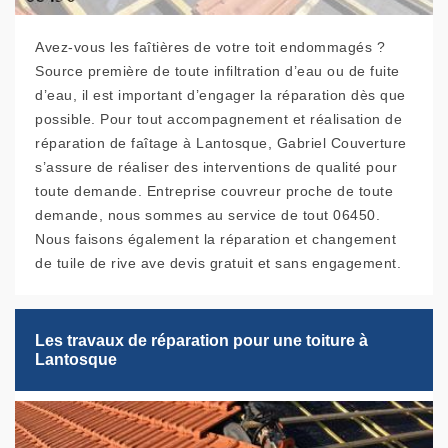
Avez-vous les faîtières de votre toit endommagés ?
Source première de toute infiltration d’eau ou de fuite
d’eau, il est important d’engager la réparation dès que
possible. Pour tout accompagnement et réalisation de
réparation de faîtage à Lantosque, Gabriel Couverture
s’assure de réaliser des interventions de qualité pour
toute demande. Entreprise couvreur proche de toute
demande, nous sommes au service de tout 06450.
Nous faisons également la réparation et changement
de tuile de rive ave devis gratuit et sans engagement.
Les travaux de réparation pour une toiture à
Lantosque