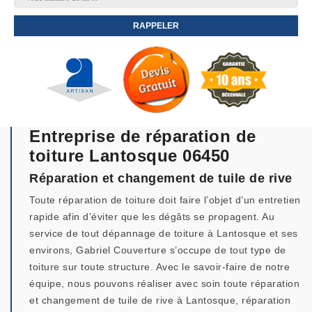
Entreprise de réparation de
toiture Lantosque 06450
Réparation et changement de tuile de rive
Toute réparation de toiture doit faire l’objet d’un entretien
rapide afin d’éviter que les dégâts se propagent. Au
service de tout dépannage de toiture à Lantosque et ses
environs, Gabriel Couverture s’occupe de tout type de
toiture sur toute structure. Avec le savoir-faire de notre
équipe, nous pouvons réaliser avec soin toute réparation
et changement de tuile de rive à Lantosque, réparation