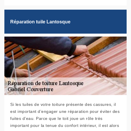
Réparation tuile Lantosque
Si les tuiles de votre toiture présente des cassures, il
est important d’engager une réparation pour éviter des
fuites d’eau. Parce que le toit joue un rôle très
important pour la tenue du confort intérieur, il est alors