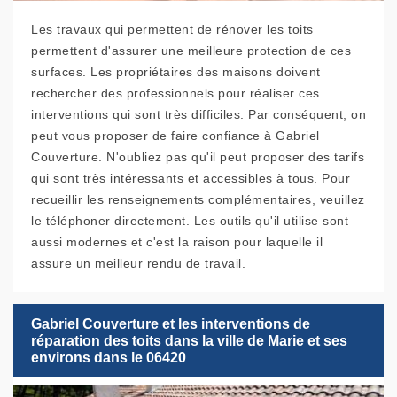
Les travaux qui permettent de rénover les toits
permettent d'assurer une meilleure protection de ces
surfaces. Les propriétaires des maisons doivent
rechercher des professionnels pour réaliser ces
interventions qui sont très difficiles. Par conséquent, on
peut vous proposer de faire confiance à Gabriel
Couverture. N'oubliez pas qu'il peut proposer des tarifs
qui sont très intéressants et accessibles à tous. Pour
recueillir les renseignements complémentaires, veuillez
le téléphoner directement. Les outils qu'il utilise sont
aussi modernes et c'est la raison pour laquelle il
assure un meilleur rendu de travail.
Gabriel Couverture et les interventions de
réparation des toits dans la ville de Marie et ses
environs dans le 06420