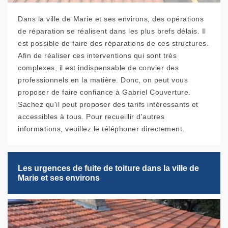
Dans la ville de Marie et ses environs, des opérations
de réparation se réalisent dans les plus brefs délais. Il
est possible de faire des réparations de ces structures.
Afin de réaliser ces interventions qui sont très
complexes, il est indispensable de convier des
professionnels en la matière. Donc, on peut vous
proposer de faire confiance à Gabriel Couverture.
Sachez qu'il peut proposer des tarifs intéressants et
accessibles à tous. Pour recueillir d'autres
informations, veuillez le téléphoner directement.
Les urgences de fuite de toiture dans la ville de
Marie et ses environs