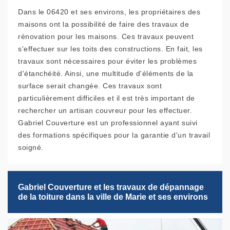
Dans le 06420 et ses environs, les propriétaires des
maisons ont la possibilité de faire des travaux de
rénovation pour les maisons. Ces travaux peuvent
s'effectuer sur les toits des constructions. En fait, les
travaux sont nécessaires pour éviter les problèmes
d'étanchéité. Ainsi, une multitude d'éléments de la
surface serait changée. Ces travaux sont
particulièrement difficiles et il est très important de
rechercher un artisan couvreur pour les effectuer.
Gabriel Couverture est un professionnel ayant suivi
des formations spécifiques pour la garantie d'un travail
soigné.
Gabriel Couverture et les travaux de dépannage
de la toiture dans la ville de Marie et ses environs