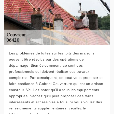
Les problèmes de fuites sur les toits des maisons
peuvent être résolus par des opérations de
dépannage. Bien évidemment, ce sont des
professionnels qui doivent réaliser ces travaux
complexes. Par conséquent, on peut vous proposer de
faire confiance à Gabriel Couverture qui est un artisan
couvreur. Veuillez noter qu'il a tous les équipements
appropriés. Sachez qu'il peut proposer des tarifs
intéressants et accessibles à tous. Si vous voulez des
renseignements supplémentaires, veuillez le