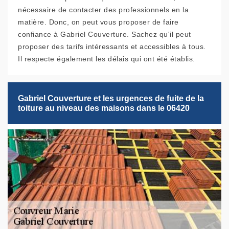
nécessaire de contacter des professionnels en la
matière. Donc, on peut vous proposer de faire
confiance à Gabriel Couverture. Sachez qu'il peut
proposer des tarifs intéressants et accessibles à tous.
Il respecte également les délais qui ont été établis.
Gabriel Couverture et les urgences de fuite de la
toiture au niveau des maisons dans le 06420