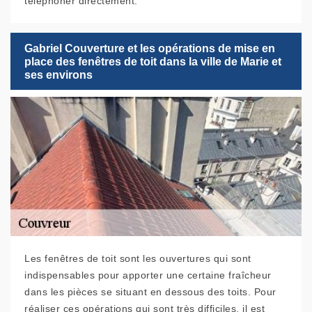
téléphoner directement.
Gabriel Couverture et les opérations de mise en
place des fenêtres de toit dans la ville de Marie et
ses environs
Les fenêtres de toit sont les ouvertures qui sont
indispensables pour apporter une certaine fraîcheur
dans les pièces se situant en dessous des toits. Pour
réaliser ces opérations qui sont très difficiles, il est