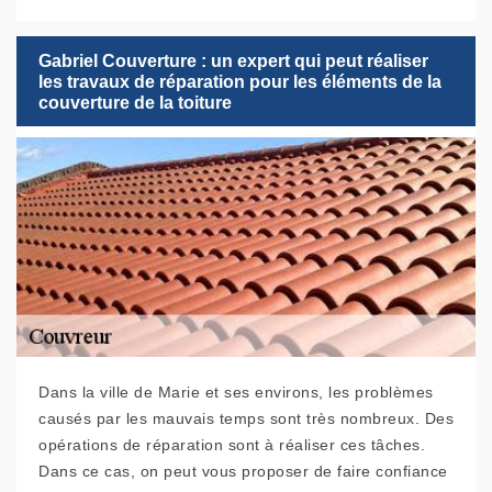
Gabriel Couverture : un expert qui peut réaliser
les travaux de réparation pour les éléments de la
couverture de la toiture
Dans la ville de Marie et ses environs, les problèmes
causés par les mauvais temps sont très nombreux. Des
opérations de réparation sont à réaliser ces tâches.
Dans ce cas, on peut vous proposer de faire confiance