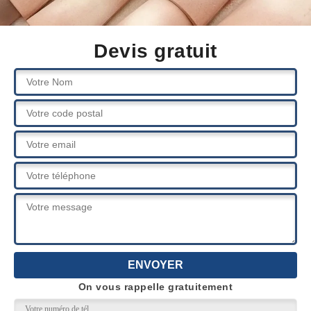
Devis gratuit
On vous rappelle gratuitement