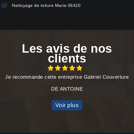
Nettoyage de toiture Marie 06420
Les avis de nos
clients
Je recommande cette entreprise Gabriel Couverture
DE ANTOINE
Voir plus