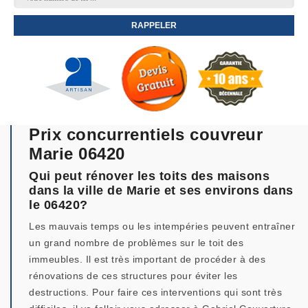
Prix concurrentiels couvreur
Marie 06420
Qui peut rénover les toits des maisons
dans la ville de Marie et ses environs dans
le 06420?
Les mauvais temps ou les intempéries peuvent entraîner
un grand nombre de problèmes sur le toit des
immeubles. Il est très important de procéder à des
rénovations de ces structures pour éviter les
destructions. Pour faire ces interventions qui sont très