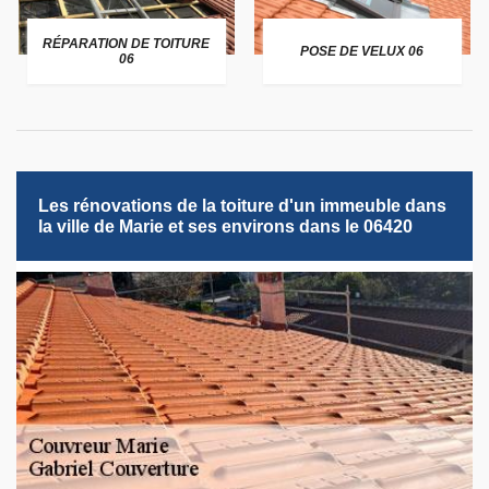
RÉPARATION DE TOITURE
POSE DE VELUX 06
06
Les rénovations de la toiture d'un immeuble dans
la ville de Marie et ses environs dans le 06420