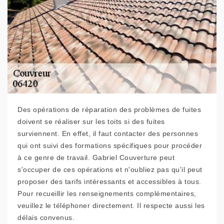
Des opérations de réparation des problèmes de fuites
doivent se réaliser sur les toits si des fuites
surviennent. En effet, il faut contacter des personnes
qui ont suivi des formations spécifiques pour procéder
à ce genre de travail. Gabriel Couverture peut
s'occuper de ces opérations et n'oubliez pas qu'il peut
proposer des tarifs intéressants et accessibles à tous.
Pour recueillir les renseignements complémentaires,
veuillez le téléphoner directement. Il respecte aussi les
délais convenus.