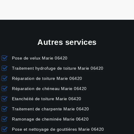
Autres services
Pose de velux Marie 06420
Traitement hydrofuge de toiture Marie 06420
Réparation de toiture Marie 06420
Réparation de chéneau Marie 06420
Etanchéité de toiture Marie 06420
Traitement de charpente Marie 06420
Ramonage de cheminée Marie 06420
Pose et nettoyage de gouttières Marie 06420