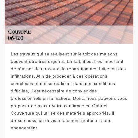
Les travaux qui se réalisent sur le toit des maisons
peuvent être très urgents. En fait, il est très important
de réaliser des travaux de réparation des fuites ou des
infiltrations. Afin de procéder à ces opérations
complexes et qui se réalisent dans des conditions
difficiles, il est nécessaire de convier des
professionnels en la matière. Donc, nous pouvons vous
proposer de placer votre confiance en Gabriel
Couverture qui utilise des matériels appropriés. Il
dresse aussi un devis totalement gratuit et sans
engagement.